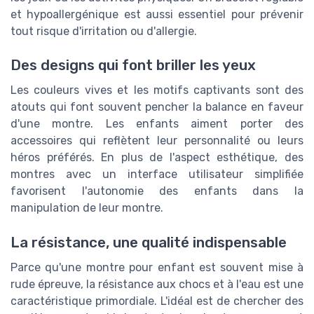
et hypoallergénique est aussi essentiel pour prévenir
tout risque d'irritation ou d'allergie.
Des designs qui font briller les yeux
Les couleurs vives et les motifs captivants sont des
atouts qui font souvent pencher la balance en faveur
d'une montre. Les enfants aiment porter des
accessoires qui reflètent leur personnalité ou leurs
héros préférés. En plus de l'aspect esthétique, des
montres avec un interface utilisateur simplifiée
favorisent l'autonomie des enfants dans la
manipulation de leur montre.
La résistance, une qualité indispensable
Parce qu'une montre pour enfant est souvent mise à
rude épreuve, la résistance aux chocs et à l'eau est une
caractéristique primordiale. L'idéal est de chercher des