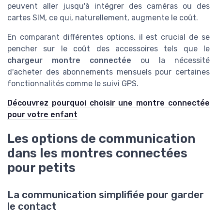
peuvent aller jusqu'à intégrer des caméras ou des
cartes SIM, ce qui, naturellement, augmente le coût.
En comparant différentes options, il est crucial de se
pencher sur le coût des accessoires tels que le
chargeur montre connectée
ou la nécessité
d'acheter des abonnements mensuels pour certaines
fonctionnalités comme le suivi GPS.
Découvrez pourquoi choisir une montre connectée
pour votre enfant
Les options de communication
dans les montres connectées
pour petits
La communication simplifiée pour garder
le contact