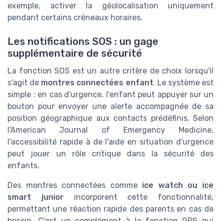
exemple, activer la géolocalisation uniquement
pendant certains créneaux horaires.
Les notifications SOS : un gage
supplémentaire de sécurité
La fonction SOS est un autre critère de choix lorsqu'il
s'agit de
montres connectées enfant
. Le système est
simple : en cas d'urgence, l'enfant peut appuyer sur un
bouton pour envoyer une alerte accompagnée de sa
position géographique aux contacts prédéfinis. Selon
l'American Journal of Emergency Medicine,
l'accessibilité rapide à de l'aide en situation d'urgence
peut jouer un rôle critique dans la sécurité des
enfants.
Des montres connectées comme
ice watch ou ice
smart junior
incorporent cette fonctionnalité,
permettant une réaction rapide des parents en cas de
besoin. C'est un complément à la fonction GPS qui