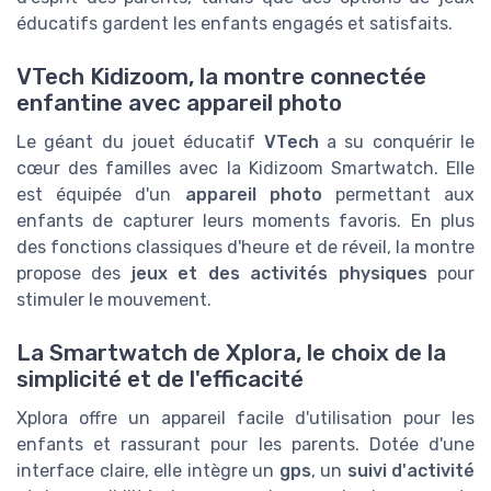
éducatifs gardent les enfants engagés et satisfaits.
VTech Kidizoom, la montre connectée
enfantine avec appareil photo
Le géant du jouet éducatif
VTech
a su conquérir le
cœur des familles avec la Kidizoom Smartwatch. Elle
est équipée d'un
appareil photo
permettant aux
enfants de capturer leurs moments favoris. En plus
des fonctions classiques d'heure et de réveil, la montre
propose des
jeux et des activités physiques
pour
stimuler le mouvement.
La Smartwatch de Xplora, le choix de la
simplicité et de l'efficacité
Xplora offre un appareil facile d'utilisation pour les
enfants et rassurant pour les parents. Dotée d'une
interface claire, elle intègre un
gps
, un
suivi d'activité