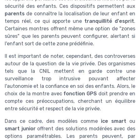
sécurité des enfants. Ces dispositifs permettent aux
parents
de connaître la localisation de leur enfant en
temps réel, ce qui apporte une
tranquillité d'esprit
.
Certaines montres offrent même une option de "zones
sûres" que les parents peuvent configurer, alertant si
l'enfant sort de cette zone prédéfinie.
Il est important de noter, cependant, des controverses
autour de la question de la vie privée. Des organismes
tels que la CNIL mettent en garde contre une
surveillance trop intrusive pouvant affecter
l'autonomie et la confiance en soi des enfants. Alors, le
choix de la montre avec
fonction GPS
doit prendre en
compte ces préoccupations, cherchant un équilibre
entre sécurité et respect de la vie privée.
Dans ce cadre, des modèles comme
ice smart
ou
smart junior
offrent des solutions modérées avec des
options paramétrables. Les parents peuvent, par