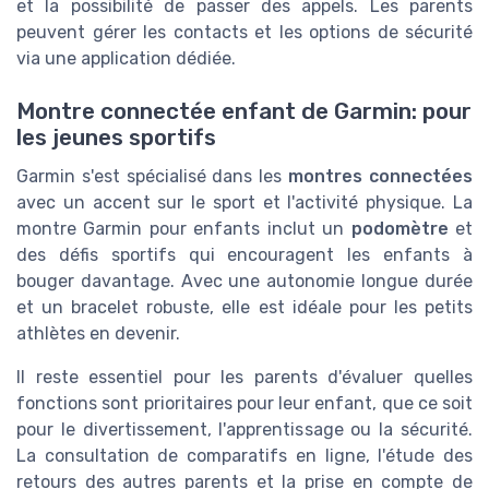
et la possibilité de passer des appels. Les parents
peuvent gérer les contacts et les options de sécurité
via une application dédiée.
Montre connectée enfant de Garmin: pour
les jeunes sportifs
Garmin s'est spécialisé dans les
montres connectées
avec un accent sur le sport et l'activité physique. La
montre Garmin pour enfants inclut un
podomètre
et
des défis sportifs qui encouragent les enfants à
bouger davantage. Avec une autonomie longue durée
et un bracelet robuste, elle est idéale pour les petits
athlètes en devenir.
Il reste essentiel pour les parents d'évaluer quelles
fonctions sont prioritaires pour leur enfant, que ce soit
pour le divertissement, l'apprentissage ou la sécurité.
La consultation de comparatifs en ligne, l'étude des
retours des autres parents et la prise en compte de