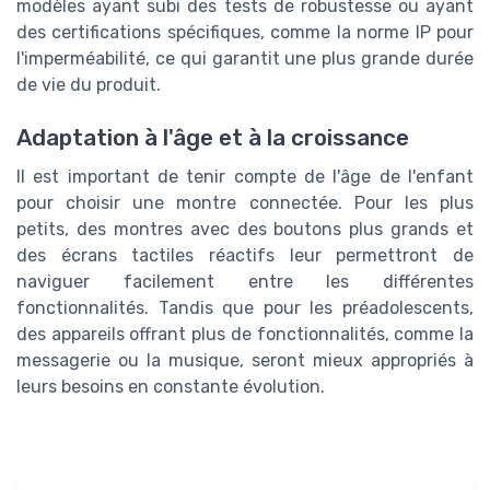
modèles ayant subi des tests de robustesse ou ayant
des certifications spécifiques, comme la norme IP pour
l'imperméabilité, ce qui garantit une plus grande durée
de vie du produit.
Adaptation à l'âge et à la croissance
Il est important de tenir compte de l'âge de l'enfant
pour choisir une montre connectée. Pour les plus
petits, des montres avec des boutons plus grands et
des écrans tactiles réactifs leur permettront de
naviguer facilement entre les différentes
fonctionnalités. Tandis que pour les préadolescents,
des appareils offrant plus de fonctionnalités, comme la
messagerie ou la musique, seront mieux appropriés à
leurs besoins en constante évolution.