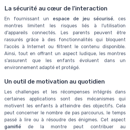
La sécurité au cœur de l'interaction
En fournissant un
espace de jeu sécurisé
, ces
montres limitent les risques liés à l'utilisation
d'appareils connectés. Les parents peuvent être
rassurés grâce à des fonctionnalités qui bloquent
l'accès à Internet ou filtrent le contenu disponible.
Ainsi, tout en offrant un aspect ludique, les montres
s'assurent que les enfants évoluent dans un
environnement adapté et protégé.
Un outil de motivation au quotidien
Les challenges et les récompenses intégrés dans
certaines applications sont des mécanismes qui
motivent les enfants à atteindre des objectifs. Cela
peut concerner le nombre de pas parcourus, le temps
passé à lire ou à résoudre des énigmes. Cet aspect
gamifié
de la montre peut contribuer au