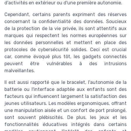
d'activités en extérieur ou d'une première autonomie.
Cependant, certains parents expriment des réserves
concernant la confidentialité des données. Soucieux
de la protection de la vie privée, ils sont attentifs aux
marques qui respectent les normes européennes sur
les données personnelles et mettent en place des
protocoles de cybersécurité solides. Ceci est crucial
car, comme évoqué plus tôt, les gadgets connectés
peuvent être vulnérables à des intrusions
malveillantes.
Il est aussi rapporté que le bracelet, l'autonomie de la
batterie ou l'interface adaptée aux enfants sont des
facteurs qui influencent largement la satisfaction des
jeunes utilisateurs. Les modèles ergonomiques, offrant
une manipulation aisée et un confort de port prolongé,
sont souvent plébiscités. De plus, les jeux et les
fonctionnalités éducatives intégrés dans certains