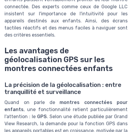
connectée. Des experts comme ceux de Google LLC
insistent sur l'importance de l'intuitivité pour les
appareils destinés aux enfants. Ainsi, des écrans
tactiles réactifs et des menus faciles à naviguer sont
des critères essentiels.
Les avantages de
géolocalisation GPS sur les
montres connectées enfants
La précision de la géolocalisation : entre
tranquillité et surveillance
Quand on parle de
montres connectées pour
enfants
, une fonctionnalité retient particulièrement
l'attention : le
GPS
. Selon une étude publiée par Grand
View Research, la demande pour la fonction GPS dans
les appareils portables est en croissance, motivée par la