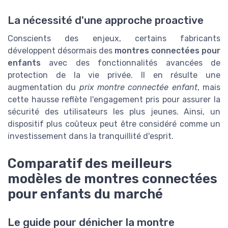
La nécessité d'une approche proactive
Conscients des enjeux, certains fabricants
développent désormais des
montres connectées pour
enfants
avec des fonctionnalités avancées de
protection de la vie privée. Il en résulte une
augmentation du
prix montre connectée enfant
, mais
cette hausse reflète l'engagement pris pour assurer la
sécurité des utilisateurs les plus jeunes. Ainsi, un
dispositif plus coûteux peut être considéré comme un
investissement dans la tranquillité d'esprit.
Comparatif des meilleurs
modèles de montres connectées
pour enfants du marché
Le guide pour dénicher la montre