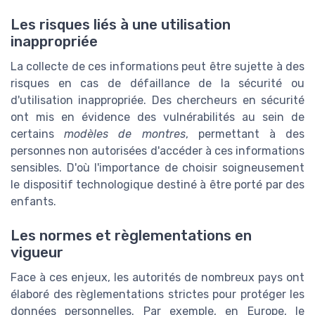
Les risques liés à une utilisation
inappropriée
La collecte de ces informations peut être sujette à des
risques en cas de défaillance de la sécurité ou
d'utilisation inappropriée. Des chercheurs en sécurité
ont mis en évidence des vulnérabilités au sein de
certains
modèles de montres
, permettant à des
personnes non autorisées d'accéder à ces informations
sensibles. D'où l'importance de choisir soigneusement
le dispositif technologique destiné à être porté par des
enfants.
Les normes et règlementations en
vigueur
Face à ces enjeux, les autorités de nombreux pays ont
élaboré des règlementations strictes pour protéger les
données personnelles. Par exemple, en Europe, le