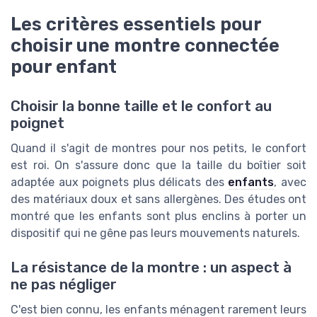
Les critères essentiels pour
choisir une montre connectée
pour enfant
Choisir la bonne taille et le confort au
poignet
Quand il s'agit de montres pour nos petits, le confort
est roi. On s'assure donc que la taille du boîtier soit
adaptée aux poignets plus délicats des
enfants
, avec
des matériaux doux et sans allergènes. Des études ont
montré que les enfants sont plus enclins à porter un
dispositif qui ne gêne pas leurs mouvements naturels.
La résistance de la montre : un aspect à
ne pas négliger
C'est bien connu, les enfants ménagent rarement leurs