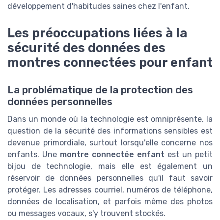
développement d'habitudes saines chez l'enfant.
Les préoccupations liées à la
sécurité des données des
montres connectées pour enfant
La problématique de la protection des
données personnelles
Dans un monde où la technologie est omniprésente, la
question de la sécurité des informations sensibles est
devenue primordiale, surtout lorsqu'elle concerne nos
enfants. Une
montre connectée enfant
est un petit
bijou de technologie, mais elle est également un
réservoir de données personnelles qu'il faut savoir
protéger. Les adresses courriel, numéros de téléphone,
données de localisation, et parfois même des photos
ou messages vocaux, s'y trouvent stockés.