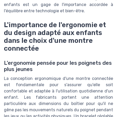
enfants est un gage de l'importance accordée à
l'équilibre entre technologie et bien-être.
L'importance de l'ergonomie et
du design adapté aux enfants
dans le choix d'une montre
connectée
L'ergonomie pensée pour les poignets des
plus jeunes
La conception ergonomique d'une montre connectée
est fondamentale pour s'assurer qu'elle soit
confortable et adaptée à l'utilisation quotidienne d'un
enfant. Les fabricants portent une attention
particulière aux dimensions du boîtier pour qu'il ne
gêne pas les mouvements naturels du poignet pendant
les jeux ou les activités physiques. Un bracelet réglable