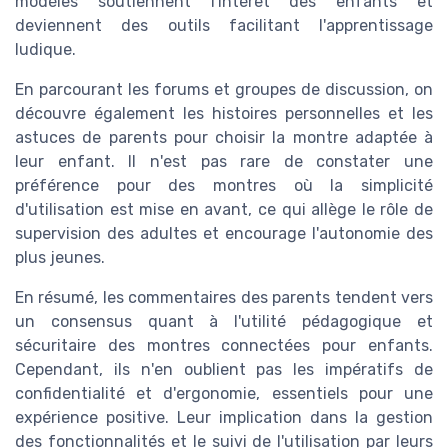
modèles soutiennent l'intérêt des enfants et
deviennent des outils facilitant l'apprentissage
ludique.
En parcourant les forums et groupes de discussion, on
découvre également les histoires personnelles et les
astuces de parents pour choisir la montre adaptée à
leur enfant. Il n'est pas rare de constater une
préférence pour des montres où la simplicité
d'utilisation est mise en avant, ce qui allège le rôle de
supervision des adultes et encourage l'autonomie des
plus jeunes.
En résumé, les commentaires des parents tendent vers
un consensus quant à l'utilité pédagogique et
sécuritaire des montres connectées pour enfants.
Cependant, ils n'en oublient pas les impératifs de
confidentialité et d'ergonomie, essentiels pour une
expérience positive. Leur implication dans la gestion
des fonctionnalités et le suivi de l'utilisation par leurs