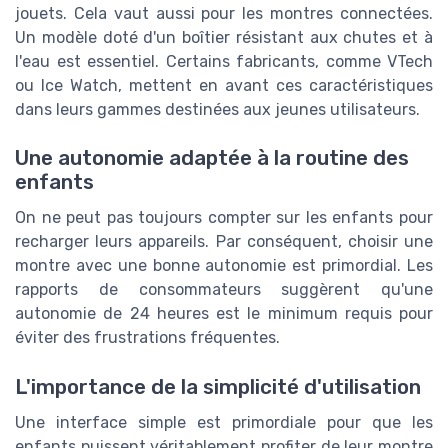
jouets. Cela vaut aussi pour les montres connectées.
Un modèle doté d'un boîtier résistant aux chutes et à
l'eau est essentiel. Certains fabricants, comme VTech
ou Ice Watch, mettent en avant ces caractéristiques
dans leurs gammes destinées aux jeunes utilisateurs.
Une autonomie adaptée à la routine des
enfants
On ne peut pas toujours compter sur les enfants pour
recharger leurs appareils. Par conséquent, choisir une
montre avec une bonne autonomie est primordial. Les
rapports de consommateurs suggèrent qu'une
autonomie de 24 heures est le minimum requis pour
éviter des frustrations fréquentes.
L'importance de la simplicité d'utilisation
Une interface simple est primordiale pour que les
enfants puissent véritablement profiter de leur montre