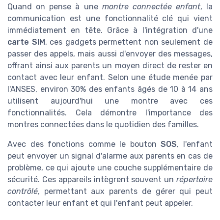
Quand on pense à une
montre connectée enfant
, la
communication est une fonctionnalité clé qui vient
immédiatement en tête. Grâce à l'intégration d'une
carte SIM
, ces gadgets permettent non seulement de
passer des appels, mais aussi d'envoyer des messages,
offrant ainsi aux parents un moyen direct de rester en
contact avec leur enfant. Selon une étude menée par
l'ANSES, environ 30% des enfants âgés de 10 à 14 ans
utilisent aujourd'hui une montre avec ces
fonctionnalités. Cela démontre l'importance des
montres connectées dans le quotidien des familles.
Avec des fonctions comme le bouton
SOS
, l'enfant
peut envoyer un signal d'alarme aux parents en cas de
problème, ce qui ajoute une couche supplémentaire de
sécurité. Ces appareils intègrent souvent un
répertoire
contrôlé
, permettant aux parents de gérer qui peut
contacter leur enfant et qui l'enfant peut appeler.