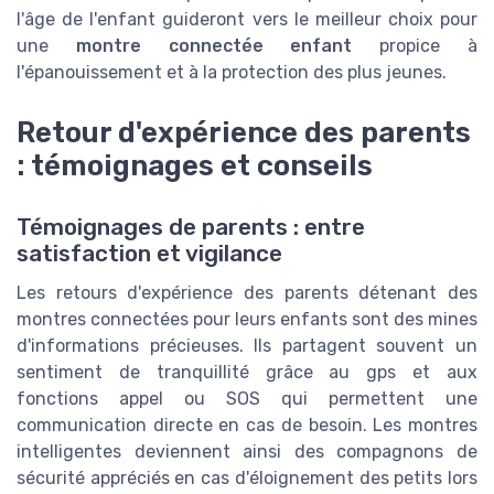
l'âge de l'enfant guideront vers le meilleur choix pour
une
montre connectée enfant
propice à
l'épanouissement et à la protection des plus jeunes.
Retour d'expérience des parents
: témoignages et conseils
Témoignages de parents : entre
satisfaction et vigilance
Les retours d'expérience des parents détenant des
montres connectées pour leurs enfants sont des mines
d'informations précieuses. Ils partagent souvent un
sentiment de tranquillité grâce au gps et aux
fonctions appel ou SOS qui permettent une
communication directe en cas de besoin. Les montres
intelligentes deviennent ainsi des compagnons de
sécurité appréciés en cas d'éloignement des petits lors