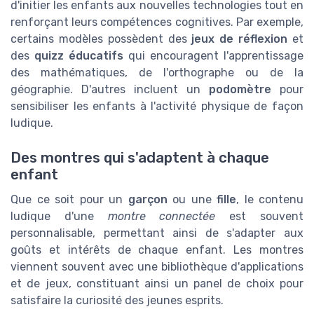
d'initier les enfants aux nouvelles technologies tout en
renforçant leurs compétences cognitives. Par exemple,
certains modèles possèdent des
jeux de réflexion
et
des
quizz éducatifs
qui encouragent l'apprentissage
des mathématiques, de l'orthographe ou de la
géographie. D'autres incluent un
podomètre
pour
sensibiliser les enfants à l'activité physique de façon
ludique.
Des montres qui s'adaptent à chaque
enfant
Que ce soit pour un
garçon
ou une
fille
, le contenu
ludique d'une
montre connectée
est souvent
personnalisable, permettant ainsi de s'adapter aux
goûts et intérêts de chaque enfant. Les montres
viennent souvent avec une bibliothèque d'applications
et de jeux, constituant ainsi un panel de choix pour
satisfaire la curiosité des jeunes esprits.