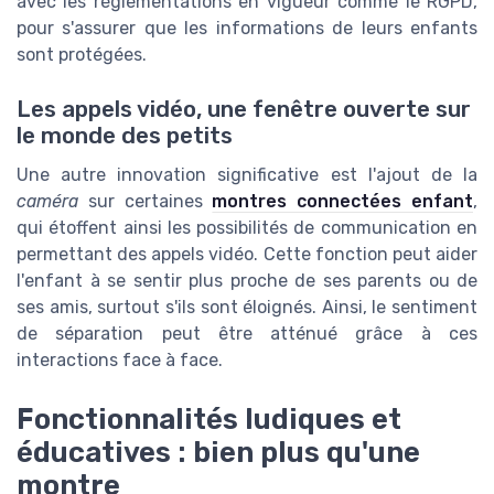
avec les réglementations en vigueur comme le RGPD,
pour s'assurer que les informations de leurs enfants
sont protégées.
Les appels vidéo, une fenêtre ouverte sur
le monde des petits
Une autre innovation significative est l'ajout de la
caméra
sur certaines
montres connectées enfant
,
qui étoffent ainsi les possibilités de communication en
permettant des appels vidéo. Cette fonction peut aider
l'enfant à se sentir plus proche de ses parents ou de
ses amis, surtout s'ils sont éloignés. Ainsi, le sentiment
de séparation peut être atténué grâce à ces
interactions face à face.
Fonctionnalités ludiques et
éducatives : bien plus qu'une
montre