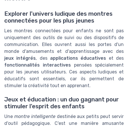
Explorer l'univers ludique des montres
connectées pour les plus jeunes
Les montres connectées pour enfants ne sont pas
uniquement des outils de suivi ou des dispositifs de
communication. Elles ouvrent aussi les portes d'un
monde d'amusements et d'apprentissage avec des
jeux intégrés
, des
applications éducatives
et des
fonctionnalités interactives
pensées spécialement
pour les jeunes utilisateurs. Ces aspects ludiques et
éducatifs sont essentiels, car ils permettent de
stimuler la créativité tout en apprenant.
Jeux et éducation : un duo gagnant pour
stimuler l'esprit des enfants
Une
montre intelligente
destinée aux petits peut servir
d'outil pédagogique. C'est une manière amusante