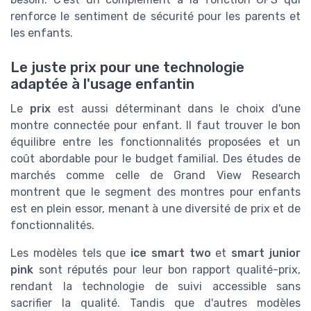
renforce le sentiment de sécurité pour les parents et
les enfants.
Le juste prix pour une technologie
adaptée à l'usage enfantin
Le
prix
est aussi déterminant dans le choix d'une
montre connectée pour enfant. Il faut trouver le bon
équilibre entre les fonctionnalités proposées et un
coût abordable pour le budget familial. Des études de
marchés comme celle de Grand View Research
montrent que le segment des montres pour enfants
est en plein essor, menant à une diversité de prix et de
fonctionnalités.
Les modèles tels que
ice smart two
et
smart junior
pink
sont réputés pour leur bon rapport qualité-prix,
rendant la technologie de suivi accessible sans
sacrifier la qualité. Tandis que d'autres modèles