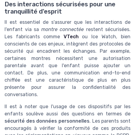
Des interactions sécurisées pour une
tranquillité d'esprit
Il est essentiel de s'assurer que les interactions de
l'enfant via sa
montre connectée
restent sécurisées.
Les fabricants comme
VTech
ou Ice Watch, bien
conscients de ces enjeux, intègrent des protocoles de
sécurité qui encadrent les échanges. Par exemple,
certaines montres nécessitent une autorisation
parentale avant que l'enfant puisse ajouter un
contact. De plus, une communication end-to-end
chiffée est une caractéristique de plus en plus
présente pour assurer la confidentialité des
conversations.
Il est à noter que l'usage de ces dispositifs par les
enfants soulève aussi des questions en termes de
sécurité des données personnelles
. Les parents sont
encouragés à vérifier la conformité de ces produits