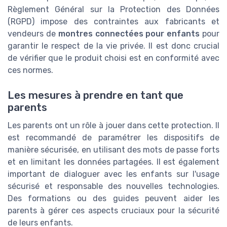
Règlement Général sur la Protection des Données
(RGPD) impose des contraintes aux fabricants et
vendeurs de
montres connectées pour enfants
pour
garantir le respect de la vie privée. Il est donc crucial
de vérifier que le produit choisi est en conformité avec
ces normes.
Les mesures à prendre en tant que
parents
Les parents ont un rôle à jouer dans cette protection. Il
est recommandé de paramétrer les dispositifs de
manière sécurisée, en utilisant des mots de passe forts
et en limitant les données partagées. Il est également
important de dialoguer avec les enfants sur l'usage
sécurisé et responsable des nouvelles technologies.
Des formations ou des guides peuvent aider les
parents à gérer ces aspects cruciaux pour la sécurité
de leurs enfants.