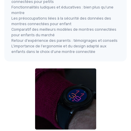
connectées pour petits
Fonctionnalités ludiques et éducatives : bien plus qu'une
montre
Les préoccupations liées à la sécurité des données des
montres connectées pour enfant
Comparatif des meilleurs modèles de montres connectées
pour enfants du marché
Retour d'expérience des parents : témoignages et conseils
L'importance de l'ergonomie et du design adapté aux
enfants dans le choix d'une montre connectée