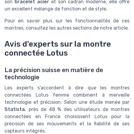
son
bracelet acier
et son cadran moderne, elle offre
un excellent mélange de fonction et de style.
Pour en savoir plus sur les fonctionnalités de ces
montres, consultez les autres sections de notre article.
Avis d'experts sur la montre
connectée Lotus
La précision suisse en matière de
technologie
Les experts s'accordent à dire que les montres
connectées Lotus femme combinent à merveille
technologie et précision. Selon une étude menée par
Statista
, près de 48 % des utilisateurs de montres
connectées en France choisissent Lotus pour la
précision de ses mouvements et la fiabilité de ses
capteurs intégrés.