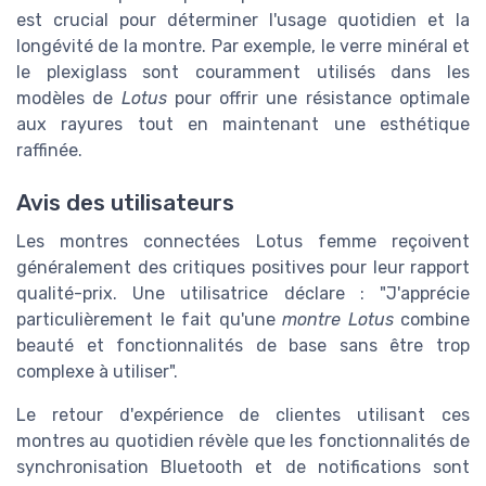
est crucial pour déterminer l'usage quotidien et la
longévité de la montre. Par exemple, le verre minéral et
le plexiglass sont couramment utilisés dans les
modèles de
Lotus
pour offrir une résistance optimale
aux rayures tout en maintenant une esthétique
raffinée.
Avis des utilisateurs
Les montres connectées Lotus femme reçoivent
généralement des critiques positives pour leur rapport
qualité-prix. Une utilisatrice déclare : "J'apprécie
particulièrement le fait qu'une
montre Lotus
combine
beauté et fonctionnalités de base sans être trop
complexe à utiliser".
Le retour d'expérience de clientes utilisant ces
montres au quotidien révèle que les fonctionnalités de
synchronisation Bluetooth et de notifications sont