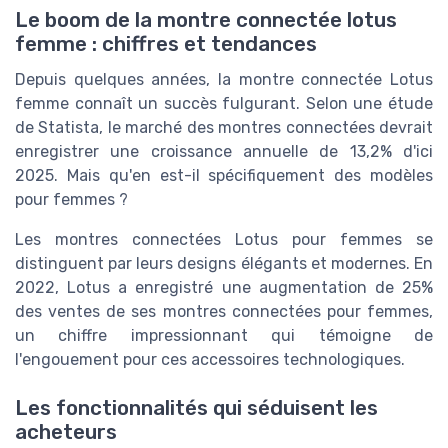
Le boom de la montre connectée lotus
femme : chiffres et tendances
Depuis quelques années, la montre connectée Lotus
femme connaît un succès fulgurant. Selon une étude
de Statista, le marché des montres connectées devrait
enregistrer une croissance annuelle de 13,2% d'ici
2025. Mais qu'en est-il spécifiquement des modèles
pour femmes ?
Les montres connectées Lotus pour femmes se
distinguent par leurs designs élégants et modernes. En
2022, Lotus a enregistré une augmentation de 25%
des ventes de ses montres connectées pour femmes,
un chiffre impressionnant qui témoigne de
l'engouement pour ces accessoires technologiques.
Les fonctionnalités qui séduisent les
acheteurs