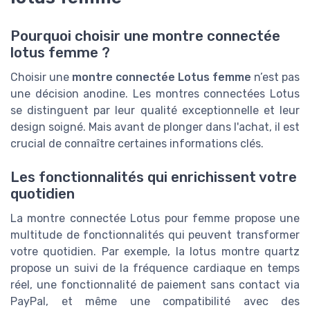
Pourquoi choisir une montre connectée
lotus femme ?
Choisir une
montre connectée Lotus femme
n’est pas
une décision anodine. Les montres connectées Lotus
se distinguent par leur qualité exceptionnelle et leur
design soigné. Mais avant de plonger dans l'achat, il est
crucial de connaître certaines informations clés.
Les fonctionnalités qui enrichissent votre
quotidien
La montre connectée Lotus pour femme propose une
multitude de fonctionnalités qui peuvent transformer
votre quotidien. Par exemple, la lotus montre quartz
propose un suivi de la fréquence cardiaque en temps
réel, une fonctionnalité de paiement sans contact via
PayPal, et même une compatibilité avec des