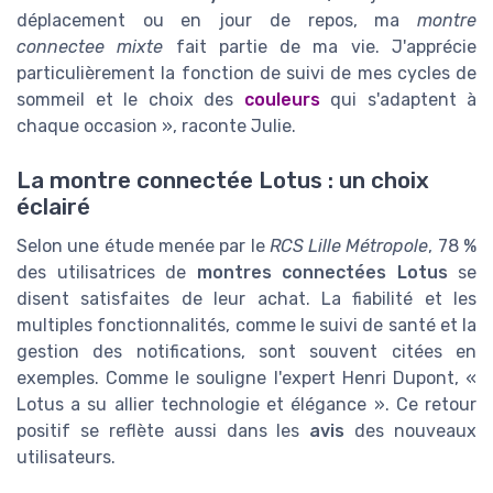
déplacement ou en jour de repos, ma
montre
connectee mixte
fait partie de ma vie. J'apprécie
particulièrement la fonction de suivi de mes cycles de
sommeil et le choix des
couleurs
qui s'adaptent à
chaque occasion », raconte Julie.
La montre connectée Lotus : un choix
éclairé
Selon une étude menée par le
RCS Lille Métropole
, 78 %
des utilisatrices de
montres connectées Lotus
se
disent satisfaites de leur achat. La fiabilité et les
multiples fonctionnalités, comme le suivi de santé et la
gestion des notifications, sont souvent citées en
exemples. Comme le souligne l'expert Henri Dupont, «
Lotus a su allier technologie et élégance ». Ce retour
positif se reflète aussi dans les
avis
des nouveaux
utilisateurs.