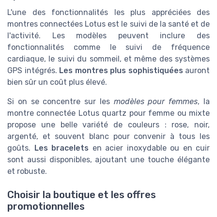
L'une des fonctionnalités les plus appréciées des
montres connectées Lotus est le suivi de la santé et de
l'activité. Les modèles peuvent inclure des
fonctionnalités comme le suivi de fréquence
cardiaque, le suivi du sommeil, et même des systèmes
GPS intégrés.
Les montres plus sophistiquées
auront
bien sûr un coût plus élevé.
Si on se concentre sur les
modèles pour femmes
, la
montre connectée Lotus quartz pour femme ou mixte
propose une belle variété de couleurs : rose, noir,
argenté, et souvent blanc pour convenir à tous les
goûts.
Les bracelets
en acier inoxydable ou en cuir
sont aussi disponibles, ajoutant une touche élégante
et robuste.
Choisir la boutique et les offres
promotionnelles