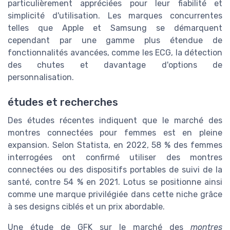
particulièrement appréciées pour leur fiabilité et
simplicité d'utilisation. Les marques concurrentes
telles que Apple et Samsung se démarquent
cependant par une gamme plus étendue de
fonctionnalités avancées, comme les ECG, la détection
des chutes et davantage d'options de
personnalisation.
études et recherches
Des études récentes indiquent que le marché des
montres connectées pour femmes est en pleine
expansion. Selon Statista, en 2022, 58 % des femmes
interrogées ont confirmé utiliser des montres
connectées ou des dispositifs portables de suivi de la
santé, contre 54 % en 2021. Lotus se positionne ainsi
comme une marque privilégiée dans cette niche grâce
à ses designs ciblés et un prix abordable.
Une étude de GFK sur le marché des
montres