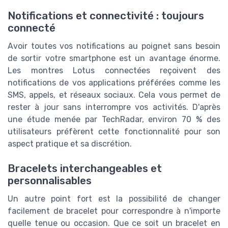
Notifications et connectivité : toujours
connecté
Avoir toutes vos notifications au poignet sans besoin
de sortir votre smartphone est un avantage énorme.
Les montres Lotus connectées reçoivent des
notifications de vos applications préférées comme les
SMS, appels, et réseaux sociaux. Cela vous permet de
rester à jour sans interrompre vos activités. D'après
une étude menée par TechRadar, environ 70 % des
utilisateurs préfèrent cette fonctionnalité pour son
aspect pratique et sa discrétion.
Bracelets interchangeables et
personnalisables
Un autre point fort est la possibilité de changer
facilement de bracelet pour correspondre à n'importe
quelle tenue ou occasion. Que ce soit un bracelet en