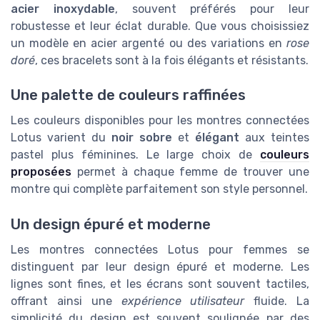
acier inoxydable
, souvent préférés pour leur
robustesse et leur éclat durable. Que vous choisissiez
un modèle en acier argenté ou des variations en
rose
doré
, ces bracelets sont à la fois élégants et résistants.
Une palette de couleurs raffinées
Les couleurs disponibles pour les montres connectées
Lotus varient du
noir sobre
et
élégant
aux teintes
pastel plus féminines. Le large choix de
couleurs
proposées
permet à chaque femme de trouver une
montre qui complète parfaitement son style personnel.
Un design épuré et moderne
Les montres connectées Lotus pour femmes se
distinguent par leur design épuré et moderne. Les
lignes sont fines, et les écrans sont souvent tactiles,
offrant ainsi une
expérience utilisateur
fluide. La
simplicité du design est souvent soulignée par des