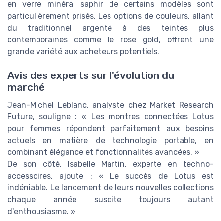
en verre minéral saphir de certains modèles sont
particulièrement prisés. Les options de couleurs, allant
du traditionnel argenté à des teintes plus
contemporaines comme le rose gold, offrent une
grande variété aux acheteurs potentiels.
Avis des experts sur l'évolution du
marché
Jean-Michel Leblanc, analyste chez Market Research
Future, souligne : « Les montres connectées Lotus
pour femmes répondent parfaitement aux besoins
actuels en matière de technologie portable, en
combinant élégance et fonctionnalités avancées. »
De son côté, Isabelle Martin, experte en techno-
accessoires, ajoute : « Le succès de Lotus est
indéniable. Le lancement de leurs nouvelles collections
chaque année suscite toujours autant
d'enthousiasme. »