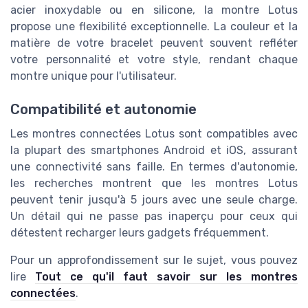
acier inoxydable ou en silicone, la montre Lotus
propose une flexibilité exceptionnelle. La couleur et la
matière de votre bracelet peuvent souvent refléter
votre personnalité et votre style, rendant chaque
montre unique pour l'utilisateur.
Compatibilité et autonomie
Les montres connectées Lotus sont compatibles avec
la plupart des smartphones Android et iOS, assurant
une connectivité sans faille. En termes d'autonomie,
les recherches montrent que les montres Lotus
peuvent tenir jusqu'à 5 jours avec une seule charge.
Un détail qui ne passe pas inaperçu pour ceux qui
détestent recharger leurs gadgets fréquemment.
Pour un approfondissement sur le sujet, vous pouvez
lire
Tout ce qu'il faut savoir sur les montres
connectées
.