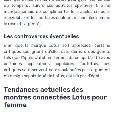
du temps et suivre ses activités sportives. Elle ne
manque jamais de complimenter le bracelet en acier
inoxydable et les multiples couleurs disponibles comme
le rose et l'argenté.
Les controverses éventuelles
Bien que la marque Lotus soit appréciée, certains
critiques soulignent qu'elle reste derrière des géants
tels que l'Apple Watch en termes de compatibilité avec
certaines applications populaires. Toutefois, ces
critiques sont souvent contrebalancées par l'argument
du design sophistiqué de Lotus, qui n'a pas d'égal.
Tendances actuelles des
montres connectées Lotus pour
femme