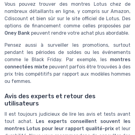
Vous pouvez trouver des montres Lotus chez de
nombreux détaillants en ligne, y compris sur Amazon,
Cdiscount et bien sûr sur le site officiel de Lotus. Des
options de financement comme celles proposées par
Oney Bank
peuvent rendre votre achat plus abordable.
Pensez aussi à surveiller les promotions, surtout
pendant les périodes de soldes ou les événements
comme le Black Friday. Par exemple, les
montres
connectées mixte
peuvent parfois être trouvées à des
prix très compétitifs par rapport aux modèles hommes
ou femmes.
Avis des experts et retour des
utilisateurs
Il est toujours judicieux de lire les avis et tests avant
tout achat.
Les experts conseillent souvent les
montres Lotus pour leur rapport qualité-prix
et leur