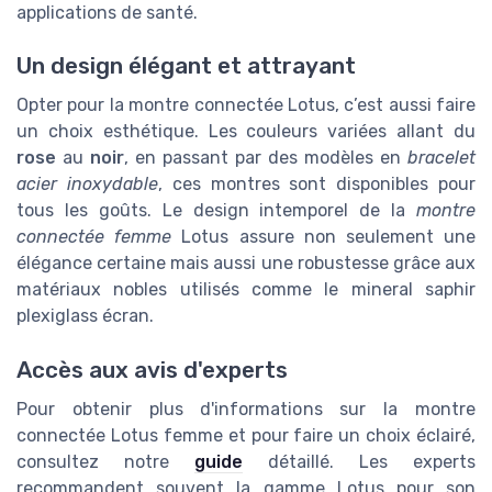
applications de santé.
Un design élégant et attrayant
Opter pour la montre connectée Lotus, c’est aussi faire
un choix esthétique. Les couleurs variées allant du
rose
au
noir
, en passant par des modèles en
bracelet
acier inoxydable
, ces montres sont disponibles pour
tous les goûts. Le design intemporel de la
montre
connectée femme
Lotus assure non seulement une
élégance certaine mais aussi une robustesse grâce aux
matériaux nobles utilisés comme le mineral saphir
plexiglass écran.
Accès aux avis d'experts
Pour obtenir plus d'informations sur la montre
connectée Lotus femme et pour faire un choix éclairé,
consultez notre
guide
détaillé. Les experts
recommandent souvent la gamme Lotus pour son