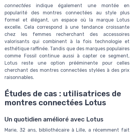
connectées
indique également une montée en
popularité des montres connectées au style plus
formel et élégant, un espace où la marque Lotus
excelle. Cela correspond à une tendance croissante
chez les femmes recherchant des accessoires
valorisants qui combinent à la fois technologie et
esthétique raffinée. Tandis que des marques populaires
comme Fossil continue aussi à capter ce segment,
Lotus reste une option prééminente pour celles
cherchant des montres connectées stylées à des prix
raisonnables.
Études de cas : utilisatrices de
montres connectées Lotus
Un quotidien amélioré avec Lotus
Marie, 32 ans, bibliothécaire à Lille, a récemment fait