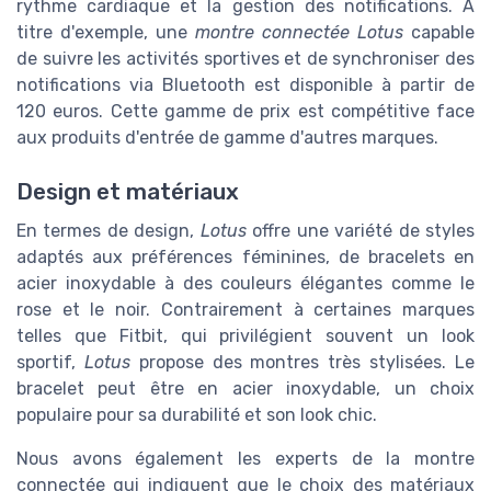
rythme cardiaque et la gestion des notifications. À
titre d'exemple, une
montre connectée Lotus
capable
de suivre les activités sportives et de synchroniser des
notifications via Bluetooth est disponible à partir de
120 euros. Cette gamme de prix est compétitive face
aux produits d'entrée de gamme d'autres marques.
Design et matériaux
En termes de design,
Lotus
offre une variété de styles
adaptés aux préférences féminines, de bracelets en
acier inoxydable à des couleurs élégantes comme le
rose et le noir. Contrairement à certaines marques
telles que Fitbit, qui privilégient souvent un look
sportif,
Lotus
propose des montres très stylisées. Le
bracelet peut être en acier inoxydable, un choix
populaire pour sa durabilité et son look chic.
Nous avons également les experts de la montre
connectée qui indiquent que le choix des matériaux