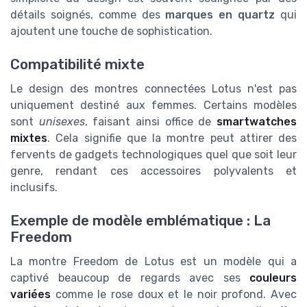
détails soignés, comme des
marques en quartz
qui
ajoutent une touche de sophistication.
Compatibilité mixte
Le design des montres connectées Lotus n'est pas
uniquement destiné aux femmes. Certains modèles
sont
unisexes
, faisant ainsi office de
smartwatches
mixtes
. Cela signifie que la montre peut attirer des
fervents de gadgets technologiques quel que soit leur
genre, rendant ces accessoires polyvalents et
inclusifs.
Exemple de modèle emblématique : La
Freedom
La montre Freedom de Lotus est un modèle qui a
captivé beaucoup de regards avec ses
couleurs
variées
comme le rose doux et le noir profond. Avec