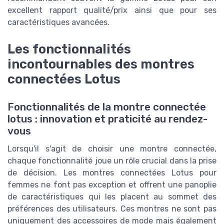
excellent rapport qualité/prix ainsi que pour ses
caractéristiques avancées.
Les fonctionnalités
incontournables des montres
connectées Lotus
Fonctionnalités de la montre connectée
lotus : innovation et praticité au rendez-
vous
Lorsqu'il s'agit de choisir une montre connectée,
chaque fonctionnalité joue un rôle crucial dans la prise
de décision. Les montres connectées Lotus pour
femmes ne font pas exception et offrent une panoplie
de caractéristiques qui les placent au sommet des
préférences des utilisateurs. Ces montres ne sont pas
uniquement des accessoires de mode mais également