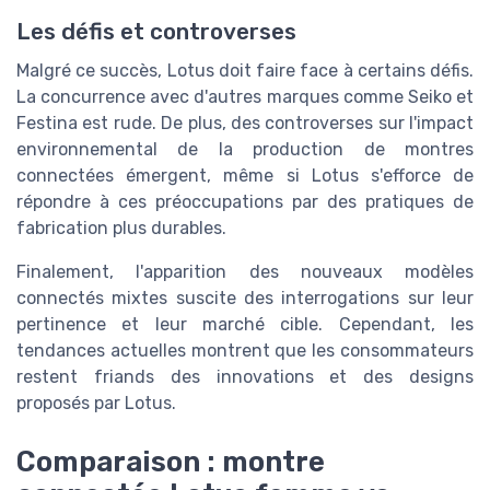
Les défis et controverses
Malgré ce succès, Lotus doit faire face à certains défis.
La concurrence avec d'autres marques comme Seiko et
Festina est rude. De plus, des controverses sur l'impact
environnemental de la production de montres
connectées émergent, même si Lotus s'efforce de
répondre à ces préoccupations par des pratiques de
fabrication plus durables.
Finalement, l'apparition des nouveaux modèles
connectés mixtes suscite des interrogations sur leur
pertinence et leur marché cible. Cependant, les
tendances actuelles montrent que les consommateurs
restent friands des innovations et des designs
proposés par Lotus.
Comparaison : montre