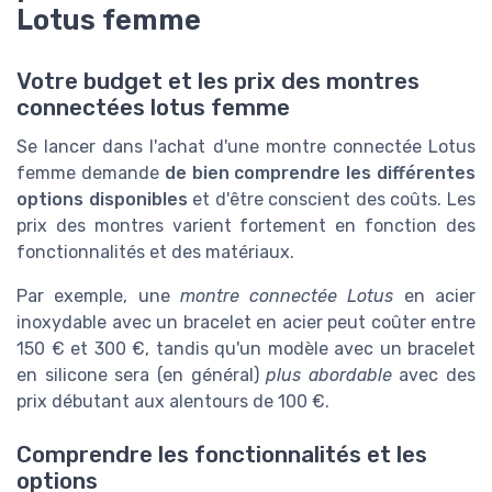
Lotus femme
Votre budget et les prix des montres
connectées lotus femme
Se lancer dans l'achat d'une montre connectée Lotus
femme demande
de bien comprendre les différentes
options disponibles
et d'être conscient des coûts. Les
prix des montres varient fortement en fonction des
fonctionnalités et des matériaux.
Par exemple, une
montre connectée Lotus
en acier
inoxydable avec un bracelet en acier peut coûter entre
150 € et 300 €, tandis qu'un modèle avec un bracelet
en silicone sera (en général)
plus abordable
avec des
prix débutant aux alentours de 100 €.
Comprendre les fonctionnalités et les
options