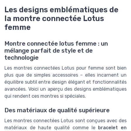
Les designs emblématiques de
la montre connectée Lotus
femme
Montre connectée lotus femme : un
mélange parfait de style et de
technologie
Les montres connectées Lotus pour femme sont bien
plus que de simples accessoires – elles incarnent un
équilibre subtil entre design élégant et fonctionnalités
avancées. Voici un aperçu des designs emblématiques
qui rendent ces montres si spéciales.
Des matériaux de qualité supérieure
Les montres connectées Lotus sont conçues avec des
matériaux de haute qualité comme le
bracelet en