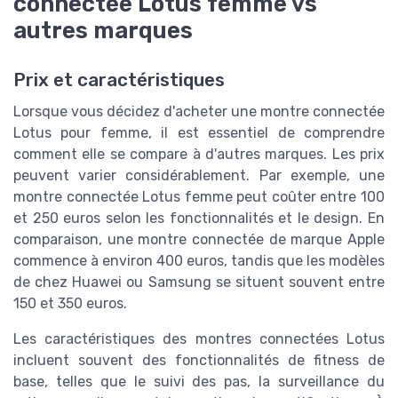
connectée Lotus femme vs
autres marques
Prix et caractéristiques
Lorsque vous décidez d'acheter une montre connectée
Lotus pour femme, il est essentiel de comprendre
comment elle se compare à d'autres marques. Les prix
peuvent varier considérablement. Par exemple, une
montre connectée Lotus femme peut coûter entre 100
et 250 euros selon les fonctionnalités et le design. En
comparaison, une montre connectée de marque Apple
commence à environ 400 euros, tandis que les modèles
de chez Huawei ou Samsung se situent souvent entre
150 et 350 euros.
Les caractéristiques des montres connectées Lotus
incluent souvent des fonctionnalités de fitness de
base, telles que le suivi des pas, la surveillance du