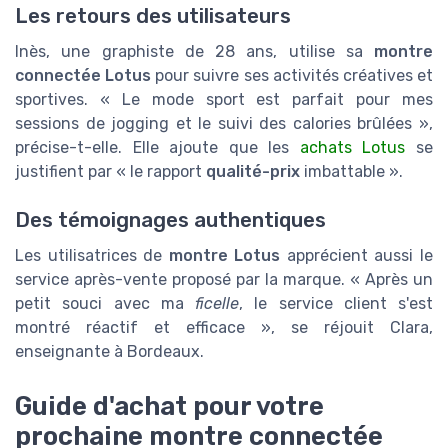
Les retours des utilisateurs
Inès, une graphiste de 28 ans, utilise sa
montre
connectée Lotus
pour suivre ses activités créatives et
sportives. « Le mode sport est parfait pour mes
sessions de jogging et le suivi des calories brûlées »,
précise-t-elle. Elle ajoute que les
achats Lotus
se
justifient par « le rapport
qualité-prix
imbattable ».
Des témoignages authentiques
Les utilisatrices de
montre Lotus
apprécient aussi le
service après-vente proposé par la marque. « Après un
petit souci avec ma
ficelle
, le service client s'est
montré réactif et efficace », se réjouit Clara,
enseignante à Bordeaux.
Guide d'achat pour votre
prochaine montre connectée