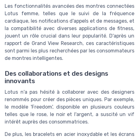
Les fonctionnalités avancées des montres connectées
Lotus femme, telles que le suivi de la fréquence
cardiaque, les notifications d'appels et de messages, et
la compatibilité avec diverses applications de fitness,
jouent un rôle crucial dans leur popularité. D'après un
rapport de Grand View Research, ces caractéristiques
sont parmi les plus recherchées par les consommateurs
de montres intelligentes.
Des collaborations et des designs
innovants
Lotus n'a pas hésité à collaborer avec des designers
renommés pour créer des pièces uniques. Par exemple,
le modèle 'Freedom', disponible en plusieurs couleurs
telles que le rose, le noir et l'argent, a suscité un vif
intérêt auprès des consommatrices.
De plus, les bracelets en acier inoxydable et les écrans