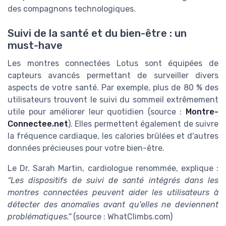
des compagnons technologiques.
Suivi de la santé et du bien-être : un
must-have
Les montres connectées Lotus sont équipées de
capteurs avancés permettant de surveiller divers
aspects de votre santé. Par exemple, plus de 80 % des
utilisateurs trouvent le suivi du sommeil extrêmement
utile pour améliorer leur quotidien (source :
Montre-
Connectee.net
). Elles permettent également de suivre
la fréquence cardiaque, les calories brûlées et d'autres
données précieuses pour votre bien-être.
Le Dr. Sarah Martin, cardiologue renommée, explique :
“Les dispositifs de suivi de santé intégrés dans les
montres connectées peuvent aider les utilisateurs à
détecter des anomalies avant qu'elles ne deviennent
problématiques.”
(source : WhatClimbs.com)