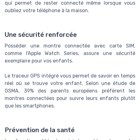
qui permet de rester connecté même lorsque vous
oubliez votre téléphone à la maison.
Une sécurité renforcée
Posséder une montre connectée avec carte SIM,
comme l'Apple Watch Series, assure une sécurité
exemplaire pour vos enfants.
Le traceur GPS intégré vous permet de savoir en temps
réel où se trouve votre enfant. Selon une étude de
GSMA, 39% des parents européens préfèrent les
montres connectées pour suivre leurs enfants plutôt
que les smartphones.
Prévention de la santé