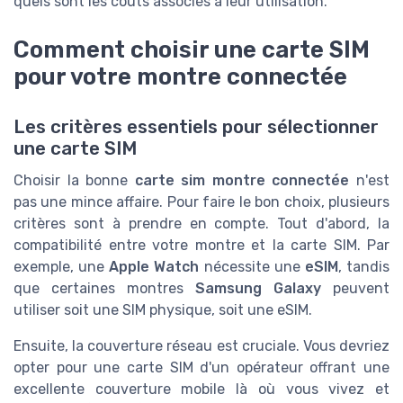
quels sont les coûts associés à leur utilisation.
Comment choisir une carte SIM
pour votre montre connectée
Les critères essentiels pour sélectionner
une carte SIM
Choisir la bonne
carte sim montre connectée
n'est
pas une mince affaire. Pour faire le bon choix, plusieurs
critères sont à prendre en compte. Tout d'abord, la
compatibilité entre votre montre et la carte SIM. Par
exemple, une
Apple Watch
nécessite une
eSIM
, tandis
que certaines montres
Samsung Galaxy
peuvent
utiliser soit une SIM physique, soit une eSIM.
Ensuite, la couverture réseau est cruciale. Vous devriez
opter pour une carte SIM d'un opérateur offrant une
excellente couverture mobile là où vous vivez et