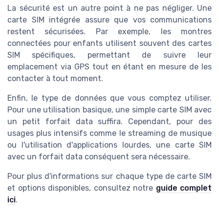
La sécurité est un autre point à ne pas négliger. Une
carte SIM intégrée assure que vos communications
restent sécurisées. Par exemple, les montres
connectées pour enfants utilisent souvent des cartes
SIM spécifiques, permettant de suivre leur
emplacement via GPS tout en étant en mesure de les
contacter à tout moment.
Enfin, le type de données que vous comptez utiliser.
Pour une utilisation basique, une simple carte SIM avec
un petit forfait data suffira. Cependant, pour des
usages plus intensifs comme le streaming de musique
ou l'utilisation d'applications lourdes, une carte SIM
avec un forfait data conséquent sera nécessaire.
Pour plus d'informations sur chaque type de carte SIM
et options disponibles, consultez notre
guide complet
ici
.