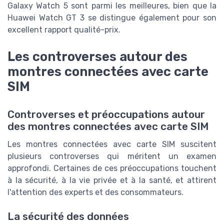
Galaxy Watch 5 sont parmi les meilleures, bien que la
Huawei Watch GT 3 se distingue également pour son
excellent rapport qualité-prix.
Les controverses autour des
montres connectées avec carte
SIM
Controverses et préoccupations autour
des montres connectées avec carte SIM
Les montres connectées avec carte SIM suscitent
plusieurs controverses qui méritent un examen
approfondi. Certaines de ces préoccupations touchent
à la sécurité, à la vie privée et à la santé, et attirent
l'attention des experts et des consommateurs.
La sécurité des données