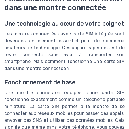
dans une montre connectée
Une technologie au cœur de votre poignet
Les montres connectées avec carte SIM intégrée sont
devenues un élément essentiel pour de nombreux
amateurs de technologie. Ces appareils permettent de
rester connecté sans avoir à transporter son
smartphone. Mais comment fonctionne une carte SIM
dans une montre connectée ?
Fonctionnement de base
Une montre connectée équipée d'une carte SIM
fonctionne exactement comme un téléphone portable
miniature. La carte SIM permet à la montre de se
connecter aux réseaux mobiles pour passer des appels,
envoyer des SMS et utiliser des données mobiles. Cela
signifie que même sans votre téléphone, vous pouvez