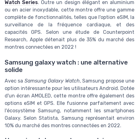
Watch Series
. Outre un design élégant en aluminium
ou en acier inoxydable, cette montre offre une gamme
complète de fonctionnalités, telles que l'option eSIM, la
surveillance de la fréquence cardiaque, et des
capacités GPS. Selon une étude de Counterpoint
Research, Apple détenait plus de 35% du marché des
montres connectées en 2022 !
Samsung galaxy watch : une alternative
solide
Avec sa
Samsung Galaxy Watch
, Samsung propose une
option intéressante pour les utilisateurs Android. Dotée
d'un écran AMOLED, cette montre offre également des
options eSIM et GPS. Elle fusionne parfaitement avec
l'écosystème Samsung, notamment les smartphones
Galaxy. Selon Statista, Samsung représentait environ
10% du marché des montres connectées en 2022.