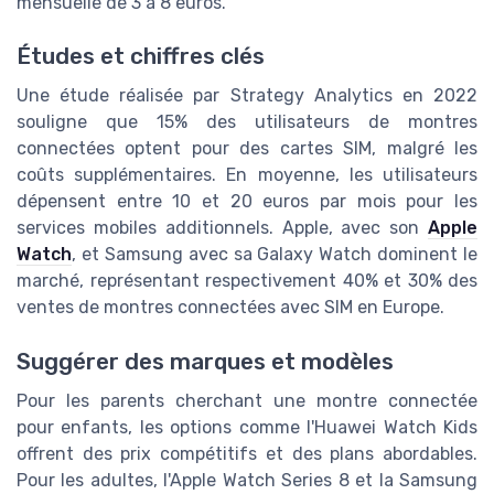
mensuelle de 3 à 8 euros.
Études et chiffres clés
Une étude réalisée par Strategy Analytics en 2022
souligne que 15% des utilisateurs de montres
connectées optent pour des cartes SIM, malgré les
coûts supplémentaires. En moyenne, les utilisateurs
dépensent entre 10 et 20 euros par mois pour les
services mobiles additionnels. Apple, avec son
Apple
Watch
, et Samsung avec sa Galaxy Watch dominent le
marché, représentant respectivement 40% et 30% des
ventes de montres connectées avec SIM en Europe.
Suggérer des marques et modèles
Pour les parents cherchant une montre connectée
pour enfants, les options comme l'Huawei Watch Kids
offrent des prix compétitifs et des plans abordables.
Pour les adultes, l'Apple Watch Series 8 et la Samsung