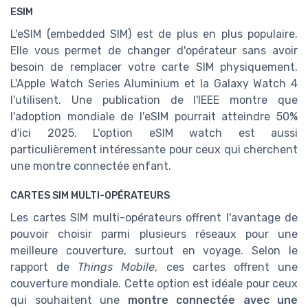
ESIM
L'eSIM (embedded SIM) est de plus en plus populaire.
Elle vous permet de changer d'opérateur sans avoir
besoin de remplacer votre carte SIM physiquement.
L'Apple Watch Series Aluminium et la Galaxy Watch 4
l'utilisent. Une publication de l'IEEE montre que
l'adoption mondiale de l'eSIM pourrait atteindre 50%
d'ici 2025. L'option eSIM watch est aussi
particulièrement intéressante pour ceux qui cherchent
une montre connectée enfant.
CARTES SIM MULTI-OPÉRATEURS
Les cartes SIM multi-opérateurs offrent l'avantage de
pouvoir choisir parmi plusieurs réseaux pour une
meilleure couverture, surtout en voyage. Selon le
rapport de
Things Mobile
, ces cartes offrent une
couverture mondiale. Cette option est idéale pour ceux
qui souhaitent une
montre connectée avec une