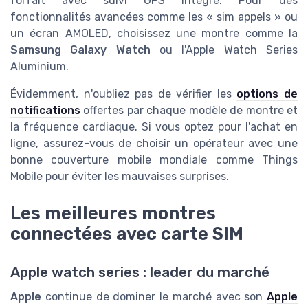
forfait avec suivi GPS intégré. Pour des
fonctionnalités avancées comme les « sim appels » ou
un écran AMOLED, choisissez une montre comme la
Samsung Galaxy Watch
ou l'Apple Watch Series
Aluminium.
Évidemment, n'oubliez pas de vérifier les
options de
notifications
offertes par chaque modèle de montre et
la fréquence cardiaque. Si vous optez pour l'achat en
ligne, assurez-vous de choisir un opérateur avec une
bonne couverture mobile mondiale comme Things
Mobile pour éviter les mauvaises surprises.
Les meilleures montres
connectées avec carte SIM
Apple watch series : leader du marché
Apple
continue de dominer le marché avec son
Apple