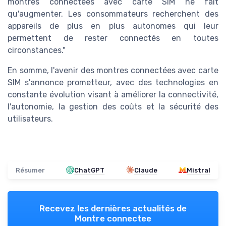
montres connectées avec carte SIM ne fait
qu'augmenter. Les consommateurs recherchent des
appareils de plus en plus autonomes qui leur
permettent de rester connectés en toutes
circonstances."
En somme, l'avenir des montres connectées avec carte
SIM s'annonce prometteur, avec des technologies en
constante évolution visant à améliorer la connectivité,
l'autonomie, la gestion des coûts et la sécurité des
utilisateurs.
Résumer
ChatGPT
Claude
Mistral
Recevez les dernières actualités de
Montre connectee