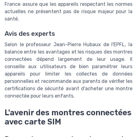
France assure que les appareils respectant les normes
actuelles ne présentent pas de risque majeur pour la
santé.
Avis des experts
Selon le professeur Jean-Pierre Hubaux de l'EPFL, la
balance entre les avantages et les risques des montres
connectées dépend largement de leur usage. Il
conseille aux utilisateurs de bien paramétrer leurs
appareils pour limiter les collectes de données
personnelles et recommande aux parents de vérifier les
certifications de sécurité avant d'acheter une montre
connectée pour leurs enfants.
L'avenir des montres connectées
avec carte SIM