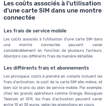
Les coûts associés à l'utilisation
d'une carte SIM dans une montre
connectée
Les frais de service mobile
Les coûts associés à l'utilisation d'une carte SIM dans
une montre connectée peuvent varier
considérablement en fonction de plusieurs facteurs.
Abordons ces différents frais de manière détaillée.
Les différents frais et abonnements
Les principaux coûts à prendre en compte incluent les
frais d'activation, le coût de la carte SIM elle-même, et
bien sûr le prix du plan de service mobile. Par exemple,
chez les grands opérateurs comme Orange, Bouygues
Telecom et SFR, les frais d'activation peuvent varier
entre 10 et 30 euros, selon les promotions en cours.