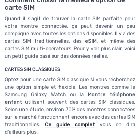
Comment choisir la meilleure option de
carte SIM
Quand il s'agit de trouver la carte SIM parfaite pour
votre montre connectée, ça peut devenir un peu
compliqué avec toutes les options disponibles. Il y a des
cartes SIM traditionnelles, des
eSIM
, et même des
cartes SIM multi-opérateurs. Pour y voir plus clair, voici
un petit guide basé sur des données réelles.
CARTES SIM CLASSIQUES
Optez pour une carte SIM classique si vous recherchez
une option simple et flexible. Les montres comme la
Samsung Galaxy Watch ou la
Montre téléphone
enfant
utilisent souvent des cartes SIM classiques.
Selon une étude, environ 70% des montres connectées
sur le marché fonctionnent encore avec des cartes SIM
traditionnelles.
Ce guide complet
vous en dira
d'ailleurs plus.