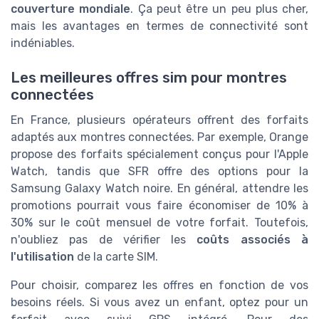
couverture mondiale
. Ça peut être un peu plus cher,
mais les avantages en termes de connectivité sont
indéniables.
Les meilleures offres sim pour montres
connectées
En France, plusieurs opérateurs offrent des forfaits
adaptés aux montres connectées. Par exemple, Orange
propose des forfaits spécialement conçus pour l'Apple
Watch, tandis que SFR offre des options pour la
Samsung Galaxy Watch noire. En général, attendre les
promotions pourrait vous faire économiser de 10% à
30% sur le coût mensuel de votre forfait. Toutefois,
n'oubliez pas de vérifier les
coûts associés à
l'utilisation
de la carte SIM.
Pour choisir, comparez les offres en fonction de vos
besoins réels. Si vous avez un enfant, optez pour un