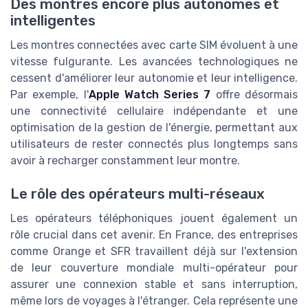
Des montres encore plus autonomes et
intelligentes
Les montres connectées avec carte SIM évoluent à une
vitesse fulgurante. Les avancées technologiques ne
cessent d'améliorer leur autonomie et leur intelligence.
Par exemple, l'
Apple Watch Series 7
offre désormais
une connectivité cellulaire indépendante et une
optimisation de la gestion de l'énergie, permettant aux
utilisateurs de rester connectés plus longtemps sans
avoir à recharger constamment leur montre.
Le rôle des opérateurs multi-réseaux
Les opérateurs téléphoniques jouent également un
rôle crucial dans cet avenir. En France, des entreprises
comme Orange et SFR travaillent déjà sur l'extension
de leur couverture mondiale multi-opérateur pour
assurer une connexion stable et sans interruption,
même lors de voyages à l'étranger. Cela représente une