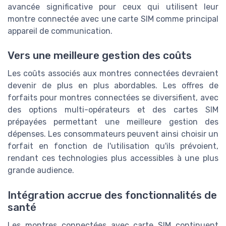
avancée significative pour ceux qui utilisent leur
montre connectée avec une carte SIM comme principal
appareil de communication.
Vers une meilleure gestion des coûts
Les coûts associés aux montres connectées devraient
devenir de plus en plus abordables. Les offres de
forfaits pour montres connectées se diversifient, avec
des options multi-opérateurs et des cartes SIM
prépayées permettant une meilleure gestion des
dépenses. Les consommateurs peuvent ainsi choisir un
forfait en fonction de l'utilisation qu'ils prévoient,
rendant ces technologies plus accessibles à une plus
grande audience.
Intégration accrue des fonctionnalités de
santé
Les montres connectées avec carte SIM continuent