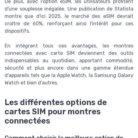
De plus, avec l'option eSIM, les utilisateurs profitent
d'une souplesse inégalée. Une publication de Statista
montre que d'ici 2025, le marché des eSIM devrait
croître de 60%, renforçant ainsi l'intérêt pour ces
dispositifs.
En intégrant tous ces avantages, les montres
connectées avec carte SIM deviennent des outils
indispensables au quotidien, apportant commodité,
sécurité et plus encore dans une gamme étendue
d'appareils tels que la Apple Watch, la Samsung Galaxy
Watch et bien d'autres.
Les différentes options de
cartes SIM pour montres
connectées