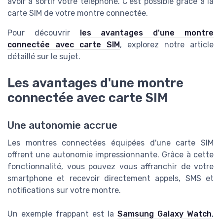
avoir à sortir votre téléphone. C'est possible grâce à la
carte SIM de votre montre connectée.
Pour découvrir
les avantages d'une montre
connectée avec carte SIM
, explorez notre article
détaillé sur le sujet.
Les avantages d'une montre
connectée avec carte SIM
Une autonomie accrue
Les montres connectées équipées d'une carte SIM
offrent une autonomie impressionnante. Grâce à cette
fonctionnalité, vous pouvez vous affranchir de votre
smartphone et recevoir directement appels, SMS et
notifications sur votre montre.
Un exemple frappant est la
Samsung Galaxy Watch
,