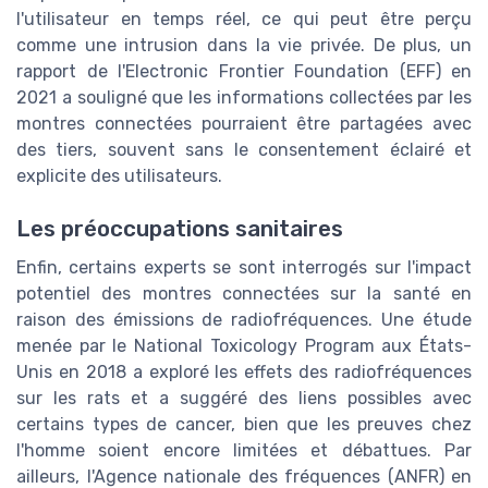
l'utilisateur en temps réel, ce qui peut être perçu
comme une intrusion dans la vie privée. De plus, un
rapport de l'Electronic Frontier Foundation (EFF) en
2021 a souligné que les informations collectées par les
montres connectées pourraient être partagées avec
des tiers, souvent sans le consentement éclairé et
explicite des utilisateurs.
Les préoccupations sanitaires
Enfin, certains experts se sont interrogés sur l'impact
potentiel des montres connectées sur la santé en
raison des émissions de radiofréquences. Une étude
menée par le National Toxicology Program aux États-
Unis en 2018 a exploré les effets des radiofréquences
sur les rats et a suggéré des liens possibles avec
certains types de cancer, bien que les preuves chez
l'homme soient encore limitées et débattues. Par
ailleurs, l'Agence nationale des fréquences (ANFR) en