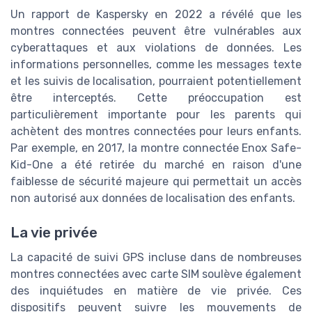
Un rapport de Kaspersky en 2022 a révélé que les
montres connectées peuvent être vulnérables aux
cyberattaques et aux violations de données. Les
informations personnelles, comme les messages texte
et les suivis de localisation, pourraient potentiellement
être interceptés. Cette préoccupation est
particulièrement importante pour les parents qui
achètent des montres connectées pour leurs enfants.
Par exemple, en 2017, la montre connectée Enox Safe-
Kid-One a été retirée du marché en raison d'une
faiblesse de sécurité majeure qui permettait un accès
non autorisé aux données de localisation des enfants.
La vie privée
La capacité de suivi GPS incluse dans de nombreuses
montres connectées avec carte SIM soulève également
des inquiétudes en matière de vie privée. Ces
dispositifs peuvent suivre les mouvements de