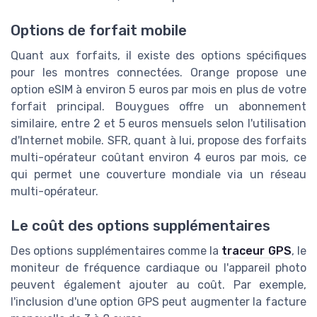
Options de forfait mobile
Quant aux forfaits, il existe des options spécifiques
pour les montres connectées. Orange propose une
option eSIM à environ 5 euros par mois en plus de votre
forfait principal. Bouygues offre un abonnement
similaire, entre 2 et 5 euros mensuels selon l'utilisation
d'Internet mobile. SFR, quant à lui, propose des forfaits
multi-opérateur coûtant environ 4 euros par mois, ce
qui permet une couverture mondiale via un réseau
multi-opérateur.
Le coût des options supplémentaires
Des options supplémentaires comme la
traceur GPS
, le
moniteur de fréquence cardiaque ou l'appareil photo
peuvent également ajouter au coût. Par exemple,
l'inclusion d'une option GPS peut augmenter la facture