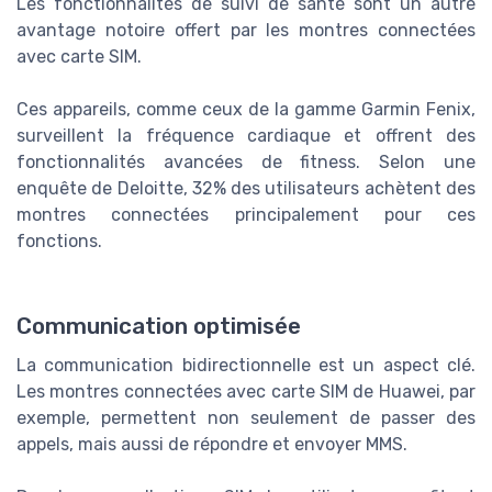
Les fonctionnalités de suivi de santé sont un autre
avantage notoire offert par les montres connectées
avec carte SIM.
Ces appareils, comme ceux de la gamme Garmin Fenix,
surveillent la fréquence cardiaque et offrent des
fonctionnalités avancées de fitness. Selon une
enquête de Deloitte, 32% des utilisateurs achètent des
montres connectées principalement pour ces
fonctions.
Communication optimisée
La communication bidirectionnelle est un aspect clé.
Les montres connectées avec carte SIM de Huawei, par
exemple, permettent non seulement de passer des
appels, mais aussi de répondre et envoyer MMS.