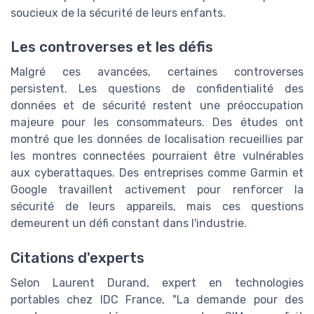
soucieux de la sécurité de leurs enfants.
Les controverses et les défis
Malgré ces avancées, certaines controverses
persistent. Les questions de confidentialité des
données et de sécurité restent une préoccupation
majeure pour les consommateurs. Des études ont
montré que les données de localisation recueillies par
les montres connectées pourraient être vulnérables
aux cyberattaques. Des entreprises comme Garmin et
Google travaillent activement pour renforcer la
sécurité de leurs appareils, mais ces questions
demeurent un défi constant dans l'industrie.
Citations d'experts
Selon Laurent Durand, expert en technologies
portables chez IDC France, "La demande pour des