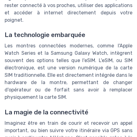
rester connecté à vos proches, utiliser des applications
et accéder à internet directement depuis votre
poignet.
La technologie embarquée
Les montres connectées modernes, comme l'Apple
Watch Series et la Samsung Galaxy Watch, intègrent
souvent des options telles que l'eSIM. L'eSIM, ou SIM
électronique, est une version numérique de la carte
SIM traditionnelle. Elle est directement intégrée dans le
hardware de la montre, permettant de changer
d'opérateur ou de forfait sans avoir à remplacer
physiquement la carte SIM.
La magie de la connectivité
Imaginez être en train de courir et recevoir un appel
important, ou bien suivre votre itinéraire via GPS sans