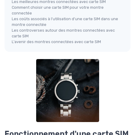
Les meilleures montres connectées avec carte SIM
Comment choisir une carte SIM pour votre montre
connectée
Les coûts associés à l'utilisation d'une carte SIM dans une
montre connectée
Les controverses autour des montres connectées avec
carte SIM
L'avenir des montres connectées avec carte SIM
Fonctionnement d'une carte SIM