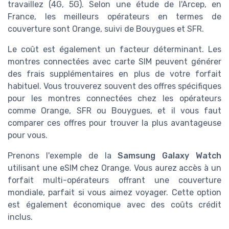
travaillez (4G, 5G). Selon une étude de l'Arcep, en
France, les meilleurs opérateurs en termes de
couverture sont Orange, suivi de Bouygues et SFR.
Le coût est également un facteur déterminant. Les
montres connectées avec carte SIM peuvent générer
des frais supplémentaires en plus de votre forfait
habituel. Vous trouverez souvent des offres spécifiques
pour les montres connectées chez les opérateurs
comme Orange, SFR ou Bouygues, et il vous faut
comparer ces offres pour trouver la plus avantageuse
pour vous.
Prenons l'exemple de la
Samsung Galaxy Watch
utilisant une eSIM chez Orange. Vous aurez accès à un
forfait multi-opérateurs offrant une couverture
mondiale, parfait si vous aimez voyager. Cette option
est également économique avec des coûts crédit
inclus.