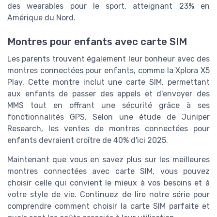
des wearables pour le sport, atteignant 23% en
Amérique du Nord.
Montres pour enfants avec carte SIM
Les parents trouvent également leur bonheur avec des
montres connectées pour enfants, comme la Xplora X5
Play. Cette montre inclut une carte SIM, permettant
aux enfants de passer des appels et d'envoyer des
MMS tout en offrant une sécurité grâce à ses
fonctionnalités GPS. Selon une étude de Juniper
Research, les ventes de montres connectées pour
enfants devraient croître de 40% d'ici 2025.
Maintenant que vous en savez plus sur les meilleures
montres connectées avec carte SIM, vous pouvez
choisir celle qui convient le mieux à vos besoins et à
votre style de vie. Continuez de lire notre série pour
comprendre comment choisir la carte SIM parfaite et