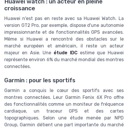
Huawei watch : un acteur en pleine
croissance
Huawei n'est pas en reste avec sa Huawei Watch. La
version GT2 Pro, par exemple, dispose d'une autonomie
impressionnante et de fonctionnalités GPS avancées.
Même si Huawei a rencontré des obstacles sur le
marché européen et américain, il reste un acteur
majeur en Asie. Une
étude IDC
estime que Huawei
représente environ 6% du marché mondial des montres
connectées.
Garmin : pour les sportifs
Garmin a conquis le cœur des sportifs avec ses
montres connectées. Leur Garmin Fenix 6X Pro offre
des fonctionnalités comme un moniteur de fréquence
cardiaque, un traceur GPS et des cartes
topographiques. Selon une étude menée par NPD
Group, Garmin détient une part importante du marché