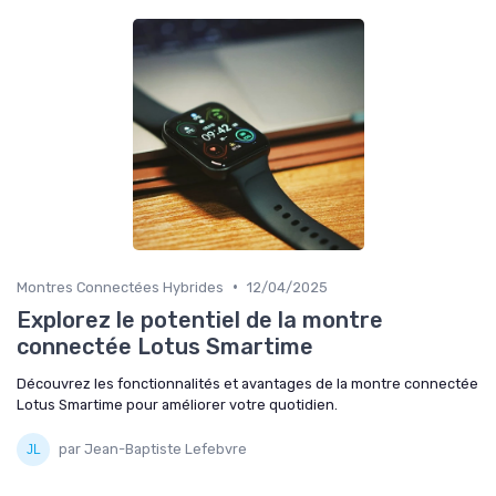
•
Montres Connectées Hybrides
12/04/2025
Explorez le potentiel de la montre
connectée Lotus Smartime
Découvrez les fonctionnalités et avantages de la montre connectée
Lotus Smartime pour améliorer votre quotidien.
par Jean-Baptiste Lefebvre