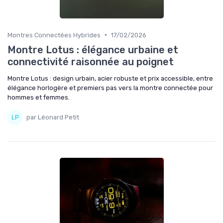
•
Montres Connectées Hybrides
17/02/2026
Montre Lotus : élégance urbaine et
connectivité raisonnée au poignet
Montre Lotus : design urbain, acier robuste et prix accessible, entre
élégance horlogère et premiers pas vers la montre connectée pour
hommes et femmes.
par Léonard Petit