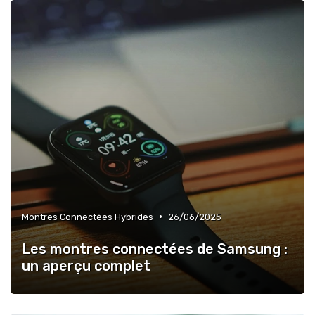
•
Montres Connectées Hybrides
26/06/2025
Les montres connectées de Samsung :
un aperçu complet