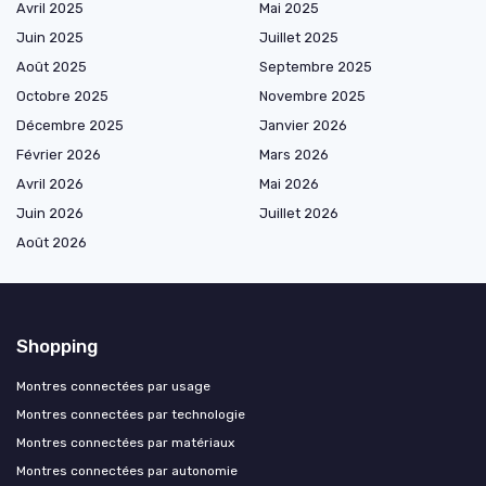
Avril 2025
Mai 2025
Juin 2025
Juillet 2025
Août 2025
Septembre 2025
Octobre 2025
Novembre 2025
Décembre 2025
Janvier 2026
Février 2026
Mars 2026
Avril 2026
Mai 2026
Juin 2026
Juillet 2026
Août 2026
Shopping
Montres connectées par usage
Montres connectées par technologie
Montres connectées par matériaux
Montres connectées par autonomie