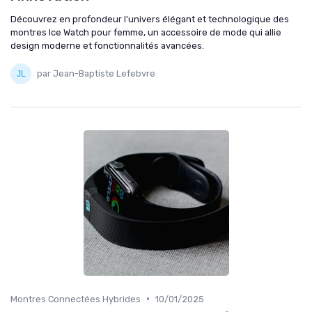
Découvrez en profondeur l'univers élégant et technologique des
montres Ice Watch pour femme, un accessoire de mode qui allie
design moderne et fonctionnalités avancées.
par Jean-Baptiste Lefebvre
•
Montres Connectées Hybrides
10/01/2025