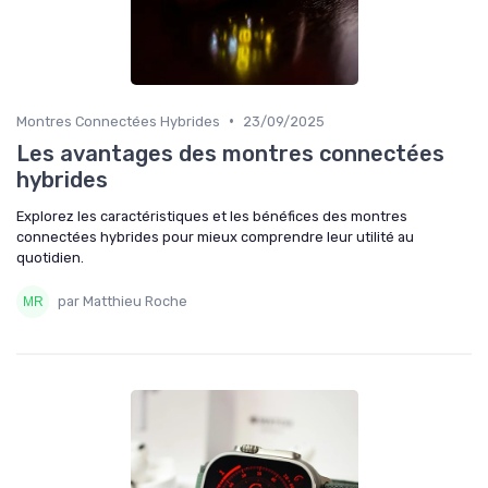
•
Montres Connectées Hybrides
23/09/2025
Les avantages des montres connectées
hybrides
Explorez les caractéristiques et les bénéfices des montres
connectées hybrides pour mieux comprendre leur utilité au
quotidien.
par Matthieu Roche