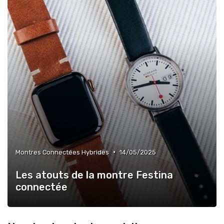
•
Montres Connectées Hybrides
14/05/2025
Les atouts de la montre Festina
connectée