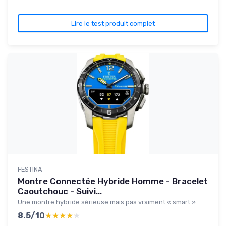
Lire le test produit complet
FESTINA
Montre Connectée Hybride Homme - Bracelet
Caoutchouc - Suivi...
Une montre hybride sérieuse mais pas vraiment « smart »
8.5/10
★★★★★
★★★★★