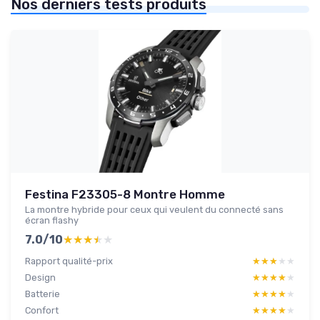
Nos derniers tests produits
Festina F23305-8 Montre Homme
La montre hybride pour ceux qui veulent du connecté sans
écran flashy
7.0/10
★★★★★
★★★★★
Rapport qualité-prix
★★★★★
★★★★★
Design
★★★★★
★★★★★
Batterie
★★★★★
★★★★★
Confort
★★★★★
★★★★★