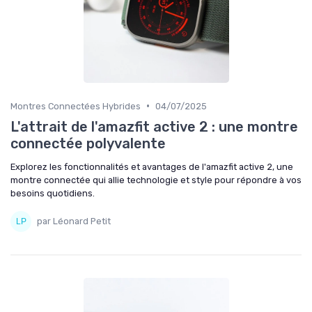
•
Montres Connectées Hybrides
04/07/2025
L'attrait de l'amazfit active 2 : une montre
connectée polyvalente
Explorez les fonctionnalités et avantages de l'amazfit active 2, une
montre connectée qui allie technologie et style pour répondre à vos
besoins quotidiens.
par Léonard Petit