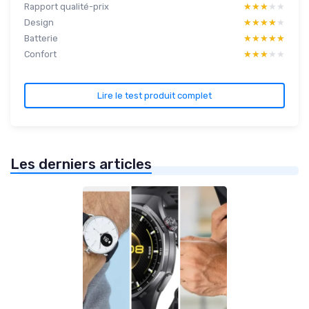
Rapport qualité-prix
★★★★★
★★★★★
Design
★★★★★
★★★★★
Batterie
★★★★★
★★★★★
Confort
★★★★★
★★★★★
Lire le test produit complet
Les derniers articles