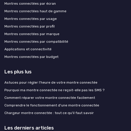
Montres connectées par écran
Montres connectées haut de gamme
Montres connectées par usage
Montres connectées par profil
Montres connectées par marque
Montres connectées par compatibilité
Applications et connectivité
Montres connectées par budget
Les plus lus
Astuces pour régler l'heure de votre montre connectée
Pourquoi ma montre connectée ne reçoit-elle pas les SMS ?
Comment réparer votre montre connectée facilement
Comprendre le fonctionnement d'une montre connectée
Chargeur montre connectée : tout ce qu'il faut savoir
Les derniers articles