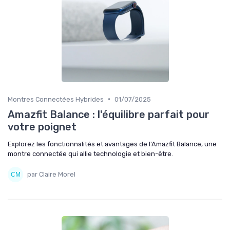
•
Montres Connectées Hybrides
01/07/2025
Amazfit Balance : l'équilibre parfait pour
votre poignet
Explorez les fonctionnalités et avantages de l'Amazfit Balance, une
montre connectée qui allie technologie et bien-être.
par Claire Morel