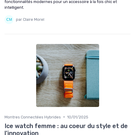
fonctionnalités modernes pour un accessoire à la fois chic et
intelligent.
par Claire Morel
•
Montres Connectées Hybrides
10/01/2025
Ice watch femme : au coeur du style et de
l'innovation