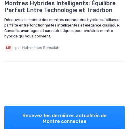
Montres Hybrides Intelligents: Équilibre
Parfait Entre Technologie et Tradition
Découvrez le monde des montres connectées hybrides, l'alliance
parfaite entre fonctionnalités intelligentes et élégance classique.
Conseils, avantages et caractéristiques pour choisir la montre
hybride qui vous convient.
par Mohammed Bensalah
Recevez les dernières actualités de
Montre connectee