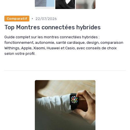
•
22/07/2026
Comparatif
Top Montres connectées hybrides
Guide complet sur les montres connectées hybrides :
fonctionnement, autonomie, santé cardiaque, design, comparaison
Withings, Apple, Xiaomi, Huawei et Casio, avec conseils de choix
selon votre profil.