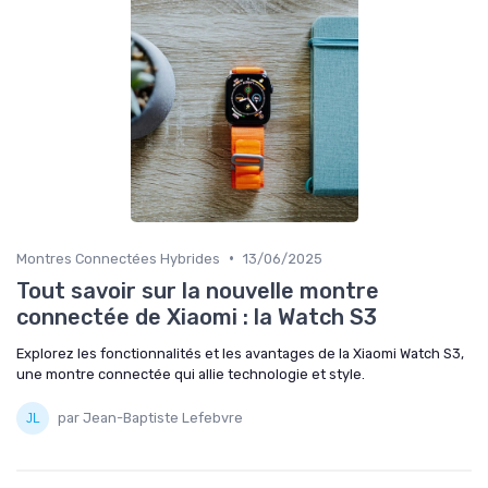
•
Montres Connectées Hybrides
13/06/2025
Tout savoir sur la nouvelle montre
connectée de Xiaomi : la Watch S3
Explorez les fonctionnalités et les avantages de la Xiaomi Watch S3,
une montre connectée qui allie technologie et style.
par Jean-Baptiste Lefebvre