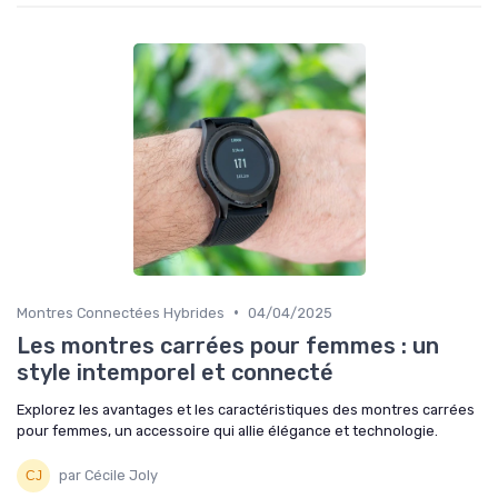
•
Montres Connectées Hybrides
04/04/2025
Les montres carrées pour femmes : un
style intemporel et connecté
Explorez les avantages et les caractéristiques des montres carrées
pour femmes, un accessoire qui allie élégance et technologie.
par Cécile Joly