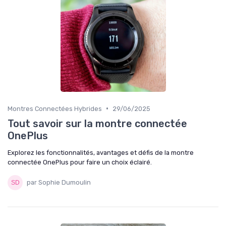
•
Montres Connectées Hybrides
29/06/2025
Tout savoir sur la montre connectée
OnePlus
Explorez les fonctionnalités, avantages et défis de la montre
connectée OnePlus pour faire un choix éclairé.
par Sophie Dumoulin