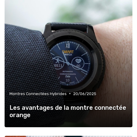
•
Montres Connectées Hybrides
20/06/2025
Les avantages de la montre connectée
orange