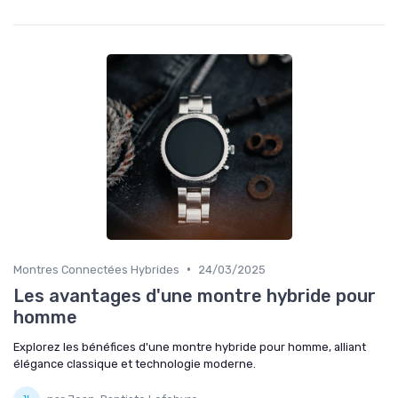
•
Montres Connectées Hybrides
24/03/2025
Les avantages d'une montre hybride pour
homme
Explorez les bénéfices d'une montre hybride pour homme, alliant
élégance classique et technologie moderne.