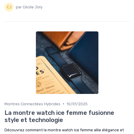
par Cécile Joly
•
Montres Connectées Hybrides
10/01/2025
La montre watch ice femme fusionne
style et technologie
Découvrez comment la montre watch ice femme allie élégance et