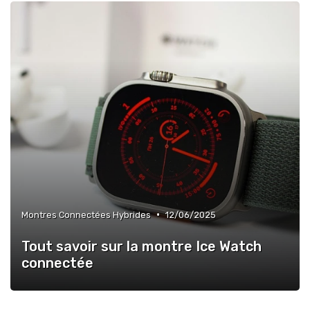
•
Montres Connectées Hybrides
12/06/2025
Tout savoir sur la montre Ice Watch
connectée