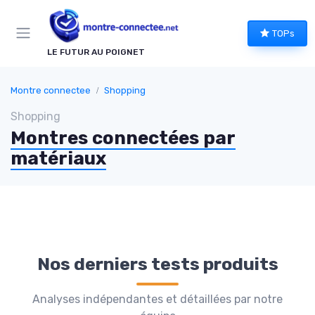
Panneau de gestion des cookies
TOPs
LE FUTUR AU POIGNET
Montre connectee
Shopping
Shopping
Montres connectées par
matériaux
Nos derniers tests produits
Analyses indépendantes et détaillées par notre