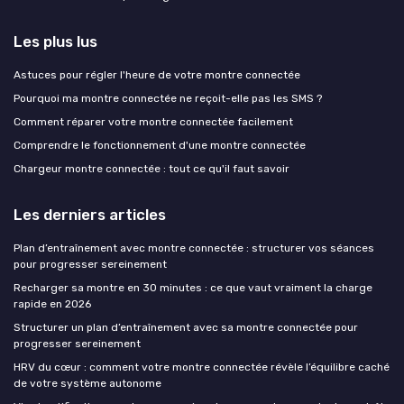
Les plus lus
Astuces pour régler l'heure de votre montre connectée
Pourquoi ma montre connectée ne reçoit-elle pas les SMS ?
Comment réparer votre montre connectée facilement
Comprendre le fonctionnement d'une montre connectée
Chargeur montre connectée : tout ce qu'il faut savoir
Les derniers articles
Plan d’entraînement avec montre connectée : structurer vos séances
pour progresser sereinement
Recharger sa montre en 30 minutes : ce que vaut vraiment la charge
rapide en 2026
Structurer un plan d’entraînement avec sa montre connectée pour
progresser sereinement
HRV du cœur : comment votre montre connectée révèle l’équilibre caché
de votre système autonome