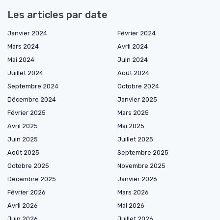
Les articles par date
Janvier 2024
Février 2024
Mars 2024
Avril 2024
Mai 2024
Juin 2024
Juillet 2024
Août 2024
Septembre 2024
Octobre 2024
Décembre 2024
Janvier 2025
Février 2025
Mars 2025
Avril 2025
Mai 2025
Juin 2025
Juillet 2025
Août 2025
Septembre 2025
Octobre 2025
Novembre 2025
Décembre 2025
Janvier 2026
Février 2026
Mars 2026
Avril 2026
Mai 2026
Juin 2026
Juillet 2026