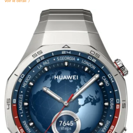
Voir le détail