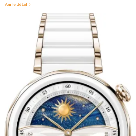
Voir le détail