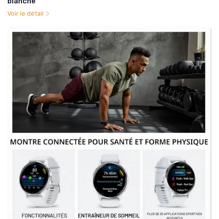
blanche
Voir le détail