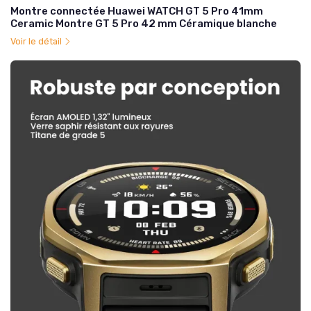
Montre connectée Huawei WATCH GT 5 Pro 41mm
Ceramic Montre GT 5 Pro 42 mm Céramique blanche
Voir le détail