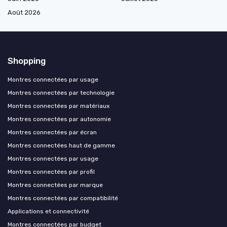
Août 2026
Shopping
Montres connectées par usage
Montres connectées par technologie
Montres connectées par matériaux
Montres connectées par autonomie
Montres connectées par écran
Montres connectées haut de gamme
Montres connectées par usage
Montres connectées par profil
Montres connectées par marque
Montres connectées par compatibilité
Applications et connectivité
Montres connectées par budget