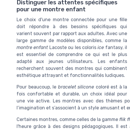
Distinguer les attentes spécifiques
pour une montre enfant
Le choix d'une montre connectée pour une fille
doit répondre à des besoins spécifiques qui
varient souvent par rapport aux adultes. Avec une
large gamme de modèles disponibles, comme la
montre enfant
Lacoste ou les coloris
ice
fantasy, il
est essentiel de comprendre ce qui est le plus
adapté aux jeunes utilisateurs. Les enfants
recherchent souvent des montres qui combinent
esthétique attrayant et fonctionnalités ludiques.
Pour beaucoup, le
bracelet silicone
coloré est à la
fois confortable et durable, un choix idéal pour
une vie active. Les montres avec des thèmes popu
l’imagination et s’associent à un style amusant et e
Certaines montres, comme celles de la gamme
flik f
l'heure grâce à des designs pédagogiques. Il est a