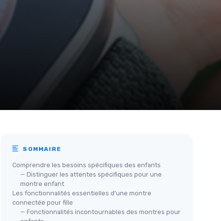
SOMMAIRE
Comprendre les besoins spécifiques des enfants
— Distinguer les attentes spécifiques pour une
montre enfant
Les fonctionnalités essentielles d'une montre
connectée pour fille
— Fonctionnalités incontournables des montres pour