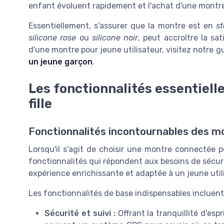
enfant évoluent rapidement et l'achat d'une montre
Essentiellement, s'assurer que la montre est en
st
silicone rose
ou
silicone noir
, peut accroître la sa
d'une montre pour jeune utilisateur, visitez notre g
un jeune garçon
.
Les fonctionnalités essentiel
fille
Fonctionnalités incontournables des m
Lorsqu'il s'agit de choisir une montre connectée pou
fonctionnalités qui répondent aux besoins de sécuri
expérience enrichissante et adaptée à un jeune util
Les fonctionnalités de base indispensables incluent
Sécurité et suivi :
Offrant la tranquillité d'es