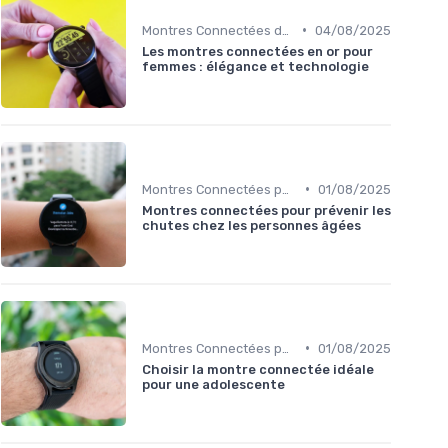
•
Montres Connectées de Luxe
04/08/2025
Les montres connectées en or pour
femmes : élégance et technologie
•
Montres Connectées pour le Bien-être
01/08/2025
Montres connectées pour prévenir les
chutes chez les personnes âgées
•
Montres Connectées pour Enfants
01/08/2025
Choisir la montre connectée idéale
pour une adolescente