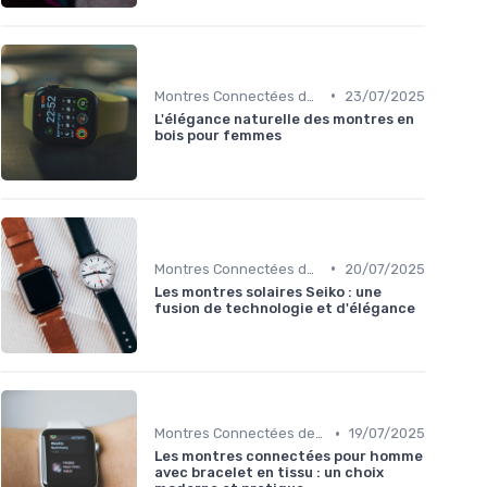
•
Montres Connectées de Luxe
23/07/2025
L'élégance naturelle des montres en
bois pour femmes
•
Montres Connectées de Luxe
20/07/2025
Les montres solaires Seiko : une
fusion de technologie et d'élégance
•
Montres Connectées de Luxe
19/07/2025
Les montres connectées pour homme
avec bracelet en tissu : un choix