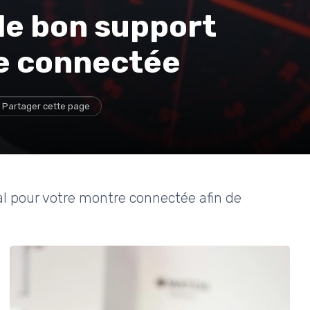
le bon support
e connectée
Partager cette page
l pour votre montre connectée afin de