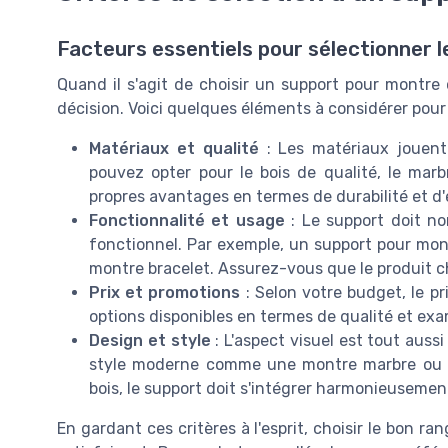
Facteurs essentiels pour sélectionner l
Quand il s'agit de choisir un support pour montre 
décision. Voici quelques éléments à considérer pour f
Matériaux et qualité
: Les matériaux jouent 
pouvez opter pour le bois de qualité, le mar
propres avantages en termes de durabilité et d'
Fonctionnalité et usage
: Le support doit no
fonctionnel. Par exemple, un support pour mont
montre bracelet. Assurez-vous que le produit c
Prix et promotions
: Selon votre budget, le p
options disponibles en termes de qualité et exa
Design et style
: L'aspect visuel est tout auss
style moderne comme une montre marbre ou 
bois, le support doit s'intégrer harmonieusemen
En gardant ces critères à l'esprit, choisir le bon 