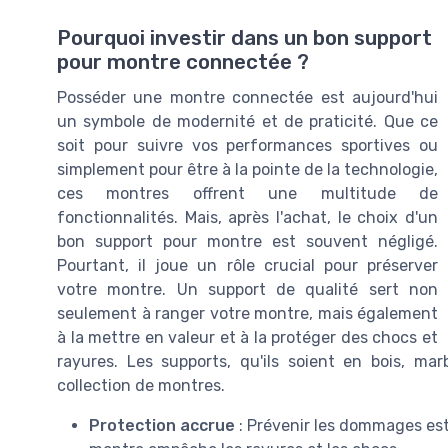
Pourquoi investir dans un bon support
pour montre connectée ?
Posséder une montre connectée est aujourd'hui
un symbole de modernité et de praticité. Que ce
soit pour suivre vos performances sportives ou
simplement pour être à la pointe de la technologie,
ces montres offrent une multitude de
fonctionnalités. Mais, après l'achat, le choix d'un
bon support pour montre est souvent négligé.
Pourtant, il joue un rôle crucial pour préserver
votre montre. Un support de qualité sert non
seulement à ranger votre montre, mais également
à la mettre en valeur et à la protéger des chocs et
rayures. Les supports, qu'ils soient en bois, ma
collection de montres.
Protection accrue
: Prévenir les dommages est