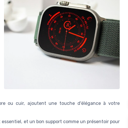
rbre ou cuir, ajoutent une touche d'élégance à votre
 essentiel, et un bon support comme un présentoir pour