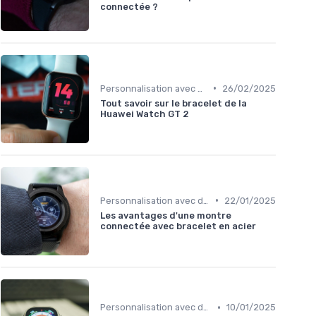
connectée ?
•
Personnalisation avec des Bracelets
26/02/2025
Tout savoir sur le bracelet de la
Huawei Watch GT 2
•
Personnalisation avec des Bracelets
22/01/2025
Les avantages d'une montre
connectée avec bracelet en acier
•
Personnalisation avec des Bracelets
10/01/2025