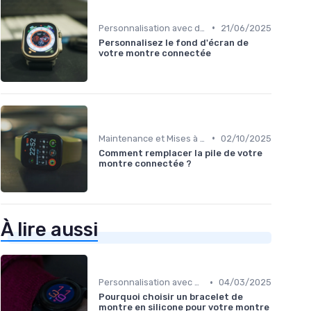
•
Personnalisation avec des Bracelets
21/06/2025
Personnalisez le fond d'écran de
votre montre connectée
•
Maintenance et Mises à Jour
02/10/2025
Comment remplacer la pile de votre
montre connectée ?
À lire aussi
•
Personnalisation avec des Bracelets
04/03/2025
Pourquoi choisir un bracelet de
montre en silicone pour votre montre