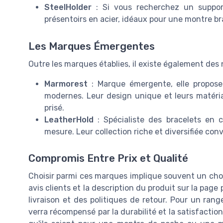
SteelHolder
: Si vous recherchez un suppor
présentoirs en acier, idéaux pour une montre br
Les Marques Émergentes
Outre les marques établies, il existe également de
Marmorest
: Marque émergente, elle propose
modernes. Leur design unique et leurs matéri
prisé.
LeatherHold
: Spécialiste des bracelets en 
mesure. Leur collection riche et diversifiée conv
Compromis Entre Prix et Qualité
Choisir parmi ces marques implique souvent un choix 
avis clients et la description du produit sur la page
livraison et des politiques de retour. Pour un ra
verra récompensé par la durabilité et la satisfactio