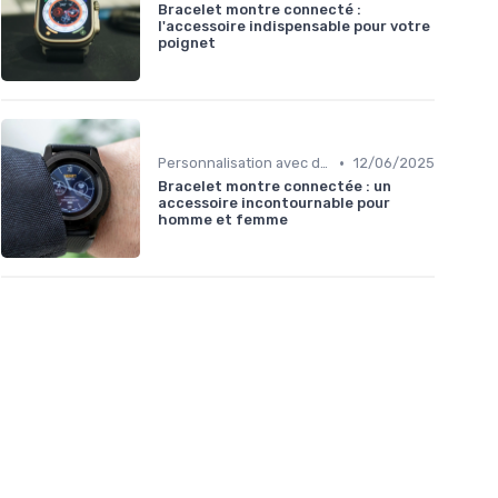
Bracelet montre connecté :
l'accessoire indispensable pour votre
poignet
•
Personnalisation avec des Bracelets
12/06/2025
Bracelet montre connectée : un
accessoire incontournable pour
homme et femme