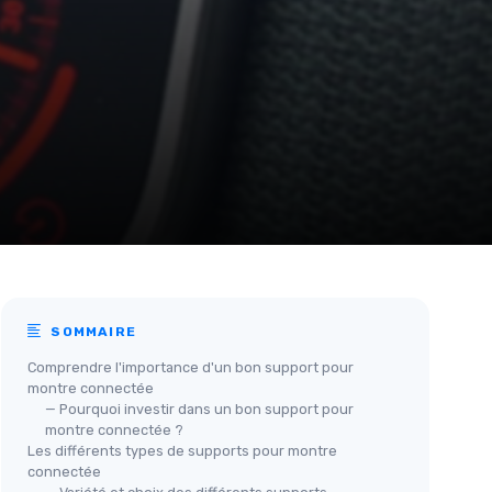
SOMMAIRE
Comprendre l'importance d'un bon support pour
montre connectée
— Pourquoi investir dans un bon support pour
montre connectée ?
Les différents types de supports pour montre
connectée