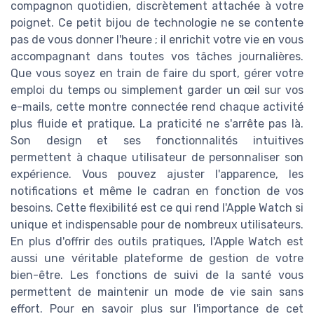
compagnon quotidien, discrètement attachée à votre
poignet. Ce petit bijou de technologie ne se contente
pas de vous donner l'heure ; il enrichit votre vie en vous
accompagnant dans toutes vos tâches journalières.
Que vous soyez en train de faire du sport, gérer votre
emploi du temps ou simplement garder un œil sur vos
e-mails, cette montre connectée rend chaque activité
plus fluide et pratique. La praticité ne s'arrête pas là.
Son design et ses fonctionnalités intuitives
permettent à chaque utilisateur de personnaliser son
expérience. Vous pouvez ajuster l'apparence, les
notifications et même le cadran en fonction de vos
besoins. Cette flexibilité est ce qui rend l'Apple Watch si
unique et indispensable pour de nombreux utilisateurs.
En plus d'offrir des outils pratiques, l'Apple Watch est
aussi une véritable plateforme de gestion de votre
bien-être. Les fonctions de suivi de la santé vous
permettent de maintenir un mode de vie sain sans
effort. Pour en savoir plus sur l'importance de cet