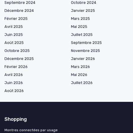
Septembre 2024
Octobre 2024
Décembre 2024
Janvier 2025
Février 2025
Mars 2025
Avril 2025
Mai 2025
Juin 2025
Juillet 2025
Août 2025
Septembre 2025
Octobre 2025
Novembre 2025
Décembre 2025
Janvier 2026
Février 2026
Mars 2026
Avril 2026
Mai 2026
Juin 2026
Juillet 2026
Août 2026
Shopping
Montres connectées par usage