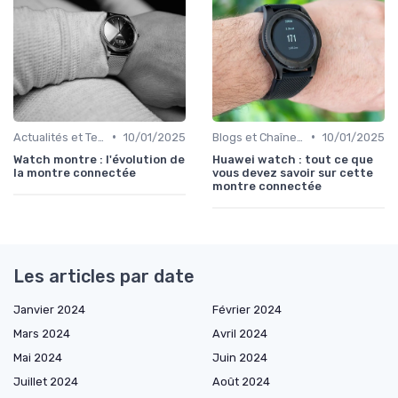
•
•
Actualités et Tendances
10/01/2025
Blogs et Chaînes YouTube Spécialisés
10/01/2025
Watch montre : l'évolution de
Huawei watch : tout ce que
la montre connectée
vous devez savoir sur cette
montre connectée
Les articles par date
Janvier 2024
Février 2024
Mars 2024
Avril 2024
Mai 2024
Juin 2024
Juillet 2024
Août 2024