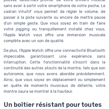
sans avoir à sortir votre smartphone de votre poche. Le
cadran intuitif vous permet de régler le volume, de
passer à la piste suivante ou encore de mettre pause
d'un simple geste. Que vous soyez en train de faire
votre jogging ou tranquillement installé chez vous,
l'Apple Watch vous offre une immersion musicale
complète avec un son de qualité.
De plus, l'Apple Watch offre une connectivité Bluetooth
impeccable, garantissant une expérience sans
interruption. Cette fonctionnalité s'inscrit dans la
continuité des autres atouts de la montre, tels que son
autonomie, que nous avons abordée précédemment.
Ainsi, que vous soyez en déplacement ou simplement
en quête de moments musicaux de détente, votre
montre saura se montrer à la hauteur.
Un boîtier résistant pour toutes