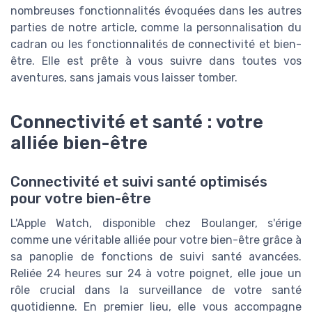
nombreuses fonctionnalités évoquées dans les autres
parties de notre article, comme la personnalisation du
cadran ou les fonctionnalités de connectivité et bien-
être. Elle est prête à vous suivre dans toutes vos
aventures, sans jamais vous laisser tomber.
Connectivité et santé : votre
alliée bien-être
Connectivité et suivi santé optimisés
pour votre bien-être
L'Apple Watch, disponible chez Boulanger, s'érige
comme une véritable alliée pour votre bien-être grâce à
sa panoplie de fonctions de suivi santé avancées.
Reliée 24 heures sur 24 à votre poignet, elle joue un
rôle crucial dans la surveillance de votre santé
quotidienne. En premier lieu, elle vous accompagne