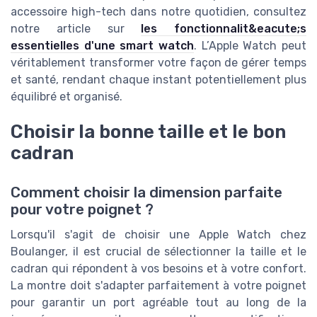
accessoire high-tech dans notre quotidien, consultez
notre article sur
les fonctionnalit&eacute;s
essentielles d'une smart watch
. L’Apple Watch peut
véritablement transformer votre façon de gérer temps
et santé, rendant chaque instant potentiellement plus
équilibré et organisé.
Choisir la bonne taille et le bon
cadran
Comment choisir la dimension parfaite
pour votre poignet ?
Lorsqu'il s'agit de choisir une Apple Watch chez
Boulanger, il est crucial de sélectionner la taille et le
cadran qui répondent à vos besoins et à votre confort.
La montre doit s'adapter parfaitement à votre poignet
pour garantir un port agréable tout au long de la