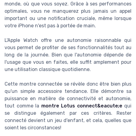
monde, où que vous soyez. Grâce à ses performances
optimales, vous ne manquerez plus jamais un appel
important ou une notification cruciale, même lorsque
votre iPhone n'est pas à portée de main.
L'Apple Watch offre une autonomie raisonnable qui
vous permet de profiter de ses fonctionnalités tout au
long de la journée. Bien que l'autonomie dépende de
l'usage que vous en faites, elle suffit amplement pour
une utilisation classique quotidienne.
Cette montre connectée se révèle donc être bien plus
qu'un simple accessoire tendance. Elle démontre sa
puissance en matière de connectivité et autonomie,
tout comme la
montre Lotus connect&eacute;e
qui
se distingue également par ces critères. Rester
connecté devient un jeu d'enfant, et cela, quelles que
soient les circonstances!