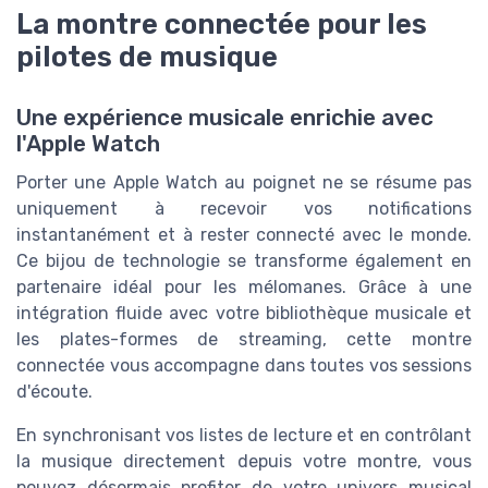
La montre connectée pour les
pilotes de musique
Une expérience musicale enrichie avec
l'Apple Watch
Porter une Apple Watch au poignet ne se résume pas
uniquement à recevoir vos notifications
instantanément et à rester connecté avec le monde.
Ce bijou de technologie se transforme également en
partenaire idéal pour les mélomanes. Grâce à une
intégration fluide avec votre bibliothèque musicale et
les plates-formes de streaming, cette montre
connectée vous accompagne dans toutes vos sessions
d'écoute.
En synchronisant vos listes de lecture et en contrôlant
la musique directement depuis votre montre, vous
pouvez désormais profiter de votre univers musical