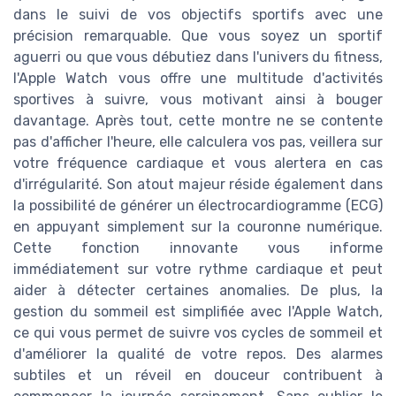
dans le suivi de vos objectifs sportifs avec une
précision remarquable. Que vous soyez un sportif
aguerri ou que vous débutiez dans l'univers du fitness,
l'Apple Watch vous offre une multitude d'activités
sportives à suivre, vous motivant ainsi à bouger
davantage. Après tout, cette montre ne se contente
pas d'afficher l'heure, elle calculera vos pas, veillera sur
votre fréquence cardiaque et vous alertera en cas
d'irrégularité. Son atout majeur réside également dans
la possibilité de générer un électrocardiogramme (ECG)
en appuyant simplement sur la couronne numérique.
Cette fonction innovante vous informe
immédiatement sur votre rythme cardiaque et peut
aider à détecter certaines anomalies. De plus, la
gestion du sommeil est simplifiée avec l'Apple Watch,
ce qui vous permet de suivre vos cycles de sommeil et
d'améliorer la qualité de votre repos. Des alarmes
subtiles et un réveil en douceur contribuent à