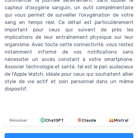
commencer la journée sereinement. Sans oublier le
capteur d'oxygène sanguin, un outil complémentaire
qui vous permet de surveiller l'oxygénation de votre
sang en temps réel. Ce détail est particulièrement
important pour ceux qui suivent de près les
implications de leur entraînement physique sur leur
organisme. Avec toute cette connectivité, vous restez
notamment informé de vos notifications sans
nécessiter un accès constant à votre smartphone.
Associer technologie et santé, tel est le pari audacieux
de l'Apple Watch, idéale pour ceux qui souhaitent allier
style de vie actif et soin personnel dans un même
dispositif.
Résumer
ChatGPT
Claude
Mistral