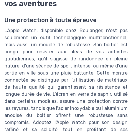
vos aventures
Une protection à toute épreuve
L'Apple Watch, disponible chez Boulanger, n'est pas
seulement un outil technologique multifonctionnel,
mais aussi un modèle de robustesse. Son boîtier est
conçu pour résister aux aléas de vos activités
quotidiennes, qu'il s'agisse de randonnée en pleine
nature, d'une séance de sport intense, ou même d'une
sortie en ville sous une pluie battante. Cette montre
connectée se distingue par l'utilisation de matériaux
de haute qualité qui garantissent sa résistance et
longue durée de vie. L'écran en verre de saphir, utilisé
dans certains modèles, assure une protection contre
les rayures, tandis que l'acier inoxydable ou l'aluminium
anodisé du boîtier offrent une robustesse sans
compromis. Adoptez l'Apple Watch pour son design
raffiné et sa solidité, tout en profitant de ses