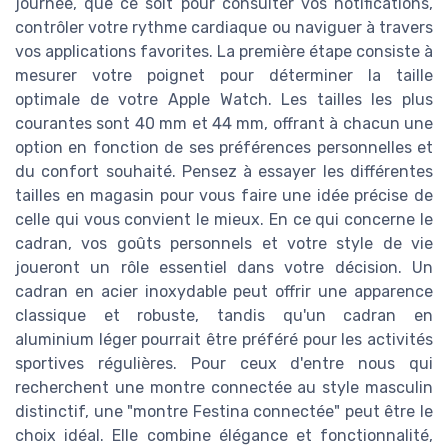
journée, que ce soit pour consulter vos notifications,
contrôler votre rythme cardiaque ou naviguer à travers
vos applications favorites. La première étape consiste à
mesurer votre poignet pour déterminer la taille
optimale de votre Apple Watch. Les tailles les plus
courantes sont 40 mm et 44 mm, offrant à chacun une
option en fonction de ses préférences personnelles et
du confort souhaité. Pensez à essayer les différentes
tailles en magasin pour vous faire une idée précise de
celle qui vous convient le mieux. En ce qui concerne le
cadran, vos goûts personnels et votre style de vie
joueront un rôle essentiel dans votre décision. Un
cadran en acier inoxydable peut offrir une apparence
classique et robuste, tandis qu'un cadran en
aluminium léger pourrait être préféré pour les activités
sportives régulières. Pour ceux d'entre nous qui
recherchent une montre connectée au style masculin
distinctif, une "montre Festina connectée" peut être le
choix idéal. Elle combine élégance et fonctionnalité,