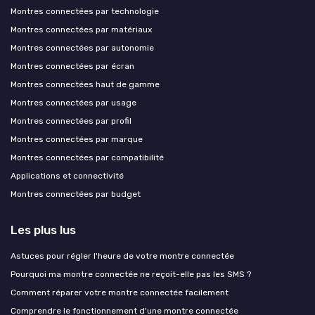
Montres connectées par technologie
Montres connectées par matériaux
Montres connectées par autonomie
Montres connectées par écran
Montres connectées haut de gamme
Montres connectées par usage
Montres connectées par profil
Montres connectées par marque
Montres connectées par compatibilité
Applications et connectivité
Montres connectées par budget
Les plus lus
Astuces pour régler l'heure de votre montre connectée
Pourquoi ma montre connectée ne reçoit-elle pas les SMS ?
Comment réparer votre montre connectée facilement
Comprendre le fonctionnement d'une montre connectée