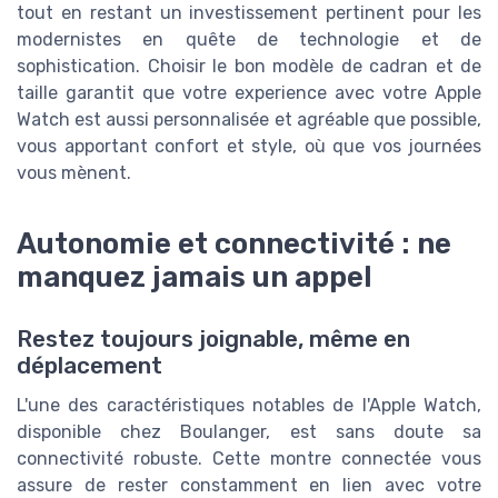
tout en restant un investissement pertinent pour les
modernistes en quête de technologie et de
sophistication. Choisir le bon modèle de cadran et de
taille garantit que votre experience avec votre Apple
Watch est aussi personnalisée et agréable que possible,
vous apportant confort et style, où que vos journées
vous mènent.
Autonomie et connectivité : ne
manquez jamais un appel
Restez toujours joignable, même en
déplacement
L'une des caractéristiques notables de l'Apple Watch,
disponible chez Boulanger, est sans doute sa
connectivité robuste. Cette montre connectée vous
assure de rester constamment en lien avec votre