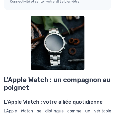
Connectivité et santé : votre alliée bien-être
L'Apple Watch : un compagnon au
poignet
L'Apple Watch : votre alliée quotidienne
L'Apple Watch se distingue comme un véritable