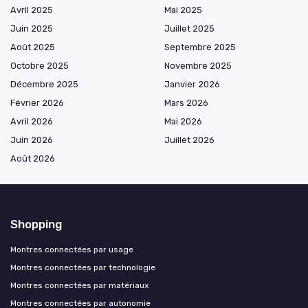
Avril 2025
Mai 2025
Juin 2025
Juillet 2025
Août 2025
Septembre 2025
Octobre 2025
Novembre 2025
Décembre 2025
Janvier 2026
Février 2026
Mars 2026
Avril 2026
Mai 2026
Juin 2026
Juillet 2026
Août 2026
Shopping
Montres connectées par usage
Montres connectées par technologie
Montres connectées par matériaux
Montres connectées par autonomie