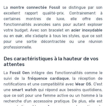
La
montre connectée Fossil
se distingue par son
excellent rapport qualité-prix. Contrairement à
certaines montres de luxe, elle offre des
fonctionnalités avancées sans pour autant exploser
votre budget. Avec son bracelet en
acier inoxydable
ou en
cuir
, elle s'adapte à tous les styles, que ce soit
pour une sortie décontractée ou une réunion
professionnelle.
Des caractéristiques à la hauteur de vos
attentes
La
Fossil Gen
intègre des fonctionnalités comme le
suivi de la
fréquence cardiaque
, la réception de
notifications et une compatibilité avec
Wear OS
. C'est
une
smart watch
qui répond aux besoins quotidiens,
que ce soit pour une femme active ou un homme à la
recherche d'un accessoire pratique. De plus, elle est