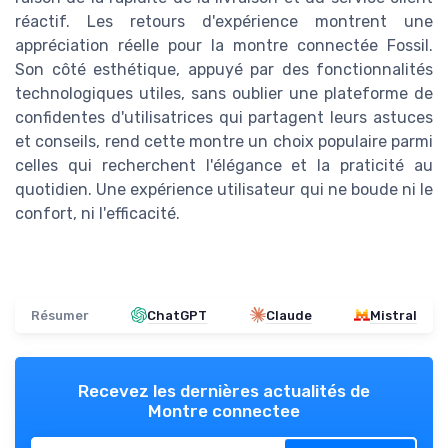
réactif. Les retours d'expérience montrent une
appréciation réelle pour la montre connectée Fossil.
Son côté esthétique, appuyé par des fonctionnalités
technologiques utiles, sans oublier une plateforme de
confidentes d'utilisatrices qui partagent leurs astuces
et conseils, rend cette montre un choix populaire parmi
celles qui recherchent l'élégance et la praticité au
quotidien. Une expérience utilisateur qui ne boude ni le
confort, ni l'efficacité.
Résumer
ChatGPT
Claude
Mistral
Recevez les dernières actualités de
Montre connectee