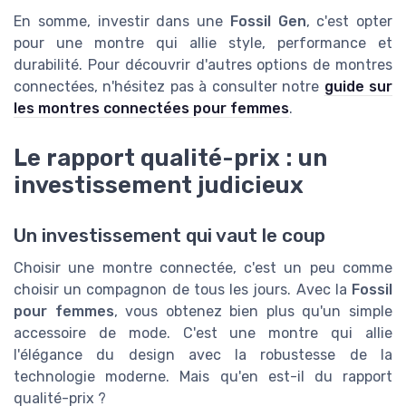
En somme, investir dans une
Fossil Gen
, c'est opter
pour une montre qui allie style, performance et
durabilité. Pour découvrir d'autres options de montres
connectées, n'hésitez pas à consulter notre
guide sur
les montres connectées pour femmes
.
Le rapport qualité-prix : un
investissement judicieux
Un investissement qui vaut le coup
Choisir une montre connectée, c'est un peu comme
choisir un compagnon de tous les jours. Avec la
Fossil
pour femmes
, vous obtenez bien plus qu'un simple
accessoire de mode. C'est une montre qui allie
l'élégance du design avec la robustesse de la
technologie moderne. Mais qu'en est-il du rapport
qualité-prix ?