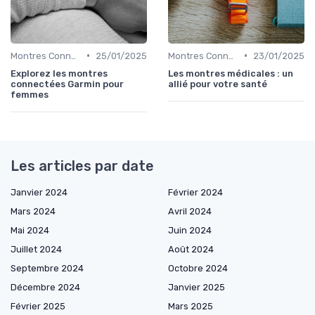
•
•
Montres Connectées de Luxe
25/01/2025
Montres Connectées pour le Bien-être
23/01/2025
Explorez les montres
Les montres médicales : un
connectées Garmin pour
allié pour votre santé
femmes
Les articles par date
Janvier 2024
Février 2024
Mars 2024
Avril 2024
Mai 2024
Juin 2024
Juillet 2024
Août 2024
Septembre 2024
Octobre 2024
Décembre 2024
Janvier 2025
Février 2025
Mars 2025