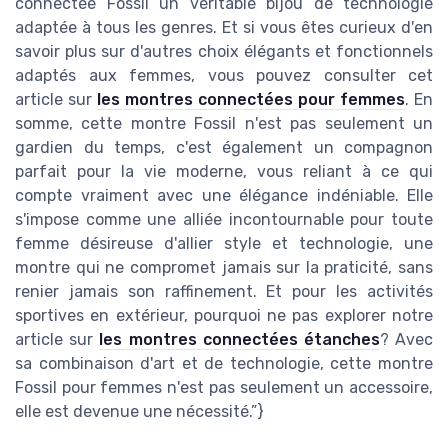
connectée Fossil un véritable bijou de technologie
adaptée à tous les genres. Et si vous êtes curieux d'en
savoir plus sur d'autres choix élégants et fonctionnels
adaptés aux femmes, vous pouvez consulter cet
article sur
les montres connectées pour femmes
. En
somme, cette montre Fossil n'est pas seulement un
gardien du temps, c'est également un compagnon
parfait pour la vie moderne, vous reliant à ce qui
compte vraiment avec une élégance indéniable. Elle
s'impose comme une alliée incontournable pour toute
femme désireuse d'allier style et technologie, une
montre qui ne compromet jamais sur la praticité, sans
renier jamais son raffinement. Et pour les activités
sportives en extérieur, pourquoi ne pas explorer notre
article sur
les montres connectées étanches
? Avec
sa combinaison d'art et de technologie, cette montre
Fossil pour femmes n'est pas seulement un accessoire,
elle est devenue une nécessité.”}