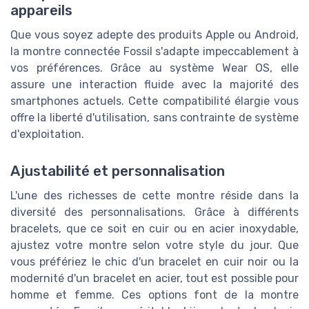
appareils
Que vous soyez adepte des produits Apple ou Android,
la montre connectée Fossil s'adapte impeccablement à
vos préférences. Grâce au système Wear OS, elle
assure une interaction fluide avec la majorité des
smartphones actuels. Cette compatibilité élargie vous
offre la liberté d'utilisation, sans contrainte de système
d'exploitation.
Ajustabilité et personnalisation
L'une des richesses de cette montre réside dans la
diversité des personnalisations. Grâce à différents
bracelets, que ce soit en cuir ou en acier inoxydable,
ajustez votre montre selon votre style du jour. Que
vous préfériez le chic d'un bracelet en cuir noir ou la
modernité d'un bracelet en acier, tout est possible pour
homme et femme. Ces options font de la montre