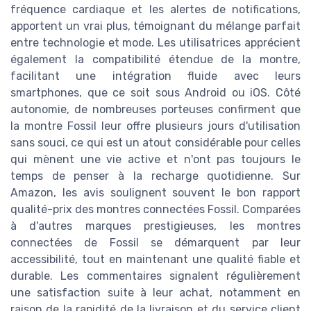
fréquence cardiaque et les alertes de notifications,
apportent un vrai plus, témoignant du mélange parfait
entre technologie et mode. Les utilisatrices apprécient
également la compatibilité étendue de la montre,
facilitant une intégration fluide avec leurs
smartphones, que ce soit sous Android ou iOS. Côté
autonomie, de nombreuses porteuses confirment que
la montre Fossil leur offre plusieurs jours d'utilisation
sans souci, ce qui est un atout considérable pour celles
qui mènent une vie active et n'ont pas toujours le
temps de penser à la recharge quotidienne. Sur
Amazon, les avis soulignent souvent le bon rapport
qualité-prix des montres connectées Fossil. Comparées
à d'autres marques prestigieuses, les montres
connectées de Fossil se démarquent par leur
accessibilité, tout en maintenant une qualité fiable et
durable. Les commentaires signalent régulièrement
une satisfaction suite à leur achat, notamment en
raison de la rapidité de la livraison et du service client