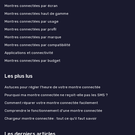
Montres connectées par écran
Montres connectées haut de gamme
Montres connectées par usage
Montres connectées par profil
Montres connectées par marque
Montres connectées par compatibilité
Applications et connectivité
Montres connectées par budget
Les plus lus
Astuces pour régler l'heure de votre montre connectée
Pourquoi ma montre connectée ne reçoit-elle pas les SMS ?
Comment réparer votre montre connectée facilement
Comprendre le fonctionnement d'une montre connectée
Chargeur montre connectée : tout ce qu'il faut savoir
Les derniers articles