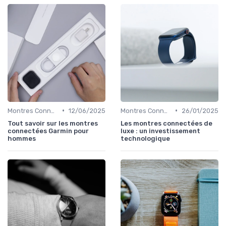
•
•
Montres Connectées de Luxe
12/06/2025
Montres Connectées de Luxe
26/01/2025
Tout savoir sur les montres
Les montres connectées de
connectées Garmin pour
luxe : un investissement
hommes
technologique