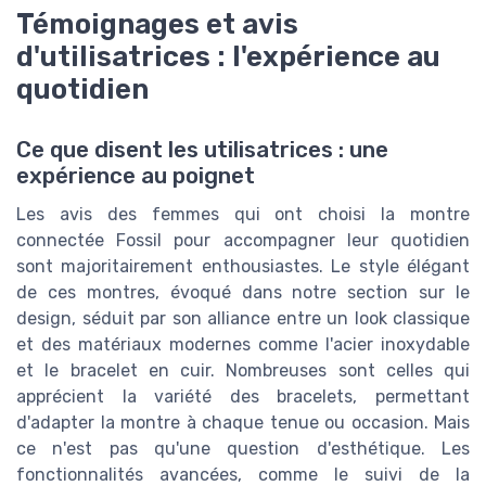
Témoignages et avis
d'utilisatrices : l'expérience au
quotidien
Ce que disent les utilisatrices : une
expérience au poignet
Les avis des femmes qui ont choisi la montre
connectée Fossil pour accompagner leur quotidien
sont majoritairement enthousiastes. Le style élégant
de ces montres, évoqué dans notre section sur le
design, séduit par son alliance entre un look classique
et des matériaux modernes comme l'acier inoxydable
et le bracelet en cuir. Nombreuses sont celles qui
apprécient la variété des bracelets, permettant
d'adapter la montre à chaque tenue ou occasion. Mais
ce n'est pas qu'une question d'esthétique. Les
fonctionnalités avancées, comme le suivi de la