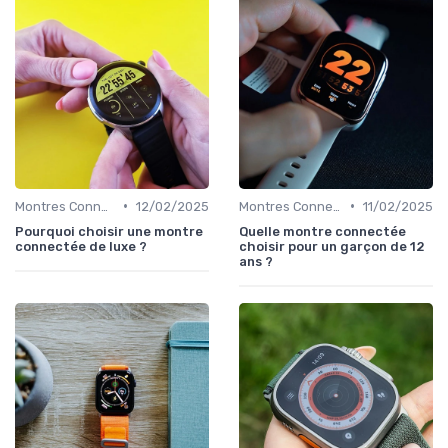
•
•
Montres Connectées de Luxe
12/02/2025
Montres Connectées pour Enfants
11/02/2025
Pourquoi choisir une montre
Quelle montre connectée
connectée de luxe ?
choisir pour un garçon de 12
ans ?