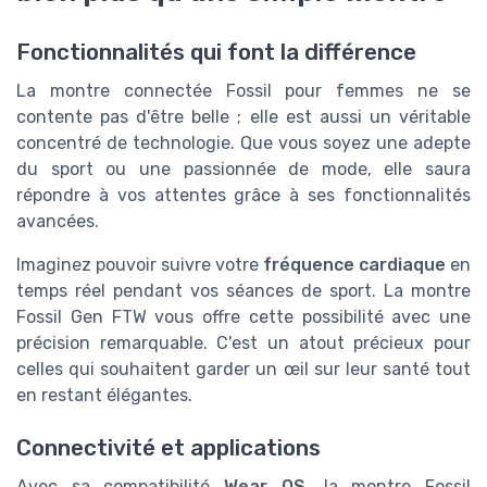
Fonctionnalités qui font la différence
La montre connectée Fossil pour femmes ne se
contente pas d'être belle ; elle est aussi un véritable
concentré de technologie. Que vous soyez une adepte
du sport ou une passionnée de mode, elle saura
répondre à vos attentes grâce à ses fonctionnalités
avancées.
Imaginez pouvoir suivre votre
fréquence cardiaque
en
temps réel pendant vos séances de sport. La montre
Fossil Gen FTW vous offre cette possibilité avec une
précision remarquable. C'est un atout précieux pour
celles qui souhaitent garder un œil sur leur santé tout
en restant élégantes.
Connectivité et applications
Avec sa compatibilité
Wear OS
, la montre Fossil