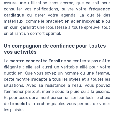
assure une utilisation sans accroc, que ce soit pour
consulter vos notifications, suivre votre
fréquence
cardiaque
ou gérer votre agenda. La qualité des
matériaux, comme le
bracelet en acier inoxydable
ou
en
cuir
, garantit une robustesse à toute épreuve, tout
en offrant un confort optimal.
Un compagnon de confiance pour toutes
vos activités
La
montre connectée Fossil
ne se contente pas d'être
élégante ; elle est aussi un véritable allié pour votre
quotidien. Que vous soyez un homme ou une femme,
cette montre s'adapte à tous les styles et à toutes les
situations. Avec sa résistance à l'eau, vous pouvez
l'emmener partout, même sous la pluie ou à la piscine.
Et pour ceux qui aiment personnaliser leur look, le choix
de
bracelets
interchangeables vous permet de varier
les plaisirs.