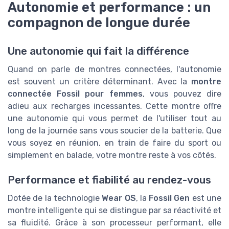
Autonomie et performance : un
compagnon de longue durée
Une autonomie qui fait la différence
Quand on parle de montres connectées, l'autonomie
est souvent un critère déterminant. Avec la
montre
connectée Fossil pour femmes
, vous pouvez dire
adieu aux recharges incessantes. Cette montre offre
une autonomie qui vous permet de l'utiliser tout au
long de la journée sans vous soucier de la batterie. Que
vous soyez en réunion, en train de faire du sport ou
simplement en balade, votre montre reste à vos côtés.
Performance et fiabilité au rendez-vous
Dotée de la technologie
Wear OS
, la
Fossil Gen
est une
montre intelligente qui se distingue par sa réactivité et
sa fluidité. Grâce à son processeur performant, elle