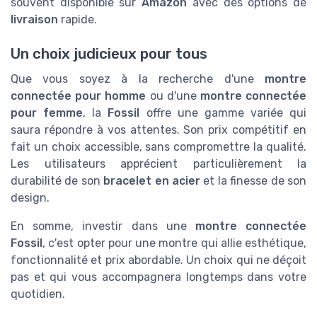
souvent disponible sur
Amazon
avec des options de
livraison
rapide.
Un choix judicieux pour tous
Que vous soyez à la recherche d'une
montre
connectée pour homme
ou d'une
montre connectée
pour femme
, la
Fossil
offre une gamme variée qui
saura répondre à vos attentes. Son prix compétitif en
fait un choix accessible, sans compromettre la qualité.
Les utilisateurs apprécient particulièrement la
durabilité de son
bracelet en acier
et la finesse de son
design.
En somme, investir dans une
montre connectée
Fossil
, c'est opter pour une montre qui allie esthétique,
fonctionnalité et prix abordable. Un choix qui ne déçoit
pas et qui vous accompagnera longtemps dans votre
quotidien.