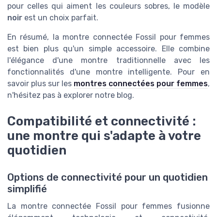
pour celles qui aiment les couleurs sobres, le modèle
noir
est un choix parfait.
En résumé, la montre connectée Fossil pour femmes
est bien plus qu'un simple accessoire. Elle combine
l'élégance d'une montre traditionnelle avec les
fonctionnalités d'une montre intelligente. Pour en
savoir plus sur les
montres connectées pour femmes
,
n'hésitez pas à explorer notre blog.
Compatibilité et connectivité :
une montre qui s'adapte à votre
quotidien
Options de connectivité pour un quotidien
simplifié
La montre connectée Fossil pour femmes fusionne