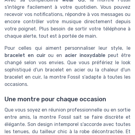
s'intègre facilement à votre quotidien. Vous pouvez
recevoir vos notifications, répondre à vos messages ou
encore contrôler votre musique directement depuis
votre poignet. Plus besoin de sortir votre téléphone à
chaque alerte, tout est à portée de main.
Pour celles qui aiment personnaliser leur style, le
bracelet en cuir
ou en
acier inoxydable
peut être
changé selon vos envies. Que vous préfériez le look
sophistiqué d'un bracelet en acier ou la chaleur d'un
bracelet en cuir, la montre Fossil s'adapte à toutes les
occasions.
Une montre pour chaque occasion
Que vous soyez en réunion professionnelle ou en sortie
entre amis, la montre Fossil sait se faire discrète et
élégante. Son design intemporel s'accorde avec toutes
les tenues, du tailleur chic à la robe décontractée. Et