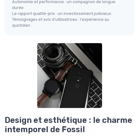
Autonomie et performance : un compagnon de longue
durée
Le rapport qualité-prix : un investissement judicieux
Témoignages et avis d'utilisatrices : l'expérience au
quotidien
Design et esthétique : le charme
intemporel de Fossil