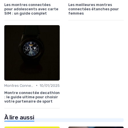
Les montres connectées
Les meilleures montres
pour adolescents avec carte
connectées étanches pour
SIM : un guide complet
femmes
•
Montres Connectées pour le Sport
10/01/2025
Montre connectée decathlon
: le guide ultime pour choisir
votre partenaire de sport
À lire aussi