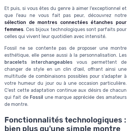
Et puis, si vous êtes du genre à aimer l'exceptionnel et
que l'eau ne vous fait pas peur, découvrez notre
sélection de montres connectées étanches pour
femmes
. Ces bijoux technologiques sont parfaits pour
celles qui vivent leur quotidien avec intensité.
Fossil ne se contente pas de proposer une montre
esthétique, elle pense aussi à la personnalisation. Les
bracelets interchangeables
vous permettent de
changer de style en un clin d'œil, offrant ainsi une
multitude de combinaisons possibles pour s'adapter à
votre humeur du jour ou à une occasion particulière.
C'est cette adaptation continue aux désirs de chacun
qui fait de
Fossil
une marque appréciée des amateurs
de montre.
Fonctionnalités technologiques :
bien plus qu'une simple montre