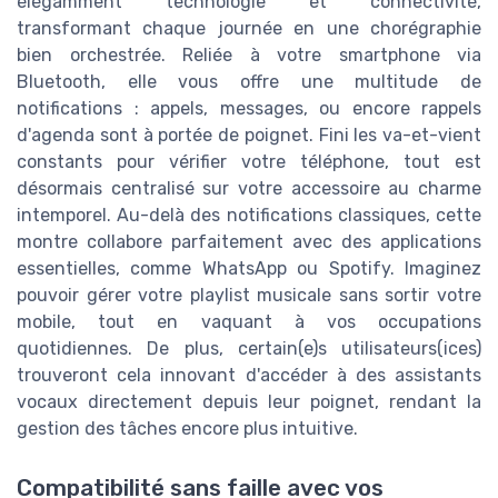
élégamment technologie et connectivité,
transformant chaque journée en une chorégraphie
bien orchestrée. Reliée à votre smartphone via
Bluetooth, elle vous offre une multitude de
notifications : appels, messages, ou encore rappels
d'agenda sont à portée de poignet. Fini les va-et-vient
constants pour vérifier votre téléphone, tout est
désormais centralisé sur votre accessoire au charme
intemporel. Au-delà des notifications classiques, cette
montre collabore parfaitement avec des applications
essentielles, comme WhatsApp ou Spotify. Imaginez
pouvoir gérer votre playlist musicale sans sortir votre
mobile, tout en vaquant à vos occupations
quotidiennes. De plus, certain(e)s utilisateurs(ices)
trouveront cela innovant d'accéder à des assistants
vocaux directement depuis leur poignet, rendant la
gestion des tâches encore plus intuitive.
Compatibilité sans faille avec vos