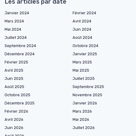
Les articles par date
Janvier 2024
Février 2024
Mars 2024
Avril 2024
Mai 2024
Juin 2024
Juillet 2024
Août 2024
Septembre 2024
Octobre 2024
Décembre 2024
Janvier 2025
Février 2025
Mars 2025
Avril 2025
Mai 2025
Juin 2025
Juillet 2025
Août 2025
Septembre 2025
Octobre 2025
Novembre 2025
Décembre 2025
Janvier 2026
Février 2026
Mars 2026
Avril 2026
Mai 2026
Juin 2026
Juillet 2026
Août 2026