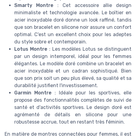
Smarty Montre
: Cet accessoire allie design
minimaliste et technologie avancée. Le boîtier en
acier inoxydable doré donne un look raffiné, tandis
que son bracelet en silicone noir assure un confort
optimal. C'est un excellent choix pour les adeptes
du style sobre et contemporain.
Lotus Montre
: Les modèles Lotus se distinguent
par un design intemporel, idéal pour les femmes
élégantes. Le modèle doré combine un bracelet en
acier inoxydable et un cadran sophistiqué. Bien
que son prix soit un peu plus élevé, sa qualité et sa
durabilité justifient l'investissement.
Garmin Montre
: Idéale pour les sportives, elle
propose des fonctionnalités complètes de suivi de
santé et d'activités sportives. Le design doré est
agrémenté de détails en silicone pour une
robustesse accrue, tout en restant très féminin.
En matière de montres connectées pour femmes, il est