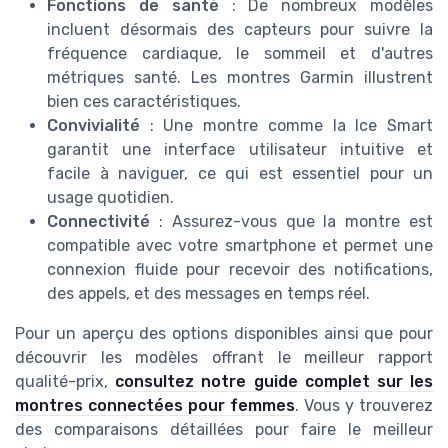
Fonctions de santé
: De nombreux modèles
incluent désormais des capteurs pour suivre la
fréquence cardiaque, le sommeil et d'autres
métriques santé. Les montres Garmin illustrent
bien ces caractéristiques.
Convivialité
: Une montre comme la Ice Smart
garantit une interface utilisateur intuitive et
facile à naviguer, ce qui est essentiel pour un
usage quotidien.
Connectivité
: Assurez-vous que la montre est
compatible avec votre smartphone et permet une
connexion fluide pour recevoir des notifications,
des appels, et des messages en temps réel.
Pour un aperçu des options disponibles ainsi que pour
découvrir les modèles offrant le meilleur rapport
qualité-prix,
consultez notre guide complet sur les
montres connectées pour femmes
. Vous y trouverez
des comparaisons détaillées pour faire le meilleur