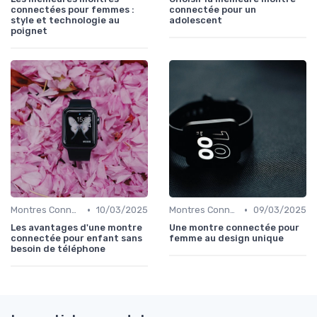
connectées pour femmes :
connectée pour un
style et technologie au
adolescent
poignet
•
•
Montres Connectées pour Enfants
10/03/2025
Montres Connectées de Luxe
09/03/2025
Les avantages d'une montre
Une montre connectée pour
connectée pour enfant sans
femme au design unique
besoin de téléphone