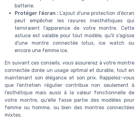
batterie.
Protéger l'écran :
L'ajout d'une protection d'écran
peut empêcher les rayures inesthétiques qui
terniraient l'apparence de votre montre. Cette
astuce est valable pour tout modèle, qu'il s'agisse
d'une montre connectée lotus, ice watch ou
encore une femme ice.
En suivant ces conseils, vous assurerez à votre montre
connectée dorée un usage optimal et durable, tout en
maintenant son élégance et son prix. Rappelez-vous
que l'entretien régulier contribue non seulement à
l'esthétique mais aussi à la valeur fonctionnelle de
votre montre, qu'elle fasse partie des modèles pour
femme ou homme, ou bien des montres connectées
mixtes.