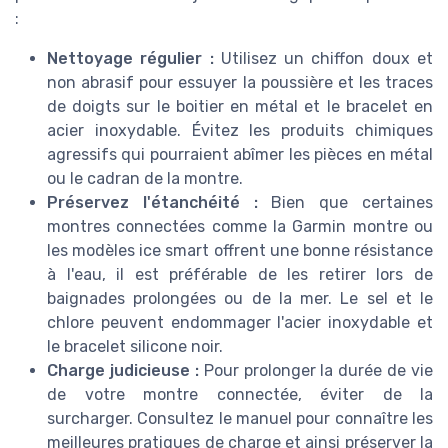
:
Nettoyage régulier :
Utilisez un chiffon doux et
non abrasif pour essuyer la poussière et les traces
de doigts sur le boitier en métal et le bracelet en
acier inoxydable. Évitez les produits chimiques
agressifs qui pourraient abîmer les pièces en métal
ou le cadran de la montre.
Préservez l'étanchéité :
Bien que certaines
montres connectées comme la Garmin montre ou
les modèles ice smart offrent une bonne résistance
à l'eau, il est préférable de les retirer lors de
baignades prolongées ou de la mer. Le sel et le
chlore peuvent endommager l'acier inoxydable et
le bracelet silicone noir.
Charge judicieuse :
Pour prolonger la durée de vie
de votre montre connectée, éviter de la
surcharger. Consultez le manuel pour connaître les
meilleures pratiques de charge et ainsi préserver la