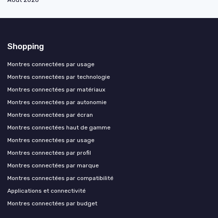
Shopping
Montres connectées par usage
Montres connectées par technologie
Montres connectées par matériaux
Montres connectées par autonomie
Montres connectées par écran
Montres connectées haut de gamme
Montres connectées par usage
Montres connectées par profil
Montres connectées par marque
Montres connectées par compatibilité
Applications et connectivité
Montres connectées par budget