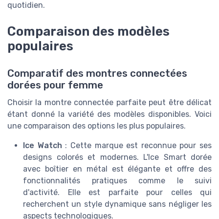
quotidien.
Comparaison des modèles
populaires
Comparatif des montres connectées
dorées pour femme
Choisir la montre connectée parfaite peut être délicat
étant donné la variété des modèles disponibles. Voici
une comparaison des options les plus populaires.
Ice Watch
: Cette marque est reconnue pour ses
designs colorés et modernes. L'Ice Smart dorée
avec boîtier en métal est élégante et offre des
fonctionnalités pratiques comme le suivi
d'activité. Elle est parfaite pour celles qui
recherchent un style dynamique sans négliger les
aspects technologiques.