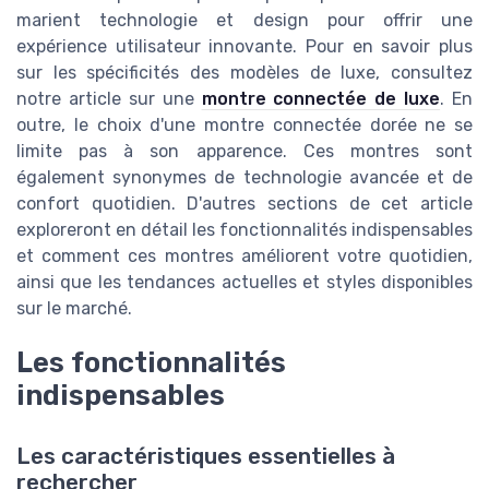
marient technologie et design pour offrir une
expérience utilisateur innovante. Pour en savoir plus
sur les spécificités des modèles de luxe, consultez
notre article sur une
montre connectée de luxe
. En
outre, le choix d'une montre connectée dorée ne se
limite pas à son apparence. Ces montres sont
également synonymes de technologie avancée et de
confort quotidien. D'autres sections de cet article
exploreront en détail les fonctionnalités indispensables
et comment ces montres améliorent votre quotidien,
ainsi que les tendances actuelles et styles disponibles
sur le marché.
Les fonctionnalités
indispensables
Les caractéristiques essentielles à
rechercher