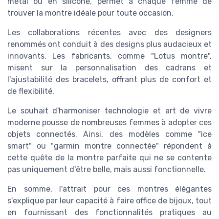
métal ou en silicone, permet à chaque femme de
trouver la montre idéale pour toute occasion.
Les collaborations récentes avec des designers
renommés ont conduit à des designs plus audacieux et
innovants. Les fabricants, comme "Lotus montre",
misent sur la personnalisation des cadrans et
l'ajustabilité des bracelets, offrant plus de confort et
de flexibilité.
Le souhait d'harmoniser technologie et art de vivre
moderne pousse de nombreuses femmes à adopter ces
objets connectés. Ainsi, des modèles comme "ice
smart" ou "garmin montre connectée" répondent à
cette quête de la montre parfaite qui ne se contente
pas uniquement d'être belle, mais aussi fonctionnelle.
En somme, l'attrait pour ces montres élégantes
s'explique par leur capacité à faire office de bijoux, tout
en fournissant des fonctionnalités pratiques au