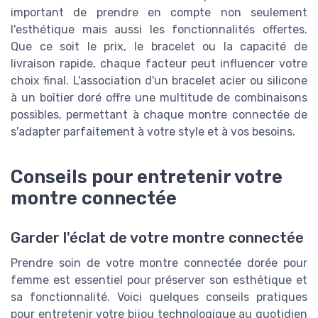
important de prendre en compte non seulement
l'esthétique mais aussi les fonctionnalités offertes.
Que ce soit le prix, le bracelet ou la capacité de
livraison rapide, chaque facteur peut influencer votre
choix final. L'association d'un bracelet acier ou silicone
à un boîtier doré offre une multitude de combinaisons
possibles, permettant à chaque montre connectée de
s'adapter parfaitement à votre style et à vos besoins.
Conseils pour entretenir votre
montre connectée
Garder l'éclat de votre montre connectée
Prendre soin de votre montre connectée dorée pour
femme est essentiel pour préserver son esthétique et
sa fonctionnalité. Voici quelques conseils pratiques
pour entretenir votre bijou technologique au quotidien