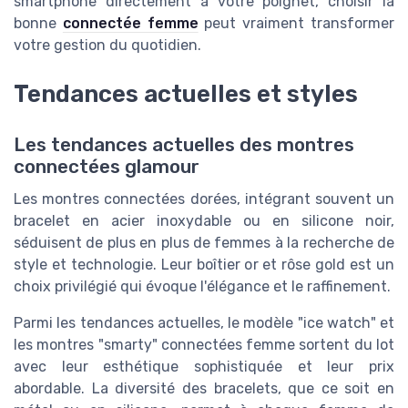
smartphone directement à votre poignet, choisir la
bonne
connectée femme
peut vraiment transformer
votre gestion du quotidien.
Tendances actuelles et styles
Les tendances actuelles des montres
connectées glamour
Les montres connectées dorées, intégrant souvent un
bracelet en acier inoxydable ou en silicone noir,
séduisent de plus en plus de femmes à la recherche de
style et technologie. Leur boîtier or et rôse gold est un
choix privilégié qui évoque l'élégance et le raffinement.
Parmi les tendances actuelles, le modèle "ice watch" et
les montres "smarty" connectées femme sortent du lot
avec leur esthétique sophistiquée et leur prix
abordable. La diversité des bracelets, que ce soit en