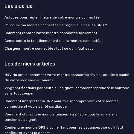
Les plus lus
Astuces pour régler l'heure de votre montre connectée
Pourquoi ma montre connectée ne reçoit-elle pas les SMS ?
Comment réparer votre montre connectée facilement
Comprendre le fonctionnement d'une montre connectée
Chargeur montre connectée : tout ce qu'il faut savoir
Les derniers articles
HRV du cœur : comment votre montre connectée révèle l’équilibre caché
de votre système autonome
Vingt notifications par heure au poignet : comment reprendre le contrôle
sans tout couper
Comment interpréter la HRV pour mieux comprendre votre montre
connectée et votre santé cardiaque
Comment choisir une montre tensiomètre fiable pour le suivi de la
tension au poignet
Confier une montre GPS à son enfant pour les vacances : ce qu'il faut
configurer avant le départ