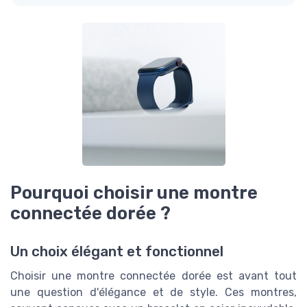
Pourquoi choisir une montre
connectée dorée ?
Un choix élégant et fonctionnel
Choisir une montre connectée dorée est avant tout
une question d'élégance et de style. Ces montres,