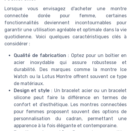
Lorsque vous envisagez d'acheter une montre
connectée dorée pour femme, certaines
fonctionnalités deviennent incontournables pour
garantir une utilisation agréable et optimale dans la vie
quotidienne. Voici quelques caractéristiques clés à
considérer :
Qualité de fabrication
: Optez pour un boîtier en
acier inoxydable qui assure robustesse et
durabilité. Des marques comme la montre Ice
Watch ou la Lotus Montre offrent souvent ce type
de matériaux.
Design et style
: Un bracelet acier ou un bracelet
silicone peut faire la différence en termes de
confort et d'esthétique. Les montres connectées
pour femmes proposent souvent des options de
personnalisation du cadran, permettant une
apparence à la fois élégante et contemporaine.