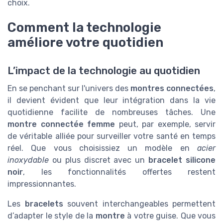
choix.
Comment la technologie
améliore votre quotidien
L’impact de la technologie au quotidien
En se penchant sur l'univers des
montres connectées
,
il devient évident que leur intégration dans la vie
quotidienne facilite de nombreuses tâches. Une
montre connectée femme
peut, par exemple, servir
de véritable alliée pour surveiller votre santé en temps
réel. Que vous choisissiez un modèle en
acier
inoxydable
ou plus discret avec un
bracelet silicone
noir
, les fonctionnalités offertes restent
impressionnantes.
Les
bracelets
souvent interchangeables permettent
d’adapter le style de la
montre
à votre guise. Que vous