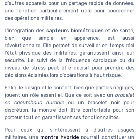
d'autres appareils pour un partage rapide de données,
une fonction particulièrement utile pour coordonner
des opérations militaires.
L'intégration des
capteurs biométriques
et de santé,
bien que simple en apparence, est aussi
révolutionnaire. Elle permet de surveiller en temps réel
l'état physique des militaires, garantissant ainsi leur
sécurité. Le suivi de la fréquence cardiaque ou du
niveau de stress peut être décisif pour prendre des
décisions éclairées lors d'opérations à haut risque.
Enfin, le design et le confort, bien que parfois négligés,
jouent un rôle essentiel. Que ce soit avec un
bracelet
en caoutchouc durable
ou un bracelet noir pour
discrétion, la montre doit être confortable pour son
porteur tout en garantissant ses fonctionnalités.
Pour ceux qui s'intéressent à d'autres usages
militaires, une
montre hybride
pourrait constituer un