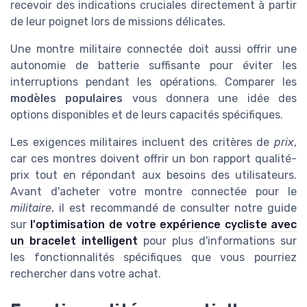
recevoir des indications cruciales directement à partir
de leur poignet lors de missions délicates.
Une montre militaire connectée doit aussi offrir une
autonomie de batterie suffisante pour éviter les
interruptions pendant les opérations. Comparer les
modèles populaires
vous donnera une idée des
options disponibles et de leurs capacités spécifiques.
Les exigences militaires incluent des critères de
prix
,
car ces montres doivent offrir un bon rapport qualité-
prix tout en répondant aux besoins des utilisateurs.
Avant d'acheter votre montre connectée pour le
militaire
, il est recommandé de consulter notre guide
sur
l'optimisation de votre expérience cycliste avec
un bracelet intelligent
pour plus d'informations sur
les fonctionnalités spécifiques que vous pourriez
rechercher dans votre achat.