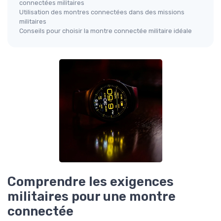
connectées militaires
Utilisation des montres connectées dans des missions
militaires
Conseils pour choisir la montre connectée militaire idéale
Comprendre les exigences
militaires pour une montre
connectée