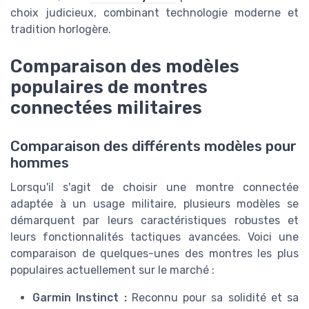
choix judicieux, combinant technologie moderne et
tradition horlogère.
Comparaison des modèles
populaires de montres
connectées militaires
Comparaison des différents modèles pour
hommes
Lorsqu'il s'agit de choisir une montre connectée
adaptée à un usage militaire, plusieurs modèles se
démarquent par leurs caractéristiques robustes et
leurs fonctionnalités tactiques avancées. Voici une
comparaison de quelques-unes des montres les plus
populaires actuellement sur le marché :
Garmin Instinct :
Reconnu pour sa solidité et sa