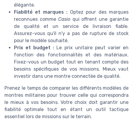
élégante.
Fiabilité et marques :
Optez pour des marques
reconnues comme
Casio
qui offrent une garantie
de qualité et un service de livraison fiable.
Assurez-vous qu'il n'y a pas de rupture de stock
pour le modèle souhaité.
Prix et budget :
Le prix unitaire peut varier en
fonction des fonctionnalités et des matériaux.
Fixez-vous un budget tout en tenant compte des
besoins spécifiques de vos missions. Mieux vaut
investir dans une montre connectée de qualité.
Prenez le temps de comparer les différents modèles de
montres militaires pour trouver celle qui correspondra
le mieux à vos besoins. Votre choix doit garantir une
fiabilité optimale tout en étant un outil tactique
essentiel lors de missions sur le terrain.