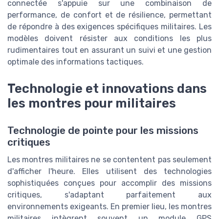
connectée s'appuie sur une combinaison de
performance, de confort et de résilience, permettant
de répondre à des exigences spécifiques militaires. Les
modèles doivent résister aux conditions les plus
rudimentaires tout en assurant un suivi et une gestion
optimale des informations tactiques.
Technologie et innovations dans
les montres pour militaires
Technologie de pointe pour les missions
critiques
Les montres militaires ne se contentent pas seulement
d'afficher l'heure. Elles utilisent des technologies
sophistiquées conçues pour accomplir des missions
critiques, s'adaptant parfaitement aux
environnements exigeants. En premier lieu, les montres
militaires intègrent souvent un module GPS