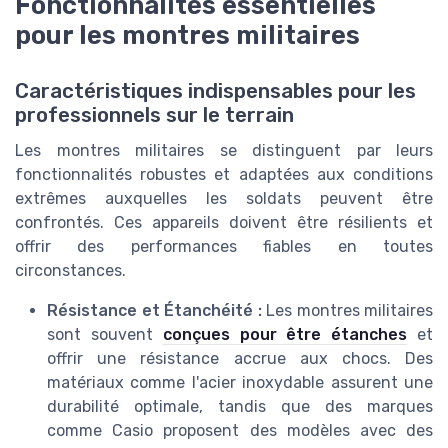
Fonctionnalités essentielles
pour les montres militaires
Caractéristiques indispensables pour les
professionnels sur le terrain
Les montres militaires se distinguent par leurs
fonctionnalités robustes et adaptées aux conditions
extrêmes auxquelles les soldats peuvent être
confrontés. Ces appareils doivent être résilients et
offrir des performances fiables en toutes
circonstances.
Résistance et Étanchéité :
Les montres militaires
sont souvent
conçues pour être étanches
et
offrir une résistance accrue aux chocs. Des
matériaux comme l'acier inoxydable assurent une
durabilité optimale, tandis que des marques
comme Casio proposent des modèles avec des