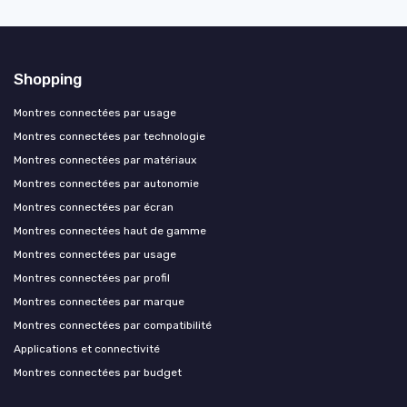
Shopping
Montres connectées par usage
Montres connectées par technologie
Montres connectées par matériaux
Montres connectées par autonomie
Montres connectées par écran
Montres connectées haut de gamme
Montres connectées par usage
Montres connectées par profil
Montres connectées par marque
Montres connectées par compatibilité
Applications et connectivité
Montres connectées par budget