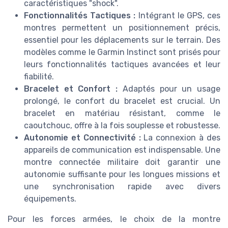
caractéristiques "shock".
Fonctionnalités Tactiques :
Intégrant le GPS, ces
montres permettent un positionnement précis,
essentiel pour les déplacements sur le terrain. Des
modèles comme le Garmin Instinct sont prisés pour
leurs fonctionnalités tactiques avancées et leur
fiabilité.
Bracelet et Confort :
Adaptés pour un usage
prolongé, le confort du bracelet est crucial. Un
bracelet en matériau résistant, comme le
caoutchouc, offre à la fois souplesse et robustesse.
Autonomie et Connectivité :
La connexion à des
appareils de communication est indispensable. Une
montre connectée militaire doit garantir une
autonomie suffisante pour les longues missions et
une synchronisation rapide avec divers
équipements.
Pour les forces armées, le choix de la montre