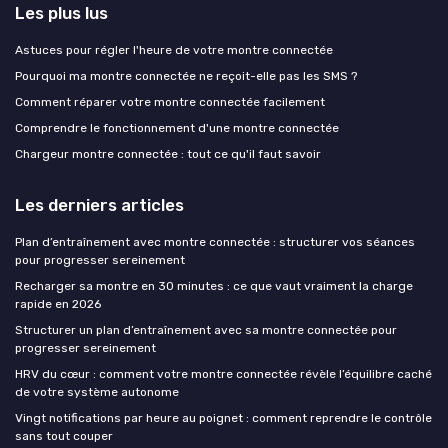
Les plus lus
Astuces pour régler l'heure de votre montre connectée
Pourquoi ma montre connectée ne reçoit-elle pas les SMS ?
Comment réparer votre montre connectée facilement
Comprendre le fonctionnement d'une montre connectée
Chargeur montre connectée : tout ce qu'il faut savoir
Les derniers articles
Plan d’entraînement avec montre connectée : structurer vos séances
pour progresser sereinement
Recharger sa montre en 30 minutes : ce que vaut vraiment la charge
rapide en 2026
Structurer un plan d’entraînement avec sa montre connectée pour
progresser sereinement
HRV du cœur : comment votre montre connectée révèle l’équilibre caché
de votre système autonome
Vingt notifications par heure au poignet : comment reprendre le contrôle
sans tout couper