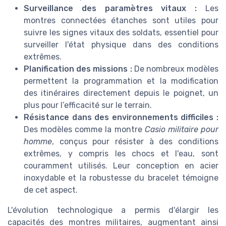
Surveillance des paramètres vitaux :
Les
montres connectées étanches sont utiles pour
suivre les signes vitaux des soldats, essentiel pour
surveiller l'état physique dans des conditions
extrêmes.
Planification des missions :
De nombreux modèles
permettent la programmation et la modification
des itinéraires directement depuis le poignet, un
plus pour l’efficacité sur le terrain.
Résistance dans des environnements difficiles :
Des modèles comme la montre
Casio militaire pour
homme
, conçus pour résister à des conditions
extrêmes, y compris les chocs et l'eau, sont
couramment utilisés. Leur conception en acier
inoxydable et la robustesse du bracelet témoigne
de cet aspect.
L'évolution technologique a permis d'élargir les
capacités des montres militaires, augmentant ainsi