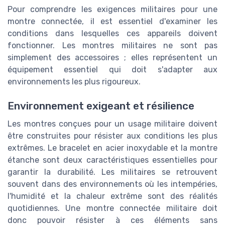
Pour comprendre les exigences militaires pour une
montre connectée, il est essentiel d'examiner les
conditions dans lesquelles ces appareils doivent
fonctionner. Les montres militaires ne sont pas
simplement des accessoires ; elles représentent un
équipement essentiel qui doit s'adapter aux
environnements les plus rigoureux.
Environnement exigeant et résilience
Les montres conçues pour un usage militaire doivent
être construites pour résister aux conditions les plus
extrêmes. Le bracelet en acier inoxydable et la montre
étanche sont deux caractéristiques essentielles pour
garantir la durabilité. Les militaires se retrouvent
souvent dans des environnements où les intempéries,
l'humidité et la chaleur extrême sont des réalités
quotidiennes. Une montre connectée militaire doit
donc pouvoir résister à ces éléments sans