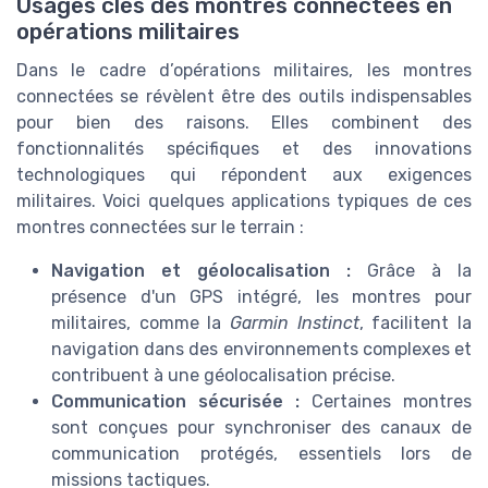
Usages clés des montres connectées en
opérations militaires
Dans le cadre d’opérations militaires, les montres
connectées se révèlent être des outils indispensables
pour bien des raisons. Elles combinent des
fonctionnalités spécifiques et des innovations
technologiques qui répondent aux exigences
militaires. Voici quelques applications typiques de ces
montres connectées sur le terrain :
Navigation et géolocalisation :
Grâce à la
présence d'un GPS intégré, les montres pour
militaires, comme la
Garmin Instinct
, facilitent la
navigation dans des environnements complexes et
contribuent à une géolocalisation précise.
Communication sécurisée :
Certaines montres
sont conçues pour synchroniser des canaux de
communication protégés, essentiels lors de
missions tactiques.