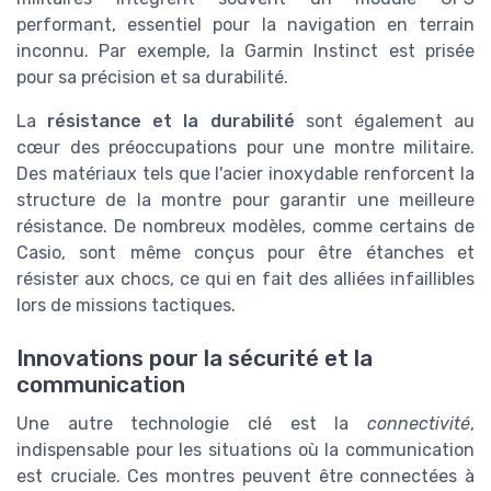
performant, essentiel pour la navigation en terrain
inconnu. Par exemple, la Garmin Instinct est prisée
pour sa précision et sa durabilité.
La
résistance et la durabilité
sont également au
cœur des préoccupations pour une montre militaire.
Des matériaux tels que l'acier inoxydable renforcent la
structure de la montre pour garantir une meilleure
résistance. De nombreux modèles, comme certains de
Casio, sont même conçus pour être étanches et
résister aux chocs, ce qui en fait des alliées infaillibles
lors de missions tactiques.
Innovations pour la sécurité et la
communication
Une autre technologie clé est la
connectivité
,
indispensable pour les situations où la communication
est cruciale. Ces montres peuvent être connectées à