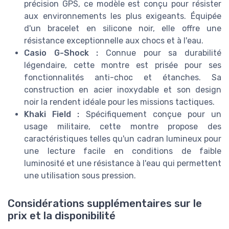
précision GPS, ce modèle est conçu pour résister
aux environnements les plus exigeants. Équipée
d'un bracelet en silicone noir, elle offre une
résistance exceptionnelle aux chocs et à l'eau.
Casio G-Shock :
Connue pour sa durabilité
légendaire, cette montre est prisée pour ses
fonctionnalités anti-choc et étanches. Sa
construction en acier inoxydable et son design
noir la rendent idéale pour les missions tactiques.
Khaki Field :
Spécifiquement conçue pour un
usage militaire, cette montre propose des
caractéristiques telles qu'un cadran lumineux pour
une lecture facile en conditions de faible
luminosité et une résistance à l'eau qui permettent
une utilisation sous pression.
Considérations supplémentaires sur le
prix et la disponibilité