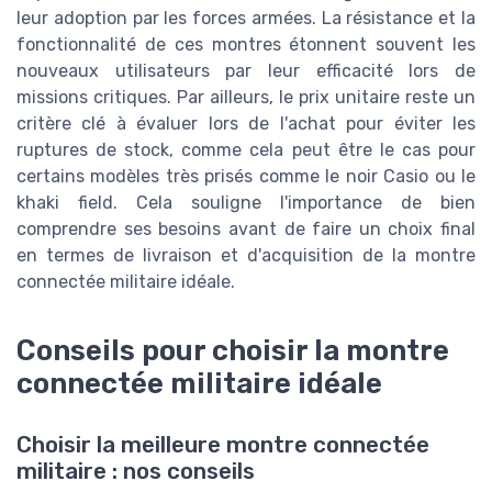
leur adoption par les forces armées. La résistance et la
fonctionnalité de ces montres étonnent souvent les
nouveaux utilisateurs par leur efficacité lors de
missions critiques. Par ailleurs, le prix unitaire reste un
critère clé à évaluer lors de l'achat pour éviter les
ruptures de stock, comme cela peut être le cas pour
certains modèles très prisés comme le noir Casio ou le
khaki field. Cela souligne l'importance de bien
comprendre ses besoins avant de faire un choix final
en termes de livraison et d'acquisition de la montre
connectée militaire idéale.
Conseils pour choisir la montre
connectée militaire idéale
Choisir la meilleure montre connectée
militaire : nos conseils