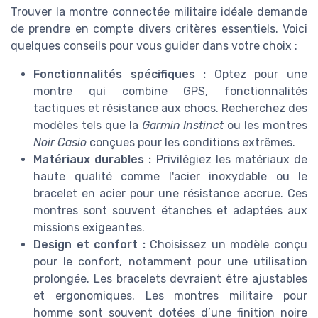
Trouver la montre connectée militaire idéale demande
de prendre en compte divers critères essentiels. Voici
quelques conseils pour vous guider dans votre choix :
Fonctionnalités spécifiques :
Optez pour une
montre qui combine GPS, fonctionnalités
tactiques et résistance aux chocs. Recherchez des
modèles tels que la
Garmin Instinct
ou les montres
Noir Casio
conçues pour les conditions extrêmes.
Matériaux durables :
Privilégiez les matériaux de
haute qualité comme l'acier inoxydable ou le
bracelet en acier pour une résistance accrue. Ces
montres sont souvent étanches et adaptées aux
missions exigeantes.
Design et confort :
Choisissez un modèle conçu
pour le confort, notamment pour une utilisation
prolongée. Les bracelets devraient être ajustables
et ergonomiques. Les montres militaire pour
homme sont souvent dotées d’une finition noire