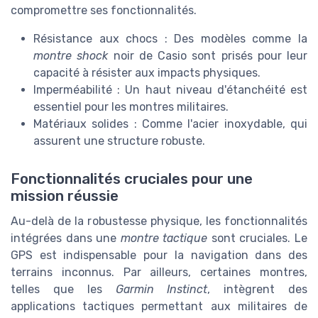
compromettre ses fonctionnalités.
Résistance aux chocs : Des modèles comme la
montre shock
noir de Casio sont prisés pour leur
capacité à résister aux impacts physiques.
Imperméabilité : Un haut niveau d'étanchéité est
essentiel pour les montres militaires.
Matériaux solides : Comme l'acier inoxydable, qui
assurent une structure robuste.
Fonctionnalités cruciales pour une
mission réussie
Au-delà de la robustesse physique, les fonctionnalités
intégrées dans une
montre tactique
sont cruciales. Le
GPS est indispensable pour la navigation dans des
terrains inconnus. Par ailleurs, certaines montres,
telles que les
Garmin Instinct
, intègrent des
applications tactiques permettant aux militaires de