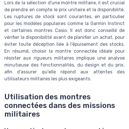
Lors de la sélection d'une montre militaire, il est crucial
de prendre en compte le prix unitaire et la disponibilité.
Les ruptures de stock sont courantes, en particulier
pour les modèles populaires comme la Garmin Instinct
et certaines montres Casio. Il est donc conseillé de
vérifier la disponibilité avant de planifier un achat, pour
éviter toute déception liée à l'épuisement des stocks.
En résumé, choisir la montre connectée idéale pour
résister aux rigueurs militaires implique une analyse
minutieuse des fonctionnalités, du design et du prix,
afin d'assurer qu'elle répond aux attentes des
utilisateurs militaires les plus exigeants.
Utilisation des montres
connectées dans des missions
militaires