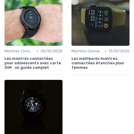
•
•
Montres Connectées pour Enfants
05/10/2025
Montres Connectées de Luxe
13/01/2025
Les montres connectées
Les meilleures montres
pour adolescents avec carte
connectées étanches pour
SIM : un guide complet
femmes