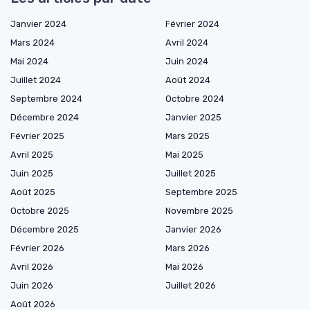
Janvier 2024
Février 2024
Mars 2024
Avril 2024
Mai 2024
Juin 2024
Juillet 2024
Août 2024
Septembre 2024
Octobre 2024
Décembre 2024
Janvier 2025
Février 2025
Mars 2025
Avril 2025
Mai 2025
Juin 2025
Juillet 2025
Août 2025
Septembre 2025
Octobre 2025
Novembre 2025
Décembre 2025
Janvier 2026
Février 2026
Mars 2026
Avril 2026
Mai 2026
Juin 2026
Juillet 2026
Août 2026