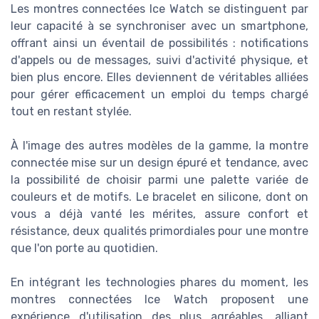
Les montres connectées Ice Watch se distinguent par
leur capacité à se synchroniser avec un smartphone,
offrant ainsi un éventail de possibilités : notifications
d'appels ou de messages, suivi d'activité physique, et
bien plus encore. Elles deviennent de véritables alliées
pour gérer efficacement un emploi du temps chargé
tout en restant stylée.
À l'image des autres modèles de la gamme, la montre
connectée mise sur un design épuré et tendance, avec
la possibilité de choisir parmi une palette variée de
couleurs et de motifs. Le bracelet en silicone, dont on
vous a déjà vanté les mérites, assure confort et
résistance, deux qualités primordiales pour une montre
que l'on porte au quotidien.
En intégrant les technologies phares du moment, les
montres connectées Ice Watch proposent une
expérience d'utilisation des plus agréables, alliant