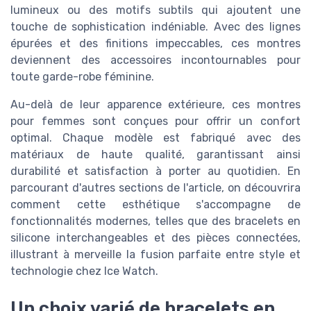
lumineux ou des motifs subtils qui ajoutent une
touche de sophistication indéniable. Avec des lignes
épurées et des finitions impeccables, ces montres
deviennent des accessoires incontournables pour
toute garde-robe féminine.
Au-delà de leur apparence extérieure, ces montres
pour femmes sont conçues pour offrir un confort
optimal. Chaque modèle est fabriqué avec des
matériaux de haute qualité, garantissant ainsi
durabilité et satisfaction à porter au quotidien. En
parcourant d'autres sections de l'article, on découvrira
comment cette esthétique s'accompagne de
fonctionnalités modernes, telles que des bracelets en
silicone interchangeables et des pièces connectées,
illustrant à merveille la fusion parfaite entre style et
technologie chez Ice Watch.
Un choix varié de bracelets en