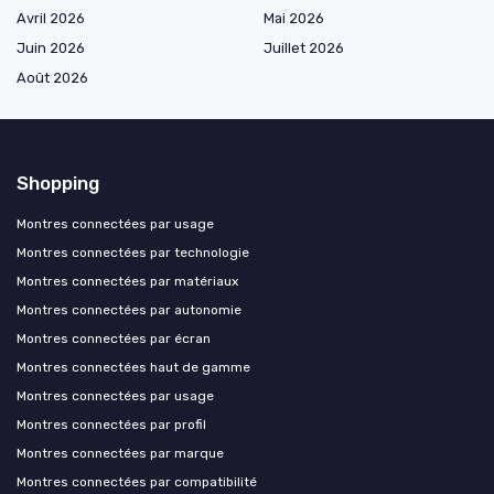
Avril 2026
Mai 2026
Juin 2026
Juillet 2026
Août 2026
Shopping
Montres connectées par usage
Montres connectées par technologie
Montres connectées par matériaux
Montres connectées par autonomie
Montres connectées par écran
Montres connectées haut de gamme
Montres connectées par usage
Montres connectées par profil
Montres connectées par marque
Montres connectées par compatibilité