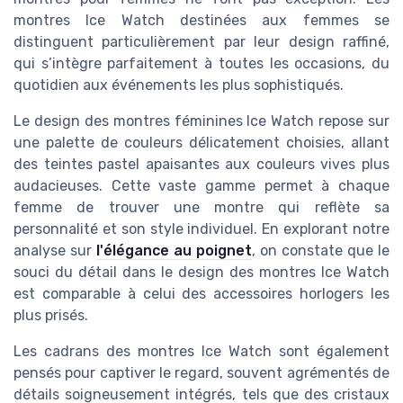
montres Ice Watch destinées aux femmes se
distinguent particulièrement par leur design raffiné,
qui s’intègre parfaitement à toutes les occasions, du
quotidien aux événements les plus sophistiqués.
Le design des montres féminines Ice Watch repose sur
une palette de couleurs délicatement choisies, allant
des teintes pastel apaisantes aux couleurs vives plus
audacieuses. Cette vaste gamme permet à chaque
femme de trouver une montre qui reflète sa
personnalité et son style individuel. En explorant notre
analyse sur
l'élégance au poignet
, on constate que le
souci du détail dans le design des montres Ice Watch
est comparable à celui des accessoires horlogers les
plus prisés.
Les cadrans des montres Ice Watch sont également
pensés pour captiver le regard, souvent agrémentés de
détails soigneusement intégrés, tels que des cristaux