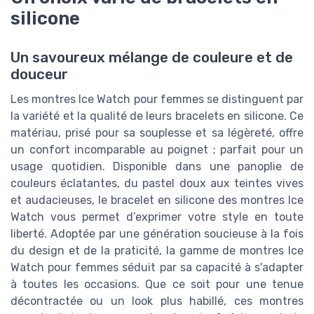
silicone
Un savoureux mélange de couleure et de
douceur
Les montres Ice Watch pour femmes se distinguent par
la variété et la qualité de leurs bracelets en silicone. Ce
matériau, prisé pour sa souplesse et sa légèreté, offre
un confort incomparable au poignet ; parfait pour un
usage quotidien. Disponible dans une panoplie de
couleurs éclatantes, du pastel doux aux teintes vives
et audacieuses, le bracelet en silicone des montres Ice
Watch vous permet d’exprimer votre style en toute
liberté. Adoptée par une génération soucieuse à la fois
du design et de la praticité, la gamme de montres Ice
Watch pour femmes séduit par sa capacité à s'adapter
à toutes les occasions. Que ce soit pour une tenue
décontractée ou un look plus habillé, ces montres