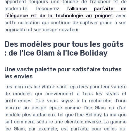
apportent toujours une touche de fraîcheur et de
modernité. Découvrez l’
alliance parfaite de
l'élégance et de la technologie au poignet
avec
cette collection qui continue de captiver grâce à son
originalité et son design novateur.
Des modèles pour tous les goûts
: de l'Ice Glam à l'Ice Boliday
Une vaste palette pour satisfaire toutes
les envies
Les montres Ice Watch sont réputées pour leur variété
de modèles qui conviennent à tous les styles et
préférences. Que vous soyez à la recherche d'une
montre au design épuré comme l'Ice Glam ou d'un
modèle plus audacieux tel que l'Ice Boliday, la marque
sait comment séduire une clientèle diverse. La gamme
Ice Glam, par exemple, est parfaite pour celles qui