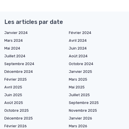
Les articles par date
Janvier 2024
Février 2024
Mars 2024
Avril 2024
Mai 2024
Juin 2024
Juillet 2024
Août 2024
Septembre 2024
Octobre 2024
Décembre 2024
Janvier 2025
Février 2025
Mars 2025
Avril 2025
Mai 2025
Juin 2025
Juillet 2025
Août 2025
Septembre 2025
Octobre 2025
Novembre 2025
Décembre 2025
Janvier 2026
Février 2026
Mars 2026