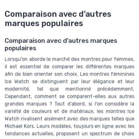
Comparaison avec d'autres
marques populaires
Comparaison avec d'autres marques
populaires
Lorsqu'on aborde le marché des montres pour femmes,
il est essentiel de comparer les différentes marques
afin de bien orienter son choix. Les montres féminines
Ice Watch se distinguent par leur élégance et leur
modernité, tel que mentionné précédemment.
Cependant, comment se comparent-elles aux autres
grandes marques ? Tout d'abord, si l'on considère la
variété de couleurs et de matériaux, les montres Ice
Watch rivalisent aisément avec des marques telles que
Michael Kors. Leurs modèles, toujours en ligne avec les
tendances actuelles, proposent un spectrum de choix