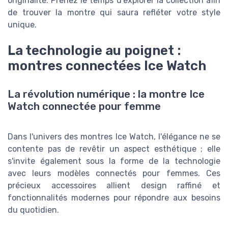
originalité. Prenez le temps d'explorer la collection afin
de trouver la montre qui saura refléter votre style
unique.
La technologie au poignet :
montres connectées Ice Watch
La révolution numérique : la montre Ice
Watch connectée pour femme
Dans l'univers des montres Ice Watch, l'élégance ne se
contente pas de revêtir un aspect esthétique ; elle
s'invite également sous la forme de la technologie
avec leurs modèles connectés pour femmes. Ces
précieux accessoires allient design raffiné et
fonctionnalités modernes pour répondre aux besoins
du quotidien.