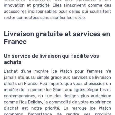
innovation et praticité. Elles s'inscrivent comme des
accessoires indispensables pour celles qui souhaitent
rester connectées sans sacrifier leur style.
Livraison gratuite et services en
France
Un service de livraison qui facilite vos
achats
L'achat d'une montre Ice Watch pour femmes n'a
jamais été aussi simple grâce aux services de livraison
offerts en France. Peu importe que vous choisissiez un
modèle de la gamme Ice Glam, aux lignes élégantes et
contemporaines, ou l'un des designs plus audacieux
comme l'Ice Boliday, la commodité de votre expérience
d'achat est notre priorité. La marque Ice Watch
comprend l'importance de rendre ses produits