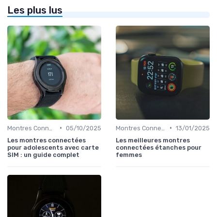
Les plus lus
•
•
Montres Connectées pour Enfants
05/10/2025
Montres Connectées de Luxe
13/01/2025
Les montres connectées
Les meilleures montres
pour adolescents avec carte
connectées étanches pour
SIM : un guide complet
femmes