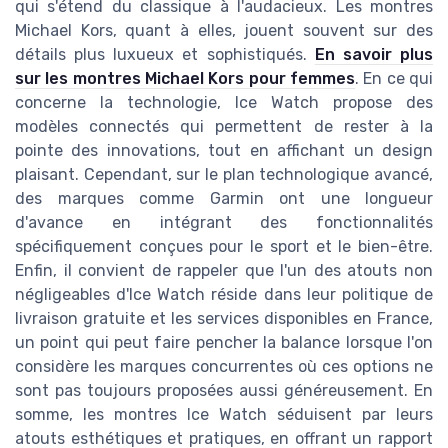
qui s'étend du classique à l'audacieux. Les montres
Michael Kors, quant à elles, jouent souvent sur des
détails plus luxueux et sophistiqués.
En savoir plus
sur les montres Michael Kors pour femmes
. En ce qui
concerne la technologie, Ice Watch propose des
modèles connectés qui permettent de rester à la
pointe des innovations, tout en affichant un design
plaisant. Cependant, sur le plan technologique avancé,
des marques comme Garmin ont une longueur
d'avance en intégrant des fonctionnalités
spécifiquement conçues pour le sport et le bien-être.
Enfin, il convient de rappeler que l'un des atouts non
négligeables d'Ice Watch réside dans leur politique de
livraison gratuite et les services disponibles en France,
un point qui peut faire pencher la balance lorsque l'on
considère les marques concurrentes où ces options ne
sont pas toujours proposées aussi généreusement. En
somme, les montres Ice Watch séduisent par leurs
atouts esthétiques et pratiques, en offrant un rapport