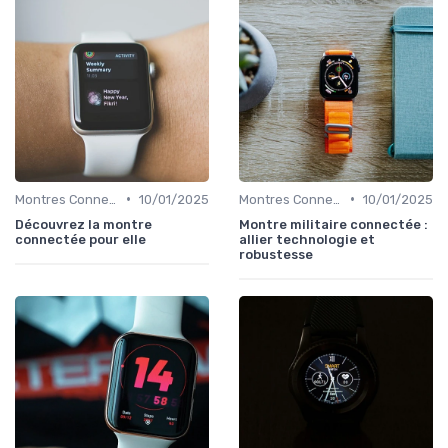
•
•
Montres Connectées de Luxe
10/01/2025
Montres Connectées de Luxe
10/01/2025
Découvrez la montre
Montre militaire connectée :
connectée pour elle
allier technologie et
robustesse