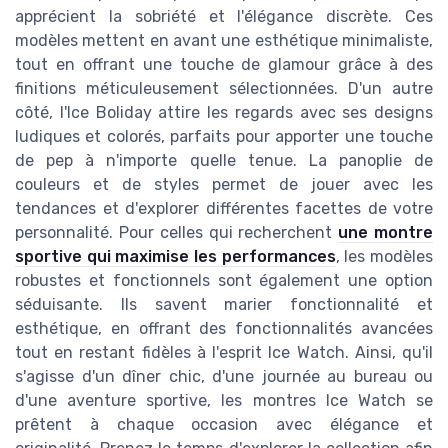
apprécient la sobriété et l'élégance discrète. Ces
modèles mettent en avant une esthétique minimaliste,
tout en offrant une touche de glamour grâce à des
finitions méticuleusement sélectionnées. D'un autre
côté, l'Ice Boliday attire les regards avec ses designs
ludiques et colorés, parfaits pour apporter une touche
de pep à n'importe quelle tenue. La panoplie de
couleurs et de styles permet de jouer avec les
tendances et d'explorer différentes facettes de votre
personnalité. Pour celles qui recherchent
une montre
sportive qui maximise les performances
, les modèles
robustes et fonctionnels sont également une option
séduisante. Ils savent marier fonctionnalité et
esthétique, en offrant des fonctionnalités avancées
tout en restant fidèles à l'esprit Ice Watch. Ainsi, qu'il
s'agisse d'un dîner chic, d'une journée au bureau ou
d'une aventure sportive, les montres Ice Watch se
prêtent à chaque occasion avec élégance et