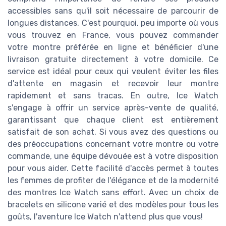
accessibles sans qu'il soit nécessaire de parcourir de
longues distances. C'est pourquoi, peu importe où vous
vous trouvez en France, vous pouvez commander
votre montre préférée en ligne et bénéficier d'une
livraison gratuite directement à votre domicile. Ce
service est idéal pour ceux qui veulent éviter les files
d'attente en magasin et recevoir leur montre
rapidement et sans tracas. En outre, Ice Watch
s'engage à offrir un service après-vente de qualité,
garantissant que chaque client est entièrement
satisfait de son achat. Si vous avez des questions ou
des préoccupations concernant votre montre ou votre
commande, une équipe dévouée est à votre disposition
pour vous aider. Cette facilité d'accès permet à toutes
les femmes de profiter de l'élégance et de la modernité
des montres Ice Watch sans effort. Avec un choix de
bracelets en silicone varié et des modèles pour tous les
goûts, l'aventure Ice Watch n'attend plus que vous!