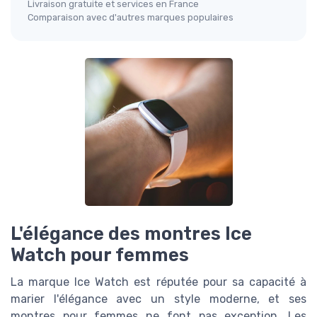
Livraison gratuite et services en France
Comparaison avec d'autres marques populaires
L'élégance des montres Ice
Watch pour femmes
La marque Ice Watch est réputée pour sa capacité à
marier l'élégance avec un style moderne, et ses
montres pour femmes ne font pas exception. Les