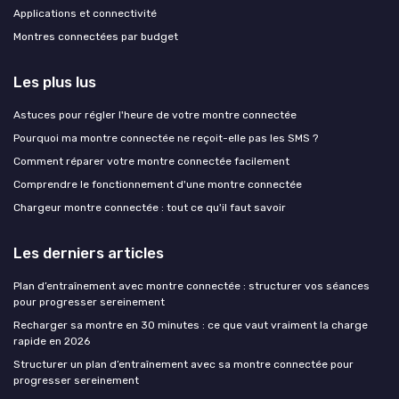
Applications et connectivité
Montres connectées par budget
Les plus lus
Astuces pour régler l'heure de votre montre connectée
Pourquoi ma montre connectée ne reçoit-elle pas les SMS ?
Comment réparer votre montre connectée facilement
Comprendre le fonctionnement d'une montre connectée
Chargeur montre connectée : tout ce qu'il faut savoir
Les derniers articles
Plan d’entraînement avec montre connectée : structurer vos séances
pour progresser sereinement
Recharger sa montre en 30 minutes : ce que vaut vraiment la charge
rapide en 2026
Structurer un plan d’entraînement avec sa montre connectée pour
progresser sereinement