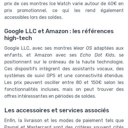
prix de ces montres Ice Watch varie autour de 60€ en
prix promotionnel, ce qui les rend également
accessibles lors des soldes.
Google LLC et Amazon : les références
high-tech
Google LLC, avec ses montres
Wear OS
adaptées aux
enfants, et Amazon avec ses
Echo Dot Kids
, se
positionnent sur le créneau de la haute technologie.
Ces dispositifs intègrent des assistants vocaux, des
systèmes de suivi GPS et une connectivité étendue.
Les prix peuvent osciller entre 80 et 150€ selon les
fonctionnalités incluses, mais on peut trouver des
offres intéressantes en périodes de soldes.
Les accessoires et services associés
Enfin, la livraison et les modes de paiement tels que
Paypal et Mastercard sont des critères souvent cités