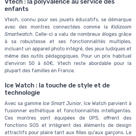
Vtech : la polyvalence au service des
enfants
Vtech, connu pour ses jouets éducatifs, se démarque
avec des montres connectées comme la
Kidizoom
Smartwatch
. Celle-ci a valu de nombreux éloges grâce
à sa robustesse et ses fonctionnalités multiples,
incluant un appareil photo intégré, des jeux ludiques et
même des outils pédagogiques. Pour un prix habituel
d'environ 50 à 60€, Vtech reste abordable pour la
plupart des familles en France.
Ice Watch : la touche de style et de
technologie
Avec sa gamme
Ice Smart Junior
, Ice Watch parvient à
fusionner esthétique et fonctionnalités intelligentes.
Ces montres sont équipées de GPS, offrent des
fonctions SOS et intègrent des éléments de design
attractifs pour plaire tant aux filles qu'aux garçons. Le