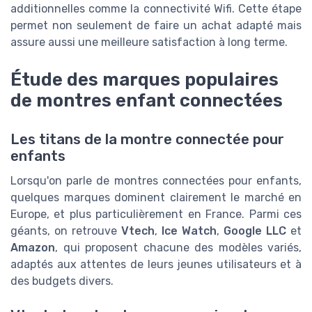
additionnelles comme la connectivité Wifi. Cette étape
permet non seulement de faire un achat adapté mais
assure aussi une meilleure satisfaction à long terme.
Étude des marques populaires
de montres enfant connectées
Les titans de la montre connectée pour
enfants
Lorsqu'on parle de montres connectées pour enfants,
quelques marques dominent clairement le marché en
Europe, et plus particulièrement en France. Parmi ces
géants, on retrouve
Vtech
,
Ice Watch
,
Google LLC
et
Amazon
, qui proposent chacune des modèles variés,
adaptés aux attentes de leurs jeunes utilisateurs et à
des budgets divers.