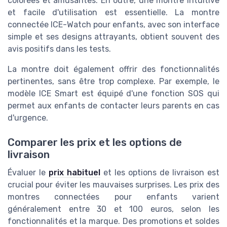
colorées et amusantes. En outre, une montre intuitive
et facile d'utilisation est essentielle. La montre
connectée ICE-Watch pour enfants, avec son interface
simple et ses designs attrayants, obtient souvent des
avis positifs dans les tests.
La montre doit également offrir des fonctionnalités
pertinentes, sans être trop complexe. Par exemple, le
modèle ICE Smart est équipé d'une fonction SOS qui
permet aux enfants de contacter leurs parents en cas
d'urgence.
Comparer les prix et les options de
livraison
Évaluer le
prix habituel
et les options de livraison est
crucial pour éviter les mauvaises surprises. Les prix des
montres connectées pour enfants varient
généralement entre 30 et 100 euros, selon les
fonctionnalités et la marque. Des promotions et soldes