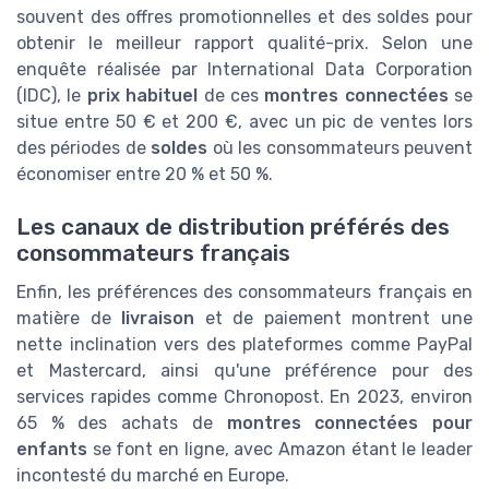
souvent des offres promotionnelles et des soldes pour
obtenir le meilleur rapport qualité-prix. Selon une
enquête réalisée par International Data Corporation
(IDC), le
prix habituel
de ces
montres connectées
se
situe entre 50 € et 200 €, avec un pic de ventes lors
des périodes de
soldes
où les consommateurs peuvent
économiser entre 20 % et 50 %.
Les canaux de distribution préférés des
consommateurs français
Enfin, les préférences des consommateurs français en
matière de
livraison
et de paiement montrent une
nette inclination vers des plateformes comme PayPal
et Mastercard, ainsi qu'une préférence pour des
services rapides comme Chronopost. En 2023, environ
65 % des achats de
montres connectées pour
enfants
se font en ligne, avec Amazon étant le leader
incontesté du marché en Europe.