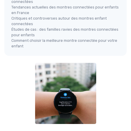
connectées
Tendances actuelles des montres connectées pour enfants
en France
Critiques et controverses autour des montres enfant
connectées
Études de cas : des familles ravies des montres connectées
pour enfants
Comment choisir la meilleure montre connectée pour votre
enfant