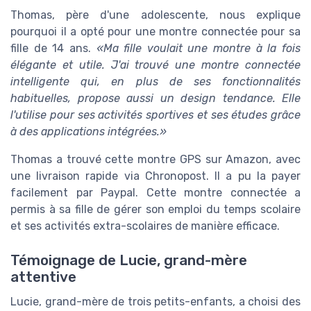
Thomas, père d'une adolescente, nous explique
pourquoi il a opté pour une montre connectée pour sa
fille de 14 ans.
«Ma fille voulait une montre à la fois
élégante et utile. J'ai trouvé une montre connectée
intelligente qui, en plus de ses fonctionnalités
habituelles, propose aussi un design tendance. Elle
l'utilise pour ses activités sportives et ses études grâce
à des applications intégrées.»
Thomas a trouvé cette montre GPS sur Amazon, avec
une livraison rapide via Chronopost. Il a pu la payer
facilement par Paypal. Cette montre connectée a
permis à sa fille de gérer son emploi du temps scolaire
et ses activités extra-scolaires de manière efficace.
Témoignage de Lucie, grand-mère
attentive
Lucie, grand-mère de trois petits-enfants, a choisi des