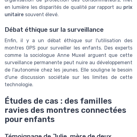
en lumière les disparités de qualité par rapport au
prix
unitaire
souvent élevé.
Débat éthique sur la surveillance
Enfin, il y a un débat éthique sur l'utilisation des
montres GPS pour surveiller les enfants. Des experts
comme la sociologue Anne Muxel arguent que cette
surveillance permanente peut nuire au développement
de l'autonomie chez les jeunes. Elle souligne le besoin
d'une discussion sociétale sur les limites de cette
technologie.
Études de cas : des familles
ravies des montres connectées
pour enfants
Témoignage de Julie, mère de deux