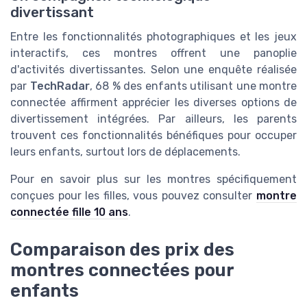
divertissant
Entre les fonctionnalités photographiques et les jeux
interactifs, ces montres offrent une panoplie
d'activités divertissantes. Selon une enquête réalisée
par
TechRadar
, 68 % des enfants utilisant une montre
connectée affirment apprécier les diverses options de
divertissement intégrées. Par ailleurs, les parents
trouvent ces fonctionnalités bénéfiques pour occuper
leurs enfants, surtout lors de déplacements.
Pour en savoir plus sur les montres spécifiquement
conçues pour les filles, vous pouvez consulter
montre
connectée fille 10 ans
.
Comparaison des prix des
montres connectées pour
enfants