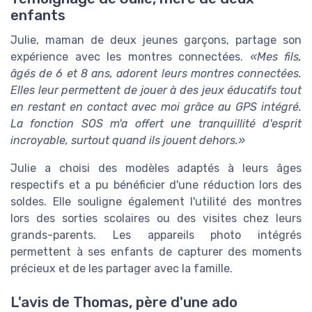
enfants
Julie, maman de deux jeunes garçons, partage son
expérience avec les montres connectées.
«Mes fils,
âgés de 6 et 8 ans, adorent leurs montres connectées.
Elles leur permettent de jouer à des jeux éducatifs tout
en restant en contact avec moi grâce au GPS intégré.
La fonction SOS m'a offert une tranquillité d'esprit
incroyable, surtout quand ils jouent dehors.»
Julie a choisi des modèles adaptés à leurs âges
respectifs et a pu bénéficier d'une réduction lors des
soldes. Elle souligne également l'utilité des montres
lors des sorties scolaires ou des visites chez leurs
grands-parents. Les appareils photo intégrés
permettent à ses enfants de capturer des moments
précieux et de les partager avec la famille.
L'avis de Thomas, père d'une ado