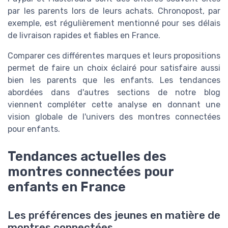
par les parents lors de leurs achats. Chronopost, par
exemple, est régulièrement mentionné pour ses délais
de livraison rapides et fiables en France.
Comparer ces différentes marques et leurs propositions
permet de faire un choix éclairé pour satisfaire aussi
bien les parents que les enfants. Les tendances
abordées dans d'autres sections de notre blog
viennent compléter cette analyse en donnant une
vision globale de l'univers des montres connectées
pour enfants.
Tendances actuelles des
montres connectées pour
enfants en France
Les préférences des jeunes en matière de
montres connectées