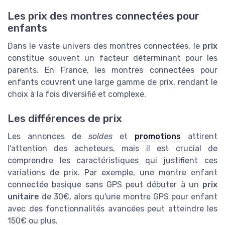
Les prix des montres connectées pour
enfants
Dans le vaste univers des montres connectées, le
prix
constitue souvent un facteur déterminant pour les
parents. En France, les montres connectées pour
enfants couvrent une large gamme de prix, rendant le
choix à la fois diversifié et complexe.
Les différences de prix
Les annonces de
soldes
et
promotions
attirent
l'attention des acheteurs, mais il est crucial de
comprendre les caractéristiques qui justifient ces
variations de prix. Par exemple, une montre enfant
connectée basique sans GPS peut débuter à un
prix
unitaire
de 30€, alors qu'une montre GPS pour enfant
avec des fonctionnalités avancées peut atteindre les
150€ ou plus.