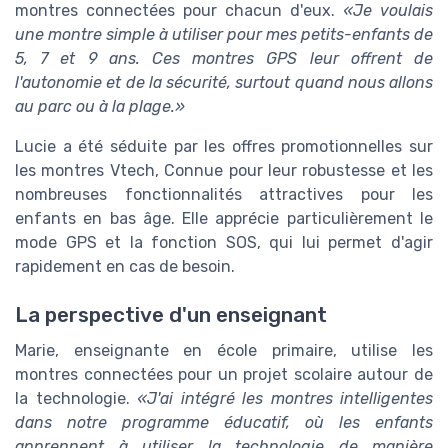
montres connectées pour chacun d'eux.
«Je voulais
une montre simple à utiliser pour mes petits-enfants de
5, 7 et 9 ans. Ces montres GPS leur offrent de
l'autonomie et de la sécurité, surtout quand nous allons
au parc ou à la plage.»
Lucie a été séduite par les offres promotionnelles sur
les montres Vtech, Connue pour leur robustesse et les
nombreuses fonctionnalités attractives pour les
enfants en bas âge. Elle apprécie particulièrement le
mode GPS et la fonction SOS, qui lui permet d'agir
rapidement en cas de besoin.
La perspective d'un enseignant
Marie, enseignante en école primaire, utilise les
montres connectées pour un projet scolaire autour de
la technologie.
«J'ai intégré les montres intelligentes
dans notre programme éducatif, où les enfants
apprennent à utiliser la technologie de manière