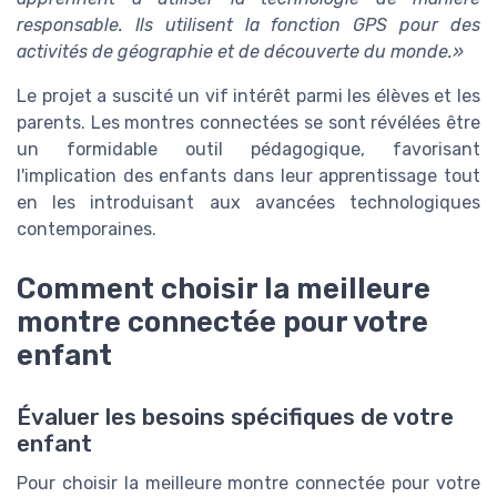
responsable. Ils utilisent la fonction GPS pour des
activités de géographie et de découverte du monde.»
Le projet a suscité un vif intérêt parmi les élèves et les
parents. Les montres connectées se sont révélées être
un formidable outil pédagogique, favorisant
l'implication des enfants dans leur apprentissage tout
en les introduisant aux avancées technologiques
contemporaines.
Comment choisir la meilleure
montre connectée pour votre
enfant
Évaluer les besoins spécifiques de votre
enfant
Pour choisir la meilleure montre connectée pour votre