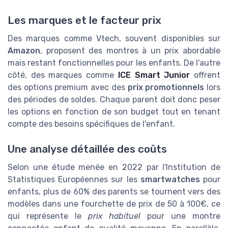
Les marques et le facteur prix
Des marques comme Vtech, souvent disponibles sur
Amazon
, proposent des montres à un prix abordable
mais restant fonctionnelles pour les enfants. De l'autre
côté, des marques comme
ICE Smart Junior
offrent
des options premium avec des
prix promotionnels
lors
des périodes de soldes. Chaque parent doit donc peser
les options en fonction de son budget tout en tenant
compte des besoins spécifiques de l'enfant.
Une analyse détaillée des coûts
Selon une étude menée en 2022 par l'Institution de
Statistiques Européennes sur les
smartwatches
pour
enfants, plus de 60% des parents se tournent vers des
modèles dans une fourchette de prix de 50 à 100€, ce
qui représente le
prix habituel
pour une montre