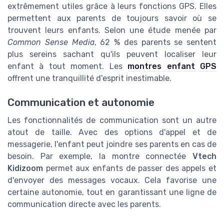
extrêmement utiles grâce à leurs fonctions GPS. Elles
permettent aux parents de toujours savoir où se
trouvent leurs enfants. Selon une étude menée par
Common Sense Media
, 62 % des parents se sentent
plus sereins sachant qu'ils peuvent localiser leur
enfant à tout moment. Les
montres enfant GPS
offrent une tranquillité d'esprit inestimable.
Communication et autonomie
Les fonctionnalités de communication sont un autre
atout de taille. Avec des options d'appel et de
messagerie, l'enfant peut joindre ses parents en cas de
besoin. Par exemple, la montre connectée
Vtech
Kidizoom
permet aux enfants de passer des appels et
d'envoyer des messages vocaux. Cela favorise une
certaine autonomie, tout en garantissant une ligne de
communication directe avec les parents.