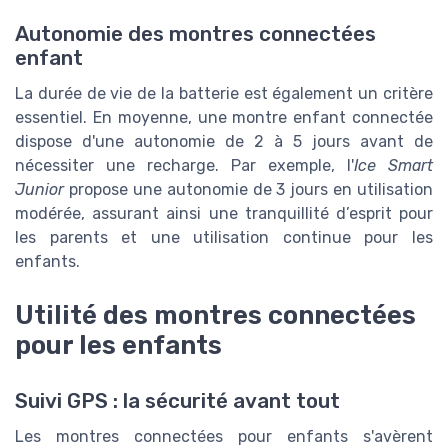
Autonomie des montres connectées
enfant
La durée de vie de la batterie est également un critère
essentiel. En moyenne, une montre enfant connectée
dispose d'une autonomie de 2 à 5 jours avant de
nécessiter une recharge. Par exemple, l'
Ice Smart
Junior
propose une autonomie de 3 jours en utilisation
modérée, assurant ainsi une tranquillité d’esprit pour
les parents et une utilisation continue pour les
enfants.
Utilité des montres connectées
pour les enfants
Suivi GPS : la sécurité avant tout
Les montres connectées pour enfants s'avèrent