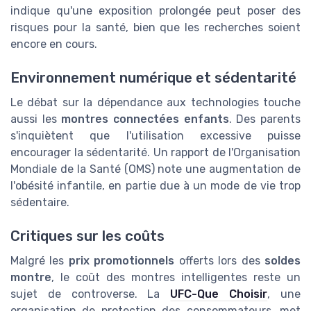
indique qu'une exposition prolongée peut poser des
risques pour la santé, bien que les recherches soient
encore en cours.
Environnement numérique et sédentarité
Le débat sur la dépendance aux technologies touche
aussi les
montres connectées enfants
. Des parents
s'inquiètent que l'utilisation excessive puisse
encourager la sédentarité. Un rapport de l'Organisation
Mondiale de la Santé (OMS) note une augmentation de
l'obésité infantile, en partie due à un mode de vie trop
sédentaire.
Critiques sur les coûts
Malgré les
prix promotionnels
offerts lors des
soldes
montre
, le coût des montres intelligentes reste un
sujet de controverse. La
UFC-Que Choisir
, une
organisation de protection des consommateurs, met