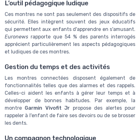
L’outil pédagogique ludique
Ces montres ne sont pas seulement des dispositifs de
sécurité. Elles intègrent souvent des jeux éducatifs
qui permettent aux enfants d'apprendre en s'amusant.
Euronews
rapporte que 54 % des parents interrogés
apprécient particulièrement les aspects pédagogiques
et ludiques de ces montres.
Gestion du temps et des activités
Les montres connectées disposent également de
fonctionnalités telles que des alarmes et des rappels.
Celles-ci aident les enfants à gérer leur temps et à
développer de bonnes habitudes. Par exemple, la
montre
Garmin Vivofit Jr
propose des alertes pour
rappeler à l'enfant de faire ses devoirs ou de se brosser
les dents.
Un compagnon technologique