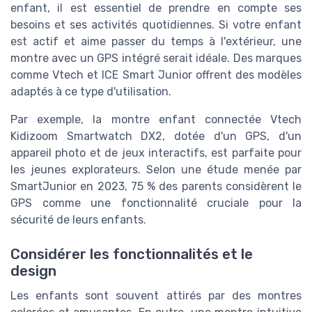
enfant, il est essentiel de prendre en compte ses
besoins et ses activités quotidiennes. Si votre enfant
est actif et aime passer du temps à l'extérieur, une
montre avec un GPS intégré serait idéale. Des marques
comme Vtech et ICE Smart Junior offrent des modèles
adaptés à ce type d'utilisation.
Par exemple, la montre enfant connectée Vtech
Kidizoom Smartwatch DX2, dotée d'un GPS, d'un
appareil photo et de jeux interactifs, est parfaite pour
les jeunes explorateurs. Selon une étude menée par
SmartJunior en 2023, 75 % des parents considèrent le
GPS comme une fonctionnalité cruciale pour la
sécurité de leurs enfants.
Considérer les fonctionnalités et le
design
Les enfants sont souvent attirés par des montres