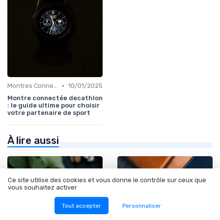
•
Montres Connectées pour le Sport
10/01/2025
Montre connectée decathlon
: le guide ultime pour choisir
votre partenaire de sport
À lire aussi
Ce site utilise des cookies et vous donne le contrôle sur ceux que
vous souhaitez activer
Tout accepter
Personnaliser