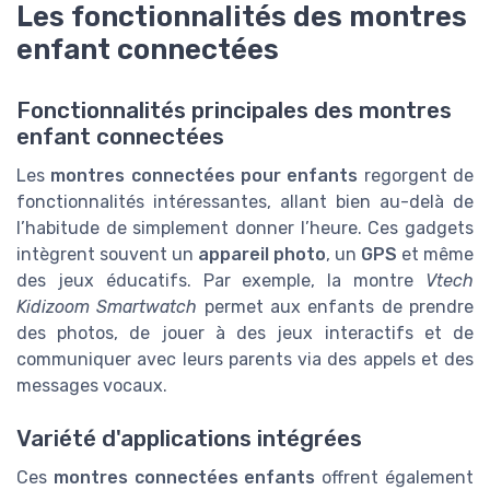
Les fonctionnalités des montres
enfant connectées
Fonctionnalités principales des montres
enfant connectées
Les
montres connectées pour enfants
regorgent de
fonctionnalités intéressantes, allant bien au-delà de
l’habitude de simplement donner l’heure. Ces gadgets
intègrent souvent un
appareil photo
, un
GPS
et même
des jeux éducatifs. Par exemple, la montre
Vtech
Kidizoom Smartwatch
permet aux enfants de prendre
des photos, de jouer à des jeux interactifs et de
communiquer avec leurs parents via des appels et des
messages vocaux.
Variété d'applications intégrées
Ces
montres connectées enfants
offrent également