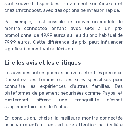
sont souvent disponibles, notamment sur Amazon et
chez Chronopost, avec des options de livraison rapide.
Par exemple, il est possible de trouver un modèle de
montre connectée enfant avec GPS à un prix
promotionnel de 49,99 euros au lieu du prix habituel de
79,99 euros. Cette différence de prix peut influencer
significativement votre décision.
Lire les avis et les critiques
Les avis des autres parents peuvent être très précieux.
Consultez des forums ou des sites spécialisés pour
connaître les expériences d'autres familles. Des
plateformes de paiement sécurisées comme Paypal et
Mastercard offrent une tranquillité d'esprit
supplémentaire lors de l'achat.
En conclusion, choisir la meilleure montre connectée
pour votre enfant requiert une attention particulière