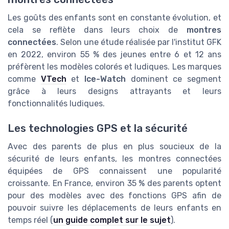
Les goûts des enfants sont en constante évolution, et
cela se reflète dans leurs choix de
montres
connectées
. Selon une étude réalisée par l'institut GFK
en 2022, environ 55 % des jeunes entre 6 et 12 ans
préfèrent les modèles colorés et ludiques. Les marques
comme
VTech
et
Ice-Watch
dominent ce segment
grâce à leurs designs attrayants et leurs
fonctionnalités ludiques.
Les technologies GPS et la sécurité
Avec des parents de plus en plus soucieux de la
sécurité de leurs enfants, les montres connectées
équipées de GPS connaissent une popularité
croissante. En France, environ 35 % des parents optent
pour des modèles avec des fonctions GPS afin de
pouvoir suivre les déplacements de leurs enfants en
temps réel (
un guide complet sur le sujet
).