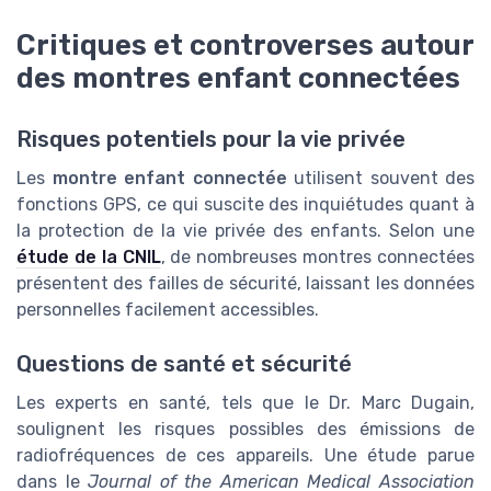
Critiques et controverses autour
des montres enfant connectées
Risques potentiels pour la vie privée
Les
montre enfant connectée
utilisent souvent des
fonctions GPS, ce qui suscite des inquiétudes quant à
la protection de la vie privée des enfants. Selon une
étude de la CNIL
, de nombreuses montres connectées
présentent des failles de sécurité, laissant les données
personnelles facilement accessibles.
Questions de santé et sécurité
Les experts en santé, tels que le Dr. Marc Dugain,
soulignent les risques possibles des émissions de
radiofréquences de ces appareils. Une étude parue
dans le
Journal of the American Medical Association