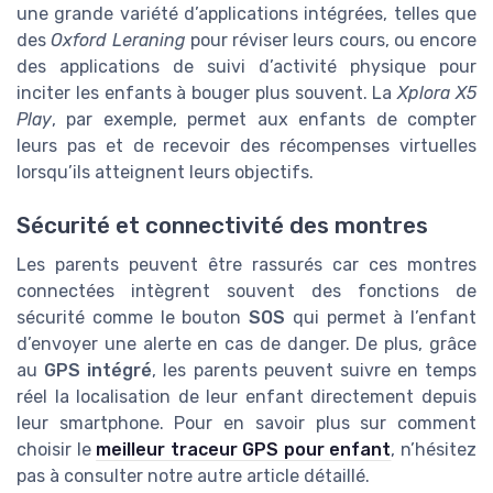
une grande variété d’applications intégrées, telles que
des
Oxford Leraning
pour réviser leurs cours, ou encore
des applications de suivi d’activité physique pour
inciter les enfants à bouger plus souvent. La
Xplora X5
Play
, par exemple, permet aux enfants de compter
leurs pas et de recevoir des récompenses virtuelles
lorsqu’ils atteignent leurs objectifs.
Sécurité et connectivité des montres
Les parents peuvent être rassurés car ces montres
connectées intègrent souvent des fonctions de
sécurité comme le bouton
SOS
qui permet à l’enfant
d’envoyer une alerte en cas de danger. De plus, grâce
au
GPS intégré
, les parents peuvent suivre en temps
réel la localisation de leur enfant directement depuis
leur smartphone. Pour en savoir plus sur comment
choisir le
meilleur traceur GPS pour enfant
, n’hésitez
pas à consulter notre autre article détaillé.