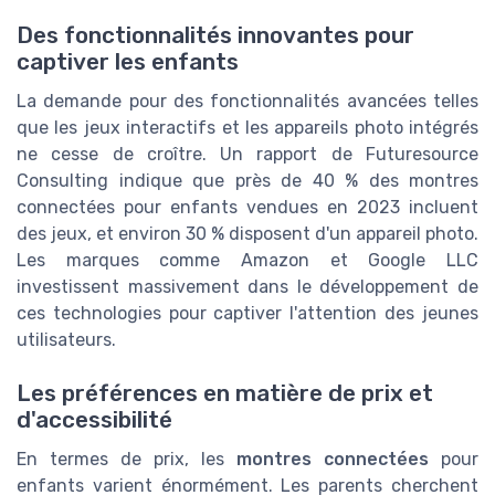
Des fonctionnalités innovantes pour
captiver les enfants
La demande pour des fonctionnalités avancées telles
que les jeux interactifs et les appareils photo intégrés
ne cesse de croître. Un rapport de Futuresource
Consulting indique que près de 40 % des montres
connectées pour enfants vendues en 2023 incluent
des jeux, et environ 30 % disposent d'un appareil photo.
Les marques comme Amazon et Google LLC
investissent massivement dans le développement de
ces technologies pour captiver l'attention des jeunes
utilisateurs.
Les préférences en matière de prix et
d'accessibilité
En termes de prix, les
montres connectées
pour
enfants varient énormément. Les parents cherchent