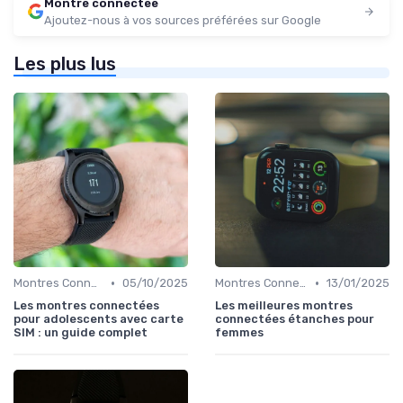
Montre connectee
Ajoutez-nous à vos sources préférées sur Google
Les plus lus
•
•
Montres Connectées pour Enfants
05/10/2025
Montres Connectées de Luxe
13/01/2025
Les montres connectées
Les meilleures montres
pour adolescents avec carte
connectées étanches pour
SIM : un guide complet
femmes