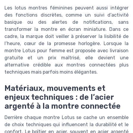
Les lotus montres féminines peuvent aussi intégrer
des fonctions discrètes, comme un suivi d’activité
basique ou des alertes de notifications, sans
transformer la montre en écran miniature. Dans ce
cadre, la marque doit veiller à préserver la lisibilité de
l’heure, cœur de la promesse horlogère. Lorsque la
montre Lotus pour femme est proposée avec livraison
gratuite et un prix maîtrisé, elle devient une
alternative crédible aux montres connectées plus
techniques mais parfois moins élégantes.
Matériaux, mouvements et
enjeux techniques : de l’acier
argenté à la montre connectée
Derrière chaque montre Lotus se cache un ensemble
de choix techniques qui influencent la durabilité et le
confort. Le boîtier en acier, souvent en acier argenté