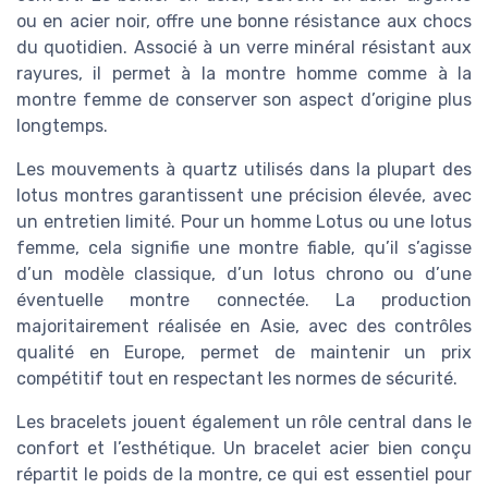
ou en acier noir, offre une bonne résistance aux chocs
du quotidien. Associé à un verre minéral résistant aux
rayures, il permet à la montre homme comme à la
montre femme de conserver son aspect d’origine plus
longtemps.
Les mouvements à quartz utilisés dans la plupart des
lotus montres garantissent une précision élevée, avec
un entretien limité. Pour un homme Lotus ou une lotus
femme, cela signifie une montre fiable, qu’il s’agisse
d’un modèle classique, d’un lotus chrono ou d’une
éventuelle montre connectée. La production
majoritairement réalisée en Asie, avec des contrôles
qualité en Europe, permet de maintenir un prix
compétitif tout en respectant les normes de sécurité.
Les bracelets jouent également un rôle central dans le
confort et l’esthétique. Un bracelet acier bien conçu
répartit le poids de la montre, ce qui est essentiel pour