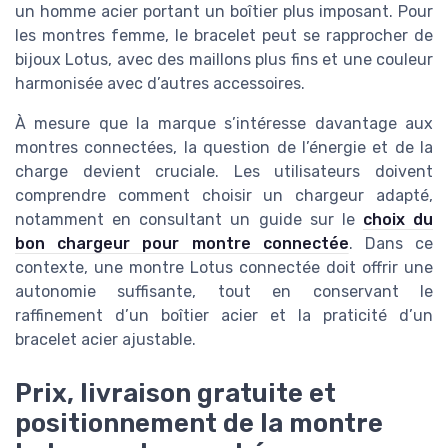
un homme acier portant un boîtier plus imposant. Pour
les montres femme, le bracelet peut se rapprocher de
bijoux Lotus, avec des maillons plus fins et une couleur
harmonisée avec d’autres accessoires.
À mesure que la marque s’intéresse davantage aux
montres connectées, la question de l’énergie et de la
charge devient cruciale. Les utilisateurs doivent
comprendre comment choisir un chargeur adapté,
notamment en consultant un guide sur le
choix du
bon chargeur pour montre connectée
. Dans ce
contexte, une montre Lotus connectée doit offrir une
autonomie suffisante, tout en conservant le
raffinement d’un boîtier acier et la praticité d’un
bracelet acier ajustable.
Prix, livraison gratuite et
positionnement de la montre