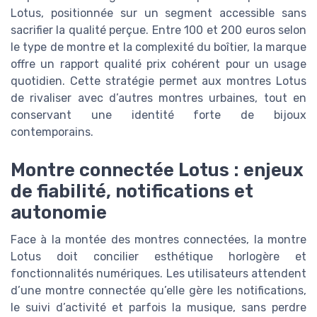
Lotus, positionnée sur un segment accessible sans
sacrifier la qualité perçue. Entre 100 et 200 euros selon
le type de montre et la complexité du boîtier, la marque
offre un rapport qualité prix cohérent pour un usage
quotidien. Cette stratégie permet aux montres Lotus
de rivaliser avec d’autres montres urbaines, tout en
conservant une identité forte de bijoux
contemporains.
Montre connectée Lotus : enjeux
de fiabilité, notifications et
autonomie
Face à la montée des montres connectées, la montre
Lotus doit concilier esthétique horlogère et
fonctionnalités numériques. Les utilisateurs attendent
d’une montre connectée qu’elle gère les notifications,
le suivi d’activité et parfois la musique, sans perdre