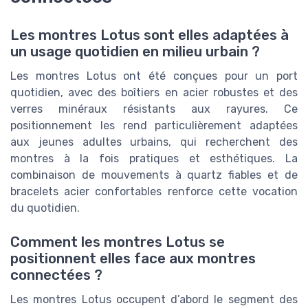
Les montres Lotus sont elles adaptées à
un usage quotidien en milieu urbain ?
Les montres Lotus ont été conçues pour un port
quotidien, avec des boîtiers en acier robustes et des
verres minéraux résistants aux rayures. Ce
positionnement les rend particulièrement adaptées
aux jeunes adultes urbains, qui recherchent des
montres à la fois pratiques et esthétiques. La
combinaison de mouvements à quartz fiables et de
bracelets acier confortables renforce cette vocation
du quotidien.
Comment les montres Lotus se
positionnent elles face aux montres
connectées ?
Les montres Lotus occupent d’abord le segment des