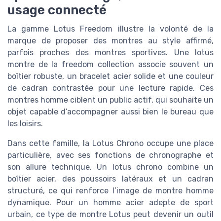
usage connecté
La gamme Lotus Freedom illustre la volonté de la
marque de proposer des montres au style affirmé,
parfois proches des montres sportives. Une lotus
montre de la freedom collection associe souvent un
boîtier robuste, un bracelet acier solide et une couleur
de cadran contrastée pour une lecture rapide. Ces
montres homme ciblent un public actif, qui souhaite un
objet capable d’accompagner aussi bien le bureau que
les loisirs.
Dans cette famille, la Lotus Chrono occupe une place
particulière, avec ses fonctions de chronographe et
son allure technique. Un lotus chrono combine un
boîtier acier, des poussoirs latéraux et un cadran
structuré, ce qui renforce l’image de montre homme
dynamique. Pour un homme acier adepte de sport
urbain, ce type de montre Lotus peut devenir un outil