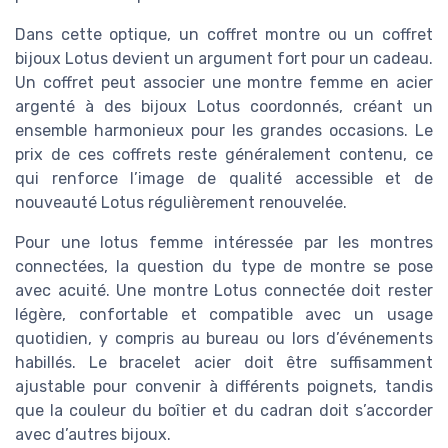
Dans cette optique, un coffret montre ou un coffret
bijoux Lotus devient un argument fort pour un cadeau.
Un coffret peut associer une montre femme en acier
argenté à des bijoux Lotus coordonnés, créant un
ensemble harmonieux pour les grandes occasions. Le
prix de ces coffrets reste généralement contenu, ce
qui renforce l’image de qualité accessible et de
nouveauté Lotus régulièrement renouvelée.
Pour une lotus femme intéressée par les montres
connectées, la question du type de montre se pose
avec acuité. Une montre Lotus connectée doit rester
légère, confortable et compatible avec un usage
quotidien, y compris au bureau ou lors d’événements
habillés. Le bracelet acier doit être suffisamment
ajustable pour convenir à différents poignets, tandis
que la couleur du boîtier et du cadran doit s’accorder
avec d’autres bijoux.