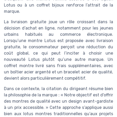
Lotus ou à un coffret bijoux renforce l’attrait de la
marque.
La livraison gratuite joue un rôle croissant dans la
décision d’achat en ligne, notamment pour les jeunes
urbains habitués au commerce électronique.
Lorsqu’une montre Lotus est proposée avec livraison
gratuite, le consommateur perçoit une réduction du
coût global, ce qui peut l’inciter à choisir une
nouveauté Lotus plutôt qu’une autre marque. Un
coffret montre livré sans frais supplémentaires, avec
un boîtier acier argenté et un bracelet acier de qualité,
devient alors particulièrement compétitif.
Dans ce contexte, la citation du dirigeant résume bien
la philosophie de la marque : « Notre objectif est d'offrir
des montres de qualité avec un design avant-gardiste
à un prix accessible. » Cette approche s’applique aussi
bien aux lotus montres traditionnelles qu’aux projets