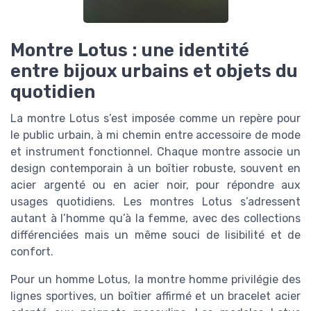
Montre Lotus : une identité
entre bijoux urbains et objets du
quotidien
La montre Lotus s’est imposée comme un repère pour
le public urbain, à mi chemin entre accessoire de mode
et instrument fonctionnel. Chaque montre associe un
design contemporain à un boîtier robuste, souvent en
acier argenté ou en acier noir, pour répondre aux
usages quotidiens. Les montres Lotus s’adressent
autant à l’homme qu’à la femme, avec des collections
différenciées mais un même souci de lisibilité et de
confort.
Pour un homme Lotus, la montre homme privilégie des
lignes sportives, un boîtier affirmé et un bracelet acier