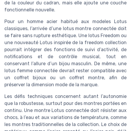
de la couleur du cadran, mais elle ajoute une couche
fonctionnelle nouvelle.
Pour un homme acier habitué aux modeles Lotus
classiques, l’arrivée d’une lotus montre connectée doit
se faire sans rupture esthétique. Une lotus Freedom ou
une nouveauté Lotus inspirée de la freedom collection
pourrait intégrer des fonctions de suivi d’activité, de
notifications et de contrôle musical, tout en
conservant l’allure d’un bijou masculin. De même, une
lotus femme connectée devrait rester compatible avec
un coffret bijoux ou un coffret montre, afin de
préserver la dimension mode de la marque.
Les défis techniques concernent autant l’autonomie
que la robustesse, surtout pour des montres portées en
continu. Une montre Lotus connectée doit résister aux
chocs, à l’eau et aux variations de température, comme
les montres traditionnelles de la collection. Le choix de