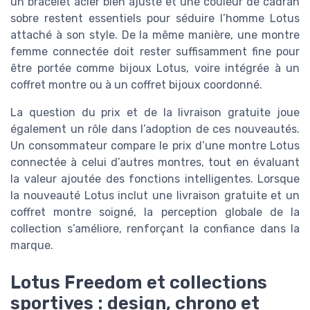
un bracelet acier bien ajusté et une couleur de cadran
sobre restent essentiels pour séduire l’homme Lotus
attaché à son style. De la même manière, une montre
femme connectée doit rester suffisamment fine pour
être portée comme bijoux Lotus, voire intégrée à un
coffret montre ou à un coffret bijoux coordonné.
La question du prix et de la livraison gratuite joue
également un rôle dans l’adoption de ces nouveautés.
Un consommateur compare le prix d’une montre Lotus
connectée à celui d’autres montres, tout en évaluant
la valeur ajoutée des fonctions intelligentes. Lorsque
la nouveauté Lotus inclut une livraison gratuite et un
coffret montre soigné, la perception globale de la
collection s’améliore, renforçant la confiance dans la
marque.
Lotus Freedom et collections
sportives : design, chrono et