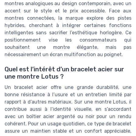
montres analogiques au design contemporain, avec un
accent sur le style et le prix accessible. Face aux
montres connectées, la marque explore des pistes
hybrides, cherchant à intégrer certaines fonctions
intelligentes sans sacrifier l’esthétique horlogère. Ce
positionnement vise les consommateurs qui
souhaitent une montre élégante, mais pas
nécessairement un écran multifonction au poignet.
Quel est l’intérêt d’un bracelet acier sur
une montre Lotus ?
Un bracelet acier offre une grande durabilité, une
bonne résistance à l’usure et un entretien limité par
rapport à d’autres matériaux. Sur une montre Lotus, il
contribue aussi à l’identité visuelle, en s’accordant
avec un boîtier acier argenté ou noir pour un rendu
cohérent. Pour un usage quotidien, ce type de bracelet
assure un maintien stable et un confort appréciable,