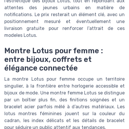
l’esthétique des bijoux Lotus, tout en répondant aux
attentes des jeunes urbains en matière de
notifications. Le prix resterait un élément clé, avec un
positionnement mesuré et éventuellement une
livraison gratuite pour renforcer l’attrait de ces
modeles Lotus.
Montre Lotus pour femme :
entre bijoux, coffrets et
élégance connectée
La montre Lotus pour femme occupe un territoire
singulier, à la frontière entre horlogerie accessible et
bijoux de mode. Une montre femme Lotus se distingue
par un boîtier plus fin, des finitions soignées et un
bracelet acier parfois mêlé à d’autres matériaux. Les
lotus montres féminines jouent sur la couleur du
cadran, les index délicats et les détails de bracelet
pour séduire un public attentif aux tendances.