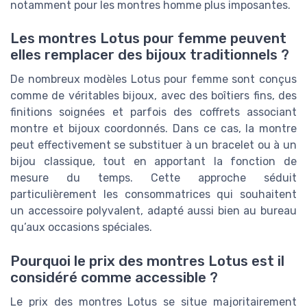
notamment pour les montres homme plus imposantes.
Les montres Lotus pour femme peuvent
elles remplacer des bijoux traditionnels ?
De nombreux modèles Lotus pour femme sont conçus
comme de véritables bijoux, avec des boîtiers fins, des
finitions soignées et parfois des coffrets associant
montre et bijoux coordonnés. Dans ce cas, la montre
peut effectivement se substituer à un bracelet ou à un
bijou classique, tout en apportant la fonction de
mesure du temps. Cette approche séduit
particulièrement les consommatrices qui souhaitent
un accessoire polyvalent, adapté aussi bien au bureau
qu’aux occasions spéciales.
Pourquoi le prix des montres Lotus est il
considéré comme accessible ?
Le prix des montres Lotus se situe majoritairement