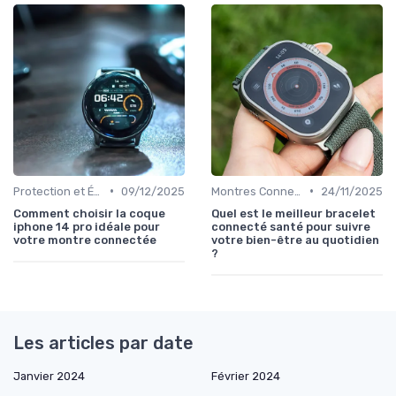
•
•
Protection et Étuis
09/12/2025
Montres Connectées pour le Bien-être
24/11/2025
Comment choisir la coque
Quel est le meilleur bracelet
iphone 14 pro idéale pour
connecté santé pour suivre
votre montre connectée
votre bien-être au quotidien
?
Les articles par date
Janvier 2024
Février 2024