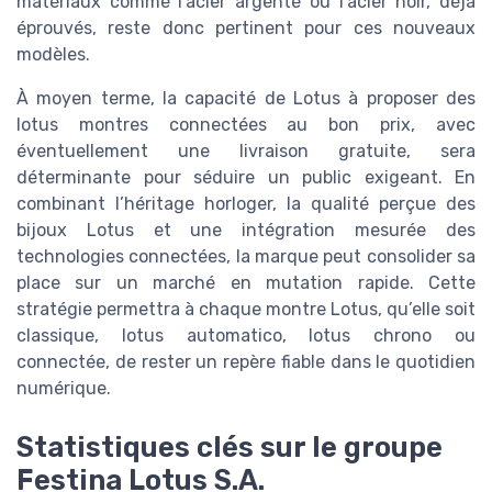
matériaux comme l’acier argenté ou l’acier noir, déjà
éprouvés, reste donc pertinent pour ces nouveaux
modèles.
À moyen terme, la capacité de Lotus à proposer des
lotus montres connectées au bon prix, avec
éventuellement une livraison gratuite, sera
déterminante pour séduire un public exigeant. En
combinant l’héritage horloger, la qualité perçue des
bijoux Lotus et une intégration mesurée des
technologies connectées, la marque peut consolider sa
place sur un marché en mutation rapide. Cette
stratégie permettra à chaque montre Lotus, qu’elle soit
classique, lotus automatico, lotus chrono ou
connectée, de rester un repère fiable dans le quotidien
numérique.
Statistiques clés sur le groupe
Festina Lotus S.A.