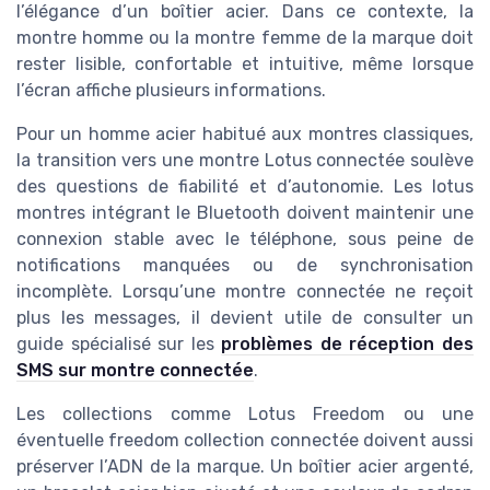
l’élégance d’un boîtier acier. Dans ce contexte, la
montre homme ou la montre femme de la marque doit
rester lisible, confortable et intuitive, même lorsque
l’écran affiche plusieurs informations.
Pour un homme acier habitué aux montres classiques,
la transition vers une montre Lotus connectée soulève
des questions de fiabilité et d’autonomie. Les lotus
montres intégrant le Bluetooth doivent maintenir une
connexion stable avec le téléphone, sous peine de
notifications manquées ou de synchronisation
incomplète. Lorsqu’une montre connectée ne reçoit
plus les messages, il devient utile de consulter un
guide spécialisé sur les
problèmes de réception des
SMS sur montre connectée
.
Les collections comme Lotus Freedom ou une
éventuelle freedom collection connectée doivent aussi
préserver l’ADN de la marque. Un boîtier acier argenté,