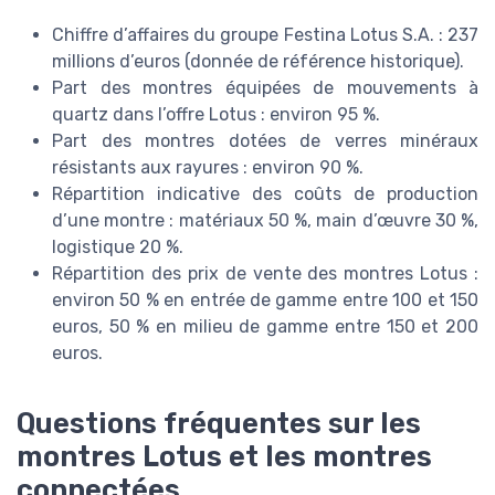
Chiffre d’affaires du groupe Festina Lotus S.A. : 237
millions d’euros (donnée de référence historique).
Part des montres équipées de mouvements à
quartz dans l’offre Lotus : environ 95 %.
Part des montres dotées de verres minéraux
résistants aux rayures : environ 90 %.
Répartition indicative des coûts de production
d’une montre : matériaux 50 %, main d’œuvre 30 %,
logistique 20 %.
Répartition des prix de vente des montres Lotus :
environ 50 % en entrée de gamme entre 100 et 150
euros, 50 % en milieu de gamme entre 150 et 200
euros.
Questions fréquentes sur les
montres Lotus et les montres
connectées