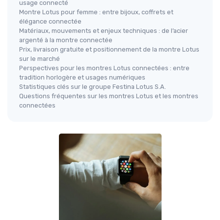
usage connecté
Montre Lotus pour femme : entre bijoux, coffrets et
élégance connectée
Matériaux, mouvements et enjeux techniques : de l’acier
argenté à la montre connectée
Prix, livraison gratuite et positionnement de la montre Lotus
sur le marché
Perspectives pour les montres Lotus connectées : entre
tradition horlogère et usages numériques
Statistiques clés sur le groupe Festina Lotus S.A.
Questions fréquentes sur les montres Lotus et les montres
connectées