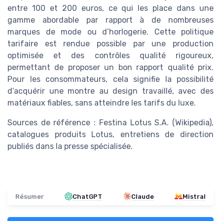
entre 100 et 200 euros, ce qui les place dans une
gamme abordable par rapport à de nombreuses
marques de mode ou d’horlogerie. Cette politique
tarifaire est rendue possible par une production
optimisée et des contrôles qualité rigoureux,
permettant de proposer un bon rapport qualité prix.
Pour les consommateurs, cela signifie la possibilité
d’acquérir une montre au design travaillé, avec des
matériaux fiables, sans atteindre les tarifs du luxe.
Sources de référence : Festina Lotus S.A. (Wikipedia),
catalogues produits Lotus, entretiens de direction
publiés dans la presse spécialisée.
Résumer
ChatGPT
Claude
Mistral