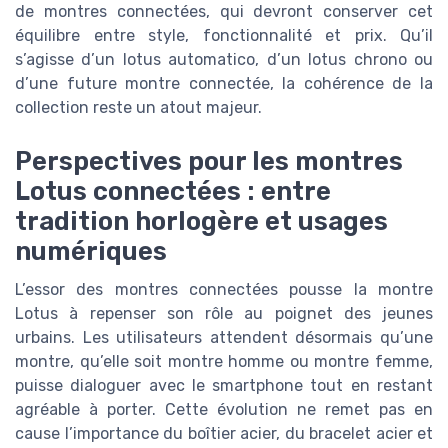
de montres connectées, qui devront conserver cet
équilibre entre style, fonctionnalité et prix. Qu’il
s’agisse d’un lotus automatico, d’un lotus chrono ou
d’une future montre connectée, la cohérence de la
collection reste un atout majeur.
Perspectives pour les montres
Lotus connectées : entre
tradition horlogère et usages
numériques
L’essor des montres connectées pousse la montre
Lotus à repenser son rôle au poignet des jeunes
urbains. Les utilisateurs attendent désormais qu’une
montre, qu’elle soit montre homme ou montre femme,
puisse dialoguer avec le smartphone tout en restant
agréable à porter. Cette évolution ne remet pas en
cause l’importance du boîtier acier, du bracelet acier et