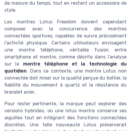
de mesure du temps, tout en restant un accessoire de
style.
Les montres Lotus Freedom doivent cependant
composer avec la concurrence des montres
connectées sportives, capables de suivre précisément
l’activité physique. Certains utilisateurs envisagent
une montre téléphone, véritable fusion entre
smartphone et montre, comme décrite dans l’analyse
sur la
montre téléphone et la technologie du
quotidien
. Dans ce contexte, une montre Lotus non
connectée doit miser sur la qualité perçue du boîtier, la
fiabilité du mouvement à quartz et la résistance du
bracelet acier.
Pour rester pertinente, la marque peut explorer des
versions hybrides, où une lotus montre conserve ses
aiguilles tout en intégrant des fonctions connectées
discrètes. Une telle nouveauté Lotus préserverait