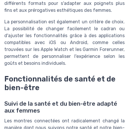
différents formats pour s'adapter aux poignets plus
fins et aux prérogatives esthétiques des femmes.
La personnalisation est également un critère de choix.
La possibilité de changer facilement le cadran ou
d'ajuster les fonctionnalités grâce à des applications
compatibles avec iOS ou Android, comme celles
trouvées sur les Apple Watch et les Garmin Forerunner,
permettent de personnaliser l'expérience selon les
goûts et besoins individuels.
Fonctionnalités de santé et de
bien-être
Suivi de la santé et du bien-être adapté
aux femmes
Les montres connectées ont radicalement changé la
manière dont nous suivons notre santé et notre bien-