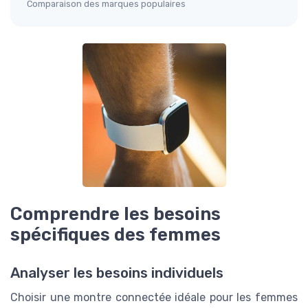
Comparaison des marques populaires
Comprendre les besoins
spécifiques des femmes
Analyser les besoins individuels
Choisir une montre connectée idéale pour les femmes