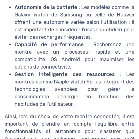
Autonomie de la batterie
: Les modèles comme la
Galaxy Watch de Samsung ou celle de Huawei
offrent une autonomie variée selon l'utilisation ; il
est important de considérer l'usage quotidien pour
éviter des recharges fréquentes.
Capacité de performance
: Recherchez une
montre avec un processeur rapide et une
compatibilité IOS Android pour maximiser les
options de connectivité.
Gestion intelligente des ressources
: Les
montres comme l'Apple Watch Series intègrent des
technologies avancées pour gérer la
consommation d'énergie en fonction des
habitudes de l'utilisateur.
Ainsi, lors du choix de votre montre connectée, il est
important de prendre en compte l'équilibre entre
fonctionnalités et autonomie pour s'assurer que
l'appareil soit non seulement performant mais qu'il