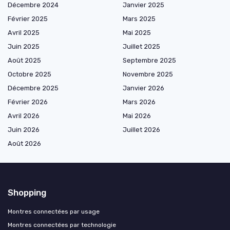
Décembre 2024
Janvier 2025
Février 2025
Mars 2025
Avril 2025
Mai 2025
Juin 2025
Juillet 2025
Août 2025
Septembre 2025
Octobre 2025
Novembre 2025
Décembre 2025
Janvier 2026
Février 2026
Mars 2026
Avril 2026
Mai 2026
Juin 2026
Juillet 2026
Août 2026
Shopping
Montres connectées par usage
Montres connectées par technologie