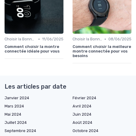
•
•
Choisir la Bonne Montre Connectée
11/06/2025
Choisir la Bonne Montre Connectée
08/06/2025
Comment choisir la montre
Comment choisir la meilleure
connectée idéale pour vous
montre connectée pour vos
besoins
Les articles par date
Janvier 2024
Février 2024
Mars 2024
Avril 2024
Mai 2024
Juin 2024
Juillet 2024
Août 2024
Septembre 2024
Octobre 2024