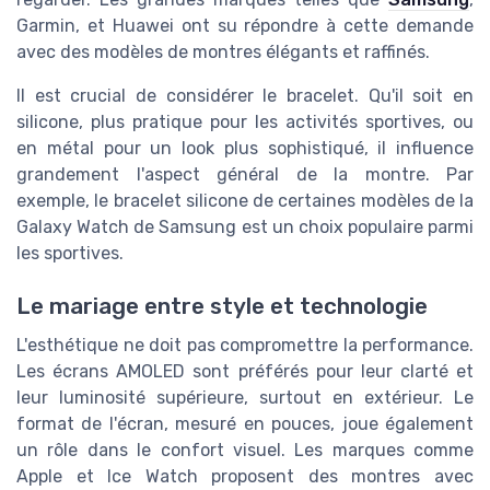
Garmin, et Huawei ont su répondre à cette demande
avec des modèles de montres élégants et raffinés.
Il est crucial de considérer le bracelet. Qu'il soit en
silicone, plus pratique pour les activités sportives, ou
en métal pour un look plus sophistiqué, il influence
grandement l'aspect général de la montre. Par
exemple, le bracelet silicone de certaines modèles de la
Galaxy Watch de Samsung est un choix populaire parmi
les sportives.
Le mariage entre style et technologie
L'esthétique ne doit pas compromettre la performance.
Les écrans AMOLED sont préférés pour leur clarté et
leur luminosité supérieure, surtout en extérieur. Le
format de l'écran, mesuré en pouces, joue également
un rôle dans le confort visuel. Les marques comme
Apple et Ice Watch proposent des montres avec