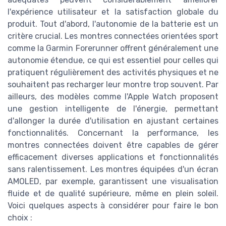
l'expérience utilisateur et la satisfaction globale du
produit. Tout d'abord, l'autonomie de la batterie est un
critère crucial. Les montres connectées orientées sport
comme la Garmin Forerunner offrent généralement une
autonomie étendue, ce qui est essentiel pour celles qui
pratiquent régulièrement des activités physiques et ne
souhaitent pas recharger leur montre trop souvent. Par
ailleurs, des modèles comme l'Apple Watch proposent
une gestion intelligente de l'énergie, permettant
d'allonger la durée d'utilisation en ajustant certaines
fonctionnalités. Concernant la performance, les
montres connectées doivent être capables de gérer
efficacement diverses applications et fonctionnalités
sans ralentissement. Les montres équipées d'un écran
AMOLED, par exemple, garantissent une visualisation
fluide et de qualité supérieure, même en plein soleil.
Voici quelques aspects à considérer pour faire le bon
choix :