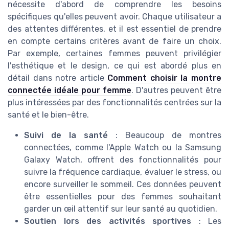
nécessite d'abord de comprendre les besoins
spécifiques qu'elles peuvent avoir. Chaque utilisateur a
des attentes différentes, et il est essentiel de prendre
en compte certains critères avant de faire un choix.
Par exemple, certaines femmes peuvent privilégier
l'esthétique et le design, ce qui est abordé plus en
détail dans notre article
Comment choisir la montre
connectée idéale pour femme
. D'autres peuvent être
plus intéressées par des fonctionnalités centrées sur la
santé et le bien-être.
Suivi de la santé
: Beaucoup de montres
connectées, comme l'Apple Watch ou la Samsung
Galaxy Watch, offrent des fonctionnalités pour
suivre la fréquence cardiaque, évaluer le stress, ou
encore surveiller le sommeil. Ces données peuvent
être essentielles pour des femmes souhaitant
garder un œil attentif sur leur santé au quotidien.
Soutien lors des activités sportives
: Les