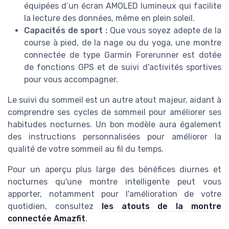
équipées d’un écran AMOLED lumineux qui facilite
la lecture des données, même en plein soleil.
Capacités de sport :
Que vous soyez adepte de la
course à pied, de la nage ou du yoga, une montre
connectée de type Garmin Forerunner est dotée
de fonctions GPS et de suivi d'activités sportives
pour vous accompagner.
Le suivi du sommeil est un autre atout majeur, aidant à
comprendre ses cycles de sommeil pour améliorer ses
habitudes nocturnes. Un bon modèle aura également
des instructions personnalisées pour améliorer la
qualité de votre sommeil au fil du temps.
Pour un aperçu plus large des bénéfices diurnes et
nocturnes qu'une montre intelligente peut vous
apporter, notamment pour l'amélioration de votre
quotidien, consultez
les atouts de la montre
connectée Amazfit
.