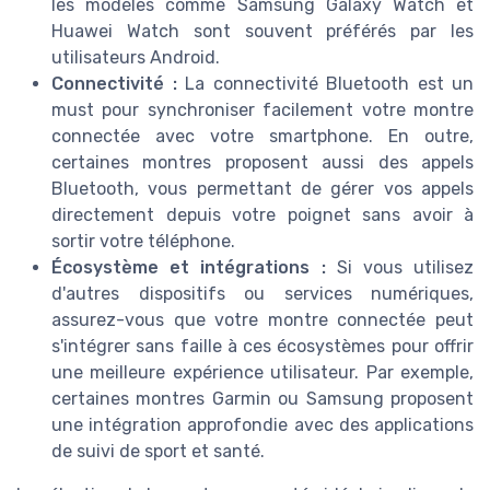
les modèles comme Samsung Galaxy Watch et
Huawei Watch sont souvent préférés par les
utilisateurs Android.
Connectivité :
La connectivité Bluetooth est un
must pour synchroniser facilement votre montre
connectée avec votre smartphone. En outre,
certaines montres proposent aussi des appels
Bluetooth, vous permettant de gérer vos appels
directement depuis votre poignet sans avoir à
sortir votre téléphone.
Écosystème et intégrations :
Si vous utilisez
d'autres dispositifs ou services numériques,
assurez-vous que votre montre connectée peut
s'intégrer sans faille à ces écosystèmes pour offrir
une meilleure expérience utilisateur. Par exemple,
certaines montres Garmin ou Samsung proposent
une intégration approfondie avec des applications
de suivi de sport et santé.