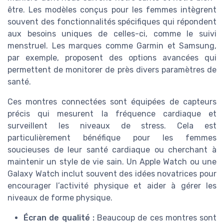
être. Les modèles conçus pour les femmes intègrent
souvent des fonctionnalités spécifiques qui répondent
aux besoins uniques de celles-ci, comme le suivi
menstruel. Les marques comme Garmin et Samsung,
par exemple, proposent des options avancées qui
permettent de monitorer de près divers paramètres de
santé.
Ces montres connectées sont équipées de capteurs
précis qui mesurent la fréquence cardiaque et
surveillent les niveaux de stress. Cela est
particulièrement bénéfique pour les femmes
soucieuses de leur santé cardiaque ou cherchant à
maintenir un style de vie sain. Un Apple Watch ou une
Galaxy Watch inclut souvent des idées novatrices pour
encourager l’activité physique et aider à gérer les
niveaux de forme physique.
Écran de qualité :
Beaucoup de ces montres sont