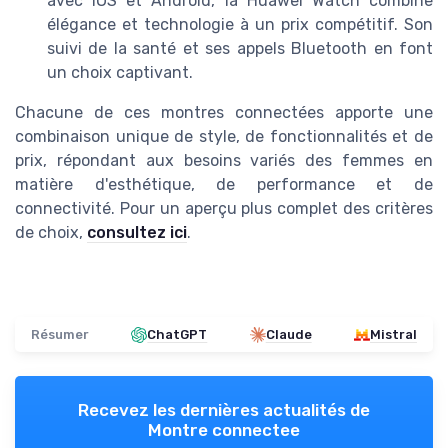
avec iOS et Android, la Huawei Watch combine
élégance et technologie à un prix compétitif. Son
suivi de la santé et ses appels Bluetooth en font
un choix captivant.
Chacune de ces montres connectées apporte une
combinaison unique de style, de fonctionnalités et de
prix, répondant aux besoins variés des femmes en
matière d'esthétique, de performance et de
connectivité. Pour un aperçu plus complet des critères
de choix,
consultez ici
.
Résumer
ChatGPT
Claude
Mistral
Recevez les dernières actualités de
Montre connectee