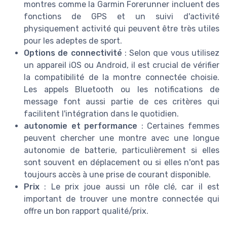
montres comme la Garmin Forerunner incluent des
fonctions de GPS et un suivi d'activité
physiquement activité qui peuvent être très utiles
pour les adeptes de sport.
Options de connectivité
: Selon que vous utilisez
un appareil iOS ou Android, il est crucial de vérifier
la compatibilité de la montre connectée choisie.
Les appels Bluetooth ou les notifications de
message font aussi partie de ces critères qui
facilitent l'intégration dans le quotidien.
autonomie et performance
: Certaines femmes
peuvent chercher une montre avec une longue
autonomie de batterie, particulièrement si elles
sont souvent en déplacement ou si elles n'ont pas
toujours accès à une prise de courant disponible.
Prix
: Le prix joue aussi un rôle clé, car il est
important de trouver une montre connectée qui
offre un bon rapport qualité/prix.