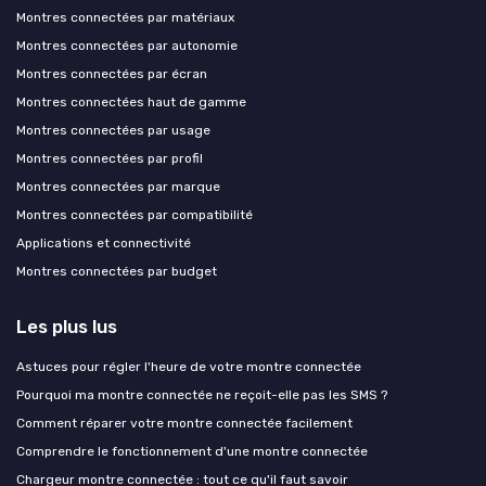
Montres connectées par matériaux
Montres connectées par autonomie
Montres connectées par écran
Montres connectées haut de gamme
Montres connectées par usage
Montres connectées par profil
Montres connectées par marque
Montres connectées par compatibilité
Applications et connectivité
Montres connectées par budget
Les plus lus
Astuces pour régler l'heure de votre montre connectée
Pourquoi ma montre connectée ne reçoit-elle pas les SMS ?
Comment réparer votre montre connectée facilement
Comprendre le fonctionnement d'une montre connectée
Chargeur montre connectée : tout ce qu'il faut savoir