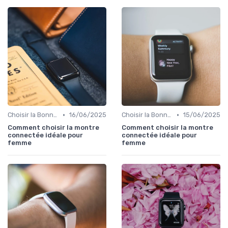
•
•
Choisir la Bonne Montre Connectée
16/06/2025
Choisir la Bonne Montre Connectée
15/06/2025
Comment choisir la montre
Comment choisir la montre
connectée idéale pour
connectée idéale pour
femme
femme