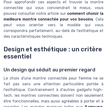
Pour approfondir ces aspects et trouver la montre
connectée qui vous conviendrait le mieux, vous
pouvez consulter notre article sur
comment choisir la
meilleure montre connectée pour vos besoins
. Cela
peut vous orienter vers le modèle qui vous
correspondra parfaitement, au-delà de l'esthétique et
des caractéristiques techniques.
Design et esthétique : un critère
essentiel
Un design qui séduit au premier regard
Le choix d'une montre connectée pour femme ne se
fait pas sans une attention particulière portée à
l'esthétique. Contrairement à d'autres gadgets high-
tech, les montres connectées doivent non seulement
être fonctionnelles, mais aussi agréables à porter et à
regarder. Les grandes marques telles que
Samsung
,