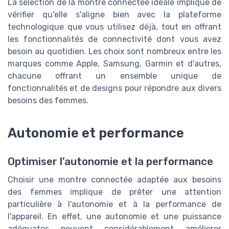
La sélection de la montre connectée idéale implique de
vérifier qu'elle s'aligne bien avec la plateforme
technologique que vous utilisez déjà, tout en offrant
les fonctionnalités de connectivité dont vous avez
besoin au quotidien. Les choix sont nombreux entre les
marques comme Apple, Samsung, Garmin et d'autres,
chacune offrant un ensemble unique de
fonctionnalités et de designs pour répondre aux divers
besoins des femmes.
Autonomie et performance
Optimiser l'autonomie et la performance
Choisir une montre connectée adaptée aux besoins
des femmes implique de prêter une attention
particulière à l'autonomie et à la performance de
l'appareil. En effet, une autonomie et une puissance
adéquates peuvent considérablement améliorer