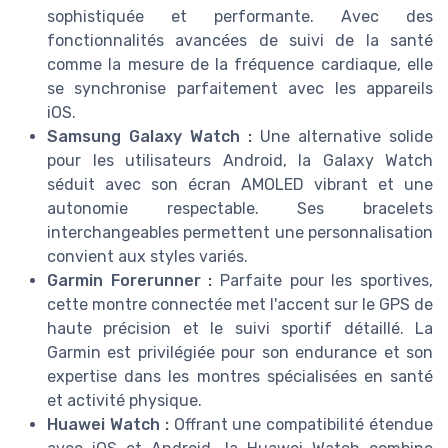
sophistiquée et performante. Avec des
fonctionnalités avancées de suivi de la santé
comme la mesure de la fréquence cardiaque, elle
se synchronise parfaitement avec les appareils
iOS.
Samsung Galaxy Watch :
Une alternative solide
pour les utilisateurs Android, la Galaxy Watch
séduit avec son écran AMOLED vibrant et une
autonomie respectable. Ses bracelets
interchangeables permettent une personnalisation
convient aux styles variés.
Garmin Forerunner :
Parfaite pour les sportives,
cette montre connectée met l'accent sur le GPS de
haute précision et le suivi sportif détaillé. La
Garmin est privilégiée pour son endurance et son
expertise dans les montres spécialisées en santé
et activité physique.
Huawei Watch :
Offrant une compatibilité étendue