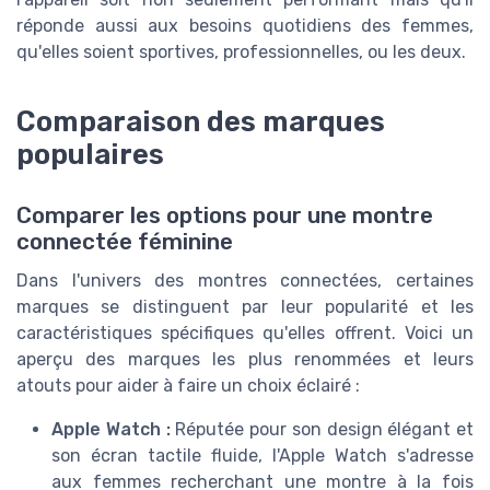
réponde aussi aux besoins quotidiens des femmes,
qu'elles soient sportives, professionnelles, ou les deux.
Comparaison des marques
populaires
Comparer les options pour une montre
connectée féminine
Dans l'univers des montres connectées, certaines
marques se distinguent par leur popularité et les
caractéristiques spécifiques qu'elles offrent. Voici un
aperçu des marques les plus renommées et leurs
atouts pour aider à faire un choix éclairé :
Apple Watch :
Réputée pour son design élégant et
son écran tactile fluide, l'Apple Watch s'adresse
aux femmes recherchant une montre à la fois