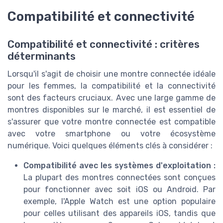
Compatibilité et connectivité
Compatibilité et connectivité : critères
déterminants
Lorsqu'il s'agit de choisir une montre connectée idéale
pour les femmes, la compatibilité et la connectivité
sont des facteurs cruciaux. Avec une large gamme de
montres disponibles sur le marché, il est essentiel de
s'assurer que votre montre connectée est compatible
avec votre smartphone ou votre écosystème
numérique. Voici quelques éléments clés à considérer :
Compatibilité avec les systèmes d'exploitation :
La plupart des montres connectées sont conçues
pour fonctionner avec soit iOS ou Android. Par
exemple, l'Apple Watch est une option populaire
pour celles utilisant des appareils iOS, tandis que