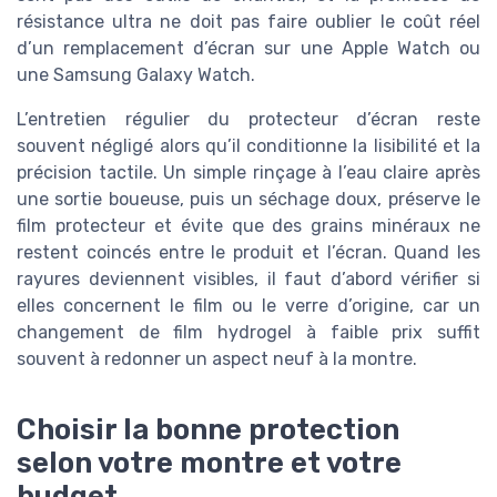
résistance ultra ne doit pas faire oublier le coût réel
d’un remplacement d’écran sur une Apple Watch ou
une Samsung Galaxy Watch.
L’entretien régulier du protecteur d’écran reste
souvent négligé alors qu’il conditionne la lisibilité et la
précision tactile. Un simple rinçage à l’eau claire après
une sortie boueuse, puis un séchage doux, préserve le
film protecteur et évite que des grains minéraux ne
restent coincés entre le produit et l’écran. Quand les
rayures deviennent visibles, il faut d’abord vérifier si
elles concernent le film ou le verre d’origine, car un
changement de film hydrogel à faible prix suffit
souvent à redonner un aspect neuf à la montre.
Choisir la bonne protection
selon votre montre et votre
budget