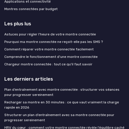
Applications et connectivité
Montres connectées par budget
Les plus lus
Astuces pour régler l'heure de votre montre connectée
Pourquoi ma montre connectée ne reçoit-elle pas les SMS ?
Comment réparer votre montre connectée facilement
Comprendre le fonctionnement d'une montre connectée
Chargeur montre connectée : tout ce qu'il faut savoir
Les derniers articles
Plan d’entraînement avec montre connectée : structurer vos séances
pour progresser sereinement
Recharger sa montre en 30 minutes : ce que vaut vraiment la charge
rapide en 2026
Structurer un plan d’entraînement avec sa montre connectée pour
progresser sereinement
HRV du cœur : comment votre montre connectée révèle l’équilibre caché