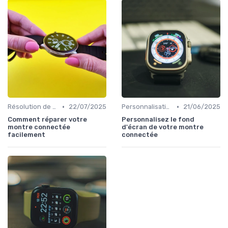
•
•
Résolution de Problèmes Techniques
22/07/2025
Personnalisation avec des Bracelets
21/06/2025
Comment réparer votre
Personnalisez le fond
montre connectée
d'écran de votre montre
facilement
connectée