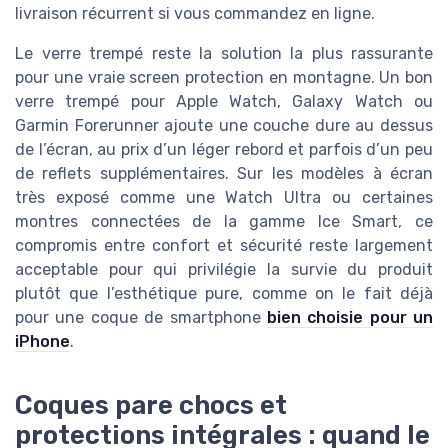
livraison récurrent si vous commandez en ligne.
Le verre trempé reste la solution la plus rassurante
pour une vraie screen protection en montagne. Un bon
verre trempé pour Apple Watch, Galaxy Watch ou
Garmin Forerunner ajoute une couche dure au dessus
de l’écran, au prix d’un léger rebord et parfois d’un peu
de reflets supplémentaires. Sur les modèles à écran
très exposé comme une Watch Ultra ou certaines
montres connectées de la gamme Ice Smart, ce
compromis entre confort et sécurité reste largement
acceptable pour qui privilégie la survie du produit
plutôt que l’esthétique pure, comme on le fait déjà
pour une coque de smartphone
bien choisie pour un
iPhone
.
Coques pare chocs et
protections intégrales : quand le