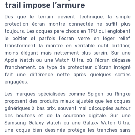
trail impose l’armure
Dès que le terrain devient technique, la simple
protection écran montre connectée ne suffit plus
toujours. Les coques pare chocs en TPU qui englobent
le boîtier et parfois l’écran verre en léger relief
transforment la montre en véritable outil outdoor,
moins élégant mais nettement plus serein. Sur une
Apple Watch ou une Watch Ultra, où l’écran dépasse
franchement, ce type de protecteur d’écran intégré
fait une différence nette après quelques sorties
engagées.
Les marques spécialisées comme Spigen ou Ringke
proposent des produits mieux ajustés que les coques
génériques à bas prix, souvent mal découpées autour
des boutons et de la couronne digitale. Sur une
Samsung Galaxy Watch ou une Galaxy Watch Ultra,
une coque bien dessinée protège les tranches sans