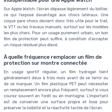
Sur Apple Watch, l’écran dépasse légèrement du boîtier,
ce qui l’expose davantage aux chocs latéraux. Une
coque pare chocs devient donc très utile pour le trail,
le VTT ou les travaux manuels, surtout sur les modèles
les plus chers. Pour un usage purement urbain, un bon
film de protection peut suffire, à condition d’accepter
un risque résiduel plus élevé.
À quelle fréquence remplacer un film de
protection sur montre connectée
En usage sportif régulier, un film hydrogel tient
généralement deux à trois mois avant de se ternir ou
de se marquer. Un film plastique PET peut nécessiter
un remplacement encore plus fréquent, surtout si vous
courez souvent en forêt ou en montagne. L’important
est de conserver une surface propre et lisse pour
préserver la lisibilité et la réactivité tactile de l’écran.