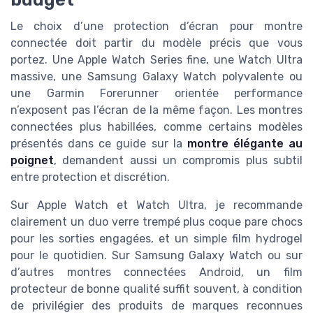
Le choix d’une protection d’écran pour montre
connectée doit partir du modèle précis que vous
portez. Une Apple Watch Series fine, une Watch Ultra
massive, une Samsung Galaxy Watch polyvalente ou
une Garmin Forerunner orientée performance
n’exposent pas l’écran de la même façon. Les montres
connectées plus habillées, comme certains modèles
présentés dans ce guide sur la
montre élégante au
poignet
, demandent aussi un compromis plus subtil
entre protection et discrétion.
Sur Apple Watch et Watch Ultra, je recommande
clairement un duo verre trempé plus coque pare chocs
pour les sorties engagées, et un simple film hydrogel
pour le quotidien. Sur Samsung Galaxy Watch ou sur
d’autres montres connectées Android, un film
protecteur de bonne qualité suffit souvent, à condition
de privilégier des produits de marques reconnues