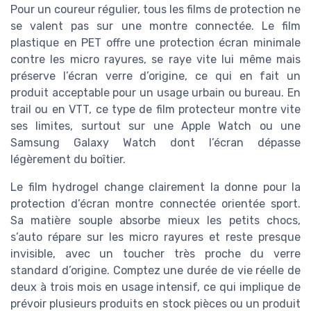
Pour un coureur régulier, tous les films de protection ne
se valent pas sur une montre connectée. Le film
plastique en PET offre une protection écran minimale
contre les micro rayures, se raye vite lui même mais
préserve l’écran verre d’origine, ce qui en fait un
produit acceptable pour un usage urbain ou bureau. En
trail ou en VTT, ce type de film protecteur montre vite
ses limites, surtout sur une Apple Watch ou une
Samsung Galaxy Watch dont l’écran dépasse
légèrement du boîtier.
Le film hydrogel change clairement la donne pour la
protection d’écran montre connectée orientée sport.
Sa matière souple absorbe mieux les petits chocs,
s’auto répare sur les micro rayures et reste presque
invisible, avec un toucher très proche du verre
standard d’origine. Comptez une durée de vie réelle de
deux à trois mois en usage intensif, ce qui implique de
prévoir plusieurs produits en stock pièces ou un produit