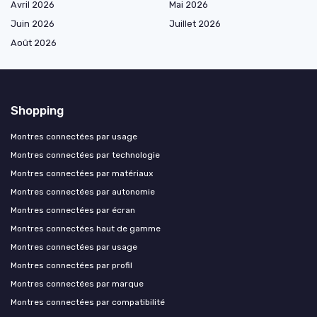
Avril 2026
Mai 2026
Juin 2026
Juillet 2026
Août 2026
Shopping
Montres connectées par usage
Montres connectées par technologie
Montres connectées par matériaux
Montres connectées par autonomie
Montres connectées par écran
Montres connectées haut de gamme
Montres connectées par usage
Montres connectées par profil
Montres connectées par marque
Montres connectées par compatibilité