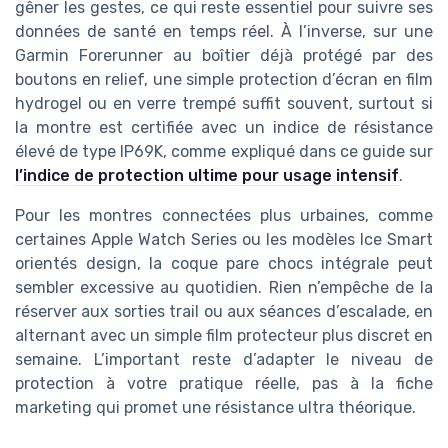
gêner les gestes, ce qui reste essentiel pour suivre ses
données de santé en temps réel. À l’inverse, sur une
Garmin Forerunner au boîtier déjà protégé par des
boutons en relief, une simple protection d’écran en film
hydrogel ou en verre trempé suffit souvent, surtout si
la montre est certifiée avec un indice de résistance
élevé de type IP69K, comme expliqué dans ce guide sur
l’indice de protection ultime pour usage intensif
.
Pour les montres connectées plus urbaines, comme
certaines Apple Watch Series ou les modèles Ice Smart
orientés design, la coque pare chocs intégrale peut
sembler excessive au quotidien. Rien n’empêche de la
réserver aux sorties trail ou aux séances d’escalade, en
alternant avec un simple film protecteur plus discret en
semaine. L’important reste d’adapter le niveau de
protection à votre pratique réelle, pas à la fiche
marketing qui promet une résistance ultra théorique.