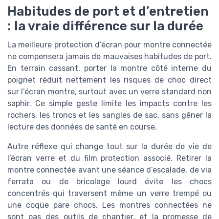
Habitudes de port et d’entretien
: la vraie différence sur la durée
La meilleure protection d’écran pour montre connectée
ne compensera jamais de mauvaises habitudes de port.
En terrain cassant, porter la montre côté interne du
poignet réduit nettement les risques de choc direct
sur l’écran montre, surtout avec un verre standard non
saphir. Ce simple geste limite les impacts contre les
rochers, les troncs et les sangles de sac, sans gêner la
lecture des données de santé en course.
Autre réflexe qui change tout sur la durée de vie de
l’écran verre et du film protection associé. Retirer la
montre connectée avant une séance d’escalade, de via
ferrata ou de bricolage lourd évite les chocs
concentrés qui traversent même un verre trempé ou
une coque pare chocs. Les montres connectées ne
sont pas des outils de chantier, et la promesse de