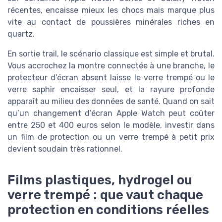
récentes, encaisse mieux les chocs mais marque plus
vite au contact de poussières minérales riches en
quartz.
En sortie trail, le scénario classique est simple et brutal.
Vous accrochez la montre connectée à une branche, le
protecteur d’écran absent laisse le verre trempé ou le
verre saphir encaisser seul, et la rayure profonde
apparaît au milieu des données de santé. Quand on sait
qu’un changement d’écran Apple Watch peut coûter
entre 250 et 400 euros selon le modèle, investir dans
un film de protection ou un verre trempé à petit prix
devient soudain très rationnel.
Films plastiques, hydrogel ou
verre trempé : que vaut chaque
protection en conditions réelles