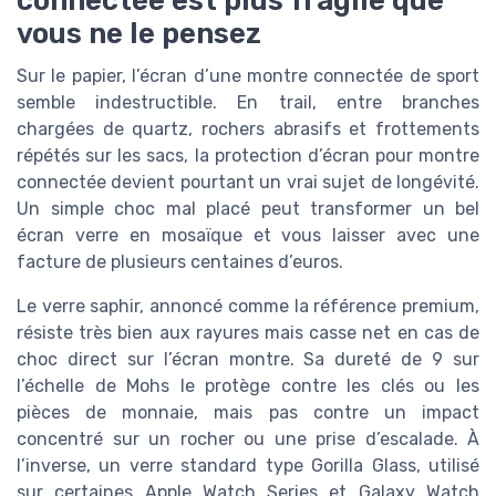
vous ne le pensez
Sur le papier, l’écran d’une montre connectée de sport
semble indestructible. En trail, entre branches
chargées de quartz, rochers abrasifs et frottements
répétés sur les sacs, la protection d’écran pour montre
connectée devient pourtant un vrai sujet de longévité.
Un simple choc mal placé peut transformer un bel
écran verre en mosaïque et vous laisser avec une
facture de plusieurs centaines d’euros.
Le verre saphir, annoncé comme la référence premium,
résiste très bien aux rayures mais casse net en cas de
choc direct sur l’écran montre. Sa dureté de 9 sur
l’échelle de Mohs le protège contre les clés ou les
pièces de monnaie, mais pas contre un impact
concentré sur un rocher ou une prise d’escalade. À
l’inverse, un verre standard type Gorilla Glass, utilisé
sur certaines Apple Watch Series et Galaxy Watch