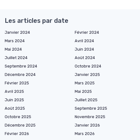
Les articles par date
Janvier 2024
Février 2024
Mars 2024
Avril 2024
Mai 2024
Juin 2024
Juillet 2024
Août 2024
Septembre 2024
Octobre 2024
Décembre 2024
Janvier 2025
Février 2025
Mars 2025
Avril 2025
Mai 2025
Juin 2025
Juillet 2025
Août 2025
Septembre 2025
Octobre 2025
Novembre 2025
Décembre 2025
Janvier 2026
Février 2026
Mars 2026