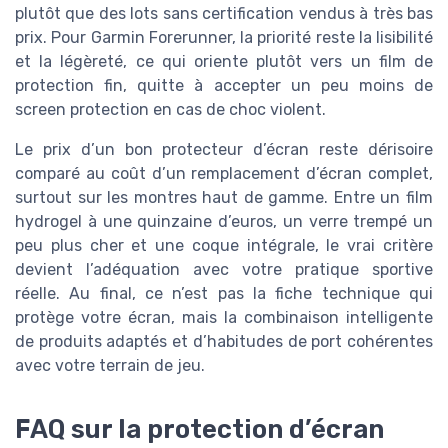
plutôt que des lots sans certification vendus à très bas
prix. Pour Garmin Forerunner, la priorité reste la lisibilité
et la légèreté, ce qui oriente plutôt vers un film de
protection fin, quitte à accepter un peu moins de
screen protection en cas de choc violent.
Le prix d’un bon protecteur d’écran reste dérisoire
comparé au coût d’un remplacement d’écran complet,
surtout sur les montres haut de gamme. Entre un film
hydrogel à une quinzaine d’euros, un verre trempé un
peu plus cher et une coque intégrale, le vrai critère
devient l’adéquation avec votre pratique sportive
réelle. Au final, ce n’est pas la fiche technique qui
protège votre écran, mais la combinaison intelligente
de produits adaptés et d’habitudes de port cohérentes
avec votre terrain de jeu.
FAQ sur la protection d’écran