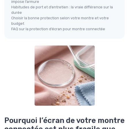
impose l’armure
Habitudes de port et d’entretien : la vraie différence sur la
durée
Choisir la bonne protection selon votre montre et votre
budget
FAQ sur la protection d’écran pour montre connectée
Pourquoi l’écran de votre montre
connectée est plus fragile que