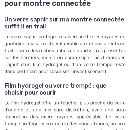
pour montre connectée
Un verre saphir sur ma montre connectée
suffit il en trail
Le verre saphir protège très bien contre les rayures du
quotidien, mais il reste vulnérable aux chocs directs en
trail. Contre les roches riches en quartz, très présentes
sur les sentiers, même un écran saphir peut marquer.
L’ajout d’un film hydrogel ou d’un verre trempé reste
donc pertinent pour sécuriser l’investissement.
Film hydrogel ou verre trempé : que
choisir pour courir
Le film hydrogel offre un toucher plus proche du verre
d’origine et une meilleure discrétion, avec une auto
réparation des micro rayures appréciable. Le verre
trempé protège mieux contre les chocs francs, au prix