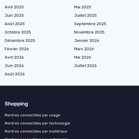
Avril 2025
Mai 2025
Juin 2025
Juillet 2025
Août 2025
Septembre 2025
Octobre 2025
Novembre 2025
Décembre 2025
Janvier 2026
Février 2026
Mars 2026
Avril 2026
Mai 2026
Juin 2026
Juillet 2026
Août 2026
Shopping
Montres connectées par usage
Montres connectées par technologie
Montres connectées par matériaux