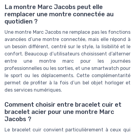
La montre Marc Jacobs peut elle
remplacer une montre connectée au
quotidien ?
Une montre Marc Jacobs ne remplace pas les fonctions
avancées d’une montre connectée, mais elle répond à
un besoin différent, centré sur le style, la lisibilité et le
confort. Beaucoup d’utilisateurs choisissent d’alterner
entre une montre marc pour les journées
professionnelles ou les sorties, et une smartwatch pour
le sport ou les déplacements. Cette complémentarité
permet de profiter à la fois d’un bel objet horloger et
des services numériques.
Comment choisir entre bracelet cuir et
bracelet acier pour une montre Marc
Jacobs ?
Le bracelet cuir convient particulièrement à ceux qui