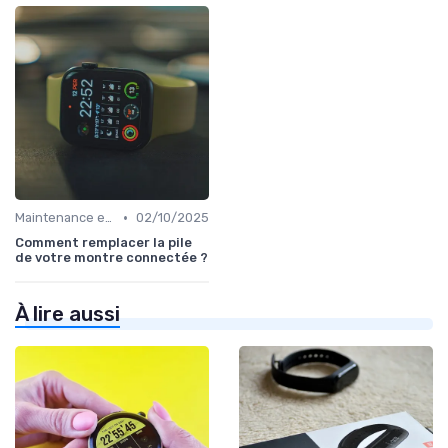
•
Maintenance et Mises à Jour
02/10/2025
Comment remplacer la pile
de votre montre connectée ?
À lire aussi