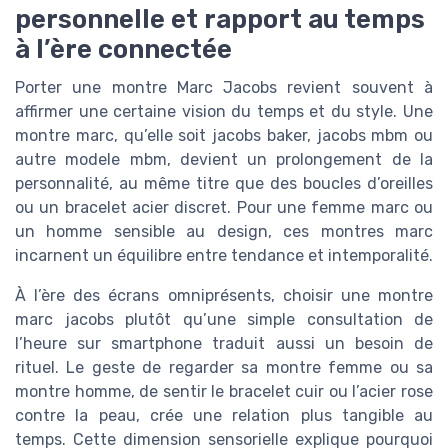
personnelle et rapport au temps
à l’ère connectée
Porter une montre Marc Jacobs revient souvent à
affirmer une certaine vision du temps et du style. Une
montre marc, qu’elle soit jacobs baker, jacobs mbm ou
autre modele mbm, devient un prolongement de la
personnalité, au même titre que des boucles d’oreilles
ou un bracelet acier discret. Pour une femme marc ou
un homme sensible au design, ces montres marc
incarnent un équilibre entre tendance et intemporalité.
À l’ère des écrans omniprésents, choisir une montre
marc jacobs plutôt qu’une simple consultation de
l’heure sur smartphone traduit aussi un besoin de
rituel. Le geste de regarder sa montre femme ou sa
montre homme, de sentir le bracelet cuir ou l’acier rose
contre la peau, crée une relation plus tangible au
temps. Cette dimension sensorielle explique pourquoi