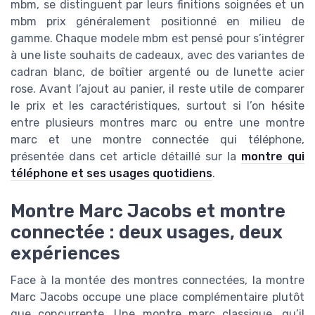
mbm, se distinguent par leurs finitions soignées et un
mbm prix généralement positionné en milieu de
gamme. Chaque modele mbm est pensé pour s’intégrer
à une liste souhaits de cadeaux, avec des variantes de
cadran blanc, de boîtier argenté ou de lunette acier
rose. Avant l’ajout au panier, il reste utile de comparer
le prix et les caractéristiques, surtout si l’on hésite
entre plusieurs montres marc ou entre une montre
marc et une montre connectée qui téléphone,
présentée dans cet article détaillé sur la
montre qui
téléphone et ses usages quotidiens
.
Montre Marc Jacobs et montre
connectée : deux usages, deux
expériences
Face à la montée des montres connectées, la montre
Marc Jacobs occupe une place complémentaire plutôt
que concurrente. Une montre marc classique, qu’il