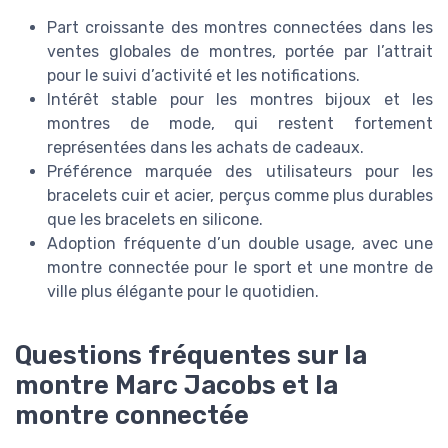
Part croissante des montres connectées dans les
ventes globales de montres, portée par l’attrait
pour le suivi d’activité et les notifications.
Intérêt stable pour les montres bijoux et les
montres de mode, qui restent fortement
représentées dans les achats de cadeaux.
Préférence marquée des utilisateurs pour les
bracelets cuir et acier, perçus comme plus durables
que les bracelets en silicone.
Adoption fréquente d’un double usage, avec une
montre connectée pour le sport et une montre de
ville plus élégante pour le quotidien.
Questions fréquentes sur la
montre Marc Jacobs et la
montre connectée