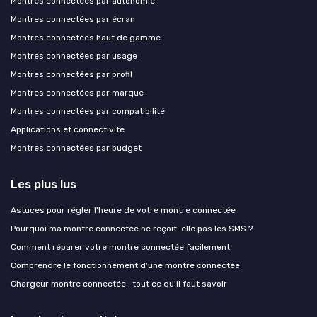
Montres connectées par autonomie
Montres connectées par écran
Montres connectées haut de gamme
Montres connectées par usage
Montres connectées par profil
Montres connectées par marque
Montres connectées par compatibilité
Applications et connectivité
Montres connectées par budget
Les plus lus
Astuces pour régler l'heure de votre montre connectée
Pourquoi ma montre connectée ne reçoit-elle pas les SMS ?
Comment réparer votre montre connectée facilement
Comprendre le fonctionnement d'une montre connectée
Chargeur montre connectée : tout ce qu'il faut savoir