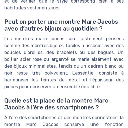
et de vérifier que le style correspond bien à ses
habitudes vestimentaires.
Peut on porter une montre Marc Jacobs
avec d’autres bijoux au quotidien ?
Les montres marc jacobs sont justement pensées
comme des montres bijoux, faciles à associer avec des
boucles d’oreilles, des bracelets ou des bagues. Un
boîtier acier rose ou argenté se marie aisément avec
des bijoux minimalistes, tandis qu’un cadran blanc ou
noir reste très polyvalent. L’essentiel consiste à
harmoniser les teintes de métal et l’épaisseur des
pièces pour conserver un ensemble équilibré.
Quelle est la place de la montre Marc
Jacobs à l’ère des smartphones ?
À l’ère des smartphones et des montres connectées, la
montre Marc Jacobs conserve une fonction