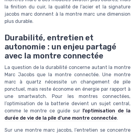
la finition du cuir, la qualité de l’acier et la signature
jacobs marc donnent à la montre marc une dimension
plus durable.
Durabilité, entretien et
autonomie : un enjeu partagé
avec la montre connectée
La question de la durabilité concerne autant la montre
Marc Jacobs que la montre connectée. Une montre
marc à quartz nécessite un changement de pile
ponctuel, mais reste économe en énergie par rapport à
une smartwatch. Pour les montres connectées,
l’optimisation de la batterie devient un sujet central,
comme le montre ce guide sur
l’optimisation de la
durée de vie de la pile d’une montre connectée
.
Sur une montre marc jacobs, l’entretien se concentre