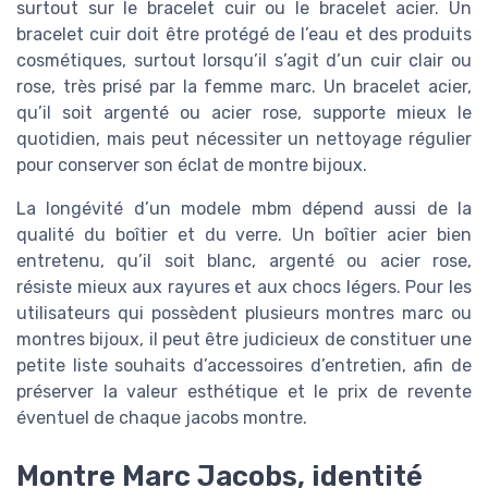
surtout sur le bracelet cuir ou le bracelet acier. Un
bracelet cuir doit être protégé de l’eau et des produits
cosmétiques, surtout lorsqu’il s’agit d’un cuir clair ou
rose, très prisé par la femme marc. Un bracelet acier,
qu’il soit argenté ou acier rose, supporte mieux le
quotidien, mais peut nécessiter un nettoyage régulier
pour conserver son éclat de montre bijoux.
La longévité d’un modele mbm dépend aussi de la
qualité du boîtier et du verre. Un boîtier acier bien
entretenu, qu’il soit blanc, argenté ou acier rose,
résiste mieux aux rayures et aux chocs légers. Pour les
utilisateurs qui possèdent plusieurs montres marc ou
montres bijoux, il peut être judicieux de constituer une
petite liste souhaits d’accessoires d’entretien, afin de
préserver la valeur esthétique et le prix de revente
éventuel de chaque jacobs montre.
Montre Marc Jacobs, identité