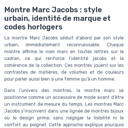
Montre Marc Jacobs : style
urbain, identité de marque et
codes horlogers
La montre Marc Jacobs séduit d’abord par son style
urbain, immédiatement reconnaissable. Chaque
montre affirme le nom marc en toutes lettres sur le
cadran, ce qui renforce l’identité jacobs et la
cohérence de la collection. Ces montres jouent sur les
contrastes de matières, de volumes et de couleurs
pour parler aussi bien à une femme qu’à un homme.
Dans l’univers des montres, la montre marc se
positionne comme un accessoire de mode avant d’être
un instrument de mesure du temps. Les montres Marc
Jacobs s’inscrivent dans une lignée de montres bijoux
où le design prime, sans négliger la lisibilité ni le
confort au poignet. Cette approche explique pourquoi