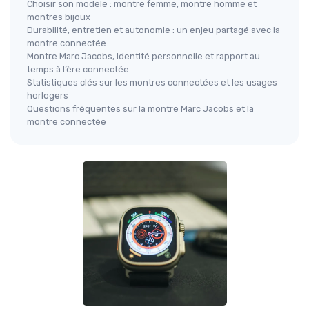
Choisir son modele : montre femme, montre homme et
montres bijoux
Durabilité, entretien et autonomie : un enjeu partagé avec la
montre connectée
Montre Marc Jacobs, identité personnelle et rapport au
temps à l’ère connectée
Statistiques clés sur les montres connectées et les usages
horlogers
Questions fréquentes sur la montre Marc Jacobs et la
montre connectée