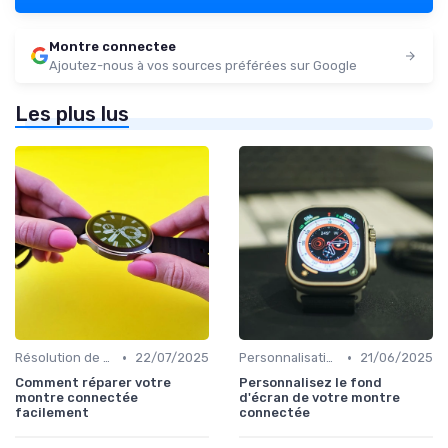
Montre connectee
Ajoutez-nous à vos sources préférées sur Google
Les plus lus
•
•
Résolution de Problèmes Techniques
22/07/2025
Personnalisation avec des Bracelets
21/06/2025
Comment réparer votre
Personnalisez le fond
montre connectée
d'écran de votre montre
facilement
connectée