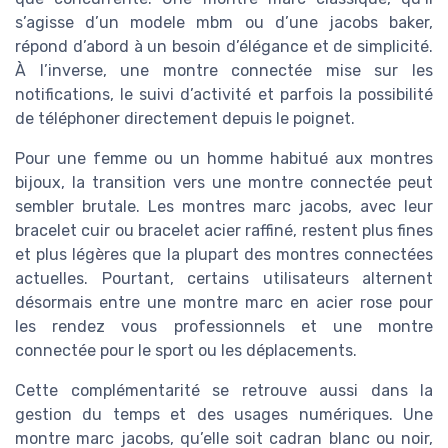
s’agisse d’un modele mbm ou d’une jacobs baker,
répond d’abord à un besoin d’élégance et de simplicité.
À l’inverse, une montre connectée mise sur les
notifications, le suivi d’activité et parfois la possibilité
de téléphoner directement depuis le poignet.
Pour une femme ou un homme habitué aux montres
bijoux, la transition vers une montre connectée peut
sembler brutale. Les montres marc jacobs, avec leur
bracelet cuir ou bracelet acier raffiné, restent plus fines
et plus légères que la plupart des montres connectées
actuelles. Pourtant, certains utilisateurs alternent
désormais entre une montre marc en acier rose pour
les rendez vous professionnels et une montre
connectée pour le sport ou les déplacements.
Cette complémentarité se retrouve aussi dans la
gestion du temps et des usages numériques. Une
montre marc jacobs, qu’elle soit cadran blanc ou noir,