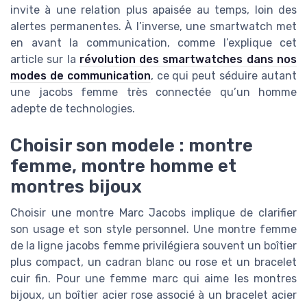
invite à une relation plus apaisée au temps, loin des
alertes permanentes. À l’inverse, une smartwatch met
en avant la communication, comme l’explique cet
article sur la
révolution des smartwatches dans nos
modes de communication
, ce qui peut séduire autant
une jacobs femme très connectée qu’un homme
adepte de technologies.
Choisir son modele : montre
femme, montre homme et
montres bijoux
Choisir une montre Marc Jacobs implique de clarifier
son usage et son style personnel. Une montre femme
de la ligne jacobs femme privilégiera souvent un boîtier
plus compact, un cadran blanc ou rose et un bracelet
cuir fin. Pour une femme marc qui aime les montres
bijoux, un boîtier acier rose associé à un bracelet acier