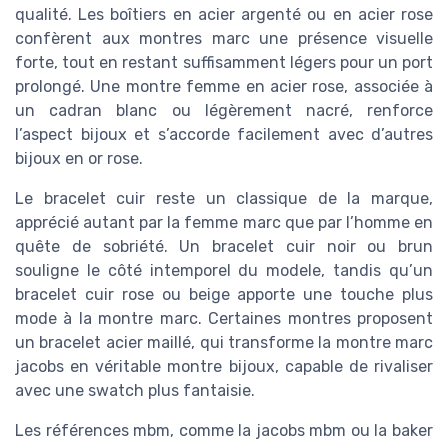
qualité. Les boîtiers en acier argenté ou en acier rose
confèrent aux montres marc une présence visuelle
forte, tout en restant suffisamment légers pour un port
prolongé. Une montre femme en acier rose, associée à
un cadran blanc ou légèrement nacré, renforce
l’aspect bijoux et s’accorde facilement avec d’autres
bijoux en or rose.
Le bracelet cuir reste un classique de la marque,
apprécié autant par la femme marc que par l’homme en
quête de sobriété. Un bracelet cuir noir ou brun
souligne le côté intemporel du modele, tandis qu’un
bracelet cuir rose ou beige apporte une touche plus
mode à la montre marc. Certaines montres proposent
un bracelet acier maillé, qui transforme la montre marc
jacobs en véritable montre bijoux, capable de rivaliser
avec une swatch plus fantaisie.
Les références mbm, comme la jacobs mbm ou la baker