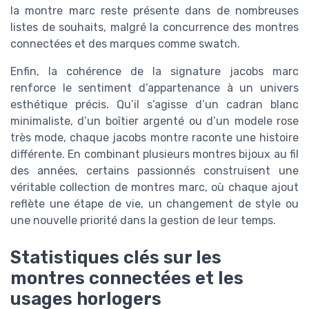
la montre marc reste présente dans de nombreuses
listes de souhaits, malgré la concurrence des montres
connectées et des marques comme swatch.
Enfin, la cohérence de la signature jacobs marc
renforce le sentiment d’appartenance à un univers
esthétique précis. Qu’il s’agisse d’un cadran blanc
minimaliste, d’un boîtier argenté ou d’un modele rose
très mode, chaque jacobs montre raconte une histoire
différente. En combinant plusieurs montres bijoux au fil
des années, certains passionnés construisent une
véritable collection de montres marc, où chaque ajout
reflète une étape de vie, un changement de style ou
une nouvelle priorité dans la gestion de leur temps.
Statistiques clés sur les
montres connectées et les
usages horlogers