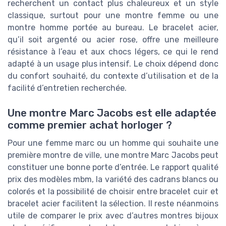
recherchent un contact plus chaleureux et un style
classique, surtout pour une montre femme ou une
montre homme portée au bureau. Le bracelet acier,
qu’il soit argenté ou acier rose, offre une meilleure
résistance à l’eau et aux chocs légers, ce qui le rend
adapté à un usage plus intensif. Le choix dépend donc
du confort souhaité, du contexte d’utilisation et de la
facilité d’entretien recherchée.
Une montre Marc Jacobs est elle adaptée
comme premier achat horloger ?
Pour une femme marc ou un homme qui souhaite une
première montre de ville, une montre Marc Jacobs peut
constituer une bonne porte d’entrée. Le rapport qualité
prix des modèles mbm, la variété des cadrans blancs ou
colorés et la possibilité de choisir entre bracelet cuir et
bracelet acier facilitent la sélection. Il reste néanmoins
utile de comparer le prix avec d’autres montres bijoux