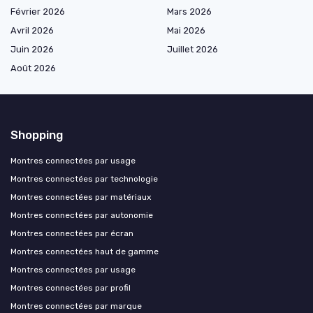
Février 2026
Mars 2026
Avril 2026
Mai 2026
Juin 2026
Juillet 2026
Août 2026
Shopping
Montres connectées par usage
Montres connectées par technologie
Montres connectées par matériaux
Montres connectées par autonomie
Montres connectées par écran
Montres connectées haut de gamme
Montres connectées par usage
Montres connectées par profil
Montres connectées par marque