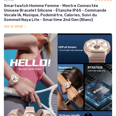
Smartwatch Homme Femme - Montre Connectée
Unisexe Bracelet Silicone - Étanche IP65 - Commande
Vocale IA, Musique, Podomètre, Calories, Suivi du
Sommeil Naya Lite - Smartime 2nd Gen (Blanc)
Voir le détail