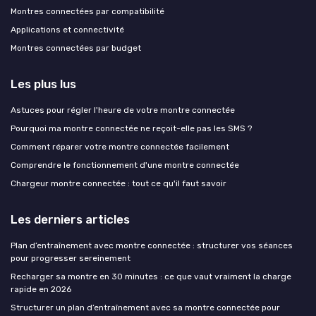
Montres connectées par compatibilité
Applications et connectivité
Montres connectées par budget
Les plus lus
Astuces pour régler l'heure de votre montre connectée
Pourquoi ma montre connectée ne reçoit-elle pas les SMS ?
Comment réparer votre montre connectée facilement
Comprendre le fonctionnement d'une montre connectée
Chargeur montre connectée : tout ce qu'il faut savoir
Les derniers articles
Plan d’entraînement avec montre connectée : structurer vos séances
pour progresser sereinement
Recharger sa montre en 30 minutes : ce que vaut vraiment la charge
rapide en 2026
Structurer un plan d’entraînement avec sa montre connectée pour