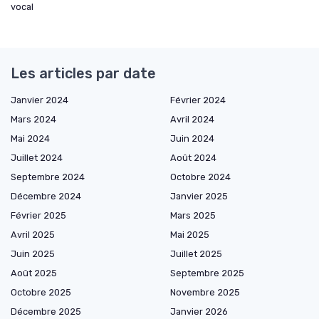
vocal
Les articles par date
Janvier 2024
Février 2024
Mars 2024
Avril 2024
Mai 2024
Juin 2024
Juillet 2024
Août 2024
Septembre 2024
Octobre 2024
Décembre 2024
Janvier 2025
Février 2025
Mars 2025
Avril 2025
Mai 2025
Juin 2025
Juillet 2025
Août 2025
Septembre 2025
Octobre 2025
Novembre 2025
Décembre 2025
Janvier 2026