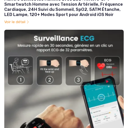
Smartwatch Homme avec Tension Artérielle, Fréquence
Cardiaque, 24H Suivi du Sommeil, SpO2, 5ATM Étanche,
LED Lampe, 120+ Modes Sport pour Android iOS Noir
Voir le détail