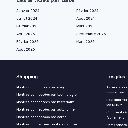
Janvier 2024
Février 2024
Juillet 2024
Août 2024
Février 2025
Mars 2025
Août 2025
Septembre 2025
Février 2026
Mars 2026
Août 2026
Shopping
Les plus 
Montres connectées par usage
Astuces pour
connectée
Montres connectées par technologie
Pourquoi ma 
Montres connectées par matériaux
les SMS ?
Montres connectées par autonomie
Comment rép
Montres connectées par écran
facilement
Montres connectées haut de gamme
Comprendre 