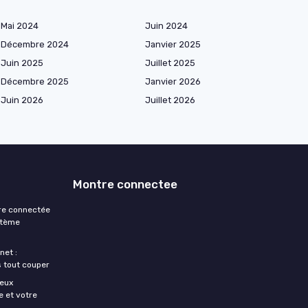
Mai 2024
Juin 2024
Décembre 2024
Janvier 2025
Juin 2025
Juillet 2025
Décembre 2025
Janvier 2026
Juin 2026
Juillet 2026
Montre connectee
re connectée
stème
net :
 tout couper
ieux
 et votre