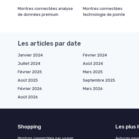
Montres connectées analyse
Montres connectées
de données premium
technologie de pointe
Les articles par date
Janvier 2024
Février 2024
Juillet 2024
Août 2024
Février 2025
Mars 2025
Août 2025
Septembre 2025
Février 2026
Mars 2026
Août 2026
Shopping
Les plus 
Montres connectées par usage
Astuces pour