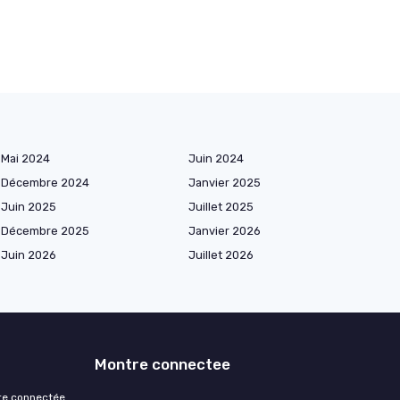
Mai 2024
Juin 2024
Décembre 2024
Janvier 2025
Juin 2025
Juillet 2025
Décembre 2025
Janvier 2026
Juin 2026
Juillet 2026
Montre connectee
re connectée