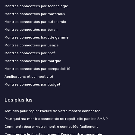
Montres connectées par technologie
Montres connectées par matériaux
Montres connectées par autonomie
Montres connectées par écran
Montres connectées haut de gamme
Montres connectées par usage
Montres connectées par profil
Montres connectées par marque
Montres connectées par compatibilité
Applications et connectivité
Montres connectées par budget
Les plus lus
Astuces pour régler l'heure de votre montre connectée
Pourquoi ma montre connectée ne reçoit-elle pas les SMS ?
Comment réparer votre montre connectée facilement
Comprendre le fonctionnement d'une montre connectée