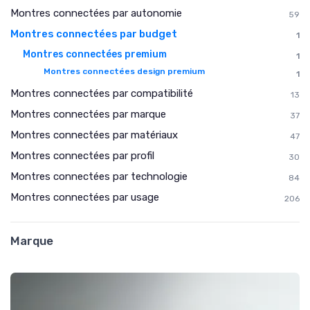
Montres connectées par autonomie
59
Montres connectées par budget
1
Montres connectées premium
1
Montres connectées design premium
1
Montres connectées par compatibilité
13
Montres connectées par marque
37
Montres connectées par matériaux
47
Montres connectées par profil
30
Montres connectées par technologie
84
Montres connectées par usage
206
Marque