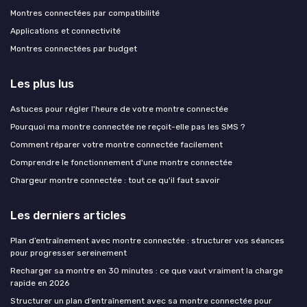
Montres connectées par compatibilité
Applications et connectivité
Montres connectées par budget
Les plus lus
Astuces pour régler l'heure de votre montre connectée
Pourquoi ma montre connectée ne reçoit-elle pas les SMS ?
Comment réparer votre montre connectée facilement
Comprendre le fonctionnement d'une montre connectée
Chargeur montre connectée : tout ce qu'il faut savoir
Les derniers articles
Plan d’entraînement avec montre connectée : structurer vos séances
pour progresser sereinement
Recharger sa montre en 30 minutes : ce que vaut vraiment la charge
rapide en 2026
Structurer un plan d’entraînement avec sa montre connectée pour