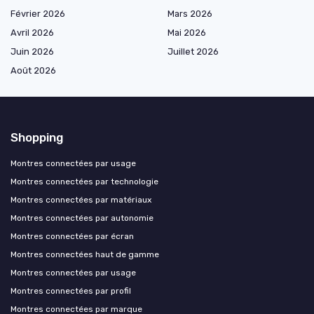
Février 2026
Mars 2026
Avril 2026
Mai 2026
Juin 2026
Juillet 2026
Août 2026
Shopping
Montres connectées par usage
Montres connectées par technologie
Montres connectées par matériaux
Montres connectées par autonomie
Montres connectées par écran
Montres connectées haut de gamme
Montres connectées par usage
Montres connectées par profil
Montres connectées par marque