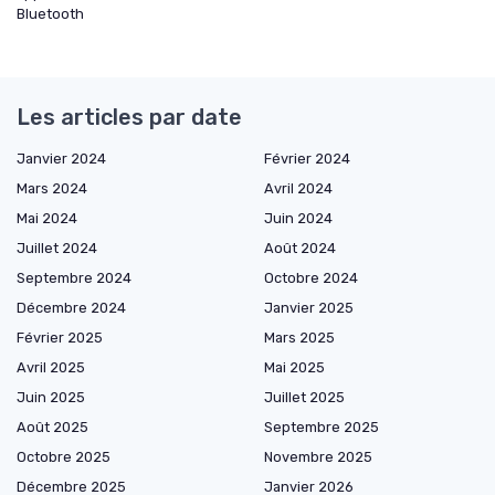
Bluetooth
Les articles par date
Janvier 2024
Février 2024
Mars 2024
Avril 2024
Mai 2024
Juin 2024
Juillet 2024
Août 2024
Septembre 2024
Octobre 2024
Décembre 2024
Janvier 2025
Février 2025
Mars 2025
Avril 2025
Mai 2025
Juin 2025
Juillet 2025
Août 2025
Septembre 2025
Octobre 2025
Novembre 2025
Décembre 2025
Janvier 2026