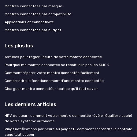
Montres connectées par marque
Montres connectées par compatibilité
Applications et connectivité
Montres connectées par budget
Les plus lus
Astuces pour régler l'heure de votre montre connectée
Pourquoi ma montre connectée ne reçoit-elle pas les SMS ?
Comment réparer votre montre connectée facilement
Comprendre le fonctionnement d'une montre connectée
Chargeur montre connectée : tout ce qu'il faut savoir
Les derniers articles
HRV du cœur : comment votre montre connectée révèle l’équilibre caché
de votre système autonome
Vingt notifications par heure au poignet : comment reprendre le contrôle
sans tout couper