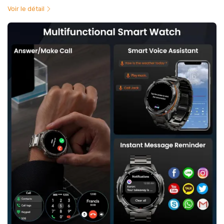
Voir le détail