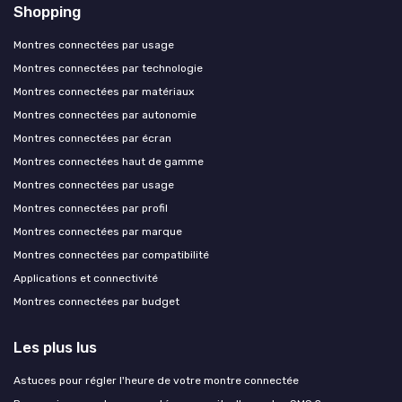
Shopping
Montres connectées par usage
Montres connectées par technologie
Montres connectées par matériaux
Montres connectées par autonomie
Montres connectées par écran
Montres connectées haut de gamme
Montres connectées par usage
Montres connectées par profil
Montres connectées par marque
Montres connectées par compatibilité
Applications et connectivité
Montres connectées par budget
Les plus lus
Astuces pour régler l'heure de votre montre connectée