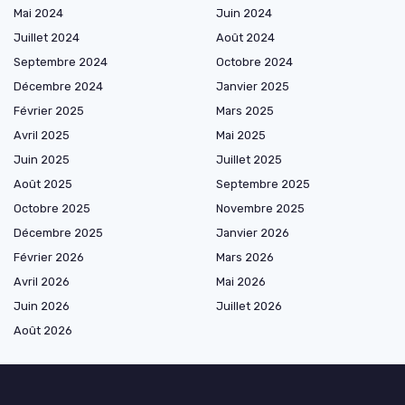
Mai 2024
Juin 2024
Juillet 2024
Août 2024
Septembre 2024
Octobre 2024
Décembre 2024
Janvier 2025
Février 2025
Mars 2025
Avril 2025
Mai 2025
Juin 2025
Juillet 2025
Août 2025
Septembre 2025
Octobre 2025
Novembre 2025
Décembre 2025
Janvier 2026
Février 2026
Mars 2026
Avril 2026
Mai 2026
Juin 2026
Juillet 2026
Août 2026