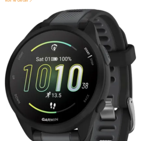
Voir le détail