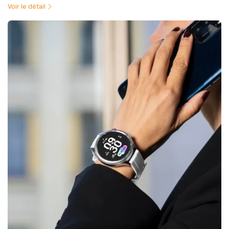
Voir le détail