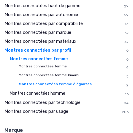
Montres connectées haut de gamme
29
Montres connectées par autonomie
59
Montres connectées par compatibilité
13
Montres connectées par marque
37
Montres connectées par matériaux
47
Montres connectées par profil
9
Montres connectées femme
9
Montres connectées femme
4
Montres connectées femme Xiaomi
3
Montres connectées femme élégantes
2
Montres connectées homme
16
Montres connectées par technologie
84
Montres connectées par usage
206
Marque