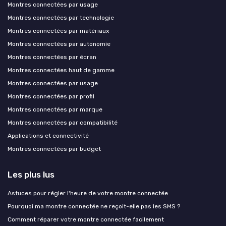
Montres connectées par usage
Montres connectées par technologie
Montres connectées par matériaux
Montres connectées par autonomie
Montres connectées par écran
Montres connectées haut de gamme
Montres connectées par usage
Montres connectées par profil
Montres connectées par marque
Montres connectées par compatibilité
Applications et connectivité
Montres connectées par budget
Les plus lus
Astuces pour régler l'heure de votre montre connectée
Pourquoi ma montre connectée ne reçoit-elle pas les SMS ?
Comment réparer votre montre connectée facilement