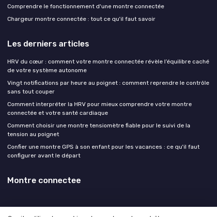
Comprendre le fonctionnement d'une montre connectée
Chargeur montre connectée : tout ce qu'il faut savoir
Les derniers articles
HRV du cœur : comment votre montre connectée révèle l’équilibre caché
de votre système autonome
Vingt notifications par heure au poignet : comment reprendre le contrôle
sans tout couper
Comment interpréter la HRV pour mieux comprendre votre montre
connectée et votre santé cardiaque
Comment choisir une montre tensiomètre fiable pour le suivi de la
tension au poignet
Confier une montre GPS à son enfant pour les vacances : ce qu'il faut
configurer avant le départ
Montre connectee