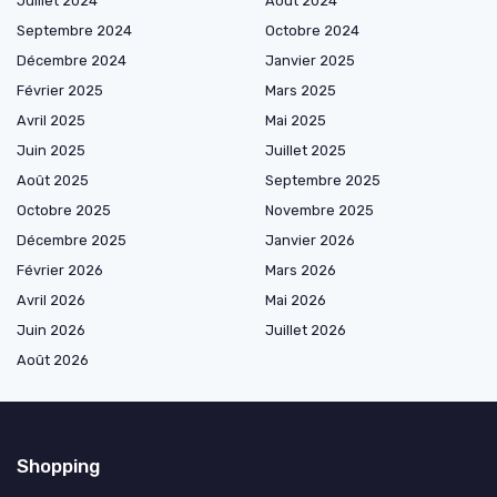
Juillet 2024
Août 2024
Septembre 2024
Octobre 2024
Décembre 2024
Janvier 2025
Février 2025
Mars 2025
Avril 2025
Mai 2025
Juin 2025
Juillet 2025
Août 2025
Septembre 2025
Octobre 2025
Novembre 2025
Décembre 2025
Janvier 2026
Février 2026
Mars 2026
Avril 2026
Mai 2026
Juin 2026
Juillet 2026
Août 2026
Shopping