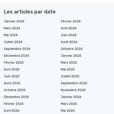
Les articles par date
Janvier 2024
Février 2024
Mars 2024
Avril 2024
Mai 2024
Juin 2024
Juillet 2024
Août 2024
Septembre 2024
Octobre 2024
Décembre 2024
Janvier 2025
Février 2025
Mars 2025
Avril 2025
Mai 2025
Juin 2025
Juillet 2025
Août 2025
Septembre 2025
Octobre 2025
Novembre 2025
Décembre 2025
Janvier 2026
Février 2026
Mars 2026
Avril 2026
Mai 2026