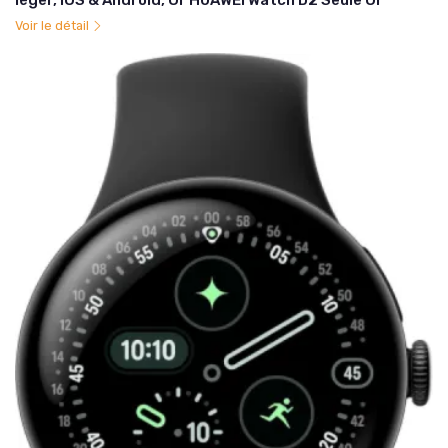
Voir le détail