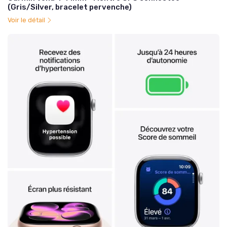
(Gris/Silver, bracelet pervenche)
Voir le détail