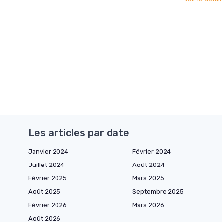
Les articles par date
Janvier 2024
Février 2024
Juillet 2024
Août 2024
Février 2025
Mars 2025
Août 2025
Septembre 2025
Février 2026
Mars 2026
Août 2026