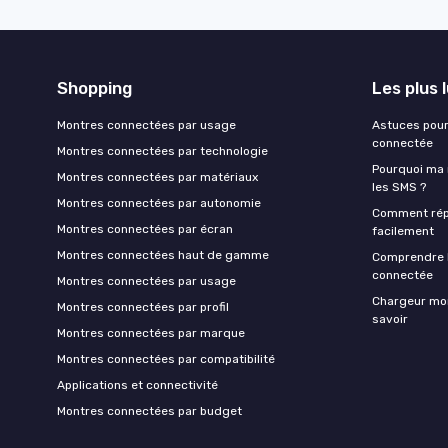
Shopping
Les plus 
Montres connectées par usage
Astuces pour
connectée
Montres connectées par technologie
Pourquoi ma 
Montres connectées par matériaux
les SMS ?
Montres connectées par autonomie
Comment rép
Montres connectées par écran
facilement
Montres connectées haut de gamme
Comprendre 
connectée
Montres connectées par usage
Chargeur mont
Montres connectées par profil
savoir
Montres connectées par marque
Montres connectées par compatibilité
Applications et connectivité
Montres connectées par budget