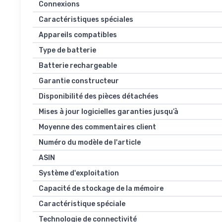
Connexions
Caractéristiques spéciales
Appareils compatibles
Type de batterie
Batterie rechargeable
Garantie constructeur
Disponibilité des pièces détachées
Mises à jour logicielles garanties jusqu’à
Moyenne des commentaires client
Numéro du modèle de l'article
ASIN
Système d'exploitation
Capacité de stockage de la mémoire
Caractéristique spéciale
Technologie de connectivité