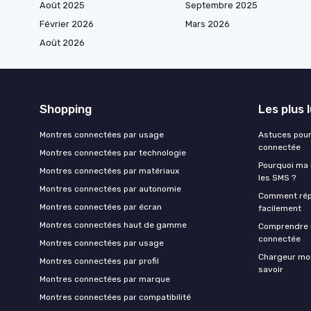
Août 2025
Septembre 2025
Février 2026
Mars 2026
Août 2026
Shopping
Les plus 
Montres connectées par usage
Astuces pour
connectée
Montres connectées par technologie
Pourquoi ma 
Montres connectées par matériaux
les SMS ?
Montres connectées par autonomie
Comment rép
Montres connectées par écran
facilement
Montres connectées haut de gamme
Comprendre 
connectée
Montres connectées par usage
Chargeur mont
Montres connectées par profil
savoir
Montres connectées par marque
Montres connectées par compatibilité