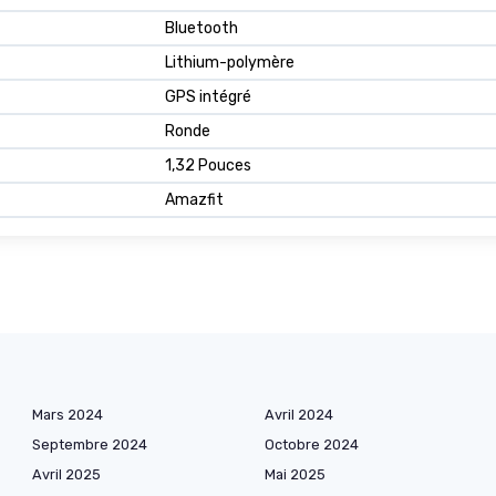
Bluetooth
Lithium-polymère
GPS intégré
Ronde
1,32 Pouces
Amazfit
Mars 2024
Avril 2024
Septembre 2024
Octobre 2024
Avril 2025
Mai 2025