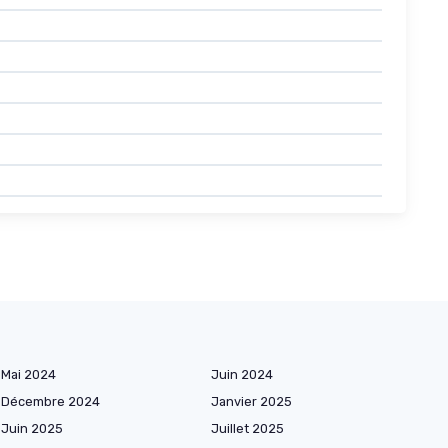
Mai 2024
Juin 2024
Décembre 2024
Janvier 2025
Juin 2025
Juillet 2025