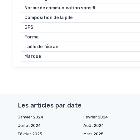
Norme de communication sans fil
Composition de la pile
GPS
Forme
Taille de l'écran
Marque
Les articles par date
Janvier 2024
Février 2024
Juillet 2024
Août 2024
Février 2025
Mars 2025