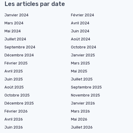
Les articles par date
Janvier 2024
Février 2024
Mars 2024
Avril 2024
Mai 2024
Juin 2024
Juillet 2024
Août 2024
Septembre 2024
Octobre 2024
Décembre 2024
Janvier 2025
Février 2025
Mars 2025
Avril 2025
Mai 2025
Juin 2025
Juillet 2025
Août 2025
Septembre 2025
Octobre 2025
Novembre 2025
Décembre 2025
Janvier 2026
Février 2026
Mars 2026
Avril 2026
Mai 2026
Juin 2026
Juillet 2026