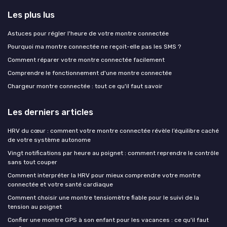
Les plus lus
Astuces pour régler l'heure de votre montre connectée
Pourquoi ma montre connectée ne reçoit-elle pas les SMS ?
Comment réparer votre montre connectée facilement
Comprendre le fonctionnement d'une montre connectée
Chargeur montre connectée : tout ce qu'il faut savoir
Les derniers articles
HRV du cœur : comment votre montre connectée révèle l’équilibre caché
de votre système autonome
Vingt notifications par heure au poignet : comment reprendre le contrôle
sans tout couper
Comment interpréter la HRV pour mieux comprendre votre montre
connectée et votre santé cardiaque
Comment choisir une montre tensiomètre fiable pour le suivi de la
tension au poignet
Confier une montre GPS à son enfant pour les vacances : ce qu'il faut