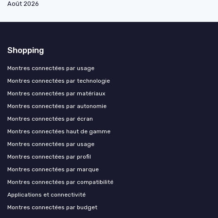
Août 2026
Shopping
Montres connectées par usage
Montres connectées par technologie
Montres connectées par matériaux
Montres connectées par autonomie
Montres connectées par écran
Montres connectées haut de gamme
Montres connectées par usage
Montres connectées par profil
Montres connectées par marque
Montres connectées par compatibilité
Applications et connectivité
Montres connectées par budget