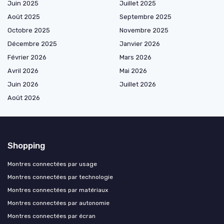
Juin 2025
Juillet 2025
Août 2025
Septembre 2025
Octobre 2025
Novembre 2025
Décembre 2025
Janvier 2026
Février 2026
Mars 2026
Avril 2026
Mai 2026
Juin 2026
Juillet 2026
Août 2026
Shopping
Montres connectées par usage
Montres connectées par technologie
Montres connectées par matériaux
Montres connectées par autonomie
Montres connectées par écran