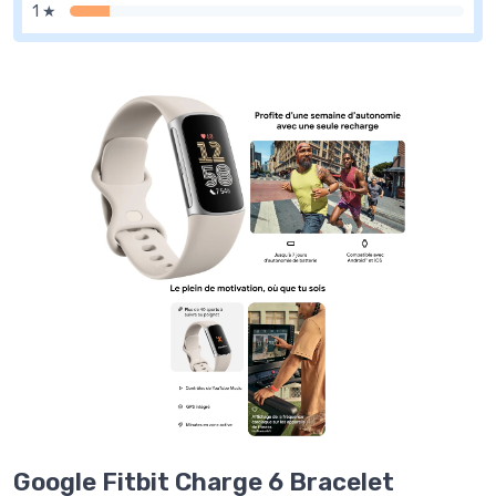
1 ★
Google Fitbit Charge 6 Bracelet