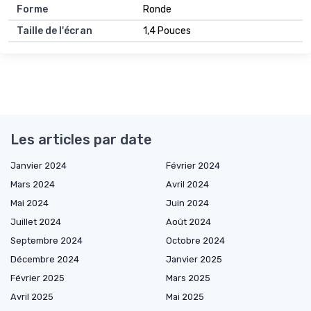
Forme
Ronde
Taille de l'écran
1,4 Pouces
Les articles par date
Janvier 2024
Février 2024
Mars 2024
Avril 2024
Mai 2024
Juin 2024
Juillet 2024
Août 2024
Septembre 2024
Octobre 2024
Décembre 2024
Janvier 2025
Février 2025
Mars 2025
Avril 2025
Mai 2025