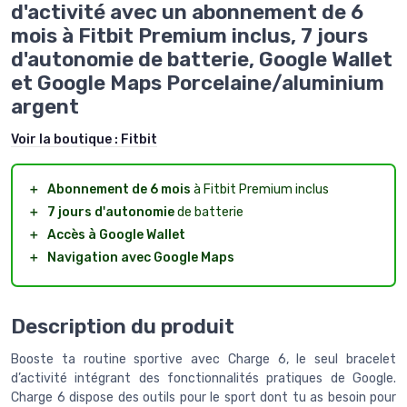
d'activité avec un abonnement de 6
mois à Fitbit Premium inclus, 7 jours
d'autonomie de batterie, Google Wallet
et Google Maps Porcelaine/aluminium
argent
Voir la boutique :
Fitbit
＋
Abonnement de 6 mois
à Fitbit Premium inclus
＋
7 jours d'autonomie
de batterie
＋
Accès à Google Wallet
＋
Navigation avec Google Maps
Description du produit
Booste ta routine sportive avec Charge 6, le seul bracelet
d’activité intégrant des fonctionnalités pratiques de Google.
Charge 6 dispose des outils pour le sport dont tu as besoin pour