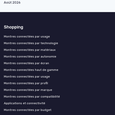
Août 2026
Shopping
Montres connectées par usage
Montres connectées par technologie
Montres connectées par matériaux
Montres connectées par autonomie
Montres connectées par écran
Montres connectées haut de gamme
Montres connectées par usage
Montres connectées par profil
Montres connectées par marque
Montres connectées par compatibilité
Applications et connectivité
Montres connectées par budget