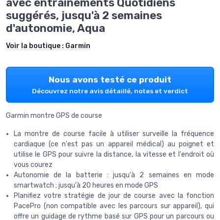
avec entraînements Quotidiens
suggérés, jusqu'à 2 semaines
d'autonomie, Aqua
Voir la boutique :
Garmin
Nous avons testé ce produit
Découvrez notre avis détaillé, notes et verdict
Garmin montre GPS de course
La montre de course facile à utiliser surveille la fréquence
cardiaque (ce n'est pas un appareil médical) au poignet et
utilise le GPS pour suivre la distance, la vitesse et l'endroit où
vous courez
Autonomie de la batterie : jusqu'à 2 semaines en mode
smartwatch ; jusqu'à 20 heures en mode GPS
Planifiez votre stratégie de jour de course avec la fonction
PacePro (non compatible avec les parcours sur appareil), qui
offre un guidage de rythme basé sur GPS pour un parcours ou