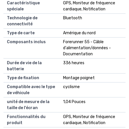
Caractéristique
GPS, Moniteur de fréquence
spéciale
cardiaque, Notification
Technologie de
Bluetooth
connectivité
Type de carte
Amérique du nord
Composants inclus
Forerunner 55 - Câble
d'alimentation/données -
Documentation
Durée de vie de la
336 heures
batterie
Type de fixation
Montage poignet
Compatible avec le type
cyclisme
de véhicule
unité de mesure de la
1,04 Pouces
taille de l'écran
Fonctionnalités du
GPS, Moniteur de fréquence
produit
cardiaque, Notification