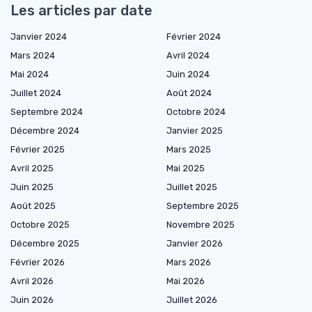
Les articles par date
Janvier 2024
Février 2024
Mars 2024
Avril 2024
Mai 2024
Juin 2024
Juillet 2024
Août 2024
Septembre 2024
Octobre 2024
Décembre 2024
Janvier 2025
Février 2025
Mars 2025
Avril 2025
Mai 2025
Juin 2025
Juillet 2025
Août 2025
Septembre 2025
Octobre 2025
Novembre 2025
Décembre 2025
Janvier 2026
Février 2026
Mars 2026
Avril 2026
Mai 2026
Juin 2026
Juillet 2026