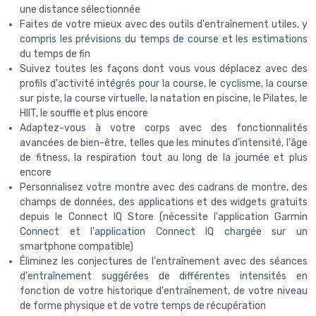
une distance sélectionnée
Faites de votre mieux avec des outils d'entraînement utiles, y
compris les prévisions du temps de course et les estimations
du temps de fin
Suivez toutes les façons dont vous vous déplacez avec des
profils d'activité intégrés pour la course, le cyclisme, la course
sur piste, la course virtuelle, la natation en piscine, le Pilates, le
HIIT, le souffle et plus encore
Adaptez-vous à votre corps avec des fonctionnalités
avancées de bien-être, telles que les minutes d'intensité, l'âge
de fitness, la respiration tout au long de la journée et plus
encore
Personnalisez votre montre avec des cadrans de montre, des
champs de données, des applications et des widgets gratuits
depuis le Connect IQ Store (nécessite l'application Garmin
Connect et l'application Connect IQ chargée sur un
smartphone compatible)
Éliminez les conjectures de l'entraînement avec des séances
d'entraînement suggérées de différentes intensités en
fonction de votre historique d'entraînement, de votre niveau
de forme physique et de votre temps de récupération