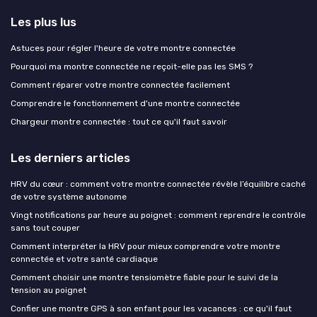
Les plus lus
Astuces pour régler l'heure de votre montre connectée
Pourquoi ma montre connectée ne reçoit-elle pas les SMS ?
Comment réparer votre montre connectée facilement
Comprendre le fonctionnement d'une montre connectée
Chargeur montre connectée : tout ce qu'il faut savoir
Les derniers articles
HRV du cœur : comment votre montre connectée révèle l’équilibre caché
de votre système autonome
Vingt notifications par heure au poignet : comment reprendre le contrôle
sans tout couper
Comment interpréter la HRV pour mieux comprendre votre montre
connectée et votre santé cardiaque
Comment choisir une montre tensiomètre fiable pour le suivi de la
tension au poignet
Confier une montre GPS à son enfant pour les vacances : ce qu'il faut