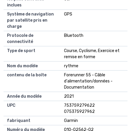
inclues
Système de navigation
GPS
par satellite pris en
charge
Protocole de
Bluetooth
connectivité
Type de sport
Course, Cyclisme, Exercice et
remise en forme
Nom du modèle
rythme
contenu de la boîte
Forerunner 55 - Câble
d'alimentation/données -
Documentation
Année du modèle
2021
UPC
753759279622
075375927962
fabriquant
Garmin
Numéro du modèle
010-02562-02