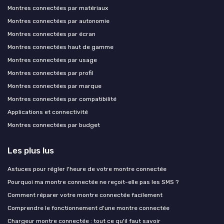
Montres connectées par matériaux
Montres connectées par autonomie
Montres connectées par écran
Montres connectées haut de gamme
Montres connectées par usage
Montres connectées par profil
Montres connectées par marque
Montres connectées par compatibilité
Applications et connectivité
Montres connectées par budget
Les plus lus
Astuces pour régler l'heure de votre montre connectée
Pourquoi ma montre connectée ne reçoit-elle pas les SMS ?
Comment réparer votre montre connectée facilement
Comprendre le fonctionnement d'une montre connectée
Chargeur montre connectée : tout ce qu'il faut savoir