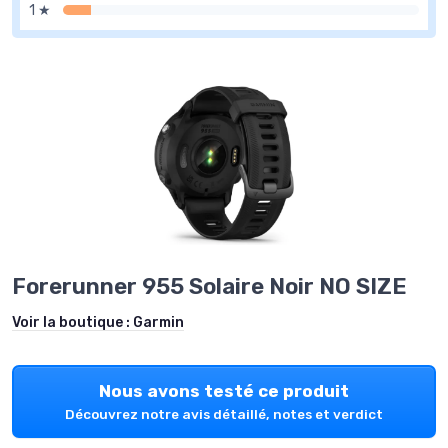
1 ★
Forerunner 955 Solaire Noir NO SIZE
Voir la boutique :
Garmin
Nous avons testé ce produit
Découvrez notre avis détaillé, notes et verdict