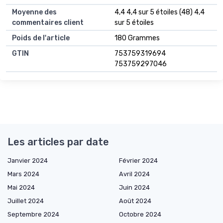
Moyenne des
4,4 4,4 sur 5 étoiles (48) 4,4
commentaires client
sur 5 étoiles
Poids de l'article
180 Grammes
GTIN
753759319694
753759297046
Les articles par date
Janvier 2024
Février 2024
Mars 2024
Avril 2024
Mai 2024
Juin 2024
Juillet 2024
Août 2024
Septembre 2024
Octobre 2024