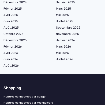
Décembre 2024
Janvier 2025
Février 2025
Mars 2025
Avril 2025
Mai 2025
Juin 2025
Juillet 2025
Août 2025
Septembre 2025
Octobre 2025
Novembre 2025
Décembre 2025
Janvier 2026
Février 2026
Mars 2026
Avril 2026
Mai 2026
Juin 2026
Juillet 2026
Août 2026
Shopping
Montres connectées par usage
Montres connectées par technologie