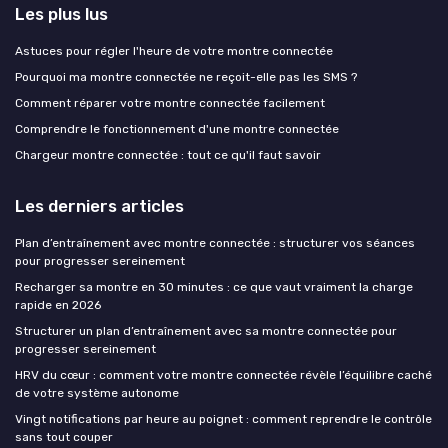
Les plus lus
Astuces pour régler l'heure de votre montre connectée
Pourquoi ma montre connectée ne reçoit-elle pas les SMS ?
Comment réparer votre montre connectée facilement
Comprendre le fonctionnement d'une montre connectée
Chargeur montre connectée : tout ce qu'il faut savoir
Les derniers articles
Plan d’entraînement avec montre connectée : structurer vos séances
pour progresser sereinement
Recharger sa montre en 30 minutes : ce que vaut vraiment la charge
rapide en 2026
Structurer un plan d’entraînement avec sa montre connectée pour
progresser sereinement
HRV du cœur : comment votre montre connectée révèle l’équilibre caché
de votre système autonome
Vingt notifications par heure au poignet : comment reprendre le contrôle
sans tout couper