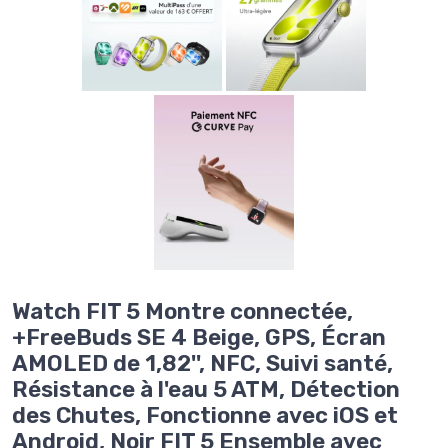
Watch FIT 5 Montre connectée,
+FreeBuds SE 4 Beige, GPS, Écran
AMOLED de 1,82'', NFC, Suivi santé,
Résistance à l'eau 5 ATM, Détection
des Chutes, Fonctionne avec iOS et
Android, Noir FIT 5 Ensemble avec