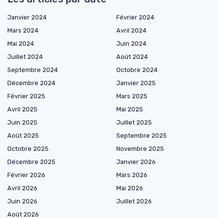
Janvier 2024
Février 2024
Mars 2024
Avril 2024
Mai 2024
Juin 2024
Juillet 2024
Août 2024
Septembre 2024
Octobre 2024
Décembre 2024
Janvier 2025
Février 2025
Mars 2025
Avril 2025
Mai 2025
Juin 2025
Juillet 2025
Août 2025
Septembre 2025
Octobre 2025
Novembre 2025
Décembre 2025
Janvier 2026
Février 2026
Mars 2026
Avril 2026
Mai 2026
Juin 2026
Juillet 2026
Août 2026