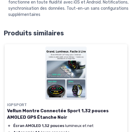
fonctionne en toute fluidité avec iOS et Android. Notifications,
synchronisation des données. Tout-en-un sans configurations
supplémentaires
Produits similaires
IGPSPORT
VeRun Montre Connectée Sport 1,32 pouces
AMOLED GPS Étanche Noir
＋
Écran AMOLED 1,32 pouces
lumineux et net