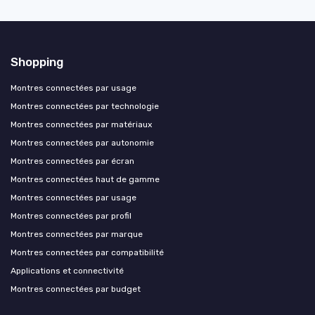
Shopping
Montres connectées par usage
Montres connectées par technologie
Montres connectées par matériaux
Montres connectées par autonomie
Montres connectées par écran
Montres connectées haut de gamme
Montres connectées par usage
Montres connectées par profil
Montres connectées par marque
Montres connectées par compatibilité
Applications et connectivité
Montres connectées par budget