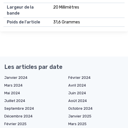
Largeur de la
20 Millimètres
bande
Poids de l'article
31,6 Grammes
Les articles par date
Janvier 2024
Février 2024
Mars 2024
Avril 2024
Mai 2024
Juin 2024
Juillet 2024
Août 2024
Septembre 2024
Octobre 2024
Décembre 2024
Janvier 2025
Février 2025
Mars 2025