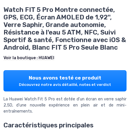
Watch FIT 5 Pro Montre connectée,
GPS, ECG, Écran AMOLED de 1,92'',
Verre Saphir, Grande autonomie,
Résistance à l'eau 5 ATM, NFC, Suivi
Sportif & santé, Fonctionne avec iOS &
Android, Blanc FIT 5 Pro Seule Blanc
Voir la boutique :
HUAWEI
Nous avons testé ce produit
Découvrez notre avis détaillé, notes et verdict
La Huawei Watch Fit 5 Pro est dotée d'un écran en verre saphir
2,5D, d'une nouvelle expérience en plein air et de mini-
entraînements.
Caractéristiques principales