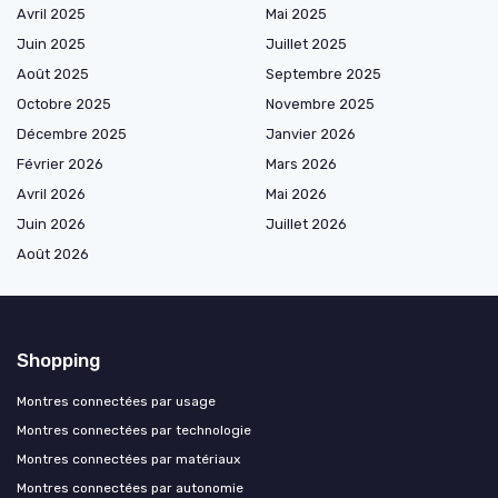
Avril 2025
Mai 2025
Juin 2025
Juillet 2025
Août 2025
Septembre 2025
Octobre 2025
Novembre 2025
Décembre 2025
Janvier 2026
Février 2026
Mars 2026
Avril 2026
Mai 2026
Juin 2026
Juillet 2026
Août 2026
Shopping
Montres connectées par usage
Montres connectées par technologie
Montres connectées par matériaux
Montres connectées par autonomie