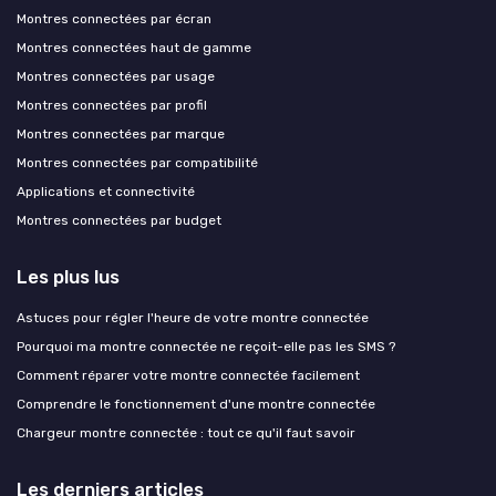
Montres connectées par écran
Montres connectées haut de gamme
Montres connectées par usage
Montres connectées par profil
Montres connectées par marque
Montres connectées par compatibilité
Applications et connectivité
Montres connectées par budget
Les plus lus
Astuces pour régler l'heure de votre montre connectée
Pourquoi ma montre connectée ne reçoit-elle pas les SMS ?
Comment réparer votre montre connectée facilement
Comprendre le fonctionnement d'une montre connectée
Chargeur montre connectée : tout ce qu'il faut savoir
Les derniers articles