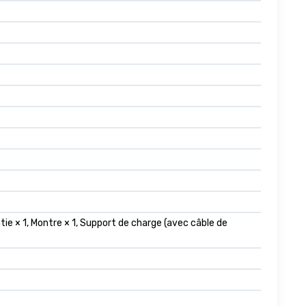
ie × 1, Montre × 1, Support de charge (avec câble de