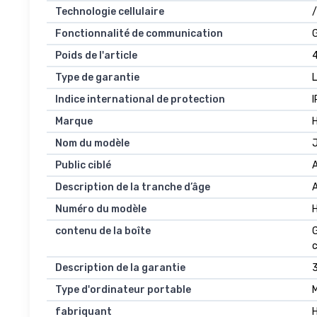
Technologie cellulaire
/
Fonctionnalité de communication
Poids de l'article
Type de garantie
L
Indice international de protection
Marque
Nom du modèle
Public ciblé
Description de la tranche d’âge
Numéro du modèle
contenu de la boîte
G
c
Description de la garantie
3
Type d'ordinateur portable
fabriquant