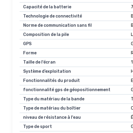
Capacité de la batterie
7
Technologie de connectivité
Norme de communication sans fil
Composition de la pile
GPS
Forme
Taille de l'écran
Système d’exploitation
Fonctionnalités du produit
fonctionnalité gps de géopositionnement
Type du matériau de la bande
Type de matériau du boîtier
niveau de résistance à l'eau
Type de sport
G