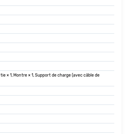
ie × 1, Montre × 1, Support de charge (avec câble de