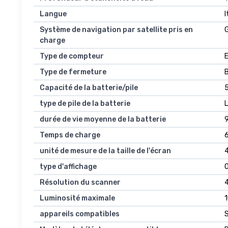
Langue
I
Système de navigation par satellite pris en
charge
Type de compteur
Type de fermeture
Capacité de la batterie/pile
5
type de pile de la batterie
durée de vie moyenne de la batterie
9
Temps de charge
unité de mesure de la taille de l'écran
4
type d'affichage
Résolution du scanner
Luminosité maximale
appareils compatibles
S