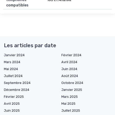
compatibles
Les articles par date
Janvier 2024
Février 2024
Mars 2024
Avril 2024
Mai 2024
Juin 2024
Juillet 2024
Août 2024
Septembre 2024
Octobre 2024
Décembre 2024
Janvier 2025
Février 2025
Mars 2025
Avril 2025
Mai 2025
Juin 2025
Juillet 2025