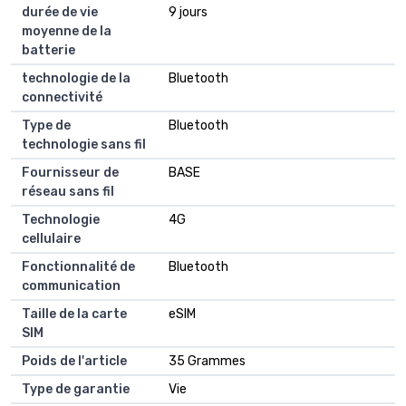
durée de vie
9 jours
moyenne de la
batterie
technologie de la
Bluetooth
connectivité
Type de
Bluetooth
technologie sans fil
Fournisseur de
BASE
réseau sans fil
Technologie
4G
cellulaire
Fonctionnalité de
Bluetooth
communication
Taille de la carte
eSIM
SIM
Poids de l'article
35 Grammes
Type de garantie
Vie