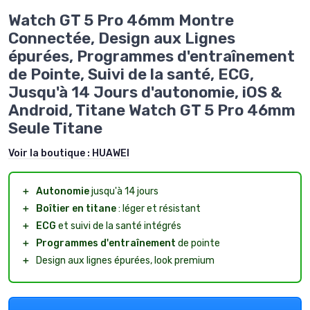
Watch GT 5 Pro 46mm Montre
Connectée, Design aux Lignes
épurées, Programmes d'entraînement
de Pointe, Suivi de la santé, ECG,
Jusqu'à 14 Jours d'autonomie, iOS &
Android, Titane Watch GT 5 Pro 46mm
Seule Titane
Voir la boutique :
HUAWEI
＋
Autonomie
jusqu'à 14 jours
＋
Boîtier en titane
: léger et résistant
＋
ECG
et suivi de la santé intégrés
＋
Programmes d'entraînement
de pointe
＋
Design aux lignes épurées, look premium