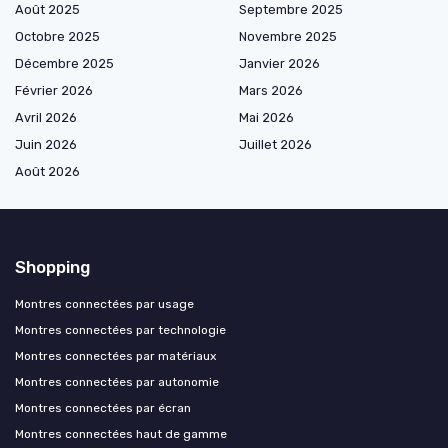
Août 2025
Septembre 2025
Octobre 2025
Novembre 2025
Décembre 2025
Janvier 2026
Février 2026
Mars 2026
Avril 2026
Mai 2026
Juin 2026
Juillet 2026
Août 2026
Shopping
Montres connectées par usage
Montres connectées par technologie
Montres connectées par matériaux
Montres connectées par autonomie
Montres connectées par écran
Montres connectées haut de gamme