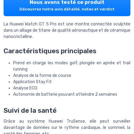
Nous avons testé ce produit
Découvrez notre avis détaillé, notes et verdict
La Huawei Watch GT 5 Pro est une montre connectée sculptée
dans un alliage de titane de qualité aéronautique et de céramique
nanocristalline.
Caractéristiques principales
Prend en charge les modes golf, plongée en apnée et trail
running
Analyse de la forme de course
Application Stay Fit
Analyse ECG
Autonomie de batterie pouvant atteindre 2 semaines
Suivi de la santé
Grâce au système Huawei TruSense, elle peut surveiller
davantage de données sur le rythme cardiaque, le sommeil, la
santé des femmes, etc.