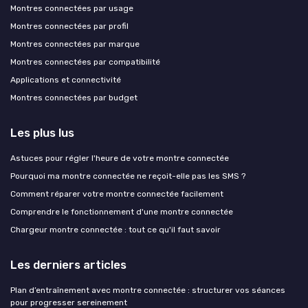
Montres connectées par usage
Montres connectées par profil
Montres connectées par marque
Montres connectées par compatibilité
Applications et connectivité
Montres connectées par budget
Les plus lus
Astuces pour régler l'heure de votre montre connectée
Pourquoi ma montre connectée ne reçoit-elle pas les SMS ?
Comment réparer votre montre connectée facilement
Comprendre le fonctionnement d'une montre connectée
Chargeur montre connectée : tout ce qu'il faut savoir
Les derniers articles
Plan d’entraînement avec montre connectée : structurer vos séances
pour progresser sereinement