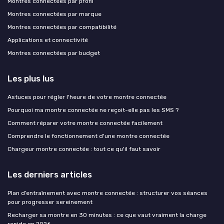
Montres connectées par profil
Montres connectées par marque
Montres connectées par compatibilité
Applications et connectivité
Montres connectées par budget
Les plus lus
Astuces pour régler l'heure de votre montre connectée
Pourquoi ma montre connectée ne reçoit-elle pas les SMS ?
Comment réparer votre montre connectée facilement
Comprendre le fonctionnement d'une montre connectée
Chargeur montre connectée : tout ce qu'il faut savoir
Les derniers articles
Plan d’entraînement avec montre connectée : structurer vos séances
pour progresser sereinement
Recharger sa montre en 30 minutes : ce que vaut vraiment la charge