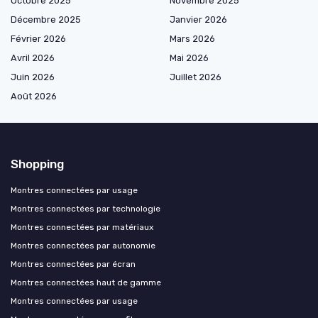
Octobre 2025
Novembre 2025
Décembre 2025
Janvier 2026
Février 2026
Mars 2026
Avril 2026
Mai 2026
Juin 2026
Juillet 2026
Août 2026
Shopping
Montres connectées par usage
Montres connectées par technologie
Montres connectées par matériaux
Montres connectées par autonomie
Montres connectées par écran
Montres connectées haut de gamme
Montres connectées par usage