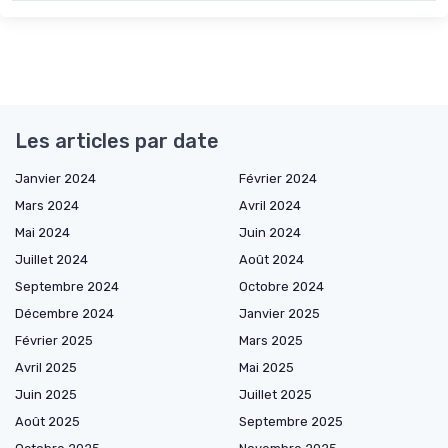
Les articles par date
Janvier 2024
Février 2024
Mars 2024
Avril 2024
Mai 2024
Juin 2024
Juillet 2024
Août 2024
Septembre 2024
Octobre 2024
Décembre 2024
Janvier 2025
Février 2025
Mars 2025
Avril 2025
Mai 2025
Juin 2025
Juillet 2025
Août 2025
Septembre 2025