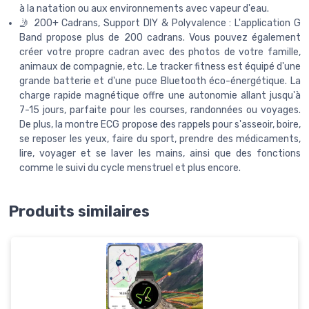
à la natation ou aux environnements avec vapeur d'eau.
🤳 200+ Cadrans, Support DIY & Polyvalence : L'application G
Band propose plus de 200 cadrans. Vous pouvez également
créer votre propre cadran avec des photos de votre famille,
animaux de compagnie, etc. Le tracker fitness est équipé d'une
grande batterie et d'une puce Bluetooth éco-énergétique. La
charge rapide magnétique offre une autonomie allant jusqu'à
7-15 jours, parfaite pour les courses, randonnées ou voyages.
De plus, la montre ECG propose des rappels pour s'asseoir, boire,
se reposer les yeux, faire du sport, prendre des médicaments,
lire, voyager et se laver les mains, ainsi que des fonctions
comme le suivi du cycle menstruel et plus encore.
Produits similaires