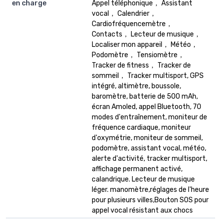
en charge
Appel téléphonique， Assistant
vocal， Calendrier，
Cardiofréquencemètre，
Contacts， Lecteur de musique，
Localiser mon appareil， Météo，
Podomètre， Tensiomètre，
Tracker de fitness， Tracker de
sommeil， Tracker multisport, GPS
intégré, altimètre, boussole,
baromètre, batterie de 500 mAh,
écran Amoled, appel Bluetooth, 70
modes d'entraînement, moniteur de
fréquence cardiaque, moniteur
d'oxymétrie, moniteur de sommeil,
podomètre, assistant vocal, météo,
alerte d'activité, tracker multisport,
affichage permanent activé,
calandrique. Lecteur de musique
léger. manomètre,réglages de l'heure
pour plusieurs villes,Bouton SOS pour
appel vocal résistant aux chocs