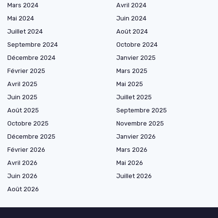
Mars 2024
Avril 2024
Mai 2024
Juin 2024
Juillet 2024
Août 2024
Septembre 2024
Octobre 2024
Décembre 2024
Janvier 2025
Février 2025
Mars 2025
Avril 2025
Mai 2025
Juin 2025
Juillet 2025
Août 2025
Septembre 2025
Octobre 2025
Novembre 2025
Décembre 2025
Janvier 2026
Février 2026
Mars 2026
Avril 2026
Mai 2026
Juin 2026
Juillet 2026
Août 2026