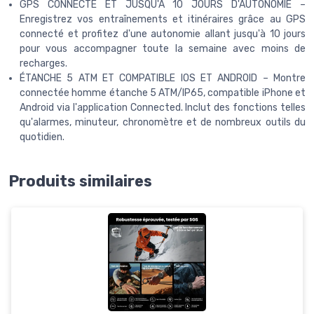
GPS CONNECTÉ ET JUSQU'À 10 JOURS D'AUTONOMIE –
Enregistrez vos entraînements et itinéraires grâce au GPS
connecté et profitez d'une autonomie allant jusqu'à 10 jours
pour vous accompagner toute la semaine avec moins de
recharges.
ÉTANCHE 5 ATM ET COMPATIBLE IOS ET ANDROID – Montre
connectée homme étanche 5 ATM/IP65, compatible iPhone et
Android via l'application Connected. Inclut des fonctions telles
qu'alarmes, minuteur, chronomètre et de nombreux outils du
quotidien.
Produits similaires