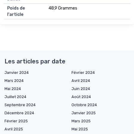
Poids de
48,9 Grammes
l'article
Les articles par date
Janvier 2024
Février 2024
Mars 2024
Avril 2024
Mai 2024
Juin 2024
Juillet 2024
Août 2024
Septembre 2024
Octobre 2024
Décembre 2024
Janvier 2025
Février 2025
Mars 2025
Avril 2025
Mai 2025