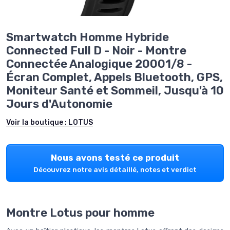
Smartwatch Homme Hybride
Connected Full D - Noir - Montre
Connectée Analogique 20001/8 -
Écran Complet, Appels Bluetooth, GPS,
Moniteur Santé et Sommeil, Jusqu'à 10
Jours d'Autonomie
Voir la boutique :
LOTUS
Nous avons testé ce produit
Découvrez notre avis détaillé, notes et verdict
Montre Lotus pour homme