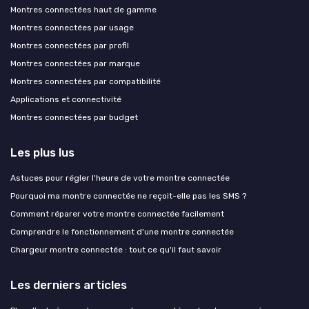
Montres connectées haut de gamme
Montres connectées par usage
Montres connectées par profil
Montres connectées par marque
Montres connectées par compatibilité
Applications et connectivité
Montres connectées par budget
Les plus lus
Astuces pour régler l'heure de votre montre connectée
Pourquoi ma montre connectée ne reçoit-elle pas les SMS ?
Comment réparer votre montre connectée facilement
Comprendre le fonctionnement d'une montre connectée
Chargeur montre connectée : tout ce qu'il faut savoir
Les derniers articles