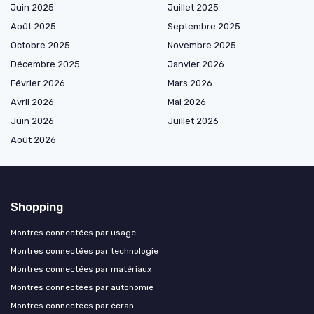
Juin 2025
Juillet 2025
Août 2025
Septembre 2025
Octobre 2025
Novembre 2025
Décembre 2025
Janvier 2026
Février 2026
Mars 2026
Avril 2026
Mai 2026
Juin 2026
Juillet 2026
Août 2026
Shopping
Montres connectées par usage
Montres connectées par technologie
Montres connectées par matériaux
Montres connectées par autonomie
Montres connectées par écran