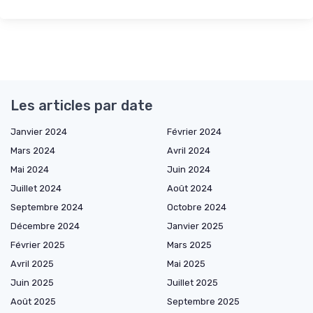
Les articles par date
Janvier 2024
Février 2024
Mars 2024
Avril 2024
Mai 2024
Juin 2024
Juillet 2024
Août 2024
Septembre 2024
Octobre 2024
Décembre 2024
Janvier 2025
Février 2025
Mars 2025
Avril 2025
Mai 2025
Juin 2025
Juillet 2025
Août 2025
Septembre 2025