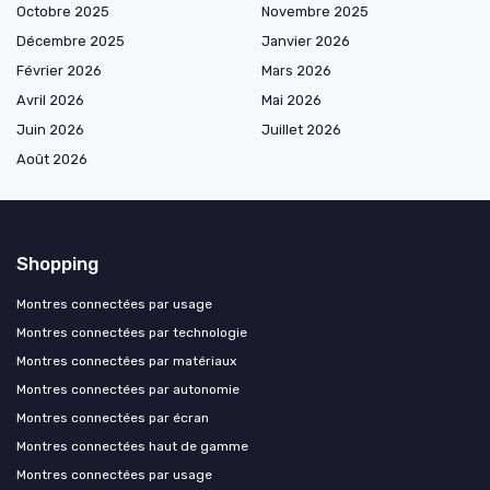
Octobre 2025
Novembre 2025
Décembre 2025
Janvier 2026
Février 2026
Mars 2026
Avril 2026
Mai 2026
Juin 2026
Juillet 2026
Août 2026
Shopping
Montres connectées par usage
Montres connectées par technologie
Montres connectées par matériaux
Montres connectées par autonomie
Montres connectées par écran
Montres connectées haut de gamme
Montres connectées par usage