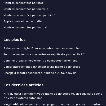
Montres connectées par profil
Montres connectées par marque
Montres connectées par compatibilité
Applications et connectivité
Montres connectées par budget
Les plus lus
Astuces pour régler l'heure de votre montre connectée
Pourquoi ma montre connectée ne reçoit-elle pas les SMS ?
Comment réparer votre montre connectée facilement
Comprendre le fonctionnement d'une montre connectée
Chargeur montre connectée : tout ce qu'il faut savoir
Les derniers articles
HRV du cœur : comment votre montre connectée révèle l’équilibre caché
de votre système autonome
Vingt notifications par heure au poignet : comment reprendre le contrôle