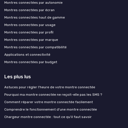
Montres connectées par autonomie
Montres connectées par écran
Montres connectées haut de gamme
Montres connectées par usage
Montres connectées par profil
Montres connectées par marque
Montres connectées par compatibilité
Applications et connectivité
Montres connectées par budget
Les plus lus
Astuces pour régler l'heure de votre montre connectée
Pourquoi ma montre connectée ne reçoit-elle pas les SMS ?
Comment réparer votre montre connectée facilement
Comprendre le fonctionnement d'une montre connectée
Chargeur montre connectée : tout ce qu'il faut savoir