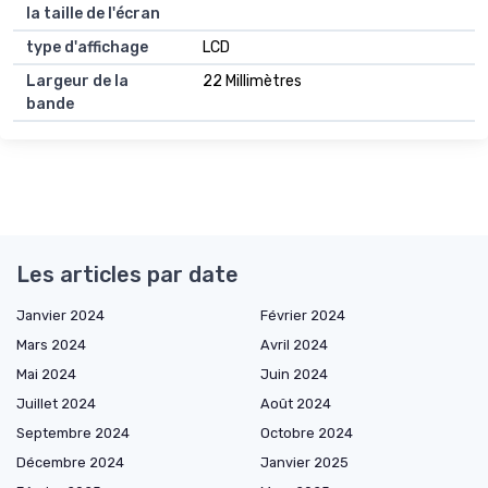
la taille de l'écran
type d'affichage
LCD
Largeur de la
22 Millimètres
bande
Les articles par date
Janvier 2024
Février 2024
Mars 2024
Avril 2024
Mai 2024
Juin 2024
Juillet 2024
Août 2024
Septembre 2024
Octobre 2024
Décembre 2024
Janvier 2025