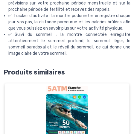
prévisions sur votre prochaine période menstruelle et sur la
prochaine période de fertilité et recevez des rappels.
✅ Tracker d'activité : la montre podometre enregistre chaque
jour vos pas, la distance parcourue et les calories brûlées afin
que vous puissiez en savoir plus sur votre activité physique.
✅Suivi du sommeil : la montre connectée enregistre
attentivement le sommeil profond, le sommeil léger, le
sommeil paradoxal et le réveil du sommeil, ce qui donne une
image claire de votre sommeil.
Produits similaires