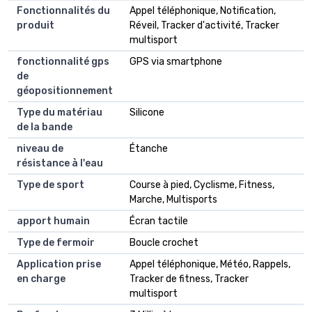
Fonctionnalités du
Appel téléphonique, Notification,
produit
Réveil, Tracker d'activité, Tracker
multisport
fonctionnalité gps
GPS via smartphone
de
géopositionnement
Type du matériau
Silicone
de la bande
niveau de
Étanche
résistance à l'eau
Type de sport
Course à pied, Cyclisme, Fitness,
Marche, Multisports
apport humain
Écran tactile
Type de fermoir
Boucle crochet
Application prise
Appel téléphonique, Météo, Rappels,
en charge
Tracker de fitness, Tracker
multisport