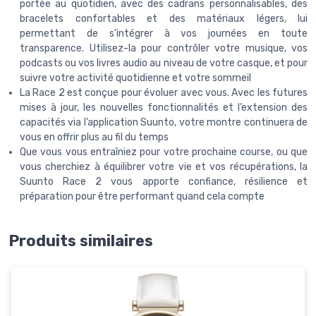
portée au quotidien, avec des cadrans personnalisables, des
bracelets confortables et des matériaux légers, lui
permettant de s’intégrer à vos journées en toute
transparence. Utilisez-la pour contrôler votre musique, vos
podcasts ou vos livres audio au niveau de votre casque, et pour
suivre votre activité quotidienne et votre sommeil
La Race 2 est conçue pour évoluer avec vous. Avec les futures
mises à jour, les nouvelles fonctionnalités et l’extension des
capacités via l’application Suunto, votre montre continuera de
vous en offrir plus au fil du temps
Que vous vous entraîniez pour votre prochaine course, ou que
vous cherchiez à équilibrer votre vie et vos récupérations, la
Suunto Race 2 vous apporte confiance, résilience et
préparation pour être performant quand cela compte
Produits similaires