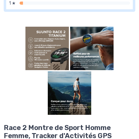
1 ★
Race 2 Montre de Sport Homme
Femme, Tracker d'Activités GPS