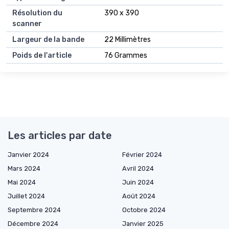
Résolution du
390 x 390
scanner
Largeur de la bande
22 Millimètres
Poids de l'article
76 Grammes
Les articles par date
Janvier 2024
Février 2024
Mars 2024
Avril 2024
Mai 2024
Juin 2024
Juillet 2024
Août 2024
Septembre 2024
Octobre 2024
Décembre 2024
Janvier 2025