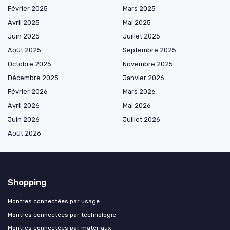
Février 2025
Mars 2025
Avril 2025
Mai 2025
Juin 2025
Juillet 2025
Août 2025
Septembre 2025
Octobre 2025
Novembre 2025
Décembre 2025
Janvier 2026
Février 2026
Mars 2026
Avril 2026
Mai 2026
Juin 2026
Juillet 2026
Août 2026
Shopping
Montres connectées par usage
Montres connectées par technologie
Montres connectées par matériaux