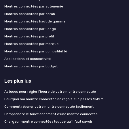
Montres connectées par autonomie
Montres connectées par écran
Montres connectées haut de gamme
Montres connectées par usage
Montres connectées par profil
Montres connectées par marque
Montres connectées par compatibilité
Applications et connectivité
Montres connectées par budget
Les plus lus
Astuces pour régler l'heure de votre montre connectée
Pourquoi ma montre connectée ne reçoit-elle pas les SMS ?
Comment réparer votre montre connectée facilement
Comprendre le fonctionnement d'une montre connectée
Chargeur montre connectée : tout ce qu'il faut savoir