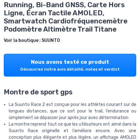
Running, Bi-Band GNSS, Carte Hors
Ligne, Écran Tactile AMOLED,
Smartwatch Cardiofréquencemètre
Podomètre Altimètre Trail Titane
Voir la boutique :
SUUNTO
Nous avons testé ce produit
Découvrez notre avis détaillé, notes et verdict
Montre de sport gps
La Suunto Race 2 est conçue pour les athlètes courant sur de
longues distances, que ce soit pour le trail, l’endurance ou
simplement se dépasser jour après jour avec détermination
La montre reprend tout ce que les utilisateurs ont aimé dans la
Suunto Race originelle et l’améliore encore. Avec une
conception plus élégante et plus légère, un affichage AMOLED