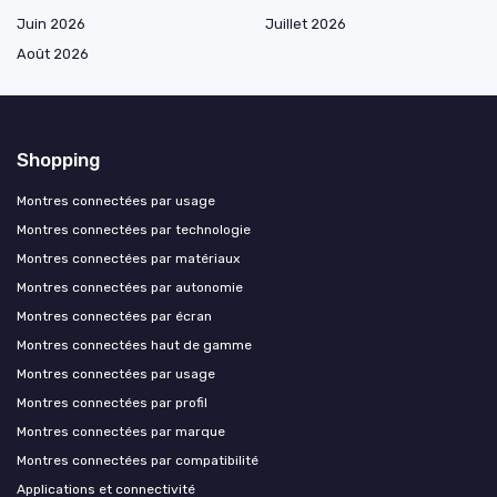
Juin 2026
Juillet 2026
Août 2026
Shopping
Montres connectées par usage
Montres connectées par technologie
Montres connectées par matériaux
Montres connectées par autonomie
Montres connectées par écran
Montres connectées haut de gamme
Montres connectées par usage
Montres connectées par profil
Montres connectées par marque
Montres connectées par compatibilité
Applications et connectivité