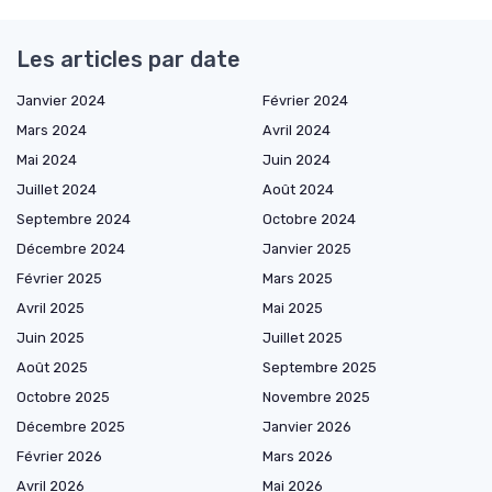
Les articles par date
Janvier 2024
Février 2024
Mars 2024
Avril 2024
Mai 2024
Juin 2024
Juillet 2024
Août 2024
Septembre 2024
Octobre 2024
Décembre 2024
Janvier 2025
Février 2025
Mars 2025
Avril 2025
Mai 2025
Juin 2025
Juillet 2025
Août 2025
Septembre 2025
Octobre 2025
Novembre 2025
Décembre 2025
Janvier 2026
Février 2026
Mars 2026
Avril 2026
Mai 2026