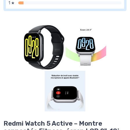
1 ★
Redmi Watch 5 Active – Montre