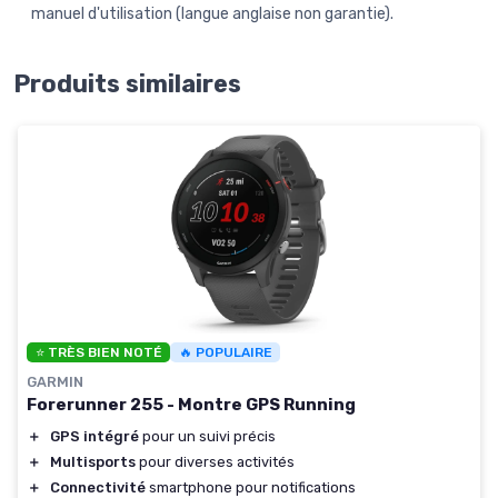
manuel d'utilisation (langue anglaise non garantie).
Produits similaires
⭐ TRÈS BIEN NOTÉ
🔥 POPULAIRE
GARMIN
Forerunner 255 - Montre GPS Running
＋
GPS intégré
pour un suivi précis
＋
Multisports
pour diverses activités
＋
Connectivité
smartphone pour notifications