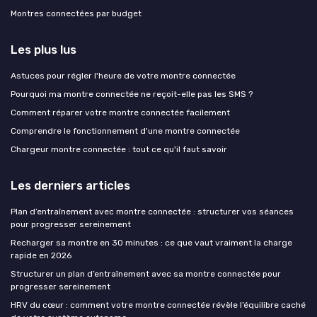
Montres connectées par budget
Les plus lus
Astuces pour régler l'heure de votre montre connectée
Pourquoi ma montre connectée ne reçoit-elle pas les SMS ?
Comment réparer votre montre connectée facilement
Comprendre le fonctionnement d'une montre connectée
Chargeur montre connectée : tout ce qu'il faut savoir
Les derniers articles
Plan d’entraînement avec montre connectée : structurer vos séances
pour progresser sereinement
Recharger sa montre en 30 minutes : ce que vaut vraiment la charge
rapide en 2026
Structurer un plan d’entraînement avec sa montre connectée pour
progresser sereinement
HRV du cœur : comment votre montre connectée révèle l’équilibre caché