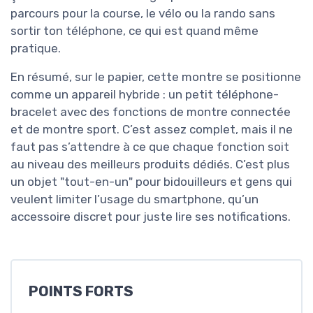
parcours pour la course, le vélo ou la rando sans
sortir ton téléphone, ce qui est quand même
pratique.
En résumé, sur le papier, cette montre se positionne
comme un appareil hybride : un petit téléphone-
bracelet avec des fonctions de montre connectée
et de montre sport. C’est assez complet, mais il ne
faut pas s’attendre à ce que chaque fonction soit
au niveau des meilleurs produits dédiés. C’est plus
un objet "tout-en-un" pour bidouilleurs et gens qui
veulent limiter l’usage du smartphone, qu’un
accessoire discret pour juste lire ses notifications.
POINTS FORTS