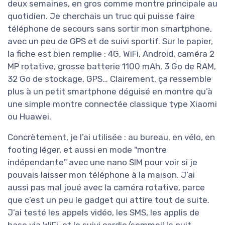
deux semaines, en gros comme montre principale au
quotidien. Je cherchais un truc qui puisse faire
téléphone de secours sans sortir mon smartphone,
avec un peu de GPS et de suivi sportif. Sur le papier,
la fiche est bien remplie : 4G, WiFi, Android, caméra 2
MP rotative, grosse batterie 1100 mAh, 3 Go de RAM,
32 Go de stockage, GPS… Clairement, ça ressemble
plus à un petit smartphone déguisé en montre qu’à
une simple montre connectée classique type Xiaomi
ou Huawei.
Concrètement, je l’ai utilisée : au bureau, en vélo, en
footing léger, et aussi en mode "montre
indépendante" avec une nano SIM pour voir si je
pouvais laisser mon téléphone à la maison. J’ai
aussi pas mal joué avec la caméra rotative, parce
que c’est un peu le gadget qui attire tout de suite.
J’ai testé les appels vidéo, les SMS, les applis de