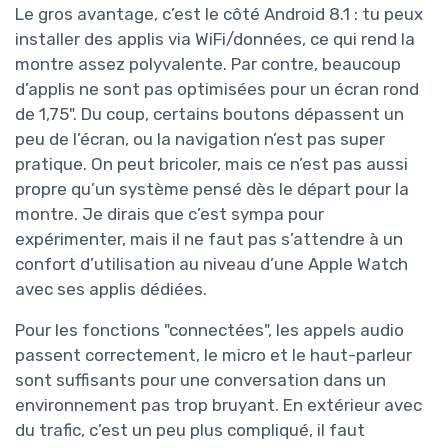
Le gros avantage, c’est le côté Android 8.1 : tu peux
installer des applis via WiFi/données, ce qui rend la
montre assez polyvalente. Par contre, beaucoup
d’applis ne sont pas optimisées pour un écran rond
de 1,75". Du coup, certains boutons dépassent un
peu de l’écran, ou la navigation n’est pas super
pratique. On peut bricoler, mais ce n’est pas aussi
propre qu’un système pensé dès le départ pour la
montre. Je dirais que c’est sympa pour
expérimenter, mais il ne faut pas s’attendre à un
confort d’utilisation au niveau d’une Apple Watch
avec ses applis dédiées.
Pour les fonctions "connectées", les appels audio
passent correctement, le micro et le haut-parleur
sont suffisants pour une conversation dans un
environnement pas trop bruyant. En extérieur avec
du trafic, c’est un peu plus compliqué, il faut