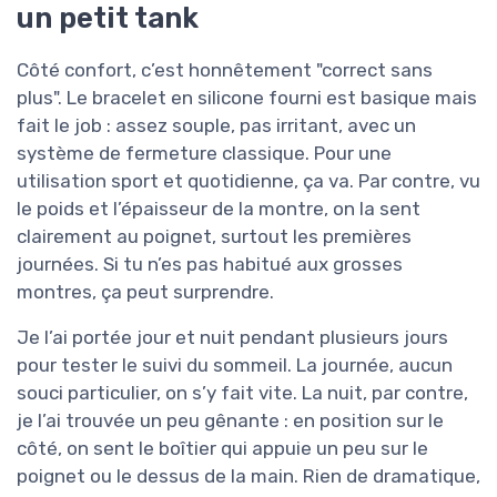
un petit tank
Côté confort, c’est honnêtement "correct sans
plus". Le bracelet en silicone fourni est basique mais
fait le job : assez souple, pas irritant, avec un
système de fermeture classique. Pour une
utilisation sport et quotidienne, ça va. Par contre, vu
le poids et l’épaisseur de la montre, on la sent
clairement au poignet, surtout les premières
journées. Si tu n’es pas habitué aux grosses
montres, ça peut surprendre.
Je l’ai portée jour et nuit pendant plusieurs jours
pour tester le suivi du sommeil. La journée, aucun
souci particulier, on s’y fait vite. La nuit, par contre,
je l’ai trouvée un peu gênante : en position sur le
côté, on sent le boîtier qui appuie un peu sur le
poignet ou le dessus de la main. Rien de dramatique,