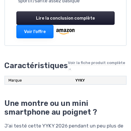
sportif/santé assez basique
Lire la conclusion complète
Voir l'offre
Voir la fiche produit complète
Caractéristiques
→
Marque
YYKY
Une montre ou un mini
smartphone au poignet ?
J’ai testé cette YYKY 2026 pendant un peu plus de