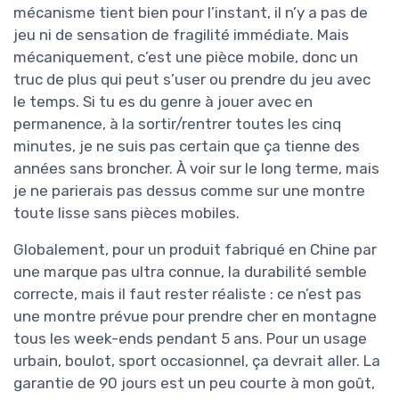
mécanisme tient bien pour l’instant, il n’y a pas de
jeu ni de sensation de fragilité immédiate. Mais
mécaniquement, c’est une pièce mobile, donc un
truc de plus qui peut s’user ou prendre du jeu avec
le temps. Si tu es du genre à jouer avec en
permanence, à la sortir/rentrer toutes les cinq
minutes, je ne suis pas certain que ça tienne des
années sans broncher. À voir sur le long terme, mais
je ne parierais pas dessus comme sur une montre
toute lisse sans pièces mobiles.
Globalement, pour un produit fabriqué en Chine par
une marque pas ultra connue, la durabilité semble
correcte, mais il faut rester réaliste : ce n’est pas
une montre prévue pour prendre cher en montagne
tous les week-ends pendant 5 ans. Pour un usage
urbain, boulot, sport occasionnel, ça devrait aller. La
garantie de 90 jours est un peu courte à mon goût,