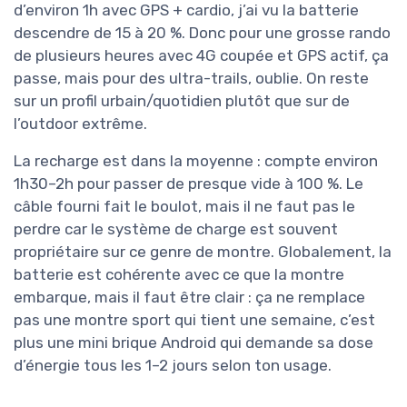
d’environ 1h avec GPS + cardio, j’ai vu la batterie
descendre de 15 à 20 %. Donc pour une grosse rando
de plusieurs heures avec 4G coupée et GPS actif, ça
passe, mais pour des ultra-trails, oublie. On reste
sur un profil urbain/quotidien plutôt que sur de
l’outdoor extrême.
La recharge est dans la moyenne : compte environ
1h30–2h pour passer de presque vide à 100 %. Le
câble fourni fait le boulot, mais il ne faut pas le
perdre car le système de charge est souvent
propriétaire sur ce genre de montre. Globalement, la
batterie est cohérente avec ce que la montre
embarque, mais il faut être clair : ça ne remplace
pas une montre sport qui tient une semaine, c’est
plus une mini brique Android qui demande sa dose
d’énergie tous les 1–2 jours selon ton usage.