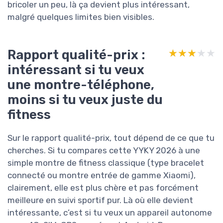
bricoler un peu, là ça devient plus intéressant,
malgré quelques limites bien visibles.
Rapport qualité-prix :
★★★★★
★★★★★
intéressant si tu veux
une montre-téléphone,
moins si tu veux juste du
fitness
Sur le rapport qualité-prix, tout dépend de ce que tu
cherches. Si tu compares cette YYKY 2026 à une
simple montre de fitness classique (type bracelet
connecté ou montre entrée de gamme Xiaomi),
clairement, elle est plus chère et pas forcément
meilleure en suivi sportif pur. Là où elle devient
intéressante, c’est si tu veux un appareil autonome