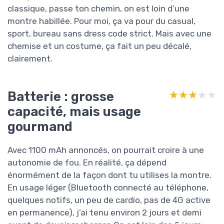
classique, passe ton chemin, on est loin d’une
montre habillée. Pour moi, ça va pour du casual,
sport, bureau sans dress code strict. Mais avec une
chemise et un costume, ça fait un peu décalé,
clairement.
Batterie : grosse
★★★★★
★★★★★
capacité, mais usage
gourmand
Avec 1100 mAh annoncés, on pourrait croire à une
autonomie de fou. En réalité, ça dépend
énormément de la façon dont tu utilises la montre.
En usage léger (Bluetooth connecté au téléphone,
quelques notifs, un peu de cardio, pas de 4G active
en permanence), j’ai tenu environ 2 jours et demi