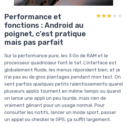
Performance et
★★★★★
★★★★★
fonctions : Android au
poignet, c’est pratique
mais pas parfait
Sur la performance pure, les 3 Go de RAM et le
processeur quadricœur font le taf. L’interface est
globalement fluide, les menus répondent bien, et je
n’ai pas eu de gros plantages pendant mon test. On
sent parfois quelques petits ralentissements quand
plusieurs applis tournent en même temps ou quand
on lance une appli un peu lourde, mais rien de
vraiment gênant pour un usage normal. Pour
consulter les notifs, lancer un mode sport, passer
un appel ou checker le GPS, ça suffit largement.