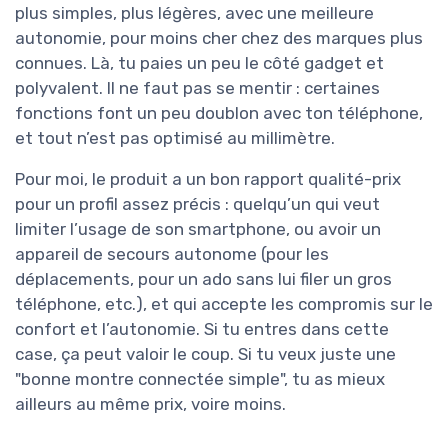
plus simples, plus légères, avec une meilleure
autonomie, pour moins cher chez des marques plus
connues. Là, tu paies un peu le côté gadget et
polyvalent. Il ne faut pas se mentir : certaines
fonctions font un peu doublon avec ton téléphone,
et tout n’est pas optimisé au millimètre.
Pour moi, le produit a un bon rapport qualité-prix
pour un profil assez précis : quelqu’un qui veut
limiter l’usage de son smartphone, ou avoir un
appareil de secours autonome (pour les
déplacements, pour un ado sans lui filer un gros
téléphone, etc.), et qui accepte les compromis sur le
confort et l’autonomie. Si tu entres dans cette
case, ça peut valoir le coup. Si tu veux juste une
"bonne montre connectée simple", tu as mieux
ailleurs au même prix, voire moins.