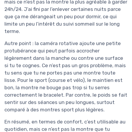
mais ce n’est pas la montre la plus agréable à garder
24h/24. J’ai fini par l’enlever certaines nuits parce
que ça me dérangeait un peu pour dormir, ce qui
limite un peu l’intérêt du suivi sommeil sur le long
terme.
Autre point : la caméra rotative ajoute une petite
protubérance qui peut parfois accrocher
légèrement dans la manche ou contre une surface
si tu te cognes. Ce n’est pas un gros problème, mais
tu sens que tu ne portes pas une montre toute
lisse. Pour le sport (course et vélo), le maintien est
bon, la montre ne bouge pas trop si tu serres
correctement le bracelet. Par contre, le poids se fait
sentir sur des séances un peu longues, surtout
comparé à des montres sport plus légères.
En résumé, en termes de confort, c’est utilisable au
quotidien, mais ce n’est pas la montre que tu