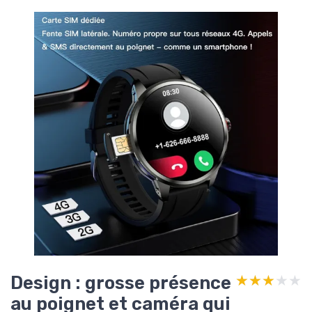
Design : grosse présence
★★★★★
★★★★★
au poignet et caméra qui