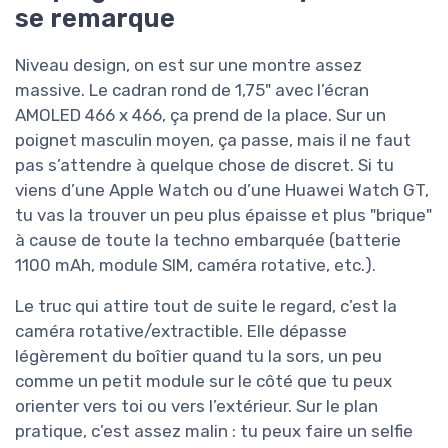
se remarque
Niveau design, on est sur une montre assez
massive. Le cadran rond de 1,75" avec l’écran
AMOLED 466 x 466, ça prend de la place. Sur un
poignet masculin moyen, ça passe, mais il ne faut
pas s’attendre à quelque chose de discret. Si tu
viens d’une Apple Watch ou d’une Huawei Watch GT,
tu vas la trouver un peu plus épaisse et plus "brique"
à cause de toute la techno embarquée (batterie
1100 mAh, module SIM, caméra rotative, etc.).
Le truc qui attire tout de suite le regard, c’est la
caméra rotative/extractible. Elle dépasse
légèrement du boîtier quand tu la sors, un peu
comme un petit module sur le côté que tu peux
orienter vers toi ou vers l’extérieur. Sur le plan
pratique, c’est assez malin : tu peux faire un selfie