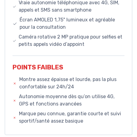
Vraie autonomie téléphonique avec 4G, SIM,
appels et SMS sans smartphone
Écran AMOLED 1,75" lumineux et agréable
pour la consultation
Caméra rotative 2 MP pratique pour selfies et
petits appels vidéo d’appoint
POINTS FAIBLES
Montre assez épaisse et lourde, pas la plus
confortable sur 24h/24
Autonomie moyenne dès qu’on utilise 4G,
GPS et fonctions avancées
Marque peu connue, garantie courte et suivi
sportif/santé assez basique