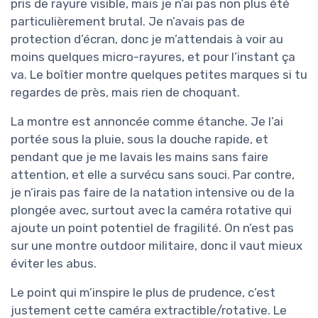
pris de rayure visible, mais je n’ai pas non plus été
particulièrement brutal. Je n’avais pas de
protection d’écran, donc je m’attendais à voir au
moins quelques micro-rayures, et pour l’instant ça
va. Le boîtier montre quelques petites marques si tu
regardes de près, mais rien de choquant.
La montre est annoncée comme étanche. Je l’ai
portée sous la pluie, sous la douche rapide, et
pendant que je me lavais les mains sans faire
attention, et elle a survécu sans souci. Par contre,
je n’irais pas faire de la natation intensive ou de la
plongée avec, surtout avec la caméra rotative qui
ajoute un point potentiel de fragilité. On n’est pas
sur une montre outdoor militaire, donc il vaut mieux
éviter les abus.
Le point qui m’inspire le plus de prudence, c’est
justement cette caméra extractible/rotative. Le