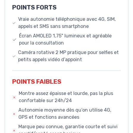
POINTS FORTS
Vraie autonomie téléphonique avec 4G, SIM,
appels et SMS sans smartphone
Écran AMOLED 1,75" lumineux et agréable
pour la consultation
Caméra rotative 2 MP pratique pour selfies et
petits appels vidéo d’appoint
POINTS FAIBLES
Montre assez épaisse et lourde, pas la plus
confortable sur 24h/24
Autonomie moyenne dès qu’on utilise 4G,
GPS et fonctions avancées
Marque peu connue, garantie courte et suivi