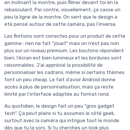
en inclinant la montre, puis filmer devant toi en la
rebasculant. Par contre, visuellement, ça casse un
peu la ligne de la montre. On sent que le design a
été pensé autour de cette caméra, pas l’inverse.
Les finitions sont correctes pour un produit de cette
gamme : rien ne fait "jouet" mais on n’est pas non
plus sur un niveau premium. Les boutons répondent
bien, l’écran est bien lumineux et les bordures sont
raisonnables. J’ai apprécié la possibilité de
personnaliser les cadrans, même si certains thèmes
font un peu cheap. Le fait d’avoir Android donne
accès à plus de personnalisation, mais ça reste
limité par l’interface adaptée au format rond.
Au quotidien, le design fait un peu "gros gadget
tech". Ça peut plaire si tu assumes le côté geek,
surtout avec la caméra qui intrigue tout le monde
dès que tu la sors. Si tu cherches un look plus