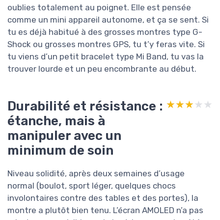
oublies totalement au poignet. Elle est pensée
comme un mini appareil autonome, et ça se sent. Si
tu es déjà habitué à des grosses montres type G-
Shock ou grosses montres GPS, tu t’y feras vite. Si
tu viens d’un petit bracelet type Mi Band, tu vas la
trouver lourde et un peu encombrante au début.
Durabilité et résistance :
★★★★★
★★★★★
étanche, mais à
manipuler avec un
minimum de soin
Niveau solidité, après deux semaines d’usage
normal (boulot, sport léger, quelques chocs
involontaires contre des tables et des portes), la
montre a plutôt bien tenu. L’écran AMOLED n’a pas