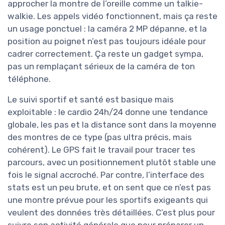
approcher la montre de l’oreille comme un talkie-
walkie. Les appels vidéo fonctionnent, mais ça reste
un usage ponctuel : la caméra 2 MP dépanne, et la
position au poignet n’est pas toujours idéale pour
cadrer correctement. Ça reste un gadget sympa,
pas un remplaçant sérieux de la caméra de ton
téléphone.
Le suivi sportif et santé est basique mais
exploitable : le cardio 24h/24 donne une tendance
globale, les pas et la distance sont dans la moyenne
des montres de ce type (pas ultra précis, mais
cohérent). Le GPS fait le travail pour tracer tes
parcours, avec un positionnement plutôt stable une
fois le signal accroché. Par contre, l’interface des
stats est un peu brute, et on sent que ce n’est pas
une montre prévue pour les sportifs exigeants qui
veulent des données très détaillées. C’est plus pour