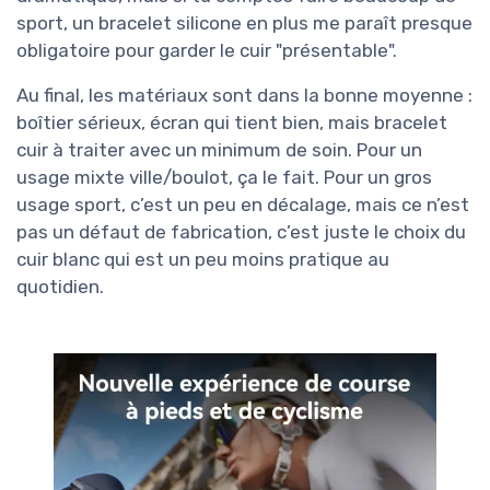
sport, un bracelet silicone en plus me paraît presque
obligatoire pour garder le cuir "présentable".
Au final, les matériaux sont dans la bonne moyenne :
boîtier sérieux, écran qui tient bien, mais bracelet
cuir à traiter avec un minimum de soin. Pour un
usage mixte ville/boulot, ça le fait. Pour un gros
usage sport, c’est un peu en décalage, mais ce n’est
pas un défaut de fabrication, c’est juste le choix du
cuir blanc qui est un peu moins pratique au
quotidien.