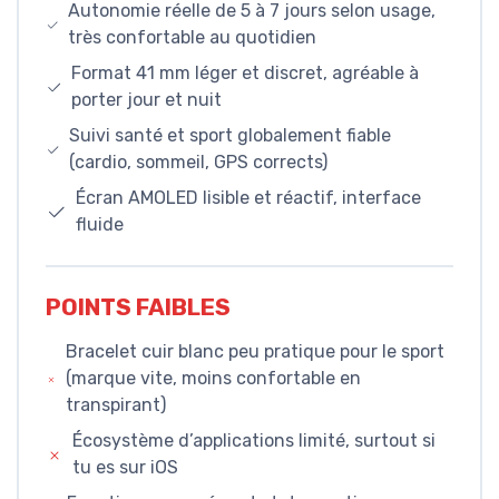
Autonomie réelle de 5 à 7 jours selon usage,
très confortable au quotidien
Format 41 mm léger et discret, agréable à
porter jour et nuit
Suivi santé et sport globalement fiable
(cardio, sommeil, GPS corrects)
Écran AMOLED lisible et réactif, interface
fluide
POINTS FAIBLES
Bracelet cuir blanc peu pratique pour le sport
(marque vite, moins confortable en
transpirant)
Écosystème d’applications limité, surtout si
tu es sur iOS