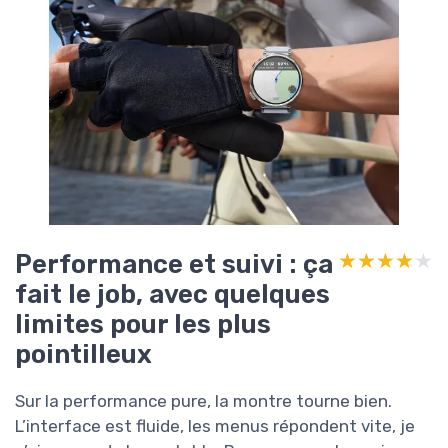
Performance et suivi : ça
★★★★★
★★★★★
fait le job, avec quelques
limites pour les plus
pointilleux
Sur la performance pure, la montre tourne bien.
L’interface est fluide, les menus répondent vite, je