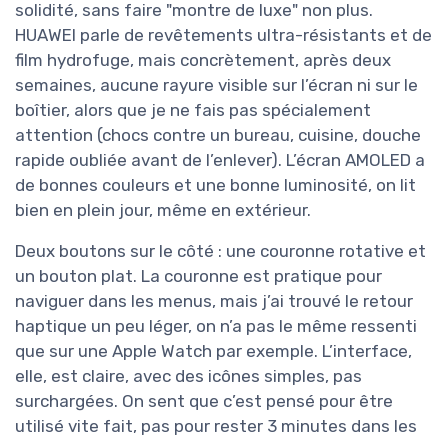
solidité, sans faire "montre de luxe" non plus.
HUAWEI parle de revêtements ultra-résistants et de
film hydrofuge, mais concrètement, après deux
semaines, aucune rayure visible sur l’écran ni sur le
boîtier, alors que je ne fais pas spécialement
attention (chocs contre un bureau, cuisine, douche
rapide oubliée avant de l’enlever). L’écran AMOLED a
de bonnes couleurs et une bonne luminosité, on lit
bien en plein jour, même en extérieur.
Deux boutons sur le côté : une couronne rotative et
un bouton plat. La couronne est pratique pour
naviguer dans les menus, mais j’ai trouvé le retour
haptique un peu léger, on n’a pas le même ressenti
que sur une Apple Watch par exemple. L’interface,
elle, est claire, avec des icônes simples, pas
surchargées. On sent que c’est pensé pour être
utilisé vite fait, pas pour rester 3 minutes dans les