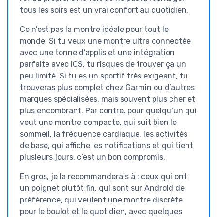
tous les soirs est un vrai confort au quotidien.
Ce n’est pas la montre idéale pour tout le
monde. Si tu veux une montre ultra connectée
avec une tonne d’applis et une intégration
parfaite avec iOS, tu risques de trouver ça un
peu limité. Si tu es un sportif très exigeant, tu
trouveras plus complet chez Garmin ou d’autres
marques spécialisées, mais souvent plus cher et
plus encombrant. Par contre, pour quelqu’un qui
veut une montre compacte, qui suit bien le
sommeil, la fréquence cardiaque, les activités
de base, qui affiche les notifications et qui tient
plusieurs jours, c’est un bon compromis.
En gros, je la recommanderais à : ceux qui ont
un poignet plutôt fin, qui sont sur Android de
préférence, qui veulent une montre discrète
pour le boulot et le quotidien, avec quelques