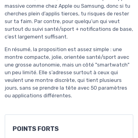
massive comme chez Apple ou Samsung, donc si tu
cherches plein d’applis tierces, tu risques de rester
sur ta faim. Par contre, pour quelqu’un qui veut
surtout du suivi santé/sport + notifications de base,
c’est largement suffisant.
En résumé, la proposition est assez simple : une
montre compacte, jolie, orientée santé/sport avec
une grosse autonomie, mais un côté "smartwatch"
un peu limité. Elle s’adresse surtout à ceux qui
veulent une montre discrète, qui tient plusieurs
jours, sans se prendre la tête avec 50 paramètres
ou applications différentes.
POINTS FORTS