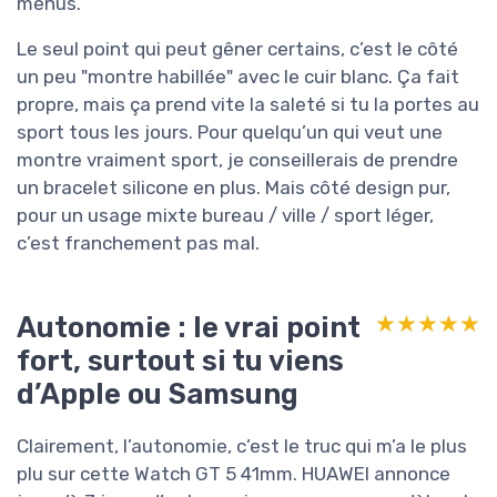
menus.
Le seul point qui peut gêner certains, c’est le côté
un peu "montre habillée" avec le cuir blanc. Ça fait
propre, mais ça prend vite la saleté si tu la portes au
sport tous les jours. Pour quelqu’un qui veut une
montre vraiment sport, je conseillerais de prendre
un bracelet silicone en plus. Mais côté design pur,
pour un usage mixte bureau / ville / sport léger,
c’est franchement pas mal.
Autonomie : le vrai point
★★★★★
★★★★★
fort, surtout si tu viens
d’Apple ou Samsung
Clairement, l’autonomie, c’est le truc qui m’a le plus
plu sur cette Watch GT 5 41mm. HUAWEI annonce