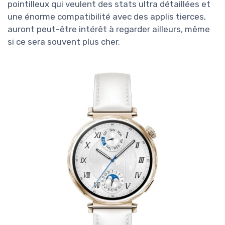
pointilleux qui veulent des stats ultra détaillées et
une énorme compatibilité avec des applis tierces,
auront peut-être intérêt à regarder ailleurs, même
si ce sera souvent plus cher.