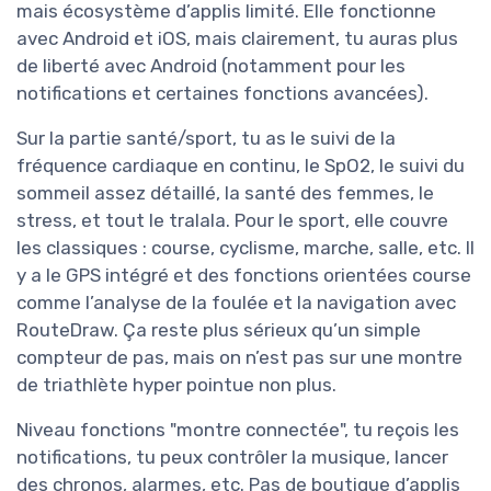
mais écosystème d’applis limité. Elle fonctionne
avec Android et iOS, mais clairement, tu auras plus
de liberté avec Android (notamment pour les
notifications et certaines fonctions avancées).
Sur la partie santé/sport, tu as le suivi de la
fréquence cardiaque en continu, le SpO2, le suivi du
sommeil assez détaillé, la santé des femmes, le
stress, et tout le tralala. Pour le sport, elle couvre
les classiques : course, cyclisme, marche, salle, etc. Il
y a le GPS intégré et des fonctions orientées course
comme l’analyse de la foulée et la navigation avec
RouteDraw. Ça reste plus sérieux qu’un simple
compteur de pas, mais on n’est pas sur une montre
de triathlète hyper pointue non plus.
Niveau fonctions "montre connectée", tu reçois les
notifications, tu peux contrôler la musique, lancer
des chronos, alarmes, etc. Pas de boutique d’applis