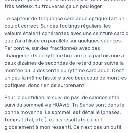
très sérieux, tu trouveras ça un peu léger.
Le capteur de fréquence cardiaque optique fait un
boulot correct. Sur des footings réguliers, les
valeurs étaient cohérentes avec une ceinture cardio
que j’ai utilisée en parallèle sur quelques séances.
Par contre, sur des fractionnés avec des
changements de rythme brutaux, il a parfois une à
deux dizaines de secondes de retard pour suivre la
montée ou la descente du rythme cardiaque. C’est
un peu la même histoire avec beaucoup de montres
optiques, donc rien de surprenant.
Pour le quotidien, le suivi de pas, de calories et le
suivi du sommeil via HUAWEI TruSense sont dans la
bonne moyenne. Le sommeil est détaillé (phases,
temps total, etc.), et les résultats collent
globalement à mon ressenti. Ce n’est pas un outil