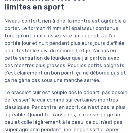
limites en sport
Niveau confort, rien à dire, la montre est agréable à
porter. Le format 41 mm et l’épaisseur contenue
font qu’on l’oublie assez vite au poignet. Je l’ai
portée jour et nuit pendant plusieurs jours d’affilée
pour tester le suivi du sommeil, et je n’ai pas eu
cette sensation de lourdeur que j’ai parfois avec
des montres plus grosses. Pour les petits poignets,
c’est clairement un bon point, ça ne déborde pas et
ça ne gêne pas sous une manche serrée.
Le bracelet cuir est souple dès le départ, pas besoin
de "casser" le cuir comme sur certaines montres
classiques. Par contre, en sport, ce n’est pas le plus
agréable. Quand tu transpires, le cuir se gorge un
peu et colle légèrement à la peau, ce qui n’est pas
super agréable pendant une longue sortie. Après