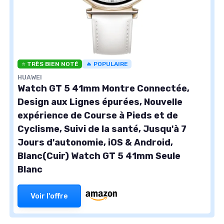
⭐ TRÈS BIEN NOTÉ
🔥 POPULAIRE
HUAWEI
Watch GT 5 41mm Montre Connectée,
Design aux Lignes épurées, Nouvelle
expérience de Course à Pieds et de
Cyclisme, Suivi de la santé, Jusqu'à 7
Jours d'autonomie, iOS & Android,
Blanc(Cuir) Watch GT 5 41mm Seule
Blanc
Voir l'offre