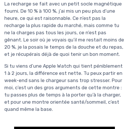
La recharge se fait avec un petit socle magnétique
fourni. De 10 % à 100 %, j’ai mis un peu plus d’une
heure, ce qui est raisonnable. Ce n’est pas la
recharge la plus rapide du marché, mais comme tu
ne la charges pas tous les jours, ce n’est pas
gênant. Le soir où je voyais qu’il me restait moins de
20 %, je la posais le temps de la douche et du repas,
et je récupérais déjà de quoi tenir un bon moment.
Si tu viens d’une Apple Watch qui tient péniblement
1 à 2 jours, la différence est nette. Tu peux partir en
week-end sans le chargeur sans trop stresser. Pour
moi, c’est un des gros arguments de cette montre :
tu passes plus de temps à la porter qu’à la charger,
et pour une montre orientée santé/sommeil, c’est
quand même la base.