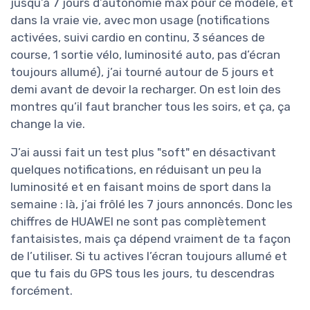
jusqu’à 7 jours d’autonomie max pour ce modèle, et
dans la vraie vie, avec mon usage (notifications
activées, suivi cardio en continu, 3 séances de
course, 1 sortie vélo, luminosité auto, pas d’écran
toujours allumé), j’ai tourné autour de 5 jours et
demi avant de devoir la recharger. On est loin des
montres qu’il faut brancher tous les soirs, et ça, ça
change la vie.
J’ai aussi fait un test plus "soft" en désactivant
quelques notifications, en réduisant un peu la
luminosité et en faisant moins de sport dans la
semaine : là, j’ai frôlé les 7 jours annoncés. Donc les
chiffres de HUAWEI ne sont pas complètement
fantaisistes, mais ça dépend vraiment de ta façon
de l’utiliser. Si tu actives l’écran toujours allumé et
que tu fais du GPS tous les jours, tu descendras
forcément.