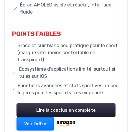
Écran AMOLED lisible et réactif, interface
fluide
POINTS FAIBLES
Bracelet cuir blanc peu pratique pour le sport
(marque vite, moins confortable en
transpirant)
Écosystème d’applications limité, surtout si
tu es sur iOS
Fonctions avancées et stats sportives un peu
légères pour les sportifs très exigeants
Lire la conclusion complète
Voir l'offre