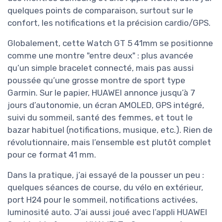
quelques points de comparaison, surtout sur le
confort, les notifications et la précision cardio/GPS.
Globalement, cette Watch GT 5 41mm se positionne
comme une montre "entre deux" : plus avancée
qu’un simple bracelet connecté, mais pas aussi
poussée qu’une grosse montre de sport type
Garmin. Sur le papier, HUAWEI annonce jusqu’à 7
jours d’autonomie, un écran AMOLED, GPS intégré,
suivi du sommeil, santé des femmes, et tout le
bazar habituel (notifications, musique, etc.). Rien de
révolutionnaire, mais l’ensemble est plutôt complet
pour ce format 41 mm.
Dans la pratique, j’ai essayé de la pousser un peu :
quelques séances de course, du vélo en extérieur,
port H24 pour le sommeil, notifications activées,
luminosité auto. J’ai aussi joué avec l’appli HUAWEI