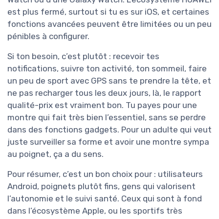
est plus fermé, surtout si tu es sur iOS, et certaines
fonctions avancées peuvent être limitées ou un peu
pénibles à configurer.
Si ton besoin, c’est plutôt : recevoir tes
notifications, suivre ton activité, ton sommeil, faire
un peu de sport avec GPS sans te prendre la tête, et
ne pas recharger tous les deux jours, là, le rapport
qualité-prix est vraiment bon. Tu payes pour une
montre qui fait très bien l’essentiel, sans se perdre
dans des fonctions gadgets. Pour un adulte qui veut
juste surveiller sa forme et avoir une montre sympa
au poignet, ça a du sens.
Pour résumer, c’est un bon choix pour : utilisateurs
Android, poignets plutôt fins, gens qui valorisent
l’autonomie et le suivi santé. Ceux qui sont à fond
dans l’écosystème Apple, ou les sportifs très