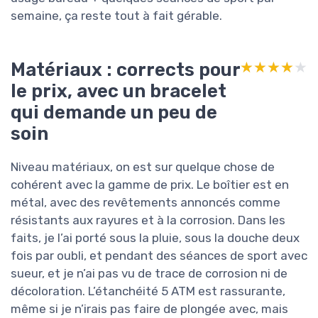
semaine, ça reste tout à fait gérable.
Matériaux : corrects pour
★★★★★
★★★★★
le prix, avec un bracelet
qui demande un peu de
soin
Niveau matériaux, on est sur quelque chose de
cohérent avec la gamme de prix. Le boîtier est en
métal, avec des revêtements annoncés comme
résistants aux rayures et à la corrosion. Dans les
faits, je l’ai porté sous la pluie, sous la douche deux
fois par oubli, et pendant des séances de sport avec
sueur, et je n’ai pas vu de trace de corrosion ni de
décoloration. L’étanchéité 5 ATM est rassurante,
même si je n’irais pas faire de plongée avec, mais