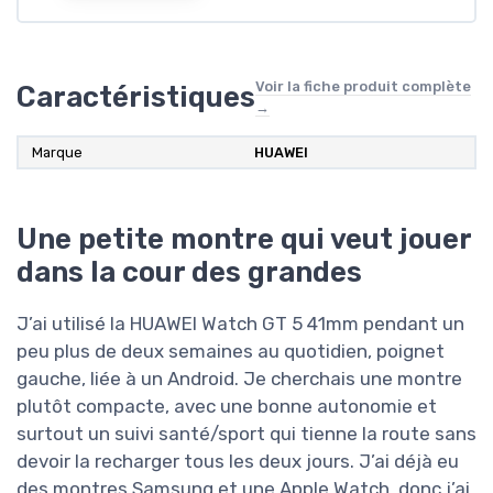
Voir la fiche produit complète
Caractéristiques
→
Marque
HUAWEI
Une petite montre qui veut jouer
dans la cour des grandes
J’ai utilisé la HUAWEI Watch GT 5 41mm pendant un
peu plus de deux semaines au quotidien, poignet
gauche, liée à un Android. Je cherchais une montre
plutôt compacte, avec une bonne autonomie et
surtout un suivi santé/sport qui tienne la route sans
devoir la recharger tous les deux jours. J’ai déjà eu
des montres Samsung et une Apple Watch, donc j’ai