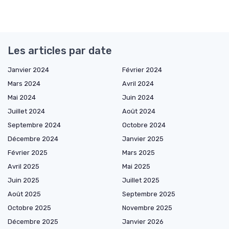
Les articles par date
Janvier 2024
Février 2024
Mars 2024
Avril 2024
Mai 2024
Juin 2024
Juillet 2024
Août 2024
Septembre 2024
Octobre 2024
Décembre 2024
Janvier 2025
Février 2025
Mars 2025
Avril 2025
Mai 2025
Juin 2025
Juillet 2025
Août 2025
Septembre 2025
Octobre 2025
Novembre 2025
Décembre 2025
Janvier 2026