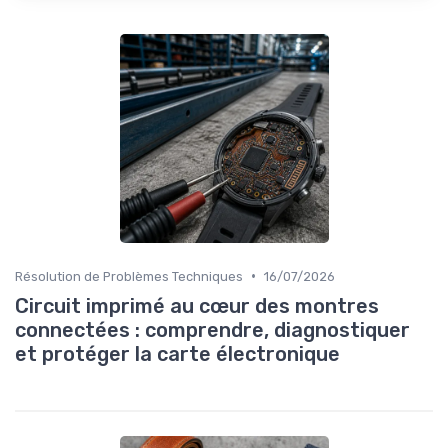
•
Résolution de Problèmes Techniques
16/07/2026
Circuit imprimé au cœur des montres
connectées : comprendre, diagnostiquer
et protéger la carte électronique