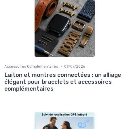
•
Accessoires Complémentaires
09/07/2026
Laiton et montres connectées : un alliage
élégant pour bracelets et accessoires
complémentaires