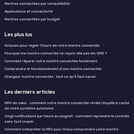
Montres connectées par compatibilité
Applications et connectivité
Montres connectées par budget
Les plus lus
Astuces pour régler l'heure de votre montre connectée
Pourquoi ma montre connectée ne reçoit-elle pas les SMS ?
Comment réparer votre montre connectée facilement
Comprendre le fonctionnement d'une montre connectée
Chargeur montre connectée : tout ce qu'il faut savoir
Les derniers articles
HRV du cœur : comment votre montre connectée révèle l’équilibre caché
de votre système autonome
Vingt notifications par heure au poignet : comment reprendre le contrôle
sans tout couper
Comment interpréter la HRV pour mieux comprendre votre montre