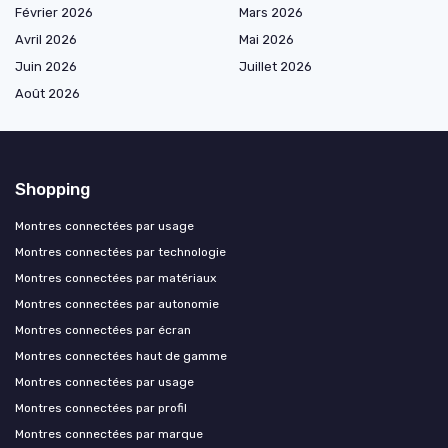
Février 2026
Mars 2026
Avril 2026
Mai 2026
Juin 2026
Juillet 2026
Août 2026
Shopping
Montres connectées par usage
Montres connectées par technologie
Montres connectées par matériaux
Montres connectées par autonomie
Montres connectées par écran
Montres connectées haut de gamme
Montres connectées par usage
Montres connectées par profil
Montres connectées par marque