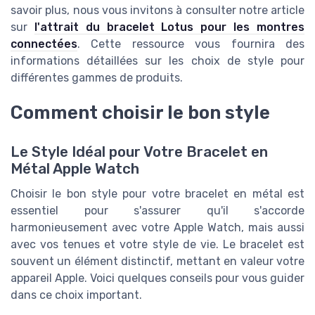
savoir plus, nous vous invitons à consulter notre article
sur
l'attrait du bracelet Lotus pour les montres
connectées
. Cette ressource vous fournira des
informations détaillées sur les choix de style pour
différentes gammes de produits.
Comment choisir le bon style
Le Style Idéal pour Votre Bracelet en
Métal Apple Watch
Choisir le bon style pour votre bracelet en métal est
essentiel pour s'assurer qu'il s'accorde
harmonieusement avec votre Apple Watch, mais aussi
avec vos tenues et votre style de vie. Le bracelet est
souvent un élément distinctif, mettant en valeur votre
appareil Apple. Voici quelques conseils pour vous guider
dans ce choix important.