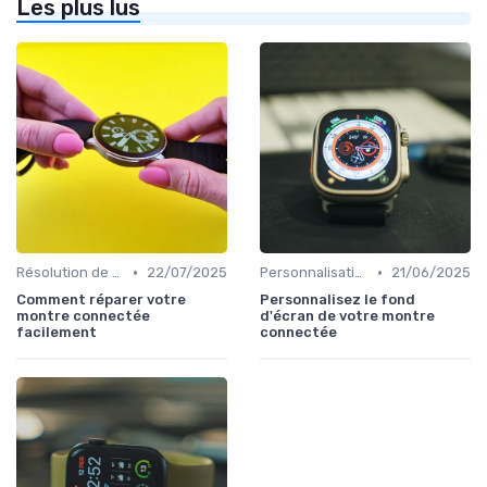
Les plus lus
•
•
Résolution de Problèmes Techniques
22/07/2025
Personnalisation avec des Bracelets
21/06/2025
Comment réparer votre
Personnalisez le fond
montre connectée
d'écran de votre montre
facilement
connectée