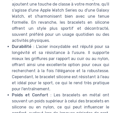
ajoutent une touche de classe à votre montre, qu'il
s'agisse d'une Apple Watch Series ou d'une Galaxy
Watch, et s'harmonisent bien avec une tenue
formelle. En revanche, les bracelets en silicone
offrent un style plus sportif et décontracté,
souvent préféré pour un usage quotidien ou des
activités physiques.
Durabilité
: L'acier inoxydable est réputé pour sa
longévité et sa résistance à l'usure. Il supporte
mieux les griffures par rapport au cuir ou au nylon,
offrant ainsi une excellente option pour ceux qui
recherchent à la fois l'élégance et la robustesse.
Cependant, le bracelet silicone est résistant à l’eau
et idéal pour le sport, ce qui le rend très pratique
pour l'entraînement.
Poids et Confort
: Les bracelets en métal ont
souvent un poids supérieur à celui des bracelets en
silicone ou en nylon, ce qui peut influencer le