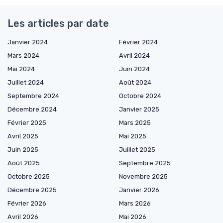
Les articles par date
Janvier 2024
Février 2024
Mars 2024
Avril 2024
Mai 2024
Juin 2024
Juillet 2024
Août 2024
Septembre 2024
Octobre 2024
Décembre 2024
Janvier 2025
Février 2025
Mars 2025
Avril 2025
Mai 2025
Juin 2025
Juillet 2025
Août 2025
Septembre 2025
Octobre 2025
Novembre 2025
Décembre 2025
Janvier 2026
Février 2026
Mars 2026
Avril 2026
Mai 2026