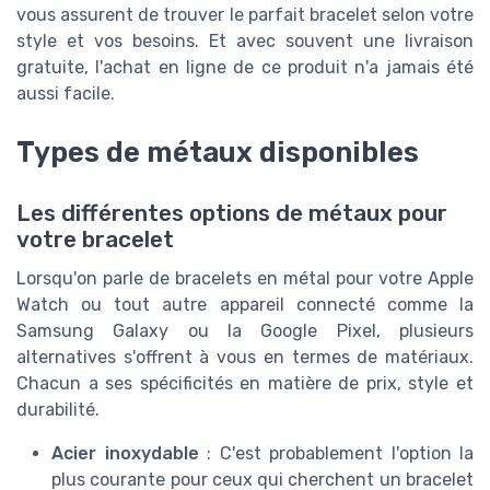
vous assurent de trouver le parfait bracelet selon votre
style et vos besoins. Et avec souvent une livraison
gratuite, l'achat en ligne de ce produit n'a jamais été
aussi facile.
Types de métaux disponibles
Les différentes options de métaux pour
votre bracelet
Lorsqu'on parle de bracelets en métal pour votre Apple
Watch ou tout autre appareil connecté comme la
Samsung Galaxy ou la Google Pixel, plusieurs
alternatives s'offrent à vous en termes de matériaux.
Chacun a ses spécificités en matière de prix, style et
durabilité.
Acier inoxydable
: C'est probablement l'option la
plus courante pour ceux qui cherchent un bracelet