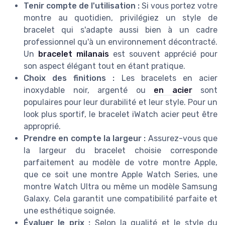
Tenir compte de l'utilisation :
Si vous portez votre
montre au quotidien, privilégiez un style de
bracelet qui s'adapte aussi bien à un cadre
professionnel qu'à un environnement décontracté.
Un
bracelet milanais
est souvent apprécié pour
son aspect élégant tout en étant pratique.
Choix des finitions :
Les bracelets en acier
inoxydable noir, argenté ou
en acier
sont
populaires pour leur durabilité et leur style. Pour un
look plus sportif, le bracelet iWatch acier peut être
approprié.
Prendre en compte la largeur :
Assurez-vous que
la largeur du bracelet choisie corresponde
parfaitement au modèle de votre montre Apple,
que ce soit une montre Apple Watch Series, une
montre Watch Ultra ou même un modèle Samsung
Galaxy. Cela garantit une compatibilité parfaite et
une esthétique soignée.
Évaluer le prix :
Selon la qualité et le style du