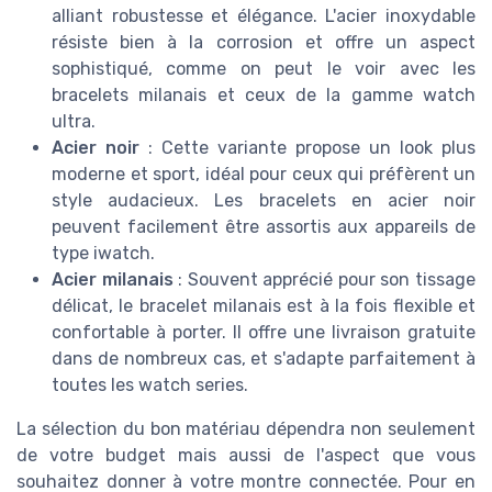
alliant robustesse et élégance. L'acier inoxydable
résiste bien à la corrosion et offre un aspect
sophistiqué, comme on peut le voir avec les
bracelets milanais et ceux de la gamme watch
ultra.
Acier noir
: Cette variante propose un look plus
moderne et sport, idéal pour ceux qui préfèrent un
style audacieux. Les bracelets en acier noir
peuvent facilement être assortis aux appareils de
type iwatch.
Acier milanais
: Souvent apprécié pour son tissage
délicat, le bracelet milanais est à la fois flexible et
confortable à porter. Il offre une livraison gratuite
dans de nombreux cas, et s'adapte parfaitement à
toutes les watch series.
La sélection du bon matériau dépendra non seulement
de votre budget mais aussi de l'aspect que vous
souhaitez donner à votre montre connectée. Pour en