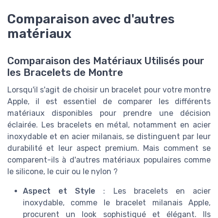
Comparaison avec d'autres
matériaux
Comparaison des Matériaux Utilisés pour
les Bracelets de Montre
Lorsqu'il s'agit de choisir un bracelet pour votre montre
Apple, il est essentiel de comparer les différents
matériaux disponibles pour prendre une décision
éclairée. Les bracelets en métal, notamment en acier
inoxydable et en acier milanais, se distinguent par leur
durabilité et leur aspect premium. Mais comment se
comparent-ils à d'autres matériaux populaires comme
le silicone, le cuir ou le nylon ?
Aspect et Style
: Les bracelets en acier
inoxydable, comme le bracelet milanais Apple,
procurent un look sophistiqué et élégant. Ils