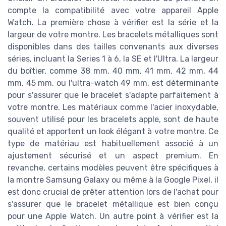
compte la compatibilité avec votre appareil Apple
Watch. La première chose à vérifier est la série et la
largeur de votre montre. Les bracelets métalliques sont
disponibles dans des tailles convenants aux diverses
séries, incluant la Series 1 à 6, la SE et l'Ultra. La largeur
du boîtier, comme 38 mm, 40 mm, 41 mm, 42 mm, 44
mm, 45 mm, ou l'ultra-watch 49 mm, est déterminante
pour s'assurer que le bracelet s'adapte parfaitement à
votre montre. Les matériaux comme l'acier inoxydable,
souvent utilisé pour les bracelets apple, sont de haute
qualité et apportent un look élégant à votre montre. Ce
type de matériau est habituellement associé à un
ajustement sécurisé et un aspect premium. En
revanche, certains modèles peuvent être spécifiques à
la montre Samsung Galaxy ou même à la Google Pixel, il
est donc crucial de prêter attention lors de l'achat pour
s'assurer que le bracelet métallique est bien conçu
pour une Apple Watch. Un autre point à vérifier est la