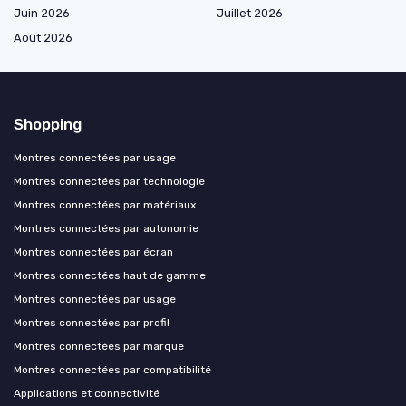
Juin 2026
Juillet 2026
Août 2026
Shopping
Montres connectées par usage
Montres connectées par technologie
Montres connectées par matériaux
Montres connectées par autonomie
Montres connectées par écran
Montres connectées haut de gamme
Montres connectées par usage
Montres connectées par profil
Montres connectées par marque
Montres connectées par compatibilité
Applications et connectivité