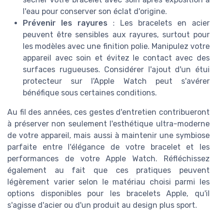
l'eau pour conserver son éclat d'origine.
Prévenir les rayures
: Les bracelets en acier
peuvent être sensibles aux rayures, surtout pour
les modèles avec une finition polie. Manipulez votre
appareil avec soin et évitez le contact avec des
surfaces rugueuses. Considérer l'ajout d'un étui
protecteur sur l'Apple Watch peut s'avérer
bénéfique sous certaines conditions.
Au fil des années, ces gestes d'entretien contribueront
à préserver non seulement l'esthétique ultra-moderne
de votre appareil, mais aussi à maintenir une symbiose
parfaite entre l'élégance de votre bracelet et les
performances de votre Apple Watch. Réfléchissez
également au fait que ces pratiques peuvent
légèrement varier selon le matériau choisi parmi les
options disponibles pour les bracelets Apple, qu'il
s'agisse d'acier ou d'un produit au design plus sport.