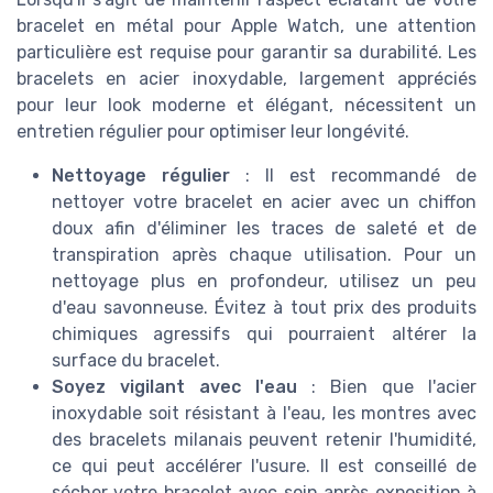
bracelet en métal pour Apple Watch, une attention
particulière est requise pour garantir sa durabilité. Les
bracelets en acier inoxydable, largement appréciés
pour leur look moderne et élégant, nécessitent un
entretien régulier pour optimiser leur longévité.
Nettoyage régulier
: Il est recommandé de
nettoyer votre bracelet en acier avec un chiffon
doux afin d'éliminer les traces de saleté et de
transpiration après chaque utilisation. Pour un
nettoyage plus en profondeur, utilisez un peu
d'eau savonneuse. Évitez à tout prix des produits
chimiques agressifs qui pourraient altérer la
surface du bracelet.
Soyez vigilant avec l'eau
: Bien que l'acier
inoxydable soit résistant à l'eau, les montres avec
des bracelets milanais peuvent retenir l'humidité,
ce qui peut accélérer l'usure. Il est conseillé de
sécher votre bracelet avec soin après exposition à