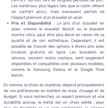
confort, surtout lors de longues périodes de port.
Les matériaux plus légers tels que le nylon offrent
un confort accru, mais manquent parfois de
l'aspect premium d'un bracelet en acier.
Prix et Disponibilité
: Le prix d'un bracelet en
acier, comme le bracelet iWatch ou le bracelet
montre ultra, peut être plus élevé en raison de sa
qualité et de son esthétique. Cependant, il est
possible de trouver des options à divers prix avec
livraison gratuite en ligne. Les bracelets en
silicone, souvent moins coûteux, sont largement
disponibles et compatibles avec plusieurs modèles,
comme le Samsung Galaxy et le Google Pixel
Watch.
En somme, le choix du matériau dépend principalement
de vos préférences en matière de style, d'usage et de
budget. Si vous recherchez un aspect premium et une
durabilité accrue, le métal est un choix solide ; pour