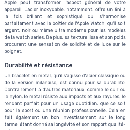
Apple peut transformer l'aspect général de votre
appareil. L'acier inoxydable, notamment, offre un fini à
la fois brillant et sophistiqué qui s'harmonise
parfaitement avec le boîtier de l'Apple Watch, qu'il soit
argent, noir ou même ultra moderne pour les modèles
de la watch series. De plus, sa texture lisse et son poids
procurent une sensation de solidité et de luxe sur le
poignet.
Durabilité et résistance
Un bracelet en métal, qu'il s'agisse d'acier classique ou
de la version milanaise, est connu pour sa durabilité.
Contrairement à d'autres matériaux, comme le cuir ou
le nylon, le métal résiste aux impacts et aux rayures, le
rendant parfait pour un usage quotidien, que ce soit
pour le sport ou une réunion professionnelle. Cela en
fait également un bon investissement sur le long
terme, étant donné sa longévité et son rapport qualité-