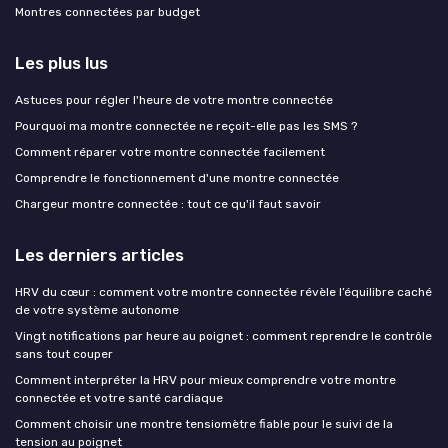
Montres connectées par budget
Les plus lus
Astuces pour régler l'heure de votre montre connectée
Pourquoi ma montre connectée ne reçoit-elle pas les SMS ?
Comment réparer votre montre connectée facilement
Comprendre le fonctionnement d'une montre connectée
Chargeur montre connectée : tout ce qu'il faut savoir
Les derniers articles
HRV du cœur : comment votre montre connectée révèle l’équilibre caché
de votre système autonome
Vingt notifications par heure au poignet : comment reprendre le contrôle
sans tout couper
Comment interpréter la HRV pour mieux comprendre votre montre
connectée et votre santé cardiaque
Comment choisir une montre tensiomètre fiable pour le suivi de la
tension au poignet