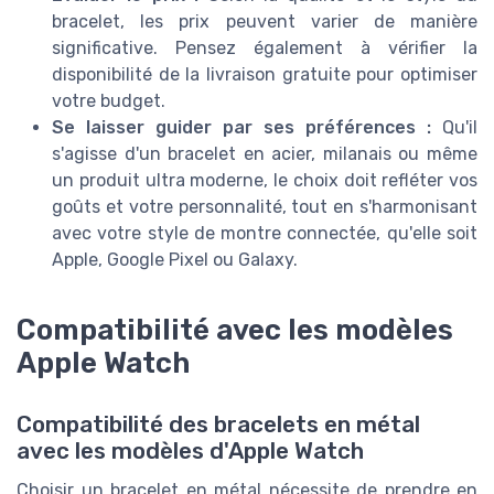
bracelet, les prix peuvent varier de manière
significative. Pensez également à vérifier la
disponibilité de la livraison gratuite pour optimiser
votre budget.
Se laisser guider par ses préférences :
Qu'il
s'agisse d'un bracelet en acier, milanais ou même
un produit ultra moderne, le choix doit refléter vos
goûts et votre personnalité, tout en s'harmonisant
avec votre style de montre connectée, qu'elle soit
Apple, Google Pixel ou Galaxy.
Compatibilité avec les modèles
Apple Watch
Compatibilité des bracelets en métal
avec les modèles d'Apple Watch
Choisir un bracelet en métal nécessite de prendre en