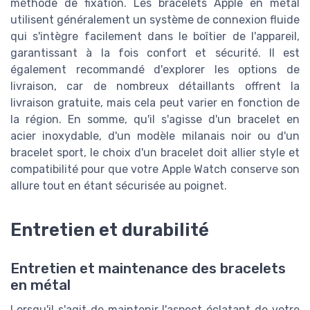
méthode de fixation. Les bracelets Apple en métal
utilisent généralement un système de connexion fluide
qui s'intègre facilement dans le boîtier de l'appareil,
garantissant à la fois confort et sécurité. Il est
également recommandé d'explorer les options de
livraison, car de nombreux détaillants offrent la
livraison gratuite, mais cela peut varier en fonction de
la région. En somme, qu'il s'agisse d'un bracelet en
acier inoxydable, d'un modèle milanais noir ou d'un
bracelet sport, le choix d'un bracelet doit allier style et
compatibilité pour que votre Apple Watch conserve son
allure tout en étant sécurisée au poignet.
Entretien et durabilité
Entretien et maintenance des bracelets
en métal
Lorsqu'il s'agit de maintenir l'aspect éclatant de votre