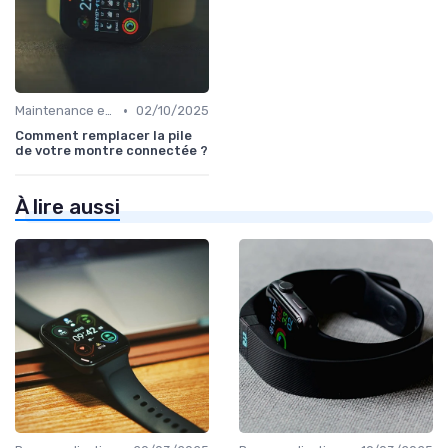
•
Maintenance et Mises à Jour
02/10/2025
Comment remplacer la pile
de votre montre connectée ?
À lire aussi