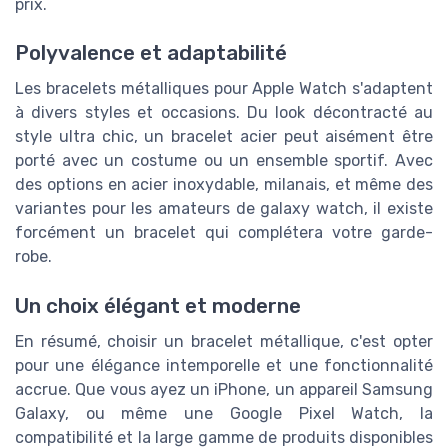
prix.
Polyvalence et adaptabilité
Les bracelets métalliques pour Apple Watch s'adaptent
à divers styles et occasions. Du look décontracté au
style ultra chic, un bracelet acier peut aisément être
porté avec un costume ou un ensemble sportif. Avec
des options en acier inoxydable, milanais, et même des
variantes pour les amateurs de galaxy watch, il existe
forcément un bracelet qui complétera votre garde-
robe.
Un choix élégant et moderne
En résumé, choisir un bracelet métallique, c'est opter
pour une élégance intemporelle et une fonctionnalité
accrue. Que vous ayez un iPhone, un appareil Samsung
Galaxy, ou même une Google Pixel Watch, la
compatibilité et la large gamme de produits disponibles