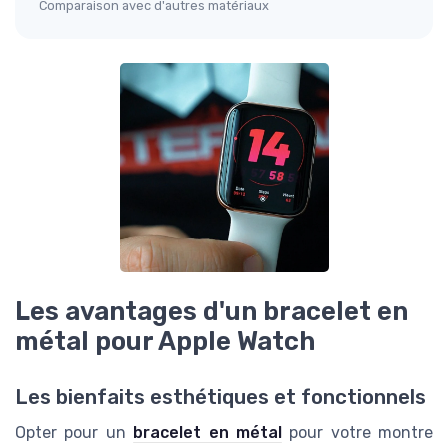
Comparaison avec d'autres matériaux
Les avantages d'un bracelet en
métal pour Apple Watch
Les bienfaits esthétiques et fonctionnels
Opter pour un
bracelet en métal
pour votre montre