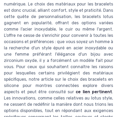
numérique. Le choix des matériaux pour les bracelets
est donc crucial, alliant confort, style et praticité. Dans
cette quête de personnalisation, les bracelets lotus
gagnent en popularité, offrant des options variées
comme l'acier inoxydable, le cuir ou même l'argent.
L'offre ne cesse de s'enrichir pour convenir à toutes les
occasions et préférences : que vous soyez un homme à
la recherche d'un style épuré en acier inoxydable ou
une femme préférant l'élégance d'un bijou avec
zirconium oxyde, il y a forcément un modèle fait pour
vous. Pour ceux qui souhaitent connaître les raisons
pour lesquelles certains privilégient des matériaux
spécifiques, notre article sur le choix des bracelets en
silicone pour montres connectées explore divers
aspects et peut être consulté sur
ce lien pertinent
.
Les innovations, comme celles relatives au lotus style,
ne cessent de redéfinir la manière dont nous trions les
options disponibles, tout en répondant aux exigences
spécifiques concernant les tailles, couleurs et stocks