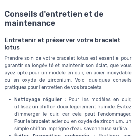
Conseils d'entretien et de
maintenance
Entretenir et préserver votre bracelet
lotus
Prendre soin de votre bracelet lotus est essentiel pour
garantir sa longévité et maintenir son éclat, que vous
ayez opté pour un modèle en cuir, en acier inoxydable
ou en oxyde de zirconium. Voici quelques conseils
pratiques pour l'entretien de vos bracelets.
Nettoyage régulier :
Pour les modèles en cuir,
utilisez un chiffon doux légèrement humide. Évitez
d'immerger le cuir, car cela peut l'endommager.
Pour le bracelet acier ou en oxyde de zirconium, un
simple chiffon imprégné d'eau savonneuse suffira.
Éviter l'exposition prolongée :
Protégez vos