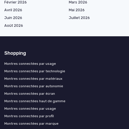
Février 2026
Mars 2026
Avril 2026
Mai 2026
Juin 2026
Juillet 2026
Août 2026
Shopping
Montres connectées par usage
Montres connectées par technologie
Montres connectées par matériaux
Montres connectées par autonomie
Montres connectées par écran
Montres connectées haut de gamme
Montres connectées par usage
Montres connectées par profil
Montres connectées par marque