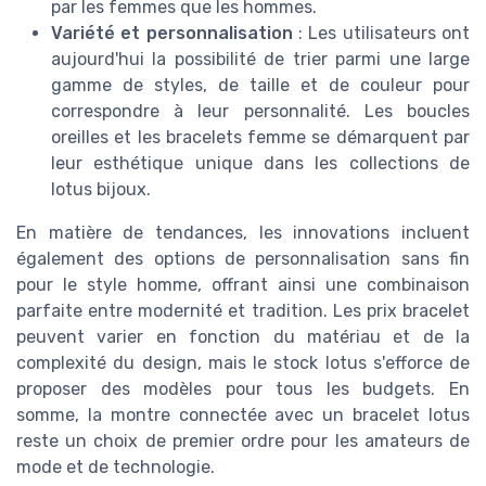
par les femmes que les hommes.
Variété et personnalisation
: Les utilisateurs ont
aujourd'hui la possibilité de trier parmi une large
gamme de styles, de taille et de couleur pour
correspondre à leur personnalité. Les boucles
oreilles et les bracelets femme se démarquent par
leur esthétique unique dans les collections de
lotus bijoux.
En matière de tendances, les innovations incluent
également des options de personnalisation sans fin
pour le style homme, offrant ainsi une combinaison
parfaite entre modernité et tradition. Les prix bracelet
peuvent varier en fonction du matériau et de la
complexité du design, mais le stock lotus s'efforce de
proposer des modèles pour tous les budgets. En
somme, la montre connectée avec un bracelet lotus
reste un choix de premier ordre pour les amateurs de
mode et de technologie.