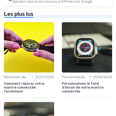
Ajoutez-nous à vos sources préférées sur Google
Les plus lus
•
•
Résolution de Problèmes Techniques
22/07/2025
Personnalisation avec des Bracelets
21/06/2025
Comment réparer votre
Personnalisez le fond
montre connectée
d'écran de votre montre
facilement
connectée