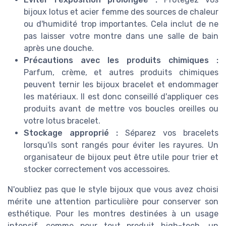
bijoux lotus et acier femme des sources de chaleur
ou d'humidité trop importantes. Cela inclut de ne
pas laisser votre montre dans une salle de bain
après une douche.
Précautions avec les produits chimiques :
Parfum, crème, et autres produits chimiques
peuvent ternir les bijoux bracelet et endommager
les matériaux. Il est donc conseillé d'appliquer ces
produits avant de mettre vos boucles oreilles ou
votre lotus bracelet.
Stockage approprié :
Séparez vos bracelets
lorsqu'ils sont rangés pour éviter les rayures. Un
organisateur de bijoux peut être utile pour trier et
stocker correctement vos accessoires.
N'oubliez pas que le style bijoux que vous avez choisi
mérite une attention particulière pour conserver son
esthétique. Pour les montres destinées à un usage
intensif, comme pour tout produit high-tech, un