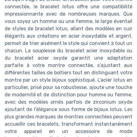
connectée, le bracelet lotus offre une compatibilité
impressionnante avec de nombreuses marques. Que
vous soyez un homme ou une femme, le large éventail
de styles de bracelet lotus, allant des modèles en cuir
élégants aux créations en acier inoxydable et argent,
permet de trier aisément le style qui convient à tout un
chacun. La souplesse du bracelet acier inoxydable ou
du bracelet acier oxyde garantit une adaptation
parfaite à votre montre connectée, s'ajustant aux
différentes tailles de boîtiers tout en distinguant votre
montre par un style bijoux sophistiqué. L'acier lotus en
particulier, prisé pour sa robustesse, ajoute une touche
de modernité et de distinction pour homme ou femme,
avec des modèles ornés parfois de zirconium oxyde
ajoutant de l'élégance sous forme de bijoux lotus. Les
plus grandes marques de montres connectées peuvent
accueillir ces bracelets, transformant instantanément
votre appareil en un accessoire de mode