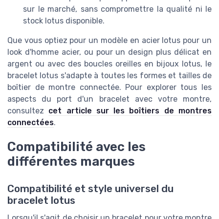
sur le marché, sans compromettre la qualité ni le
stock lotus disponible.
Que vous optiez pour un modèle en acier lotus pour un
look d'homme acier, ou pour un design plus délicat en
argent ou avec des boucles oreilles en bijoux lotus, le
bracelet lotus s'adapte à toutes les formes et tailles de
boîtier de montre connectée. Pour explorer tous les
aspects du port d'un bracelet avec votre montre,
consultez
cet article sur les boîtiers de montres
connectées
.
Compatibilité avec les
différentes marques
Compatibilité et style universel du
bracelet lotus
Lorsqu'il s'agit de choisir un bracelet pour votre montre