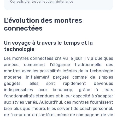
Conseils d'entretien et de maintenance
L'évolution des montres
connectées
Un voyage à travers le temps et la
technologie
Les montres connectées ont vu le jour il y a quelques
années, combinant l'élégance traditionnelle des
montres avec les possibilités infinies de la technologie
moderne. Initialement perçues comme de simples
gadgets, elles sont rapidement devenues
indispensables pour beaucoup, grâce à leurs
fonctionnalités étendues et à leur capacité à s'adapter
aux styles variés. Aujourd'hui, ces montres fournissent
bien plus que l'heure. Elles servent de coach personnel,
de formateur en santé et même de compagnon de vie