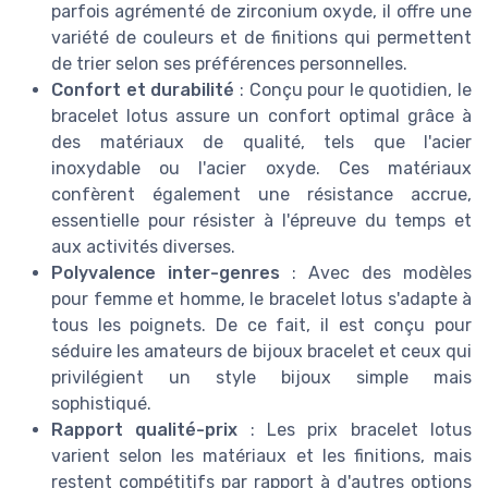
parfois agrémenté de zirconium oxyde, il offre une
variété de couleurs et de finitions qui permettent
de trier selon ses préférences personnelles.
Confort et durabilité
: Conçu pour le quotidien, le
bracelet lotus assure un confort optimal grâce à
des matériaux de qualité, tels que l'acier
inoxydable ou l'acier oxyde. Ces matériaux
confèrent également une résistance accrue,
essentielle pour résister à l'épreuve du temps et
aux activités diverses.
Polyvalence inter-genres
: Avec des modèles
pour femme et homme, le bracelet lotus s'adapte à
tous les poignets. De ce fait, il est conçu pour
séduire les amateurs de bijoux bracelet et ceux qui
privilégient un style bijoux simple mais
sophistiqué.
Rapport qualité-prix
: Les prix bracelet lotus
varient selon les matériaux et les finitions, mais
restent compétitifs par rapport à d'autres options