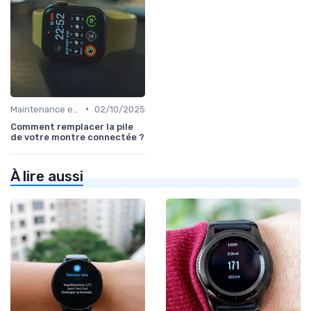
•
Maintenance et Mises à Jour
02/10/2025
Comment remplacer la pile
de votre montre connectée ?
À lire aussi