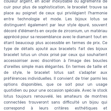
couleur argent, en acier inoxydable ou agrémenté de
cuir pour plus de sophistication, le bracelet trouve sa
place au poignet de ceux qui privilégient l'harmonie
entre technologie et mode. Les bijoux lotus se
distinguent également par leur style épuré, souvent
décoré d'éléments en oxyde de zirconium, un matériau
apprécié pour sa ressemblance avec le diamant tout en
étant beaucoup plus accessible en termes de prix. Ce
type de détails ajouté aux bracelets fait des bijoux
bracelet lotus un choix prisé par ceux qui souhaitent
accessoiriser avec discrétion à l'image des boucles
d'oreilles simple mais élégantes. En termes de taille et
de style, le bracelet lotus sait s'adapter aux
préférences individuelles. Il convient de trier parmi les
options disponibles, que ce soit pour un usage
quotidien ou pour une occasion spéciale. Avec le stock
lotus toujours renouvelé, les amateurs de montres
connectées trouveront sans difficulté un bijou qui
correspond à leurs critères esthétiques et