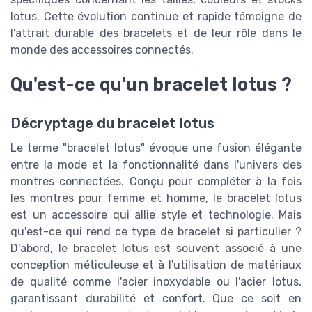
lotus. Cette évolution continue et rapide témoigne de
l'attrait durable des bracelets et de leur rôle dans le
monde des accessoires connectés.
Qu'est-ce qu'un bracelet lotus ?
Décryptage du bracelet lotus
Le terme "bracelet lotus" évoque une fusion élégante
entre la mode et la fonctionnalité dans l'univers des
montres connectées. Conçu pour compléter à la fois
les montres pour femme et homme, le bracelet lotus
est un accessoire qui allie style et technologie. Mais
qu'est-ce qui rend ce type de bracelet si particulier ?
D'abord, le bracelet lotus est souvent associé à une
conception méticuleuse et à l'utilisation de matériaux
de qualité comme l'acier inoxydable ou l'acier lotus,
garantissant durabilité et confort. Que ce soit en