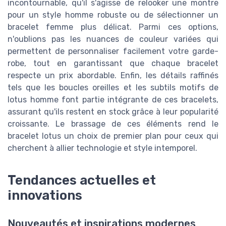
incontournable, qu'il s'agisse de relooker une montre
pour un style homme robuste ou de sélectionner un
bracelet femme plus délicat. Parmi ces options,
n'oublions pas les nuances de couleur variées qui
permettent de personnaliser facilement votre garde-
robe, tout en garantissant que chaque bracelet
respecte un prix abordable. Enfin, les détails raffinés
tels que les boucles oreilles et les subtils motifs de
lotus homme font partie intégrante de ces bracelets,
assurant qu'ils restent en stock grâce à leur popularité
croissante. Le brassage de ces éléments rend le
bracelet lotus un choix de premier plan pour ceux qui
cherchent à allier technologie et style intemporel.
Tendances actuelles et
innovations
Nouveautés et inspirations modernes