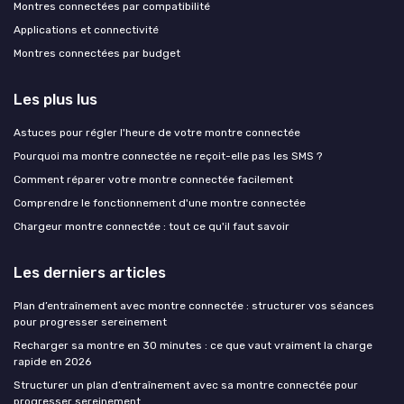
Montres connectées par compatibilité
Applications et connectivité
Montres connectées par budget
Les plus lus
Astuces pour régler l'heure de votre montre connectée
Pourquoi ma montre connectée ne reçoit-elle pas les SMS ?
Comment réparer votre montre connectée facilement
Comprendre le fonctionnement d'une montre connectée
Chargeur montre connectée : tout ce qu'il faut savoir
Les derniers articles
Plan d’entraînement avec montre connectée : structurer vos séances
pour progresser sereinement
Recharger sa montre en 30 minutes : ce que vaut vraiment la charge
rapide en 2026
Structurer un plan d’entraînement avec sa montre connectée pour
progresser sereinement