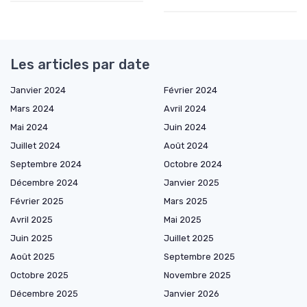
Les articles par date
Janvier 2024
Février 2024
Mars 2024
Avril 2024
Mai 2024
Juin 2024
Juillet 2024
Août 2024
Septembre 2024
Octobre 2024
Décembre 2024
Janvier 2025
Février 2025
Mars 2025
Avril 2025
Mai 2025
Juin 2025
Juillet 2025
Août 2025
Septembre 2025
Octobre 2025
Novembre 2025
Décembre 2025
Janvier 2026