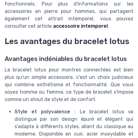
fonctionnels. Pour plus d'informations sur les
accessoires en pierre pour hommes, qui partagent
également cet attrait intemporel, vous pouvez
consulter cet article
accessoire intemporel
.
Les avantages du bracelet lotus
Avantages indéniables du bracelet lotus
Le bracelet lotus pour montres connectées est bien
plus qu'un simple accessoire, c'est un choix judicieux
qui combine esthétisme et fonctionnalité. Que vous
soyez homme ou femme, ce type de bracelet s'impose
comme un atout de style et de confort.
Style et polyvalence
: Le bracelet lotus se
distingue par son design épuré et élégant qui
s'adapte à différents styles, allant du classique au
moderne. Disponible en cuir, acier inoxydable et