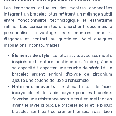
Les tendances actuelles des montres connectées
intégrant un bracelet lotus reflètent un mélange subtil
entre fonctionnalité technologique et esthétisme
raffiné. Les consommateurs cherchent désormais à
personnaliser davantage leurs montres, mariant
élégance et confort au quotidien. Voici quelques
inspirations incontournables :
Éléments de style
: Le lotus style, avec ses motifs
inspirés de la nature, continue de séduire grâce à
sa capacité à apporter une touche de sérénité. Le
bracelet argent enrichi d'oxyde de zirconium
ajoute une touche de luxe à l'ensemble.
Matériaux innovants
: Le choix du cuir, de l'acier
inoxydable et de l'acier oxyde pour les bracelets
favorise une résistance accrue tout en mettant en
avant le style bijoux. Le bracelet acier et le bijoux
bracelet sont particulièrement prisés, aussi bien