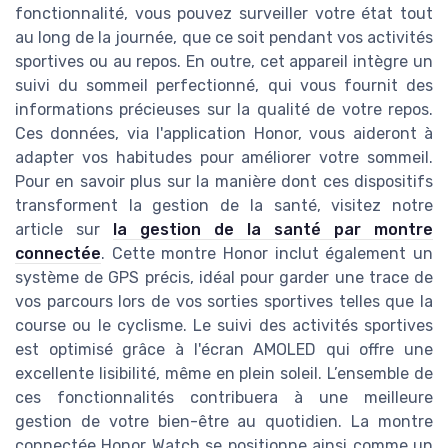
fonctionnalité, vous pouvez surveiller votre état tout
au long de la journée, que ce soit pendant vos activités
sportives ou au repos. En outre, cet appareil intègre un
suivi du sommeil perfectionné, qui vous fournit des
informations précieuses sur la qualité de votre repos.
Ces données, via l'application Honor, vous aideront à
adapter vos habitudes pour améliorer votre sommeil.
Pour en savoir plus sur la manière dont ces dispositifs
transforment la gestion de la santé, visitez notre
article sur
la gestion de la santé par montre
connectée
. Cette montre Honor inclut également un
système de GPS précis, idéal pour garder une trace de
vos parcours lors de vos sorties sportives telles que la
course ou le cyclisme. Le suivi des activités sportives
est optimisé grâce à l'écran AMOLED qui offre une
excellente lisibilité, même en plein soleil. L’ensemble de
ces fonctionnalités contribuera à une meilleure
gestion de votre bien-être au quotidien. La montre
connectée Honor Watch se positionne ainsi comme un