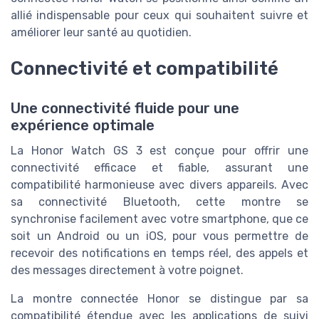
allié indispensable pour ceux qui souhaitent suivre et
améliorer leur santé au quotidien.
Connectivité et compatibilité
Une connectivité fluide pour une
expérience optimale
La Honor Watch GS 3 est conçue pour offrir une
connectivité efficace et fiable, assurant une
compatibilité harmonieuse avec divers appareils. Avec
sa connectivité Bluetooth, cette montre se
synchronise facilement avec votre smartphone, que ce
soit un Android ou un iOS, pour vous permettre de
recevoir des notifications en temps réel, des appels et
des messages directement à votre poignet.
La montre connectée Honor se distingue par sa
compatibilité étendue avec les applications de suivi