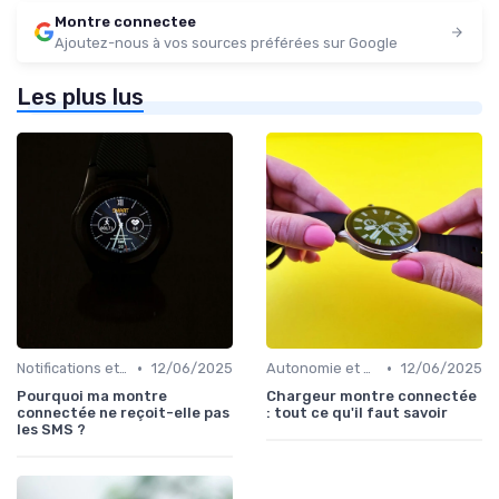
Montre connectee
Ajoutez-nous à vos sources préférées sur Google
Les plus lus
•
•
Notifications et Communications
12/06/2025
Autonomie et Recharge
12/06/2025
Pourquoi ma montre
Chargeur montre connectée
connectée ne reçoit-elle pas
: tout ce qu'il faut savoir
les SMS ?