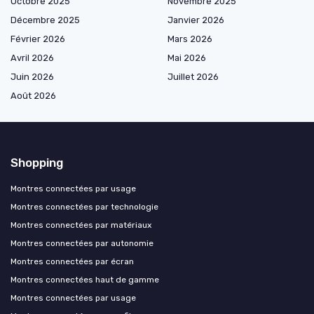
Octobre 2025
Novembre 2025
Décembre 2025
Janvier 2026
Février 2026
Mars 2026
Avril 2026
Mai 2026
Juin 2026
Juillet 2026
Août 2026
Shopping
Montres connectées par usage
Montres connectées par technologie
Montres connectées par matériaux
Montres connectées par autonomie
Montres connectées par écran
Montres connectées haut de gamme
Montres connectées par usage