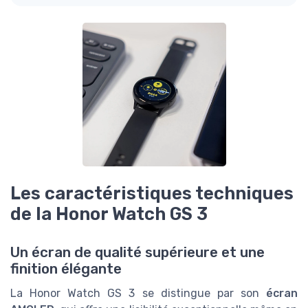
Les caractéristiques techniques
de la Honor Watch GS 3
Un écran de qualité supérieure et une
finition élégante
La Honor Watch GS 3 se distingue par son
écran