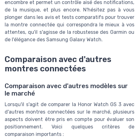
encombre et permet un contrôle aisé des notifications,
de la musique, et plus encore. N'hésitez pas à vous
plonger dans les avis et tests comparatifs pour trouver
la montre connectée qui correspondra le mieux à vos
attentes, qu'il s'agisse de la robustesse des Garmin ou
de l'élégance des Samsung Galaxy Watch.
Comparaison avec d'autres
montres connectées
Comparaison avec d'autres modèles sur
le marché
Lorsqu'il s'agit de comparer la Honor Watch GS 3 avec
d'autres montres connectées sur le marché, plusieurs
aspects doivent être pris en compte pour évaluer son
positionnement. Voici quelques critères de
comparaison importants :