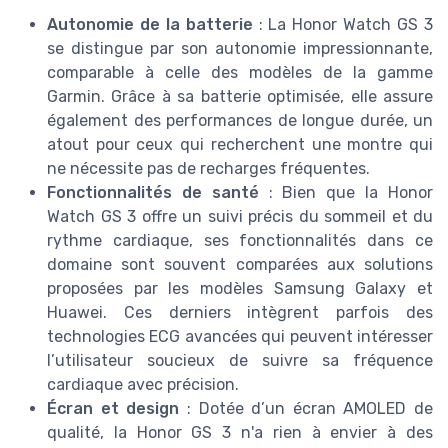
Autonomie de la batterie
: La Honor Watch GS 3
se distingue par son autonomie impressionnante,
comparable à celle des modèles de la gamme
Garmin. Grâce à sa batterie optimisée, elle assure
également des performances de longue durée, un
atout pour ceux qui recherchent une montre qui
ne nécessite pas de recharges fréquentes.
Fonctionnalités de santé
: Bien que la Honor
Watch GS 3 offre un suivi précis du sommeil et du
rythme cardiaque, ses fonctionnalités dans ce
domaine sont souvent comparées aux solutions
proposées par les modèles Samsung Galaxy et
Huawei. Ces derniers intègrent parfois des
technologies ECG avancées qui peuvent intéresser
l’utilisateur soucieux de suivre sa fréquence
cardiaque avec précision.
Écran et design
: Dotée d’un écran AMOLED de
qualité, la Honor GS 3 n'a rien à envier à des