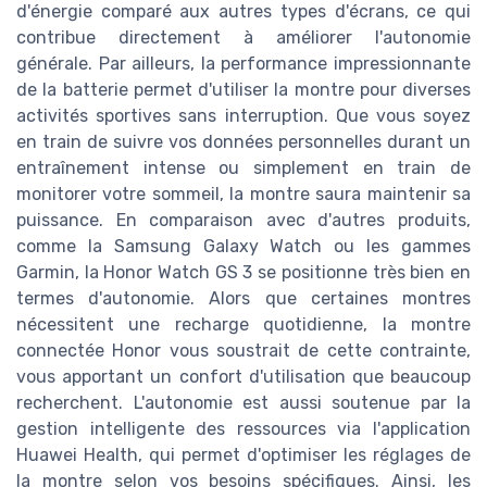
d'énergie comparé aux autres types d'écrans, ce qui
contribue directement à améliorer l'autonomie
générale. Par ailleurs, la performance impressionnante
de la batterie permet d'utiliser la montre pour diverses
activités sportives sans interruption. Que vous soyez
en train de suivre vos données personnelles durant un
entraînement intense ou simplement en train de
monitorer votre sommeil, la montre saura maintenir sa
puissance. En comparaison avec d'autres produits,
comme la Samsung Galaxy Watch ou les gammes
Garmin, la Honor Watch GS 3 se positionne très bien en
termes d'autonomie. Alors que certaines montres
nécessitent une recharge quotidienne, la montre
connectée Honor vous soustrait de cette contrainte,
vous apportant un confort d'utilisation que beaucoup
recherchent. L'autonomie est aussi soutenue par la
gestion intelligente des ressources via l'application
Huawei Health, qui permet d'optimiser les réglages de
la montre selon vos besoins spécifiques. Ainsi, les