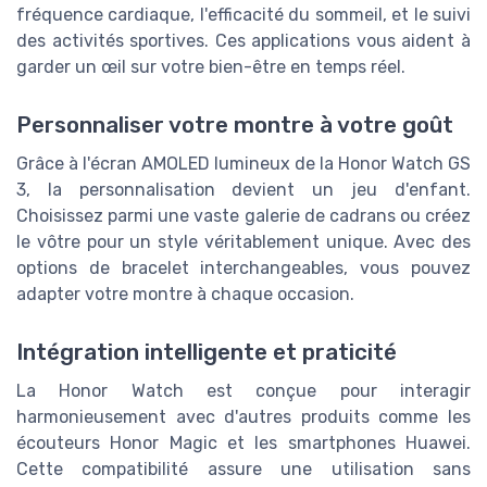
fréquence cardiaque, l'efficacité du sommeil, et le suivi
des activités sportives. Ces applications vous aident à
garder un œil sur votre bien-être en temps réel.
Personnaliser votre montre à votre goût
Grâce à l'écran AMOLED lumineux de la Honor Watch GS
3, la personnalisation devient un jeu d'enfant.
Choisissez parmi une vaste galerie de cadrans ou créez
le vôtre pour un style véritablement unique. Avec des
options de bracelet interchangeables, vous pouvez
adapter votre montre à chaque occasion.
Intégration intelligente et praticité
La Honor Watch est conçue pour interagir
harmonieusement avec d'autres produits comme les
écouteurs Honor Magic et les smartphones Huawei.
Cette compatibilité assure une utilisation sans