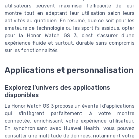
utilisateurs peuvent maximiser l'efficacité de leur
montre tout en adaptant leur utilisation selon leurs
activités au quotidien. En résumé, que ce soit pour les
amateurs de technologie ou les sportifs assidus, opter
pour la Honor Watch GS 3, c'est s'assurer d'une
expérience fluide et surtout, durable sans compromis
sur les fonctionnalités.
Applications et personnalisation
Explorez l'univers des applications
disponibles
La Honor Watch GS 3 propose un éventail d'applications
qui s'intègrent parfaitement à votre montre
connectée, enrichissant votre expérience utilisateur.
En synchronisant avec Huawei Health, vous pouvez
consulter une multitude de données, notamment votre