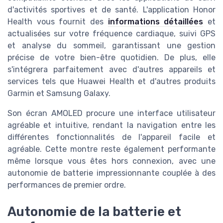
d'activités sportives et de santé. L'application Honor
Health vous fournit des
informations détaillées
et
actualisées sur votre fréquence cardiaque, suivi GPS
et analyse du sommeil, garantissant une gestion
précise de votre bien-être quotidien. De plus, elle
s'intégrera parfaitement avec d'autres appareils et
services tels que Huawei Health et d'autres produits
Garmin et Samsung Galaxy.
Son écran AMOLED procure une interface utilisateur
agréable et intuitive, rendant la navigation entre les
différentes fonctionnalités de l'appareil facile et
agréable. Cette montre reste également performante
même lorsque vous êtes hors connexion, avec une
autonomie de batterie impressionnante couplée à des
performances de premier ordre.
Autonomie de la batterie et