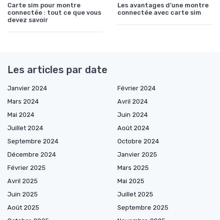
Carte sim pour montre
Les avantages d’une montre
connectée : tout ce que vous
connectée avec carte sim
devez savoir
Les articles par date
Janvier 2024
Février 2024
Mars 2024
Avril 2024
Mai 2024
Juin 2024
Juillet 2024
Août 2024
Septembre 2024
Octobre 2024
Décembre 2024
Janvier 2025
Février 2025
Mars 2025
Avril 2025
Mai 2025
Juin 2025
Juillet 2025
Août 2025
Septembre 2025