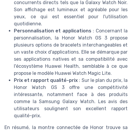
concurrents directs tels que la Galaxy Watch Noir.
Son affichage est lumineux et agréable pour les
yeux, ce qui est essentiel pour l'utilisation
quotidienne.
Personnalisation et applications
: Concernant la
personnalisation, la Honor Watch GS 3 propose
plusieurs options de bracelets interchangeables et
un vaste choix d'applications. Elle se démarque par
ses applications natives et sa compatibilité avec
l'écosystème Huawei Health, semblable à ce que
propose le modèle Huawei Watch Magic Lite.
Prix et rapport qualité-prix
: Sur le plan du prix, la
Honor Watch GS 3 offre une compétitivité
intéressante, notamment face à des produits
comme la Samsung Galaxy Watch. Les avis des
utilisateurs soulignent son excellent rapport
qualité-prix.
En résumé, la montre connectée de Honor trouve sa