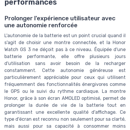
performances
Prolonger l'expérience utilisateur avec
une autonomie renforcée
L'autonomie de la batterie est un point crucial quand il
s'agit de choisir une montre connectée, et la Honor
Watch GS 3 ne déçoit pas à ce niveau. Équipée d'une
batterie performante, elle offre plusieurs jours
d'utilisation sans avoir besoin de la recharger
constamment. Cette autonomie généreuse est
particulièrement appréciable pour ceux qui utilisent
fréquemment des fonctionnalités énergivores comme
le GPS ou le suivi du rythme cardiaque. La montre
Honor, grâce à son écran AMOLED optimisé, permet de
prolonger la durée de vie de la batterie tout en
garantissant une excellente qualité d'affichage. Ce
type d'écran est reconnu non seulement pour sa clarté,
mais aussi pour sa capacité à consommer moins