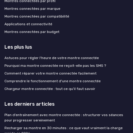
Montres connectées par profil
Montres connectées par marque
Montres connectées par compatibilité
Applications et connectivité
Montres connectées par budget
Les plus lus
Astuces pour régler l'heure de votre montre connectée
Pourquoi ma montre connectée ne reçoit-elle pas les SMS ?
Comment réparer votre montre connectée facilement
Comprendre le fonctionnement d'une montre connectée
Chargeur montre connectée : tout ce qu'il faut savoir
Les derniers articles
Plan d’entraînement avec montre connectée : structurer vos séances
pour progresser sereinement
Recharger sa montre en 30 minutes : ce que vaut vraiment la charge