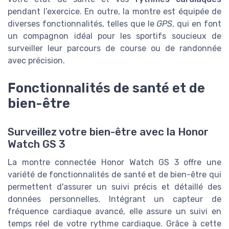
pendant l’exercice. En outre, la montre est équipée de
diverses fonctionnalités, telles que le
GPS
, qui en font
un compagnon idéal pour les sportifs soucieux de
surveiller leur parcours de course ou de randonnée
avec précision.
Fonctionnalités de santé et de
bien-être
Surveillez votre bien-être avec la Honor
Watch GS 3
La montre connectée Honor Watch GS 3 offre une
variété de fonctionnalités de santé et de bien-être qui
permettent d'assurer un suivi précis et détaillé des
données personnelles. Intégrant un capteur de
fréquence cardiaque avancé, elle assure un suivi en
temps réel de votre rythme cardiaque. Grâce à cette