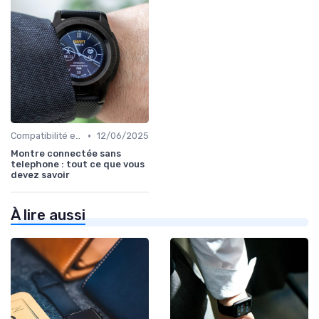
•
Compatibilité et Connectivité
12/06/2025
Montre connectée sans
telephone : tout ce que vous
devez savoir
À lire aussi